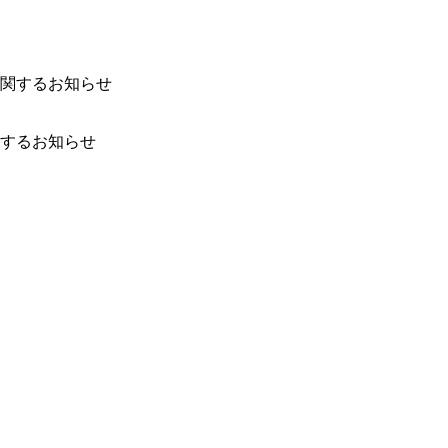
するお知らせ