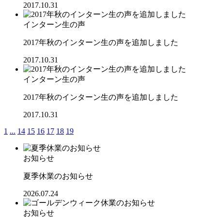
2017.10.31
インターン生の声
2017年秋のインターン生の声を追加しました
2017.10.31
インターン生の声
2017年秋のインターン生の声を追加しました
2017.10.31
1
...
14
15
16
17
18
19
お知らせ
夏季休業のお知らせ
2026.07.24
お知らせ