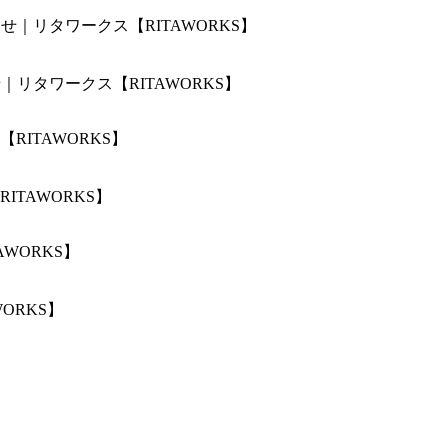
せ｜リタワークス【RITAWORKS】
TAWORKS】
ORKS】