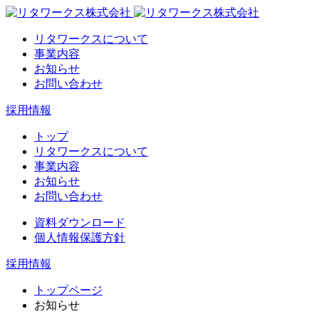
リタワークスについて
事業内容
お知らせ
お問い合わせ
採用情報
トップ
リタワークスについて
事業内容
お知らせ
お問い合わせ
資料ダウンロード
個人情報保護方針
採用情報
トップページ
お知らせ