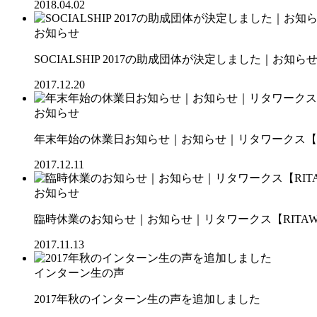
2018.04.02
お知らせ
SOCIALSHIP 2017の助成団体が決定しました｜お知ら
2017.12.20
お知らせ
年末年始の休業日お知らせ｜お知らせ｜リタワークス【RI
2017.12.11
お知らせ
臨時休業のお知らせ｜お知らせ｜リタワークス【RITAW
2017.11.13
インターン生の声
2017年秋のインターン生の声を追加しました