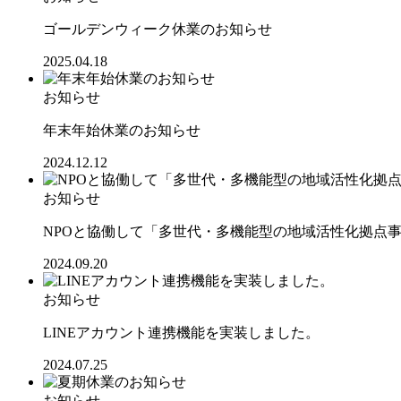
ゴールデンウィーク休業のお知らせ
2025.04.18
お知らせ
年末年始休業のお知らせ
2024.12.12
お知らせ
NPOと協働して「多世代・多機能型の地域活性化拠点
2024.09.20
お知らせ
LINEアカウント連携機能を実装しました。
2024.07.25
お知らせ