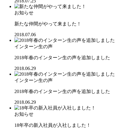
2018.07.25
お知らせ
新たな仲間がやって来ました！
2018.07.06
インターン生の声
2018年春のインターン生の声を追加しました
2018.06.29
インターン生の声
2018年春のインターン生の声を追加しました
2018.06.29
お知らせ
18年卒の新入社員が入社しました！