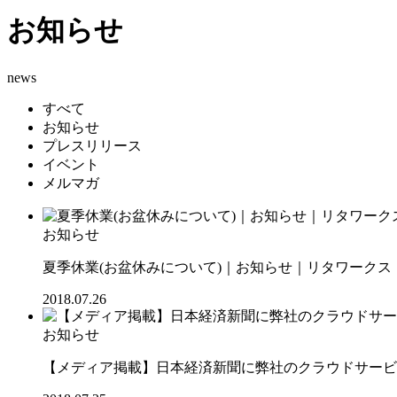
お知らせ
news
すべて
お知らせ
プレスリリース
イベント
メルマガ
お知らせ
夏季休業(お盆休みについて)｜お知らせ｜リタワークス【R
2018.07.26
お知らせ
【メディア掲載】日本経済新聞に弊社のクラウドサービス