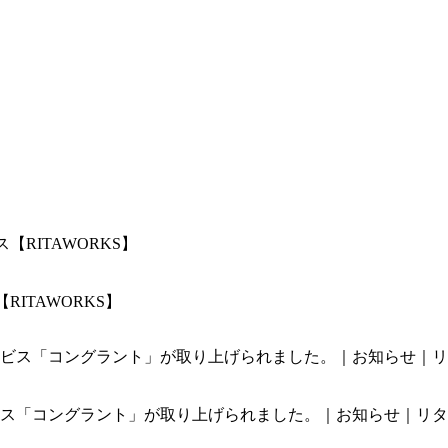
ITAWORKS】
「コングラント」が取り上げられました。｜お知らせ｜リタワー