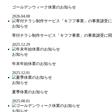
ゴールデンウィーク休業のお知らせ
2026.04.08
お知らせ
寄付チラシ制作サービス「キフフ事業」の事業譲受に関
2025.12.29
お知らせ
年末年始休業のお知らせ
2025.12.01
お知らせ
夏季休業のお知らせ
2025.08.01
お知らせ