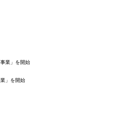
事業」を開始