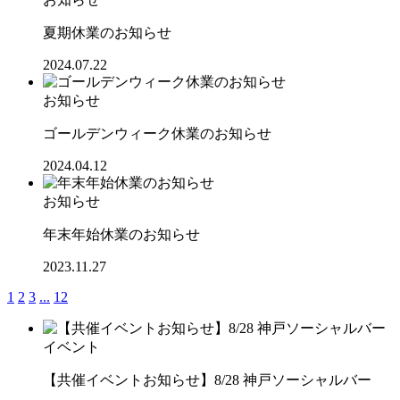
夏期休業のお知らせ
2024.07.22
お知らせ
ゴールデンウィーク休業のお知らせ
2024.04.12
お知らせ
年末年始休業のお知らせ
2023.11.27
1
2
3
...
12
イベント
【共催イベントお知らせ】8/28 神戸ソーシャルバー