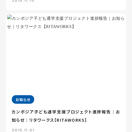
2015.11.10
お知らせ
カンボジア子ども通学支援プロジェクト進捗報告｜お
知らせ｜リタワークス【RITAWORKS】
2015.11.01