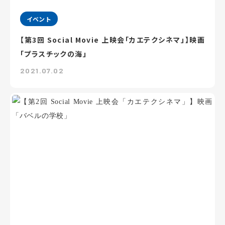
イベント
【第3回 Social Movie 上映会「カエテクシネマ」】映画
「プラスチックの海」
2021.07.02