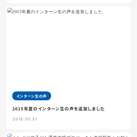
インターン生の声
2015年夏のインターン生の声を追加しました
2015.07.31