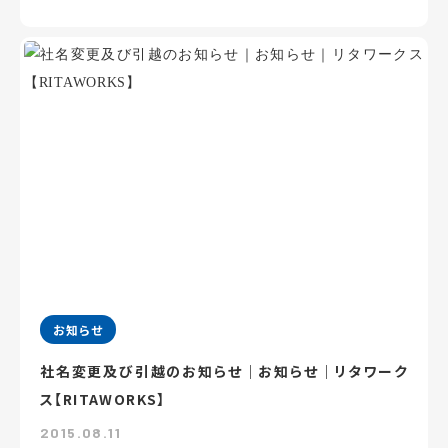
お知らせ
社名変更及び引越のお知らせ｜お知らせ｜リタワーク
ス【RITAWORKS】
2015.08.11