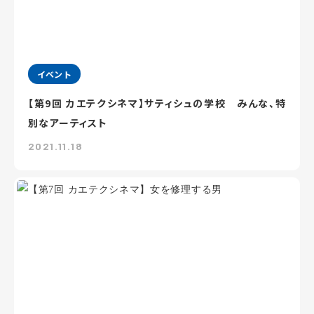
イベント
【第9回 カエテクシネマ】サティシュの学校 みんな、特
別なアーティスト
2021.11.18