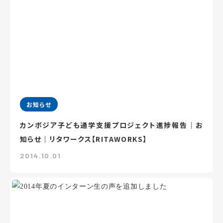
お知らせ
カンボジア子ども通学支援プロジェクト進捗報告｜お
知らせ｜リタワークス【RITAWORKS】
2014.10.01