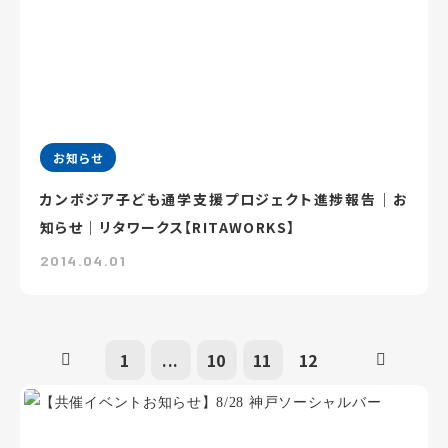
お知らせ
カンボジア子ども通学支援プロジェクト進捗報告｜お
知らせ｜リタワークス【RITAWORKS】
2014.04.01
1
...
10
11
12