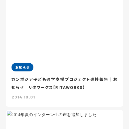
お知らせ
カンボジア子ども通学支援プロジェクト進捗報告｜お
知らせ｜リタワークス【RITAWORKS】
2014.10.01