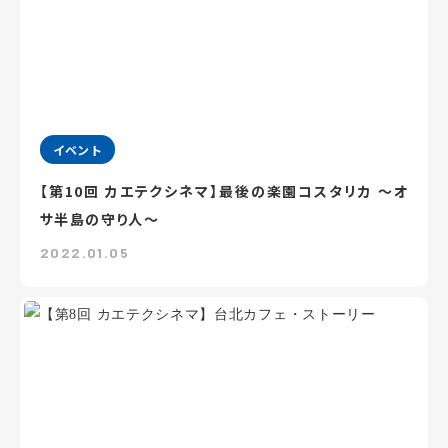
イベント
【第10回 カエテクシネマ】最後の楽園コスタリカ ～オ
サ半島の守り人～
2022.01.05