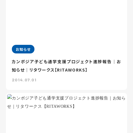
お知らせ
カンボジア子ども通学支援プロジェクト進捗報告｜お
知らせ｜リタワークス【RITAWORKS】
2014.07.01