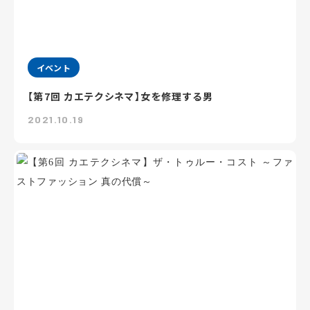
イベント
【第7回 カエテクシネマ】女を修理する男
2021.10.19