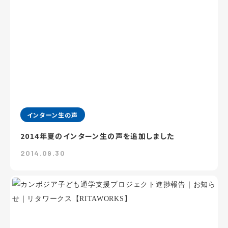
インターン生の声
2014年夏のインターン生の声を追加しました
2014.09.30