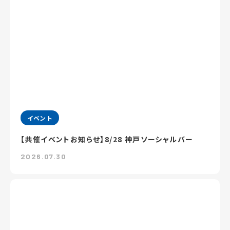
イベント
【共催イベントお知らせ】8/28 神戸ソーシャルバー
2026.07.30