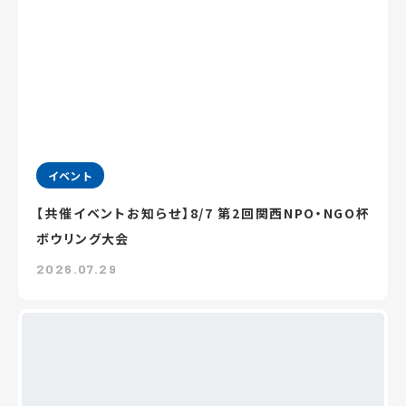
イベント
【共催イベントお知らせ】8/7 第2回関西NPO・NGO杯
ボウリング大会
2026.07.29