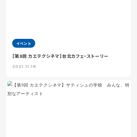
イベント
【第8回 カエテクシネマ】台北カフェ・ストーリー
2021.11.18