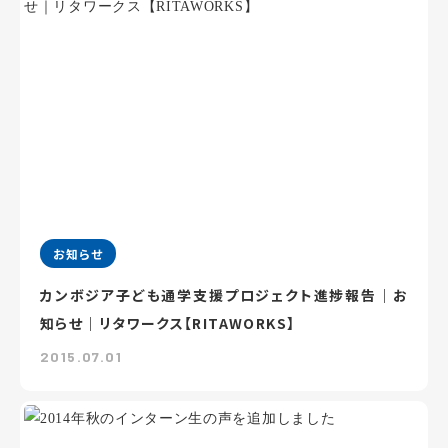
お知らせ
カンボジア子ども通学支援プロジェクト進捗報告｜お
知らせ｜リタワークス【RITAWORKS】
2015.07.01