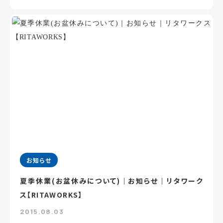
お知らせ
夏季休業(お盆休みについて)｜お知らせ｜リタワーク
ス【RITAWORKS】
2015.08.03