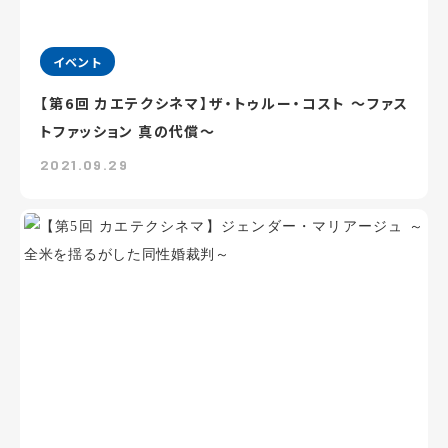
イベント
【第6回 カエテクシネマ】ザ・トゥルー・コスト ～ファス
トファッション 真の代償～
2021.09.29