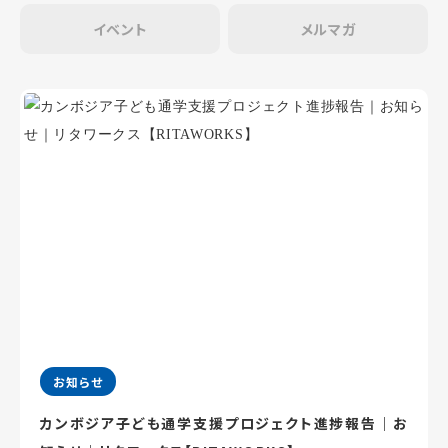
イベント
メルマガ
お知らせ
カンボジア子ども通学支援プロジェクト進捗報告｜お