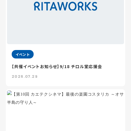
イベント
【共催イベントお知らせ】9/18 チロル堂応援会
2026.07.29