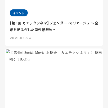
イベント
【第5回 カエテクシネマ】ジェンダー・マリアージュ ～全
米を揺るがした同性婚裁判～
2021.08.23