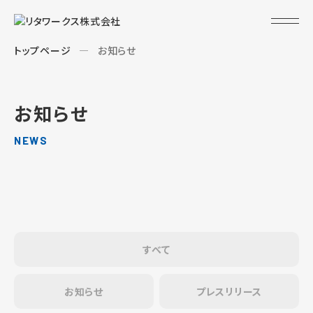
トップページ
お知らせ
お知らせ
NEWS
すべて
お知らせ
プレスリリース