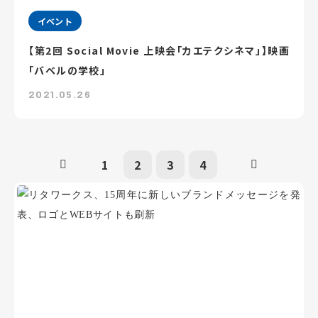
イベント
【第2回 Social Movie 上映会「カエテクシネマ」】映画
「バベルの学校」
2021.05.26
1
2
3
4