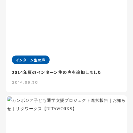
インターン生の声
2014年夏のインターン生の声を追加しました
2014.09.30