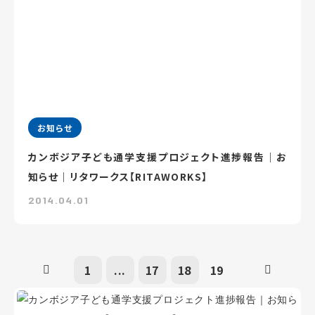
お知らせ
カンボジア子ども通学支援プロジェクト進捗報告｜お
知らせ｜リタワークス【RITAWORKS】
2014.04.01
1
...
17
18
19