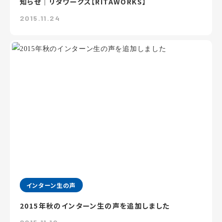
知らせ｜リタワークス【RITAWORKS】
2015.11.24
インターン生の声
2015年秋のインターン生の声を追加しました