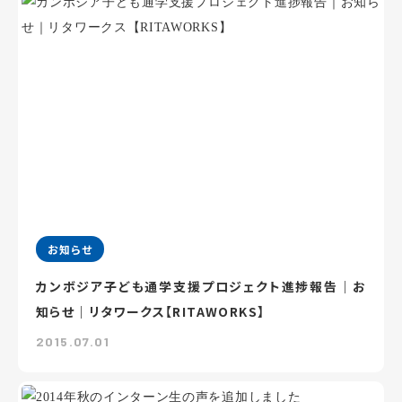
お知らせ
カンボジア子ども通学支援プロジェクト進捗報告｜お
知らせ｜リタワークス【RITAWORKS】
2015.07.01