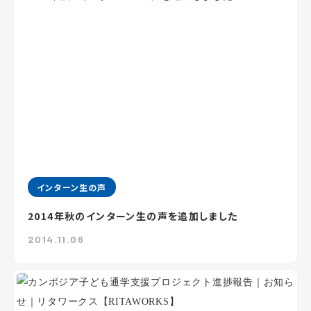
インターン生の声
2014年秋のインターン生の声を追加しました
2014.11.06