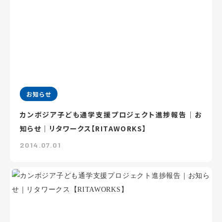
お知らせ
カンボジア子ども通学支援プロジェクト進捗報告｜お
知らせ｜リタワークス【RITAWORKS】
2014.07.01