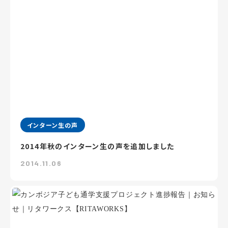
インターン生の声
2014年秋のインターン生の声を追加しました
2014.11.06