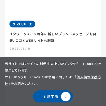
プレスリリース
リタワークス、15周年に新しいブランドメッセージを発
表、ロゴとWEBサイトも刷新
2023.05.18
当サイトでは、サイトの利便性向上のため、クッキー(Cookie)を
使用しています。
サイトのクッキー(Cookie)の使用に関しては、 「
個人情報保護方
針
」 をお読みください。
同意する