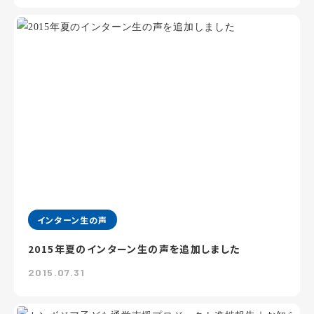
インターン生の声
2015年夏のインターン生の声を追加しました
2015.07.31