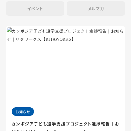
イベント
メルマガ
お知らせ
カンボジア子ども通学支援プロジェクト進捗報告｜お