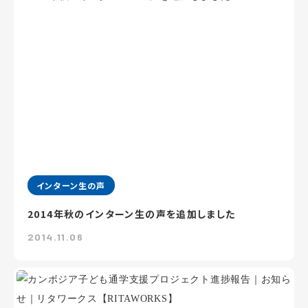
インターン生の声
2014年秋のインターン生の声を追加しました
2014.11.06