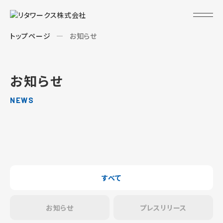
トップページ
お知らせ
お知らせ
NEWS
すべて
お知らせ
プレスリリース