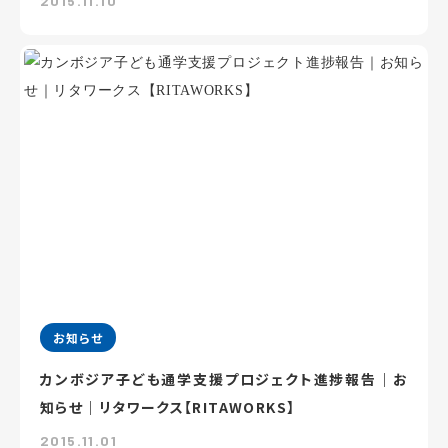
2015.11.10
お知らせ
カンボジア子ども通学支援プロジェクト進捗報告｜お
知らせ｜リタワークス【RITAWORKS】
2015.11.01