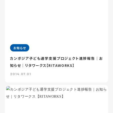
お知らせ
カンボジア子ども通学支援プロジェクト進捗報告｜お
知らせ｜リタワークス【RITAWORKS】
2014.07.01