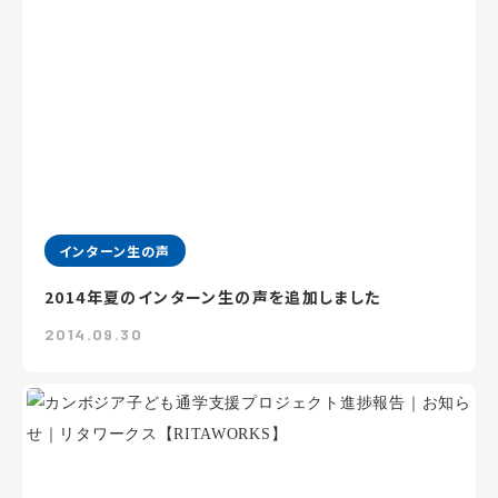
インターン生の声
2014年夏のインターン生の声を追加しました
2014.09.30