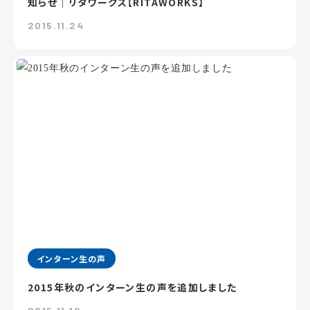
知らせ｜リタワークス【RITAWORKS】
2015.11.24
インターン生の声
2015年秋のインターン生の声を追加しました