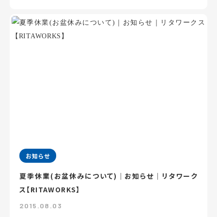
お知らせ
夏季休業(お盆休みについて)｜お知らせ｜リタワーク
ス【RITAWORKS】
2015.08.03