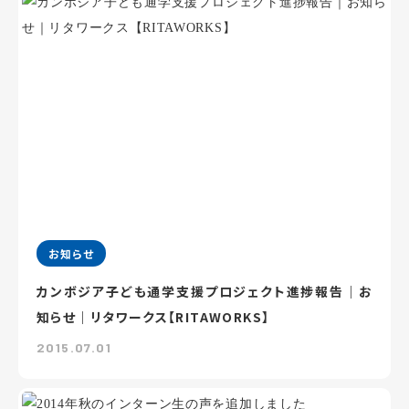
お知らせ
カンボジア子ども通学支援プロジェクト進捗報告｜お
知らせ｜リタワークス【RITAWORKS】
2015.07.01