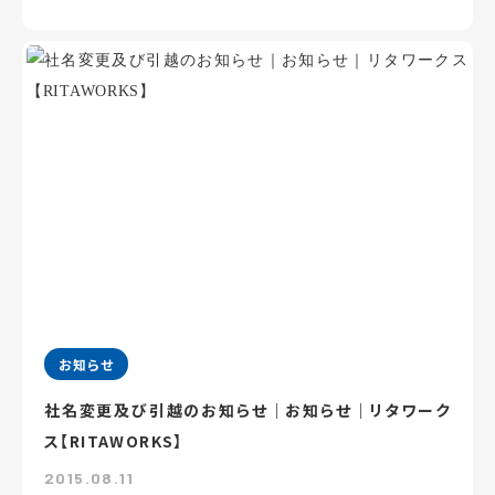
お知らせ
社名変更及び引越のお知らせ｜お知らせ｜リタワーク
ス【RITAWORKS】
2015.08.11