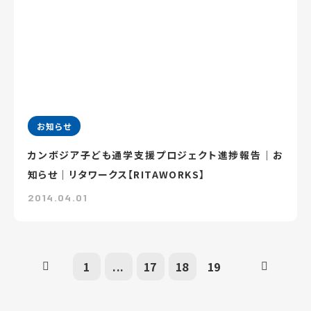
お知らせ
カンボジア子ども通学支援プロジェクト進捗報告｜お
知らせ｜リタワークス【RITAWORKS】
2014.04.01
1
...
17
18
19