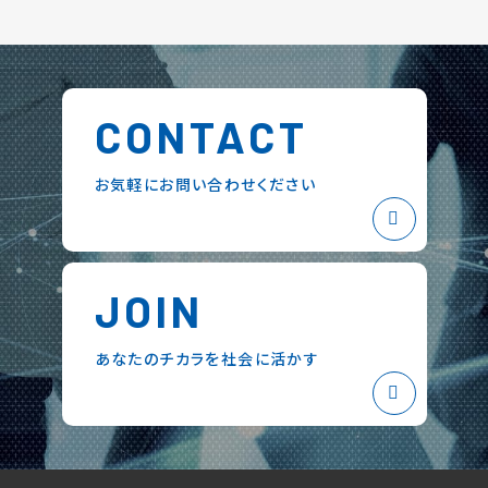
CONTACT
お気軽にお問い合わせください
JOIN
あなたのチカラを社会に活かす