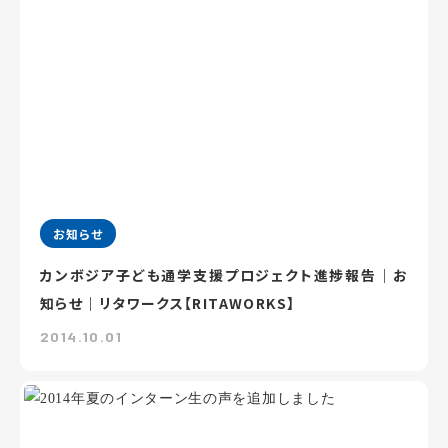
お知らせ
カンボジア子ども通学支援プロジェクト進捗報告｜お
知らせ｜リタワークス【RITAWORKS】
2014.10.01