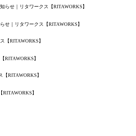
せ｜リタワークス【RITAWORKS】
ITAWORKS】
ITAWORKS】