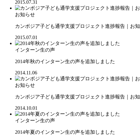
2015.07.31
お知らせ
カンボジア子ども通学支援プロジェクト進捗報告｜お知ら
2015.07.01
インターン生の声
2014年秋のインターン生の声を追加しました
2014.11.06
お知らせ
カンボジア子ども通学支援プロジェクト進捗報告｜お知ら
2014.10.01
インターン生の声
2014年夏のインターン生の声を追加しました