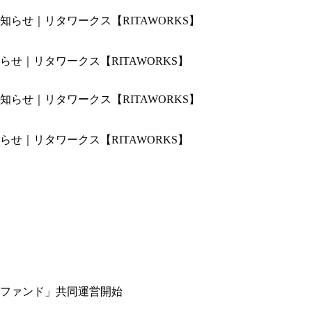
せ｜リタワークス【RITAWORKS】
せ｜リタワークス【RITAWORKS】