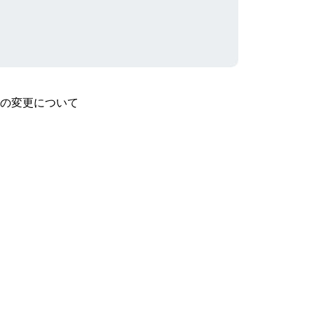
の変更について