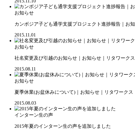
2015.11.10
お知らせ
カンボジア子ども通学支援プロジェクト進捗報告｜お知ら
2015.11.01
お知らせ
社名変更及び引越のお知らせ｜お知らせ｜リタワークス【R
2015.08.11
お知らせ
夏季休業(お盆休みについて)｜お知らせ｜リタワークス【R
2015.08.03
インターン生の声
2015年夏のインターン生の声を追加しました