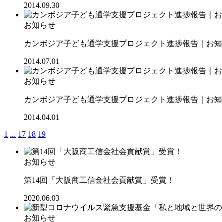
2014.09.30
お知らせ
カンボジア子ども通学支援プロジェクト進捗報告｜お知ら
2014.07.01
お知らせ
カンボジア子ども通学支援プロジェクト進捗報告｜お知ら
2014.04.01
1
...
17
18
19
お知らせ
第14回「大阪商工信金社会貢献賞」受賞！
2020.06.03
お知らせ