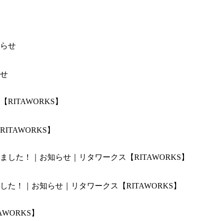
せ
TAWORKS】
た！｜お知らせ｜リタワークス【RITAWORKS】