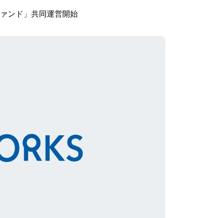
ァンド」共同運営開始