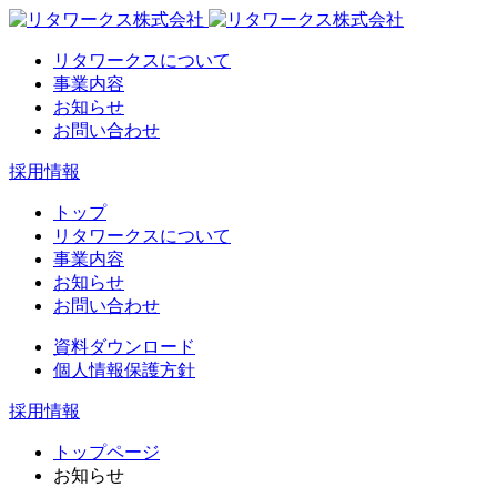
リタワークスについて
事業内容
お知らせ
お問い合わせ
採用情報
トップ
リタワークスについて
事業内容
お知らせ
お問い合わせ
資料ダウンロード
個人情報保護方針
採用情報
トップページ
お知らせ