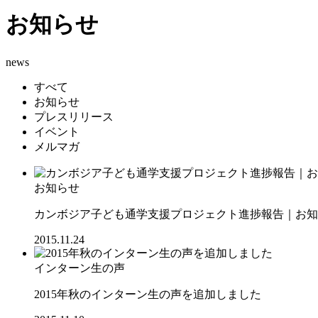
お知らせ
news
すべて
お知らせ
プレスリリース
イベント
メルマガ
お知らせ
カンボジア子ども通学支援プロジェクト進捗報告｜お知ら
2015.11.24
インターン生の声
2015年秋のインターン生の声を追加しました