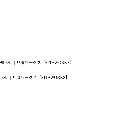
せ｜リタワークス【RITAWORKS】