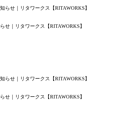
せ｜リタワークス【RITAWORKS】
せ｜リタワークス【RITAWORKS】