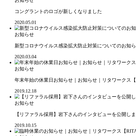
お知らせ
コングラントのロゴが新しくなりました
2020.05.01
お知らせ
新型コロナウイルス感染拡大防止対策についてのお知ら
2020.03.04
お知らせ
年末年始の休業日お知らせ｜お知らせ｜リタワークス【RI
2019.12.18
お知らせ
【リファラル採用】岩下さんのインタビューを公開しまし
2019.10.15