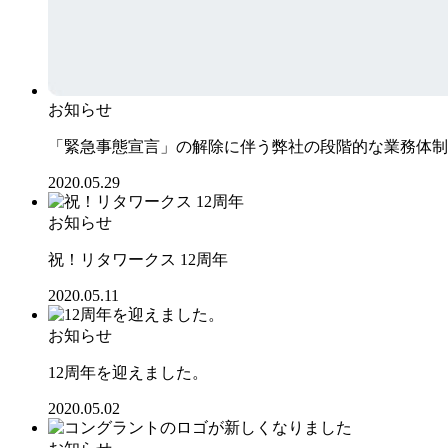
お知らせ
「緊急事態宣言」の解除に伴う弊社の段階的な業務体制
2020.05.29
お知らせ
祝！リタワークス 12周年
2020.05.11
お知らせ
12周年を迎えました。
2020.05.02