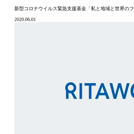
新型コロナウイルス緊急支援基金「私と地域と世界のフ
2020.06.01