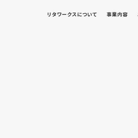
リタワークスについて
事業内容