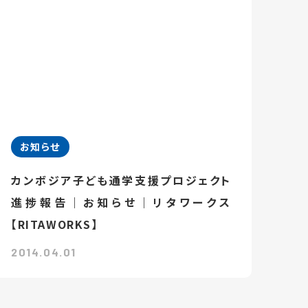
お知らせ
カンボジア子ども通学支援プロジェクト
進捗報告｜お知らせ｜リタワークス
【RITAWORKS】
2014.04.01