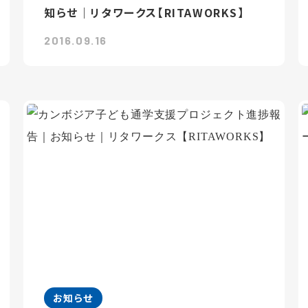
知らせ｜リタワークス【RITAWORKS】
2016.09.16
お知らせ