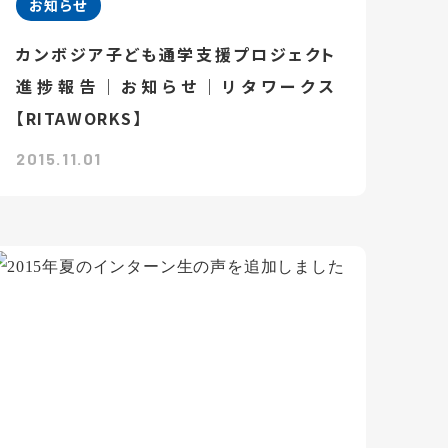
お知らせ
カンボジア子ども通学支援プロジェクト
進捗報告｜お知らせ｜リタワークス
【RITAWORKS】
2015.11.01