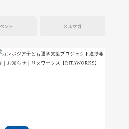
ベント
メルマガ