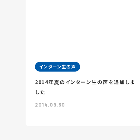
インターン生の声
2014年夏のインターン生の声を追加しま
した
2014.09.30