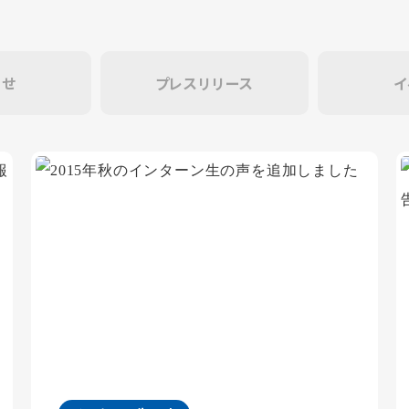
らせ
プレスリリース
イ