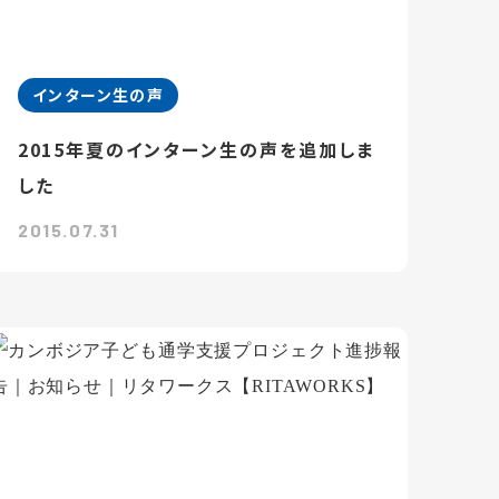
インターン生の声
2015年夏のインターン生の声を追加しま
した
2015.07.31