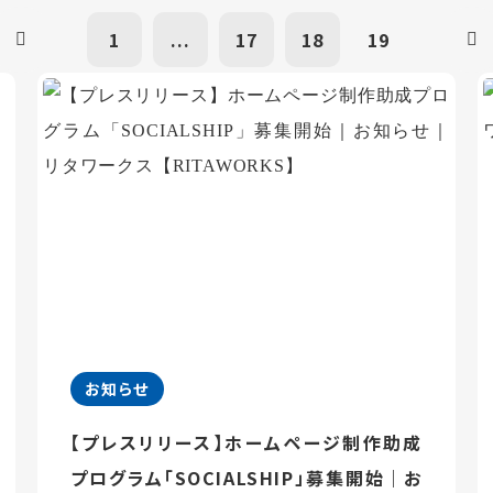
1
...
17
18
19
お知らせ
【プレスリリース】ホームページ制作助成
プログラム「SOCIALSHIP」募集開始｜お