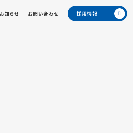
採用情報
お知らせ
お問い合わせ