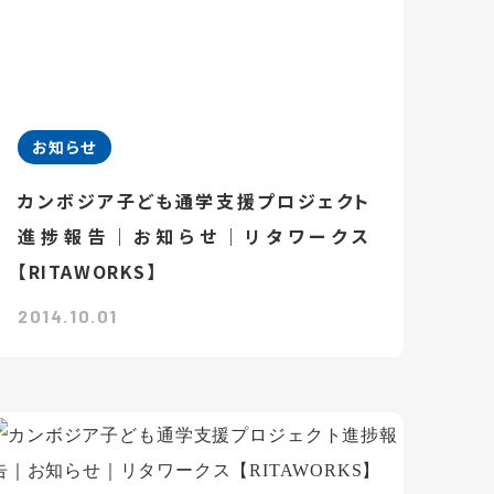
お知らせ
カンボジア子ども通学支援プロジェクト
進捗報告｜お知らせ｜リタワークス
【RITAWORKS】
2014.10.01