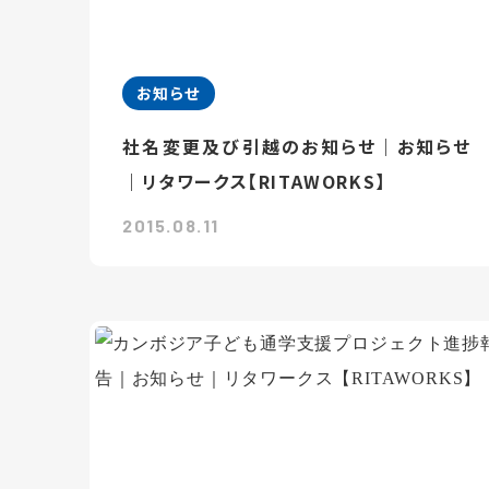
お知らせ
社名変更及び引越のお知らせ｜お知らせ
｜リタワークス【RITAWORKS】
2015.08.11