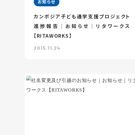
お知らせ
カンボジア子ども通学支援プロジェクト
進捗報告｜お知らせ｜リタワークス
【RITAWORKS】
2015.11.24