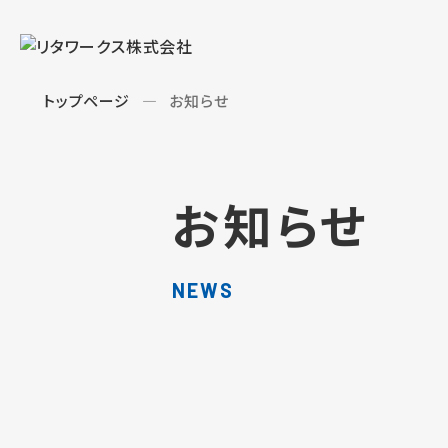
トップページ
お知らせ
お知らせ
NEWS