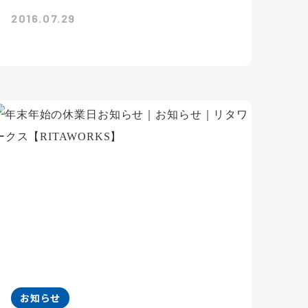
2016.07.29
お知らせ