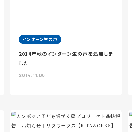
インターン生の声
2014年秋のインターン生の声を追加しま
した
2014.11.06