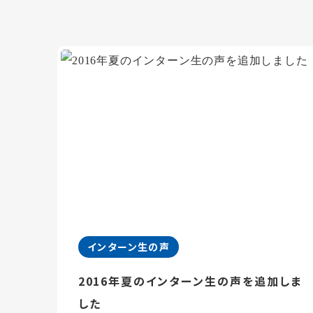
インターン生の声
2016年夏のインターン生の声を追加しま
した