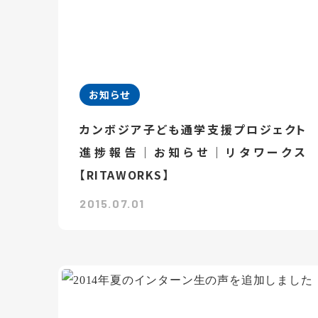
お知らせ
カンボジア子ども通学支援プロジェクト
進捗報告｜お知らせ｜リタワークス
【RITAWORKS】
2015.07.01