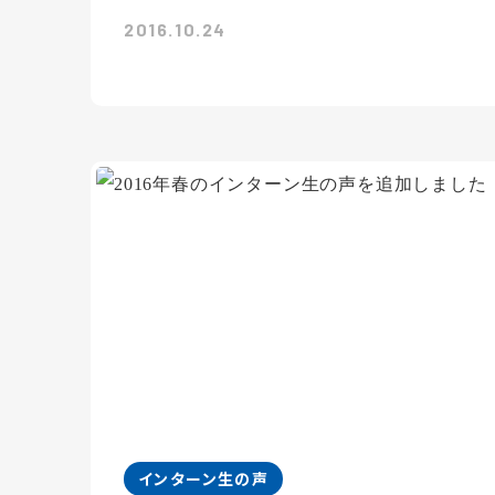
2016.10.24
インターン生の声