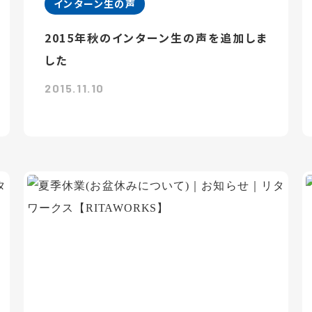
インターン生の声
2015年秋のインターン生の声を追加しま
した
2015.11.10