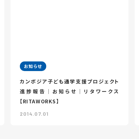
お知らせ
カンボジア子ども通学支援プロジェクト
進捗報告｜お知らせ｜リタワークス
【RITAWORKS】
2014.07.01