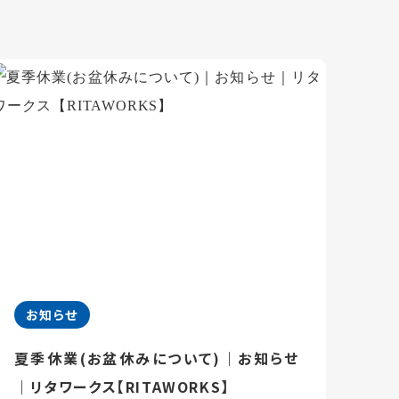
お知らせ
夏季休業(お盆休みについて)｜お知らせ
｜リタワークス【RITAWORKS】