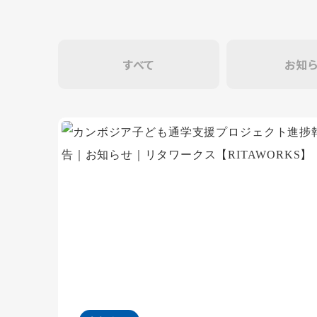
すべて
お知