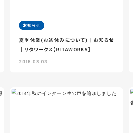
お知らせ
夏季休業(お盆休みについて)｜お知らせ
｜リタワークス【RITAWORKS】
2015.08.03