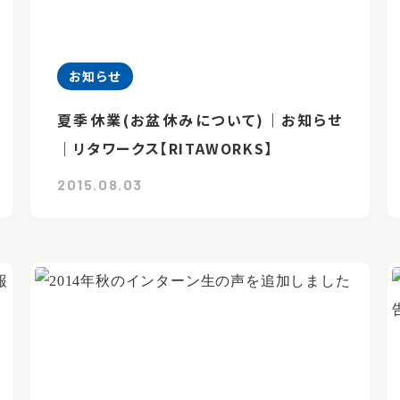
お知らせ
夏季休業(お盆休みについて)｜お知らせ
｜リタワークス【RITAWORKS】
2015.08.03