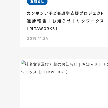
お知らせ
カンボジア子ども通学支援プロジェクト
進捗報告｜お知らせ｜リタワークス
【RITAWORKS】
2015.11.24