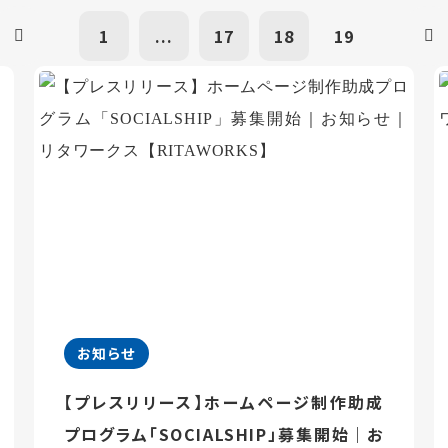
1
...
17
18
19
お知らせ
【プレスリリース】ホームページ制作助成
プログラム「SOCIALSHIP」募集開始｜お