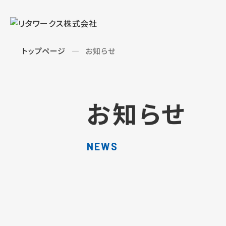
トップページ
お知らせ
お知らせ
NEWS