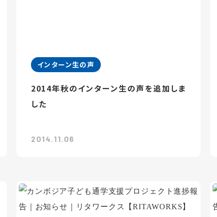
インターン生の声
2014年秋のインターン生の声を追加しま
した
2014.11.06