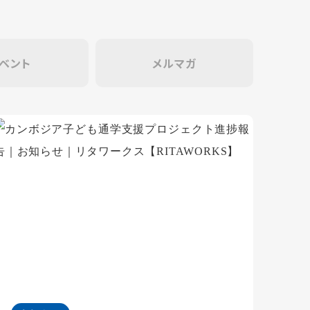
ベント
メルマガ