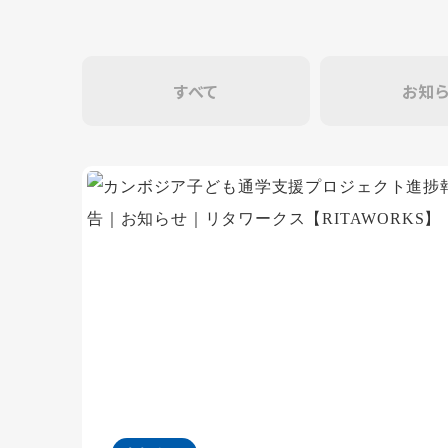
すべて
お知