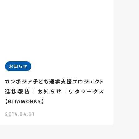
お知らせ
カンボジア子ども通学支援プロジェクト
進捗報告｜お知らせ｜リタワークス
【RITAWORKS】
2014.04.01