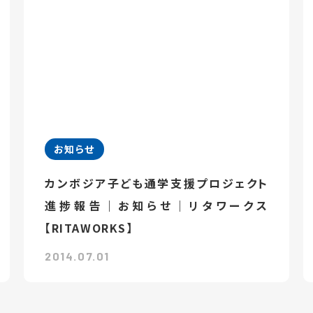
お知らせ
カンボジア子ども通学支援プロジェクト
進捗報告｜お知らせ｜リタワークス
【RITAWORKS】
2014.07.01