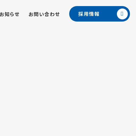
採用情報
お知らせ
お問い合わせ