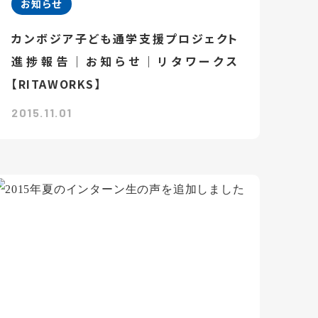
お知らせ
カンボジア子ども通学支援プロジェクト
進捗報告｜お知らせ｜リタワークス
【RITAWORKS】
2015.11.01