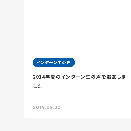
インターン生の声
2014年夏のインターン生の声を追加しま
した
2014.09.30