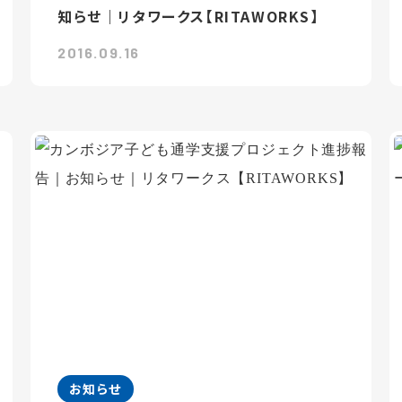
知らせ｜リタワークス【RITAWORKS】
2016.09.16
お知らせ