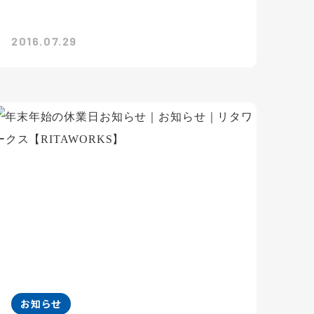
2016.07.29
お知らせ