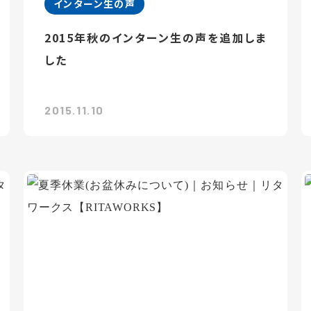
インターン生の声
2015年秋のインターン生の声を追加しま
した
2015.11.10