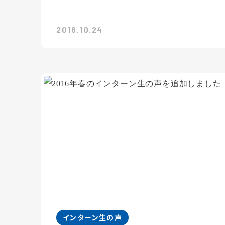
2016.10.24
インターン生の声