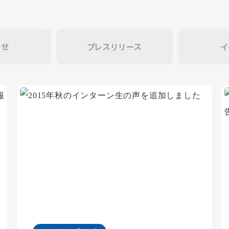
らせ
プレスリリース
イ