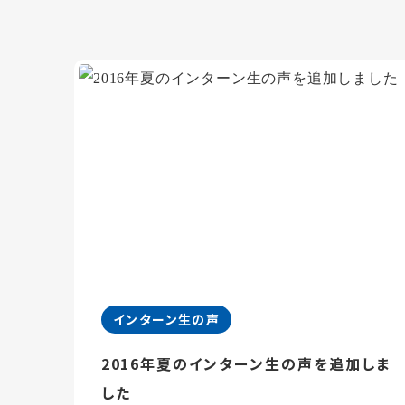
インターン生の声
2016年夏のインターン生の声を追加しま
した