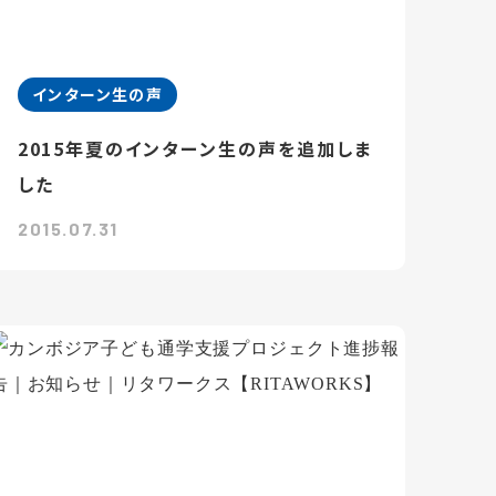
インターン生の声
2015年夏のインターン生の声を追加しま
した
2015.07.31