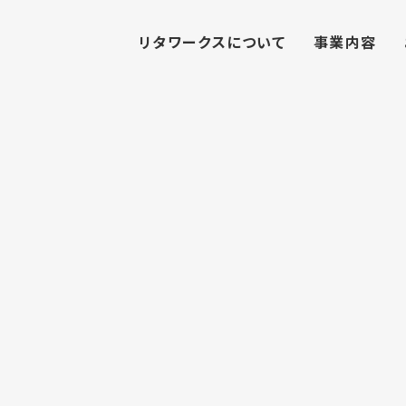
リタワークスについて
事業内容