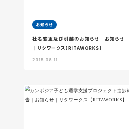
お知らせ
社名変更及び引越のお知らせ｜お知らせ
｜リタワークス【RITAWORKS】
2015.08.11