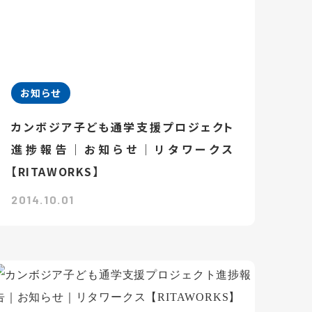
お知らせ
カンボジア子ども通学支援プロジェクト
進捗報告｜お知らせ｜リタワークス
【RITAWORKS】
2014.10.01