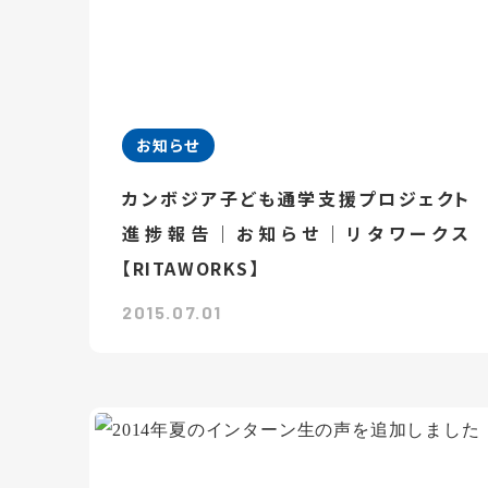
お知らせ
カンボジア子ども通学支援プロジェクト
進捗報告｜お知らせ｜リタワークス
【RITAWORKS】
2015.07.01