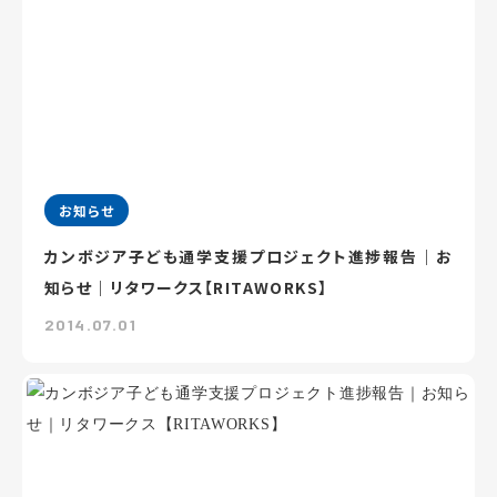
お知らせ
カンボジア子ども通学支援プロジェクト進捗報告｜お
知らせ｜リタワークス【RITAWORKS】
2014.07.01