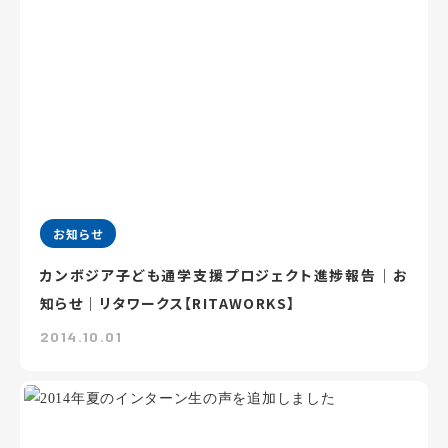
お知らせ
カンボジア子ども通学支援プロジェクト進捗報告｜お
知らせ｜リタワークス【RITAWORKS】
2014.10.01