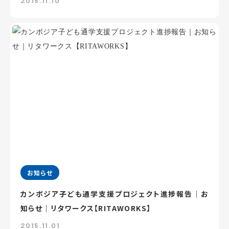
2015.11.10
お知らせ
カンボジア子ども通学支援プロジェクト進捗報告｜お
知らせ｜リタワークス【RITAWORKS】
2015.11.01