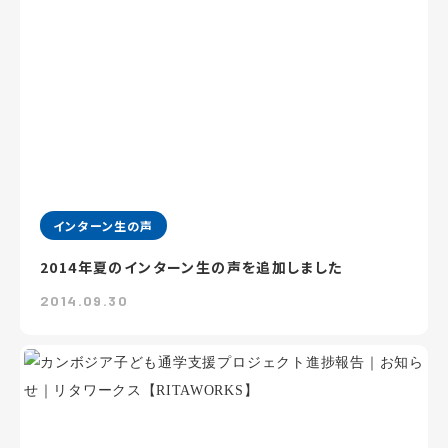
インターン生の声
2014年夏のインターン生の声を追加しました
2014.09.30