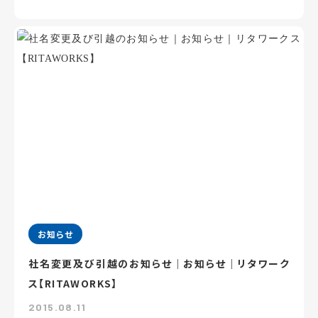
お知らせ
社名変更及び引越のお知らせ｜お知らせ｜リタワーク
ス【RITAWORKS】
2015.08.11