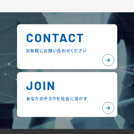
CONTACT
お気軽にお問い合わせください
JOIN
あなたのチカラを社会に活かす