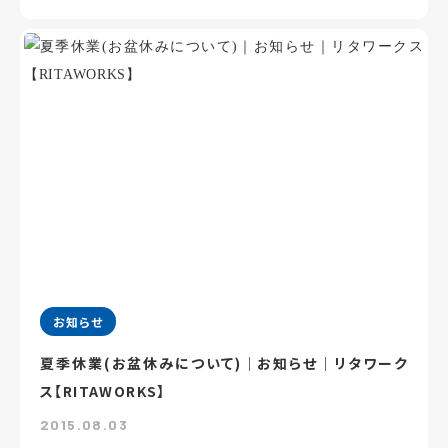
お知らせ
夏季休業(お盆休みについて)｜お知らせ｜リタワーク
ス【RITAWORKS】
2015.08.03