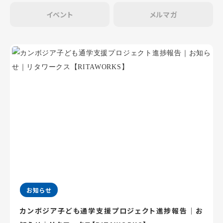
イベント
メルマガ
お知らせ
カンボジア子ども通学支援プロジェクト進捗報告｜お