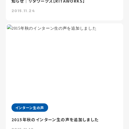
知らせ｜リタワークス【RITAWORKS】
2015.11.24
インターン生の声
2015年秋のインターン生の声を追加しました