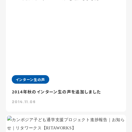
インターン生の声
2014年秋のインターン生の声を追加しました
2014.11.06