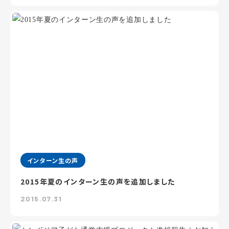
インターン生の声
2015年夏のインターン生の声を追加しました
2015.07.31