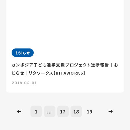
お知らせ
カンボジア子ども通学支援プロジェクト進捗報告｜お
知らせ｜リタワークス【RITAWORKS】
2014.04.01
1
...
17
18
19