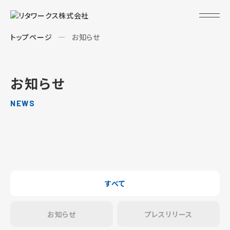
トップページ
お知らせ
お知らせ
NEWS
すべて
お知らせ
プレスリリース