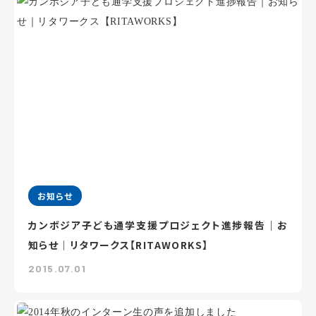
お知らせ
カンボジア子ども通学支援プロジェクト進捗報告｜お
知らせ｜リタワークス【RITAWORKS】
2015.07.01