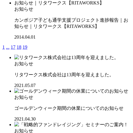
お知らせ
カンボジア子ども通学支援プロジェクト進捗報告｜お
知らせ｜リタワークス【RITAWORKS】
2014.04.01
1
...
17
18
19
お知らせ
リタワークス株式会社は13周年を迎えました。
2021.05.07
お知らせ
ゴールデンウィーク期間の休業についてのお知らせ
2021.04.30
お知らせ