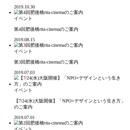
2019.10.30
イベント
第4回肥後橋rita-cinemaのご案内
2019.08.15
イベント
第3回肥後橋rita-cinemaのご案内
2019.07.03
イベント
【7/24(水)大阪開催】「NPO×デザインという生き方」
のご案内
2019.07.01
イベント