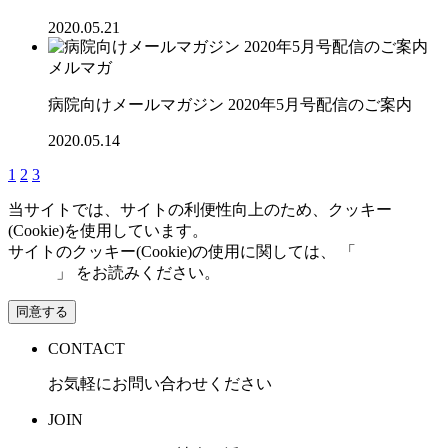
2020.05.21
メルマガ
病院向けメールマガジン 2020年5月号配信のご案内
2020.05.14
1
2
3
当サイトでは、サイトの利便性向上のため、クッキー
(Cookie)を使用しています。
サイトのクッキー(Cookie)の使用に関しては、 「
個人情報保
護方針
」 をお読みください。
同意する
CONTACT
お気軽にお問い合わせください
JOIN