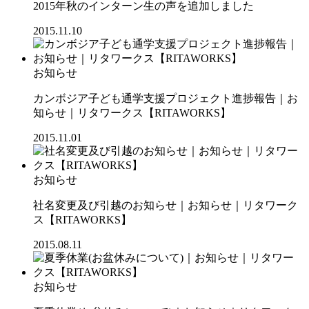
2015年秋のインターン生の声を追加しました
2015.11.10
お知らせ
カンボジア子ども通学支援プロジェクト進捗報告｜お
知らせ｜リタワークス【RITAWORKS】
2015.11.01
お知らせ
社名変更及び引越のお知らせ｜お知らせ｜リタワーク
ス【RITAWORKS】
2015.08.11
お知らせ