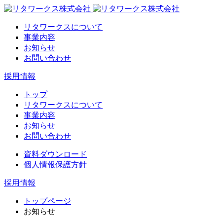
リタワークスについて
事業内容
お知らせ
お問い合わせ
採用情報
トップ
リタワークスについて
事業内容
お知らせ
お問い合わせ
資料ダウンロード
個人情報保護方針
採用情報
トップページ
お知らせ