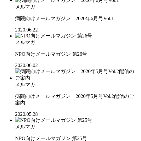
メルマガ
病院向けメールマガジン 2020年6月号Vol.1
2020.06.22
メルマガ
NPO向けメールマガジン 第26号
2020.06.02
メルマガ
病院向けメールマガジン 2020年5月号Vol.2配信のご
案内
2020.05.28
メルマガ
NPO向けメールマガジン 第25号