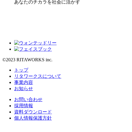
あなたのチカラを社会に活かす
©2023 RITAWORKS inc.
トップ
リタワークスについて
事業内容
お知らせ
お問い合わせ
採用情報
資料ダウンロード
個人情報保護方針