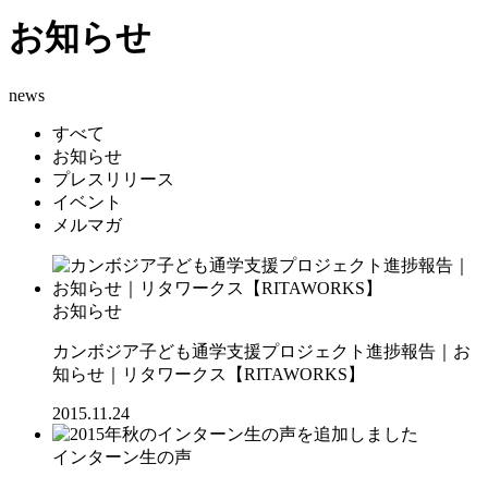
お知らせ
news
すべて
お知らせ
プレスリリース
イベント
メルマガ
お知らせ
カンボジア子ども通学支援プロジェクト進捗報告｜お
知らせ｜リタワークス【RITAWORKS】
2015.11.24
インターン生の声