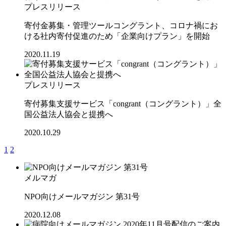
プレスリリース
寄付金募集・管理ツールコングラント、コロナ禍にお
ける社内寄付促進のため「企業向けプラン」を開始
2020.11.19
プレスリリース
寄付募集支援サービス「congrant（コングラント）」全
国公益法人協会と提携へ
2020.10.29
1
2
メルマガ
NPO向けメールマガジン 第31号
2020.12.08