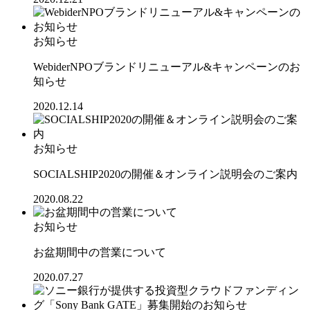
お知らせ
WebiderNPOブランドリニューアル&キャンペーンのお
知らせ
2020.12.14
お知らせ
SOCIALSHIP2020の開催＆オンライン説明会のご案内
2020.08.22
お知らせ
お盆期間中の営業について
2020.07.27