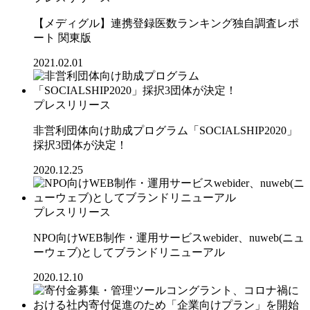
【メディグル】連携登録医数ランキング独⾃調査レポ
ート 関東版
2021.02.01
プレスリリース
非営利団体向け助成プログラム「SOCIALSHIP2020」
採択3団体が決定！
2020.12.25
プレスリリース
NPO向けWEB制作・運用サービスwebider、nuweb(ニュ
ーウェブ)としてブランドリニューアル
2020.12.10