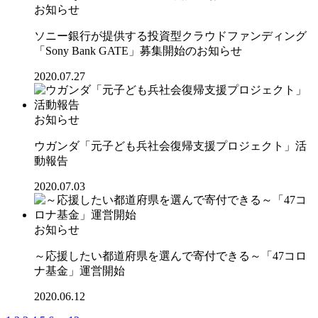
お知らせ
ソニー銀行が提供する投資型クラウドファンディング
「Sony Bank GATE」募集開始のお知らせ
2020.07.27
お知らせ
ウガンダ「元子ども兵社会復帰支援プロジェクト」活
動報告
2020.07.03
お知らせ
～応援したい都道府県を選んで寄付できる～「47コロ
ナ基金」運営開始
2020.06.12