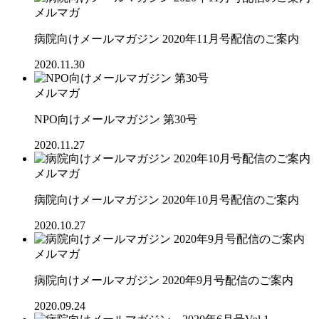
メルマガ
病院向けメールマガジン 2020年11月号配信のご案内
2020.11.30
メルマガ
NPO向けメールマガジン 第30号
2020.11.27
メルマガ
病院向けメールマガジン 2020年10月号配信のご案内
2020.10.27
メルマガ
病院向けメールマガジン 2020年9月号配信のご案内
2020.09.24