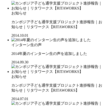
お知らせ
カンボジア子ども通学支援プロジェクト進捗報告｜お
知らせ｜リタワークス【RITAWORKS】
2014.10.01
インターン生の声
2014年夏のインターン生の声を追加しました
2014.09.30
お知らせ
カンボジア子ども通学支援プロジェクト進捗報告｜お
知らせ｜リタワークス【RITAWORKS】
2014.07.01