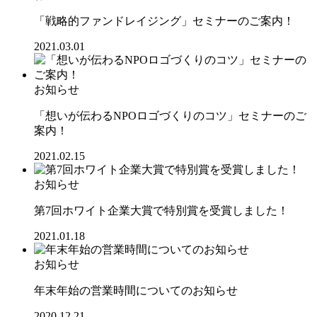
「戦略的ファンドレイジング」セミナーのご案内！
2021.03.01
お知らせ
「想いが伝わるNPOロゴづくりのコツ」セミナーのご
案内！
2021.02.15
お知らせ
第7回ホワイト企業大賞で特別賞を受賞しました！
2021.01.18
お知らせ
年末年始の営業時間についてのお知らせ
2020.12.21