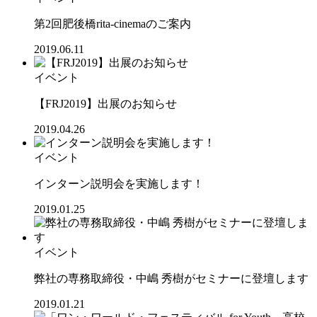
第2回肥後橋rita-cinemaのご案内
2019.06.11
イベント
【FRJ2019】出展のお知らせ
2019.04.26
イベント
インターン説明会を実施します！
2019.01.25
イベント
弊社の専務取締役・中嶋 秀樹がセミナーに登壇します
2019.01.21