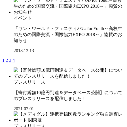
イベント
「ワン・ワールド・フェスティバル for Youth～高校生
のための国際交流・国際協力EXPO 2018～」協賛のお
知らせ
2018.12.13
1
2
3
4
プレスリリース
【寄付総額10億円到達＆データベース公開】について
のプレスリリースを配信しました！
2021.02.01
プレスリリース