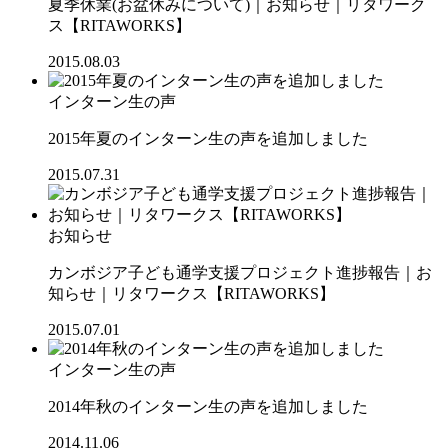
夏季休業(お盆休みについて)｜お知らせ｜リタワーク
ス【RITAWORKS】
2015.08.03
インターン生の声
2015年夏のインターン生の声を追加しました
2015.07.31
お知らせ
カンボジア子ども通学支援プロジェクト進捗報告｜お
知らせ｜リタワークス【RITAWORKS】
2015.07.01
インターン生の声
2014年秋のインターン生の声を追加しました
2014.11.06