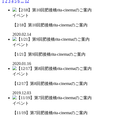
1
2
3
4
5
6
...
12
イベント
【2/18】第10回肥後橋rita-cinemaのご案内
2020.02.14
イベント
【1/21】第9回肥後橋rita-cinemaのご案内
2020.01.16
イベント
【12/17】第8回肥後橋rita-cinemaのご案内
2019.12.03
イベント
【11/19】第7回肥後橋rita-cinemaのご案内