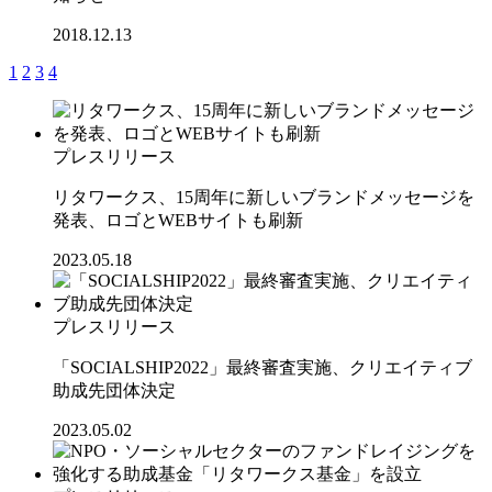
2018.12.13
1
2
3
4
プレスリリース
リタワークス、15周年に新しいブランドメッセージを
発表、ロゴとWEBサイトも刷新
2023.05.18
プレスリリース
「SOCIALSHIP2022」最終審査実施、クリエイティブ
助成先団体決定
2023.05.02