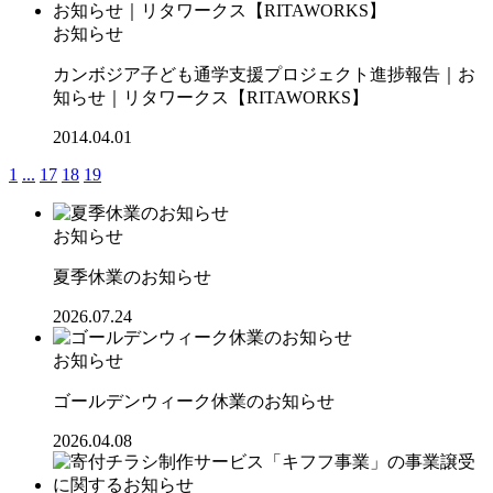
お知らせ
カンボジア子ども通学支援プロジェクト進捗報告｜お
知らせ｜リタワークス【RITAWORKS】
2014.04.01
1
...
17
18
19
お知らせ
夏季休業のお知らせ
2026.07.24
お知らせ
ゴールデンウィーク休業のお知らせ
2026.04.08