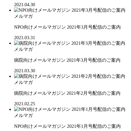
2021.04.30
メルマガ
NPO向けメールマガジン 2021年3月号配信のご案内
2021.03.31
メルマガ
病院向けメールマガジン 2021年3月号配信のご案内
2021.03.30
メルマガ
病院向けメールマガジン 2021年2月号配信のご案内
2021.02.25
メルマガ
NPO向けメールマガジン 2021年1月号配信のご案内