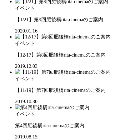
イベント
【1/21】第9回肥後橋rita-cinemaのご案内
2020.01.16
イベント
【12/17】第8回肥後橋rita-cinemaのご案内
2019.12.03
イベント
【11/19】第7回肥後橋rita-cinemaのご案内
2019.10.30
イベント
第4回肥後橋rita-cinemaのご案内
2019.08.15