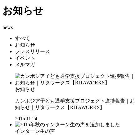
お知らせ
news
すべて
お知らせ
プレスリリース
イベント
メルマガ
お知らせ
カンボジア子ども通学支援プロジェクト進捗報告｜お
知らせ｜リタワークス【RITAWORKS】
2015.11.24
インターン生の声