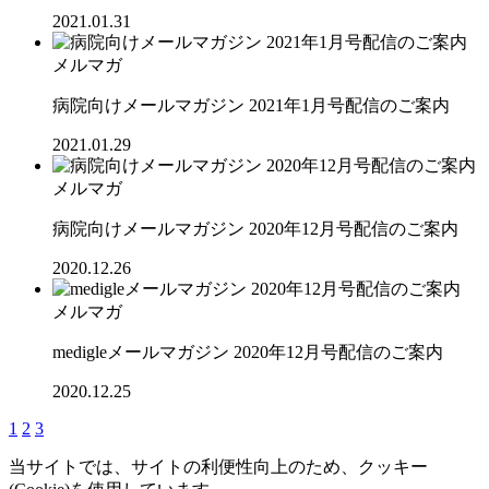
2021.01.31
メルマガ
病院向けメールマガジン 2021年1月号配信のご案内
2021.01.29
メルマガ
病院向けメールマガジン 2020年12月号配信のご案内
2020.12.26
メルマガ
medigleメールマガジン 2020年12月号配信のご案内
2020.12.25
1
2
3
当サイトでは、サイトの利便性向上のため、クッキー