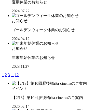
夏期休業のお知らせ
2024.07.22
お知らせ
ゴールデンウィーク休業のお知らせ
2024.04.12
お知らせ
年末年始休業のお知らせ
2023.11.27
1
2
3
...
12
イベント
【2/18】第10回肥後橋rita-cinemaのご案内
2020.02.14