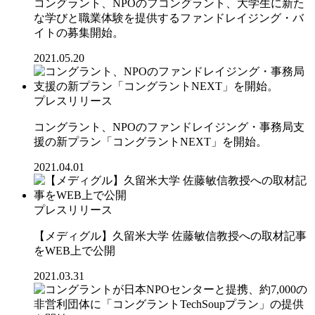
コングラント、NPOのフコングラント、大学生に新た
な学びと職業体験を提供するファンドレイジング・バ
イトの募集開始。
2021.05.20
プレスリリース
コングラント、NPOのファンドレイジング・事務局支
援の新プラン「コングラントNEXT」を開始。
2021.04.01
プレスリリース
【メディグル】久留米大学 佐藤敏信教授への取材記事
をWEB上で公開
2021.03.31