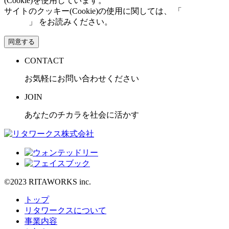
(Cookie)を使用しています。
サイトのクッキー(Cookie)の使用に関しては、 「
個人情報保
護方針
」 をお読みください。
同意する
CONTACT
お気軽にお問い合わせください
JOIN
あなたのチカラを社会に活かす
©2023 RITAWORKS inc.
トップ
リタワークスについて
事業内容