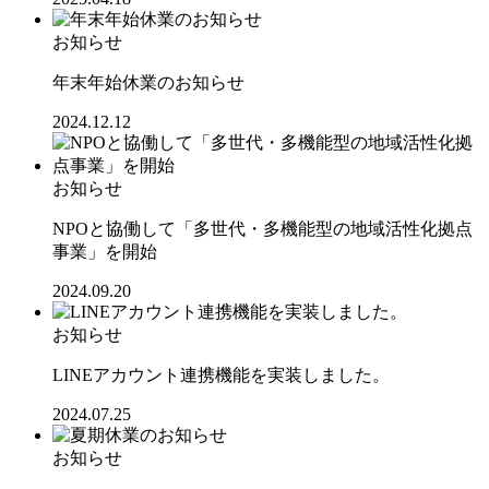
お知らせ
年末年始休業のお知らせ
2024.12.12
お知らせ
NPOと協働して「多世代・多機能型の地域活性化拠点
事業」を開始
2024.09.20
お知らせ
LINEアカウント連携機能を実装しました。
2024.07.25
お知らせ