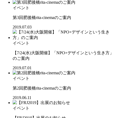
イベント
第3回肥後橋rita-cinemaのご案内
2019.07.03
イベント
【7/24(水)大阪開催】「NPO×デザインという生き方」
のご案内
2019.07.01
イベント
第2回肥後橋rita-cinemaのご案内
2019.06.11
イベント
【FRJ2019】出展のお知らせ