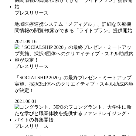
プレスリリース
地域医療連携システム「メディグル」、詳細な医療機
関情報の閲覧/検索ができる「ライトプラン」提供開始
2021.09.16
プレスリリース
「SOCIALSHIP 2020」の最終プレゼン・ミートアップ
実施、採択3団体へのクリエイティブ・スキル助成内容
が決定！
2021.06.01
プレスリリース