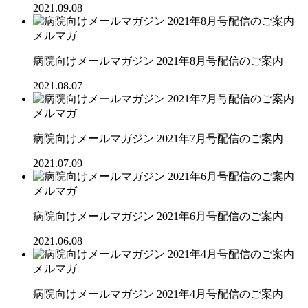
2021.09.08
メルマガ
病院向けメールマガジン 2021年8月号配信のご案内
2021.08.07
メルマガ
病院向けメールマガジン 2021年7月号配信のご案内
2021.07.09
メルマガ
病院向けメールマガジン 2021年6月号配信のご案内
2021.06.08
メルマガ
病院向けメールマガジン 2021年4月号配信のご案内