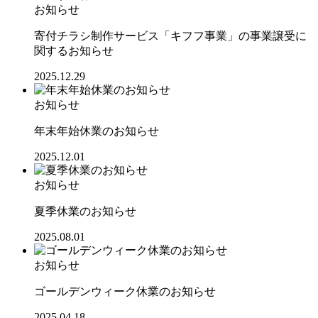
お知らせ
寄付チラシ制作サービス「キフフ事業」の事業譲受に
関するお知らせ
2025.12.29
お知らせ
年末年始休業のお知らせ
2025.12.01
お知らせ
夏季休業のお知らせ
2025.08.01
お知らせ
ゴールデンウィーク休業のお知らせ
2025.04.18