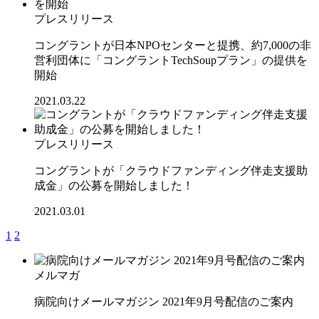
プレスリリース
コングラントが日本NPOセンターと提携、約7,000の非
営利団体に「コングラントTechSoupプラン」の提供を
開始
2021.03.22
プレスリリース
コングラントが「クラウドファンディング伴走支援助
成金」の公募を開始しました！
2021.03.01
1
2
メルマガ
病院向けメールマガジン 2021年9月号配信のご案内