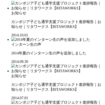
お知らせ
カンボジア子ども通学支援プロジェクト進捗報告｜お
知らせ｜リタワークス【RITAWORKS】
2014.10.01
インターン生の声
2014年夏のインターン生の声を追加しました
2014.09.30
お知らせ
カンボジア子ども通学支援プロジェクト進捗報告｜お
知らせ｜リタワークス【RITAWORKS】
2014.07.01