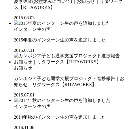
夏季休業(お盆休みについて)｜お知らせ｜リタワーク
ス【RITAWORKS】
2015.08.03
インターン生の声
2015年夏のインターン生の声を追加しました
2015.07.31
お知らせ
カンボジア子ども通学支援プロジェクト進捗報告｜お
知らせ｜リタワークス【RITAWORKS】
2015.07.01
インターン生の声
2014年秋のインターン生の声を追加しました
2014.11.06