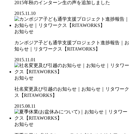
2015年秋のインターン生の声を追加しました
2015.11.10
お知らせ
カンボジア子ども通学支援プロジェクト進捗報告｜お
知らせ｜リタワークス【RITAWORKS】
2015.11.01
お知らせ
社名変更及び引越のお知らせ｜お知らせ｜リタワーク
ス【RITAWORKS】
2015.08.11
お知らせ