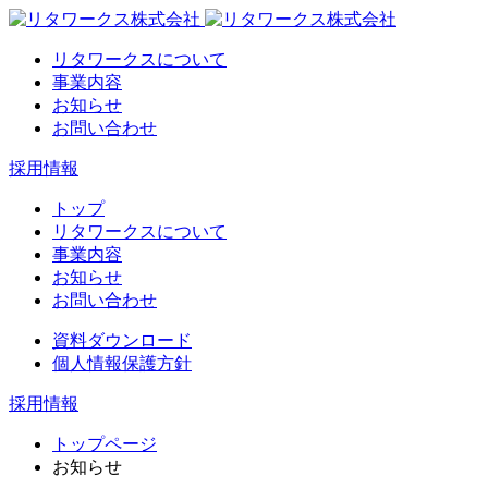
リタワークスについて
事業内容
お知らせ
お問い合わせ
採用情報
トップ
リタワークスについて
事業内容
お知らせ
お問い合わせ
資料ダウンロード
個人情報保護方針
採用情報
トップページ
お知らせ