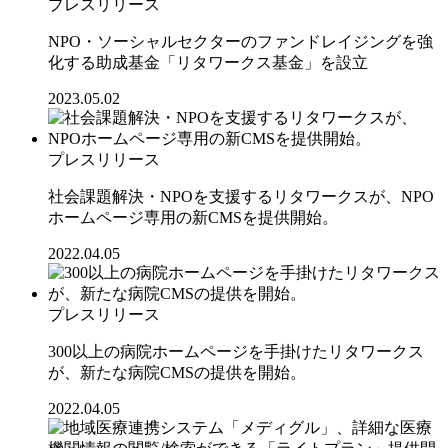
プレスリリース
NPO・ソーシャルセクターのファンドレイジングを強
化する助成基金「リタワークス基金」を設立
2023.05.02
プレスリリース
社会課題解決・NPOを支援するリタワークスが、NPO
ホームページ専用の新CMSを提供開始。
2022.04.05
プレスリリース
300以上の病院ホームページを手掛けたリタワークス
が、新たな病院CMSの提供を開始。
2022.04.05