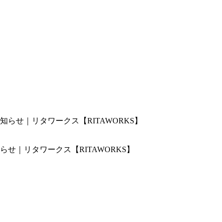
せ｜リタワークス【RITAWORKS】