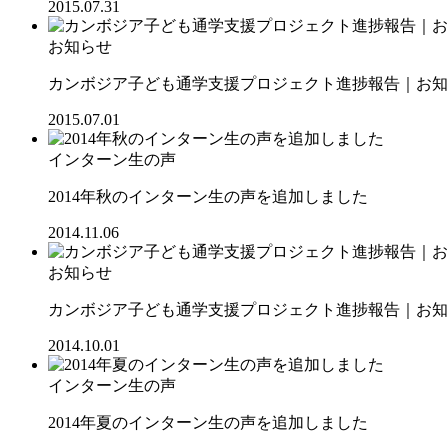
2015.07.31
お知らせ
カンボジア子ども通学支援プロジェクト進捗報告｜お知ら
2015.07.01
インターン生の声
2014年秋のインターン生の声を追加しました
2014.11.06
お知らせ
カンボジア子ども通学支援プロジェクト進捗報告｜お知ら
2014.10.01
インターン生の声
2014年夏のインターン生の声を追加しました