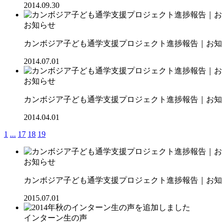
2014.09.30
お知らせ
カンボジア子ども通学支援プロジェクト進捗報告｜お知ら
2014.07.01
お知らせ
カンボジア子ども通学支援プロジェクト進捗報告｜お知ら
2014.04.01
1
...
17
18
19
お知らせ
カンボジア子ども通学支援プロジェクト進捗報告｜お知ら
2015.07.01
インターン生の声