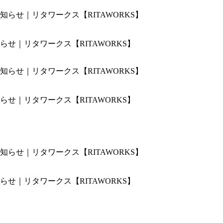
せ｜リタワークス【RITAWORKS】
せ｜リタワークス【RITAWORKS】
せ｜リタワークス【RITAWORKS】