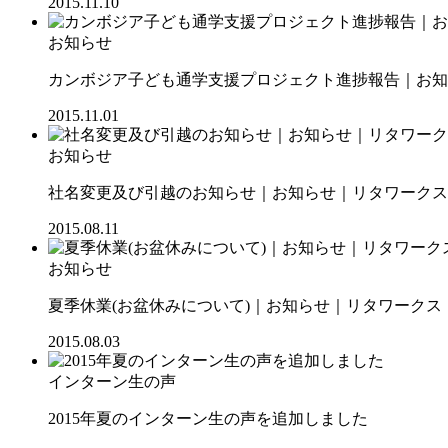
2015.11.10
お知らせ
カンボジア子ども通学支援プロジェクト進捗報告｜お知ら
2015.11.01
お知らせ
社名変更及び引越のお知らせ｜お知らせ｜リタワークス【R
2015.08.11
お知らせ
夏季休業(お盆休みについて)｜お知らせ｜リタワークス【R
2015.08.03
インターン生の声
2015年夏のインターン生の声を追加しました