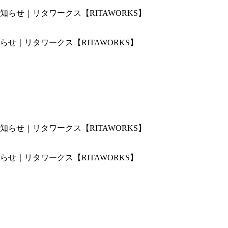
せ｜リタワークス【RITAWORKS】
せ｜リタワークス【RITAWORKS】