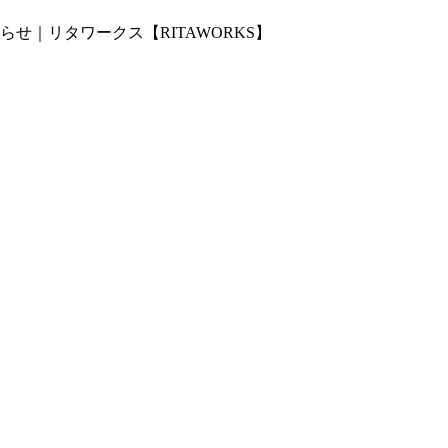
せ｜リタワークス【RITAWORKS】