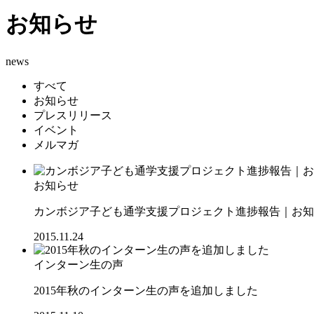
お知らせ
news
すべて
お知らせ
プレスリリース
イベント
メルマガ
お知らせ
カンボジア子ども通学支援プロジェクト進捗報告｜お知ら
2015.11.24
インターン生の声
2015年秋のインターン生の声を追加しました