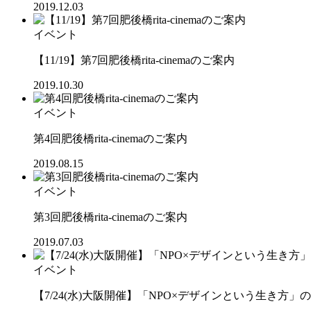
2019.12.03
イベント
【11/19】第7回肥後橋rita-cinemaのご案内
2019.10.30
イベント
第4回肥後橋rita-cinemaのご案内
2019.08.15
イベント
第3回肥後橋rita-cinemaのご案内
2019.07.03
イベント
【7/24(水)大阪開催】「NPO×デザインという生き方」