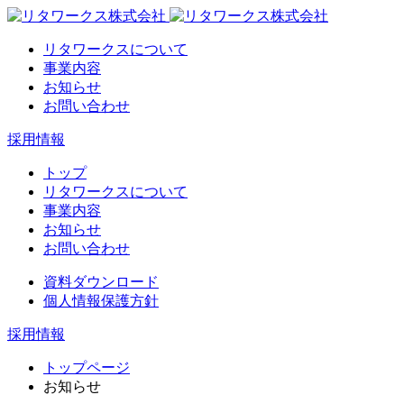
リタワークスについて
事業内容
お知らせ
お問い合わせ
採用情報
トップ
リタワークスについて
事業内容
お知らせ
お問い合わせ
資料ダウンロード
個人情報保護方針
採用情報
トップページ
お知らせ