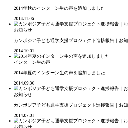
2014年秋のインターン生の声を追加しました
2014.11.06
お知らせ
カンボジア子ども通学支援プロジェクト進捗報告｜お知ら
2014.10.01
インターン生の声
2014年夏のインターン生の声を追加しました
2014.09.30
お知らせ
カンボジア子ども通学支援プロジェクト進捗報告｜お知ら
2014.07.01
お知らせ