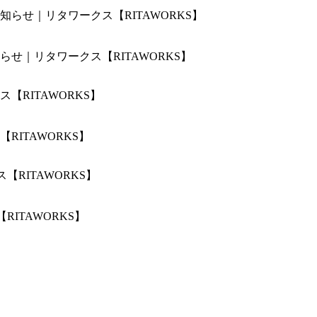
せ｜リタワークス【RITAWORKS】
ITAWORKS】
ITAWORKS】