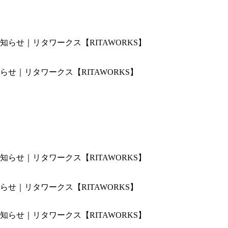
せ｜リタワークス【RITAWORKS】
せ｜リタワークス【RITAWORKS】