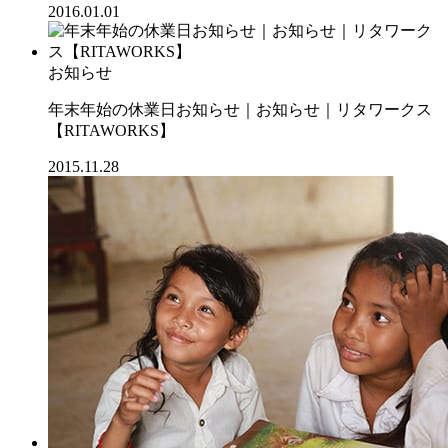
2016.01.01
お知らせ
年末年始の休業日お知らせ｜お知らせ｜リタワークス
【RITAWORKS】
2015.11.28