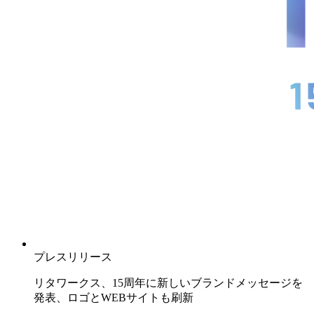
プレスリリース
リタワークス、15周年に新しいブランドメッセージを
発表、ロゴとWEBサイトも刷新