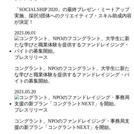
「SOCIALSHIP 2020」の最終プレゼン・ミートアップ
実施、採択3団体へのクリエイティブ・スキル助成内容
が決定！
2021.06.01
プレスリリース
コングラント、NPOのフコングラント、大学生に新た
な学びと職業体験を提供するファンドレイジング・バ
イトの募集開始。
2021.05.20
プレスリリース
コングラント、NPOのファンドレイジング・事務局支
援の新プラン「コングラントNEXT」を開始。