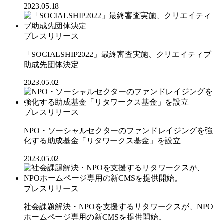
2023.05.18
プレスリリース
「SOCIALSHIP2022」最終審査実施、クリエイティブ
助成先団体決定
2023.05.02
プレスリリース
NPO・ソーシャルセクターのファンドレイジングを強
化する助成基金「リタワークス基金」を設立
2023.05.02
プレスリリース
社会課題解決・NPOを支援するリタワークスが、NPO
ホームページ専用の新CMSを提供開始。