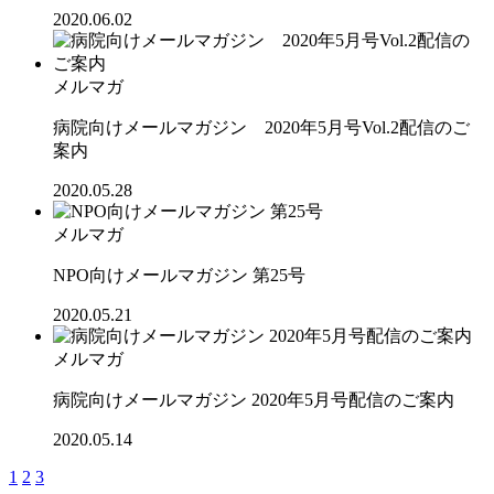
2020.06.02
メルマガ
病院向けメールマガジン 2020年5月号Vol.2配信のご
案内
2020.05.28
メルマガ
NPO向けメールマガジン 第25号
2020.05.21
メルマガ
病院向けメールマガジン 2020年5月号配信のご案内
2020.05.14
1
2
3