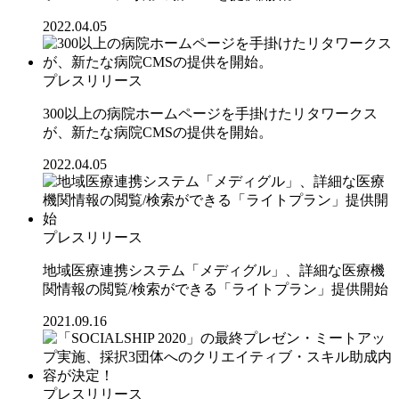
2022.04.05
プレスリリース
300以上の病院ホームページを手掛けたリタワークス
が、新たな病院CMSの提供を開始。
2022.04.05
プレスリリース
地域医療連携システム「メディグル」、詳細な医療機
関情報の閲覧/検索ができる「ライトプラン」提供開始
2021.09.16
プレスリリース