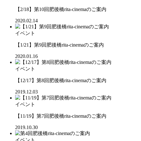
【2/18】第10回肥後橋rita-cinemaのご案内
2020.02.14
イベント
【1/21】第9回肥後橋rita-cinemaのご案内
2020.01.16
イベント
【12/17】第8回肥後橋rita-cinemaのご案内
2019.12.03
イベント
【11/19】第7回肥後橋rita-cinemaのご案内
2019.10.30
イベント