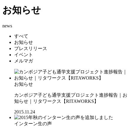
お知らせ
news
すべて
お知らせ
プレスリリース
イベント
メルマガ
お知らせ
カンボジア子ども通学支援プロジェクト進捗報告｜お
知らせ｜リタワークス【RITAWORKS】
2015.11.24
インターン生の声