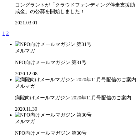
コングラントが「クラウドファンディング伴走支援助
成金」の公募を開始しました！
2021.03.01
1
2
メルマガ
NPO向けメールマガジン 第31号
2020.12.08
メルマガ
病院向けメールマガジン 2020年11月号配信のご案内
2020.11.30
メルマガ
NPO向けメールマガジン 第30号