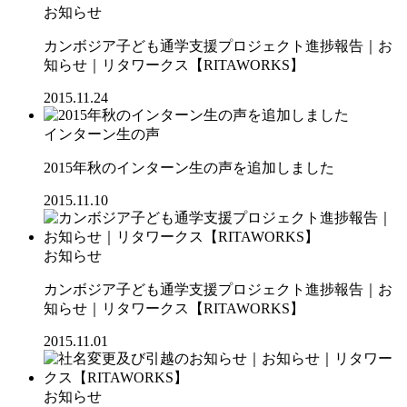
お知らせ
カンボジア子ども通学支援プロジェクト進捗報告｜お
知らせ｜リタワークス【RITAWORKS】
2015.11.24
インターン生の声
2015年秋のインターン生の声を追加しました
2015.11.10
お知らせ
カンボジア子ども通学支援プロジェクト進捗報告｜お
知らせ｜リタワークス【RITAWORKS】
2015.11.01
お知らせ