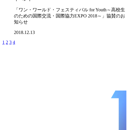
「ワン・ワールド・フェスティバル for Youth～高校生
のための国際交流・国際協力EXPO 2018～」協賛のお
知らせ
2018.12.13
1
2
3
4