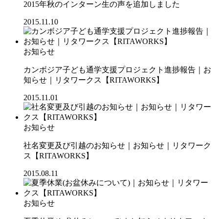
2015年秋のインターン生の声を追加しました
2015.11.10
お知らせ
カンボジア子ども通学支援プロジェクト進捗報告｜お
知らせ｜リタワークス【RITAWORKS】
2015.11.01
お知らせ
社名変更及び引越のお知らせ｜お知らせ｜リタワーク
ス【RITAWORKS】
2015.08.11
お知らせ