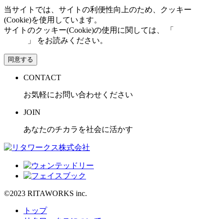
当サイトでは、サイトの利便性向上のため、クッキー
(Cookie)を使用しています。
サイトのクッキー(Cookie)の使用に関しては、 「
個人情報保
護方針
」 をお読みください。
同意する
CONTACT
お気軽にお問い合わせください
JOIN
あなたのチカラを社会に活かす
©2023 RITAWORKS inc.
トップ