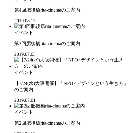
第4回肥後橋rita-cinemaのご案内
2019.08.15
イベント
第3回肥後橋rita-cinemaのご案内
2019.07.03
イベント
【7/24(水)大阪開催】「NPO×デザインという生き方」
のご案内
2019.07.01
イベント
第2回肥後橋rita-cinemaのご案内