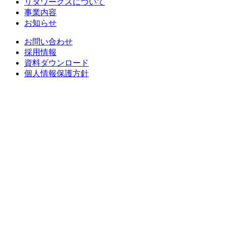
リタワークスについて
事業内容
お知らせ
お問い合わせ
採用情報
資料ダウンロード
個人情報保護方針