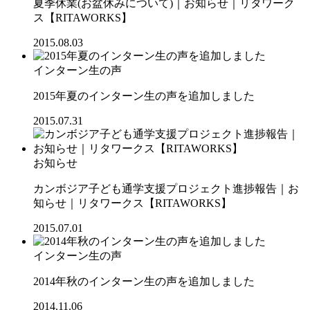
夏季休業(お盆休みについて)｜お知らせ｜リタワーク
ス【RITAWORKS】
2015.08.03
インターン生の声
2015年夏のインターン生の声を追加しました
2015.07.31
お知らせ
カンボジア子ども通学支援プロジェクト進捗報告｜お
知らせ｜リタワークス【RITAWORKS】
2015.07.01
インターン生の声
2014年秋のインターン生の声を追加しました
2014.11.06