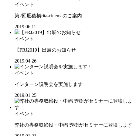
イベント
第2回肥後橋rita-cinemaのご案内
2019.06.11
イベント
【FRJ2019】出展のお知らせ
2019.04.26
イベント
インターン説明会を実施します！
2019.01.25
イベント
弊社の専務取締役・中嶋 秀樹がセミナーに登壇します
2019.01.21