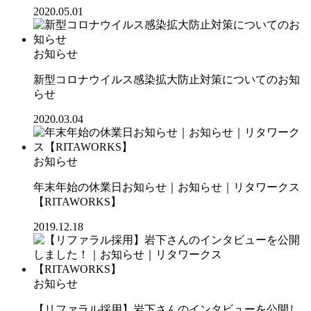
2020.05.01
お知らせ
新型コロナウイルス感染拡大防止対策についてのお知
らせ
2020.03.04
お知らせ
年末年始の休業日お知らせ｜お知らせ｜リタワークス
【RITAWORKS】
2019.12.18
お知らせ
【リファラル採用】岩下さんのインタビューを公開し