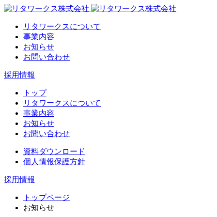
リタワークスについて
事業内容
お知らせ
お問い合わせ
採用情報
トップ
リタワークスについて
事業内容
お知らせ
お問い合わせ
資料ダウンロード
個人情報保護方針
採用情報
トップページ
お知らせ