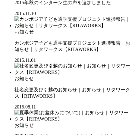
2015年秋のインターン生の声を追加しました
2015.11.10
お知らせ
カンボジア子ども通学支援プロジェクト進捗報告｜お
知らせ｜リタワークス【RITAWORKS】
2015.11.01
お知らせ
社名変更及び引越のお知らせ｜お知らせ｜リタワーク
ス【RITAWORKS】
2015.08.11
お知らせ