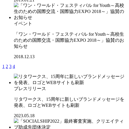
イベント
「ワン・ワールド・フェスティバル for Youth～高校生
のための国際交流・国際協力EXPO 2018～」協賛のお
知らせ
2018.12.13
1
2
3
4
プレスリリース
リタワークス、15周年に新しいブランドメッセージを
発表、ロゴとWEBサイトも刷新
2023.05.18