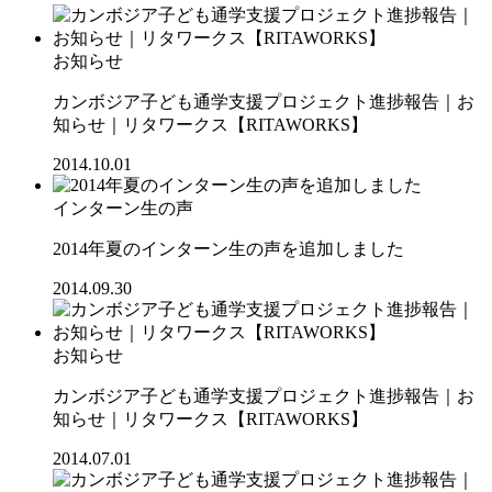
お知らせ
カンボジア子ども通学支援プロジェクト進捗報告｜お
知らせ｜リタワークス【RITAWORKS】
2014.10.01
インターン生の声
2014年夏のインターン生の声を追加しました
2014.09.30
お知らせ
カンボジア子ども通学支援プロジェクト進捗報告｜お
知らせ｜リタワークス【RITAWORKS】
2014.07.01