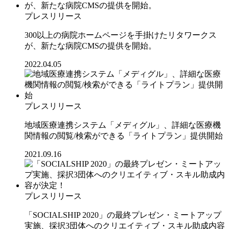
プレスリリース
300以上の病院ホームページを手掛けたリタワークス
が、新たな病院CMSの提供を開始。
2022.04.05
プレスリリース
地域医療連携システム「メディグル」、詳細な医療機
関情報の閲覧/検索ができる「ライトプラン」提供開始
2021.09.16
プレスリリース
「SOCIALSHIP 2020」の最終プレゼン・ミートアップ
実施、採択3団体へのクリエイティブ・スキル助成内容