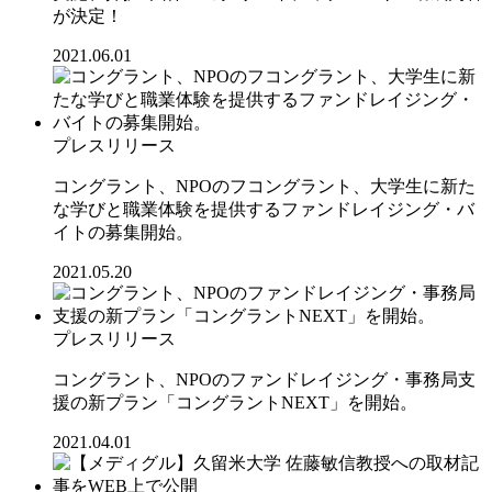
が決定！
2021.06.01
プレスリリース
コングラント、NPOのフコングラント、大学生に新た
な学びと職業体験を提供するファンドレイジング・バ
イトの募集開始。
2021.05.20
プレスリリース
コングラント、NPOのファンドレイジング・事務局支
援の新プラン「コングラントNEXT」を開始。
2021.04.01