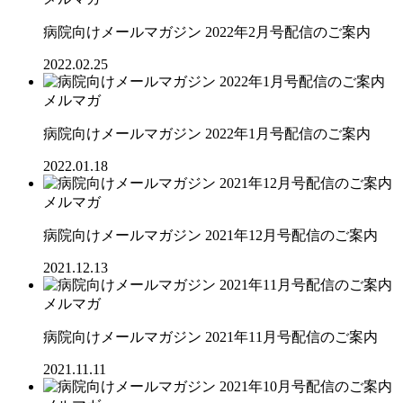
病院向けメールマガジン 2022年2月号配信のご案内
2022.02.25
メルマガ
病院向けメールマガジン 2022年1月号配信のご案内
2022.01.18
メルマガ
病院向けメールマガジン 2021年12月号配信のご案内
2021.12.13
メルマガ
病院向けメールマガジン 2021年11月号配信のご案内
2021.11.11