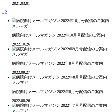
2021.03.01
1
2
メルマガ
病院向けメールマガジン 2022年10月号配信のご案内
2022.10.26
メルマガ
病院向けメールマガジン 2022年9月号配信のご案内
2022.09.27
メルマガ
病院向けメールマガジン 2022年8月号配信のご案内
2022.08.26
メルマガ