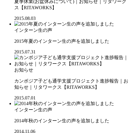
夏季休業(お盆休みについて)｜お知らせ｜リタワーク
ス【RITAWORKS】
2015.08.03
インターン生の声
2015年夏のインターン生の声を追加しました
2015.07.31
お知らせ
カンボジア子ども通学支援プロジェクト進捗報告｜お
知らせ｜リタワークス【RITAWORKS】
2015.07.01
インターン生の声
2014年秋のインターン生の声を追加しました
2014.11.06