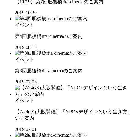
【11/19】第7回肥後橋rita-cinemaのご案内
2019.10.30
イベント
第4回肥後橋rita-cinemaのご案内
2019.08.15
イベント
第3回肥後橋rita-cinemaのご案内
2019.07.03
イベント
【7/24(水)大阪開催】「NPO×デザインという生き方」
のご案内
2019.07.01