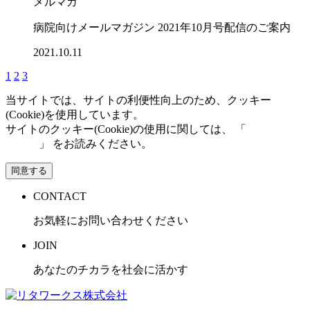
メルマガ
病院向けメールマガジン 2021年10月号配信のご案内
2021.10.11
1
2
3
当サイトでは、サイトの利便性向上のため、クッキー
(Cookie)を使用しています。
サイトのクッキー(Cookie)の使用に関しては、 「
個人情報保
護方針
」 をお読みください。
同意する
CONTACT
お気軽にお問い合わせください
JOIN
あなたのチカラを社会に活かす