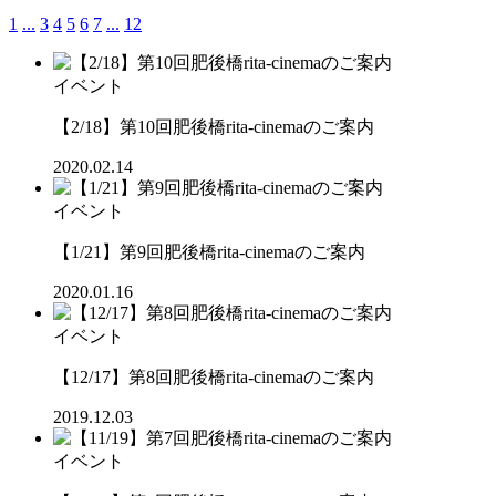
1
...
3
4
5
6
7
...
12
イベント
【2/18】第10回肥後橋rita-cinemaのご案内
2020.02.14
イベント
【1/21】第9回肥後橋rita-cinemaのご案内
2020.01.16
イベント
【12/17】第8回肥後橋rita-cinemaのご案内
2019.12.03
イベント