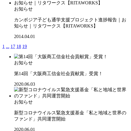
お知らせ
カンボジア子ども通学支援プロジェクト進捗報告｜お
知らせ｜リタワークス【RITAWORKS】
2014.04.01
1
...
17
18
19
お知らせ
第14回「大阪商工信金社会貢献賞」受賞！
2020.06.03
お知らせ
新型コロナウイルス緊急支援基金「私と地域と世界の
ファンド」共同運営開始
2020.06.01