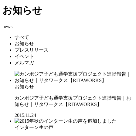
お知らせ
news
すべて
お知らせ
プレスリリース
イベント
メルマガ
お知らせ
カンボジア子ども通学支援プロジェクト進捗報告｜お
知らせ｜リタワークス【RITAWORKS】
2015.11.24
インターン生の声