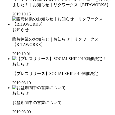
ました！｜お知らせ｜リタワークス【RITAWORKS】
2019.10.15
お知らせ
臨時休業のお知らせ｜お知らせ｜リタワークス
【RITAWORKS】
2019.10.01
お知らせ
【プレスリリース】SOCIALSHIP2019開催決定！
2019.08.19
お知らせ
お盆期間中の営業について
2019.08.09