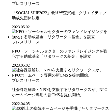
プレスリリース
「SOCIALSHIP2022」最終審査実施、クリエイティブ
助成先団体決定
2023.05.02
プレスリリース
NPO・ソーシャルセクターのファンドレイジングを強
化する助成基金「リタワークス基金」を設立
2023.05.02
プレスリリース
社会課題解決・NPOを支援するリタワークスが、NPO
ホームページ専用の新CMSを提供開始。
2022.04.05