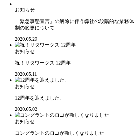
お知らせ
「緊急事態宣言」の解除に伴う弊社の段階的な業務体
制の変更について
2020.05.29
お知らせ
祝！リタワークス 12周年
2020.05.11
お知らせ
12周年を迎えました。
2020.05.02
お知らせ
コングラントのロゴが新しくなりました