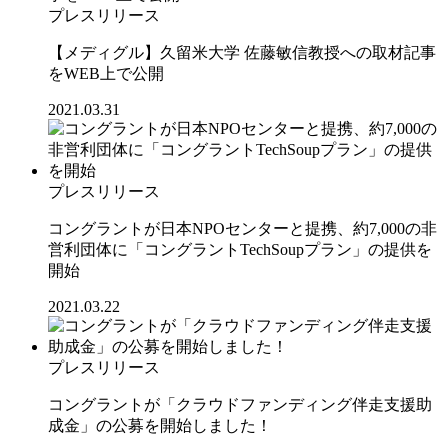
プレスリリース
【メディグル】久留米大学 佐藤敏信教授への取材記事
をWEB上で公開
2021.03.31
プレスリリース
コングラントが日本NPOセンターと提携、約7,000の非
営利団体に「コングラントTechSoupプラン」の提供を
開始
2021.03.22
プレスリリース
コングラントが「クラウドファンディング伴走支援助
成金」の公募を開始しました！