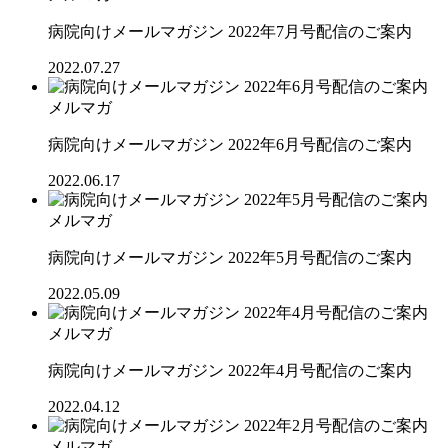
病院向けメールマガジン 2022年7月号配信のご案内
2022.07.27
メルマガ
病院向けメールマガジン 2022年6月号配信のご案内
2022.06.17
メルマガ
病院向けメールマガジン 2022年5月号配信のご案内
2022.05.09
メルマガ
病院向けメールマガジン 2022年4月号配信のご案内
2022.04.12
メルマガ