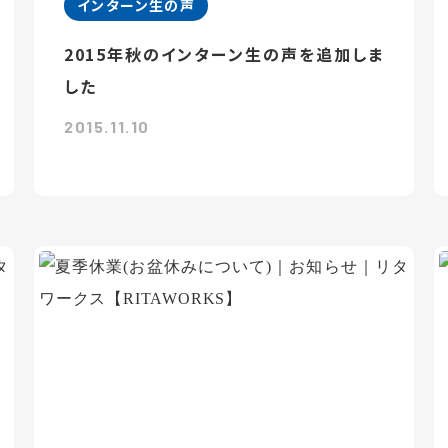
インターン生の声
2015年秋のインターン生の声を追加しま
した
2015.11.10