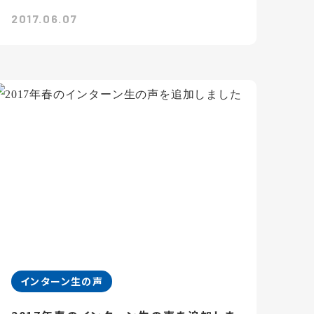
2017.06.07
インターン生の声