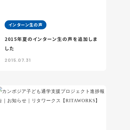
インターン生の声
2015年夏のインターン生の声を追加しま
した
2015.07.31