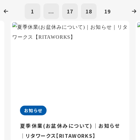
1
...
17
18
19
お知らせ
夏季休業(お盆休みについて)｜お知らせ
｜リタワークス【RITAWORKS】