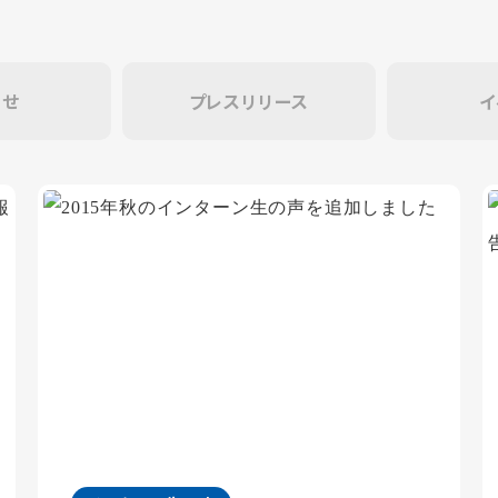
らせ
プレスリリース
イ