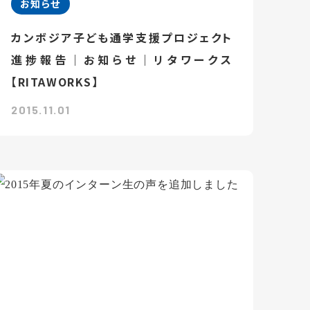
お知らせ
カンボジア子ども通学支援プロジェクト
進捗報告｜お知らせ｜リタワークス
【RITAWORKS】
2015.11.01