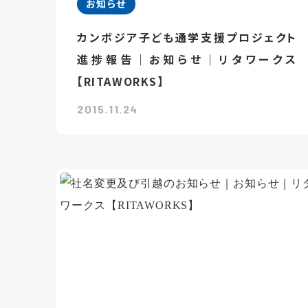
お知らせ
カンボジア子ども通学支援プロジェクト
進捗報告｜お知らせ｜リタワークス
【RITAWORKS】
2015.11.24