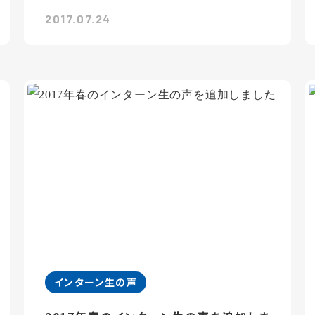
2017.07.24
インターン生の声