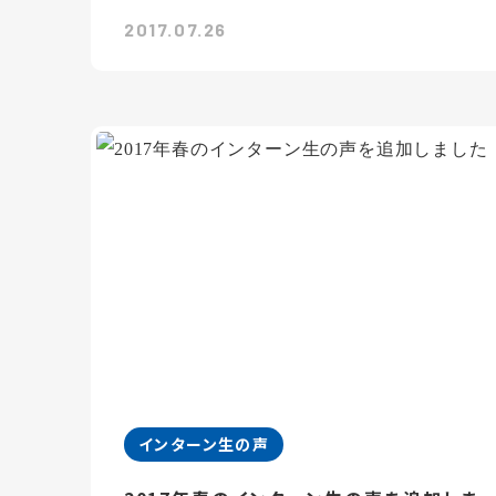
2017.07.26
インターン生の声