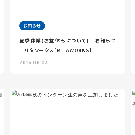
お知らせ
夏季休業(お盆休みについて)｜お知らせ
｜リタワークス【RITAWORKS】
2015.08.03