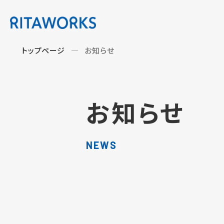
トップページ
お知らせ
お知らせ
NEWS