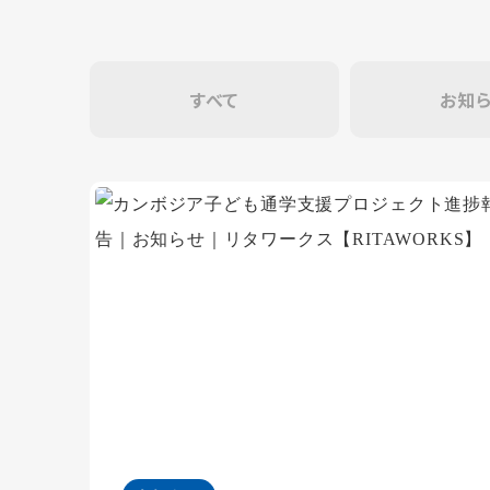
すべて
お知