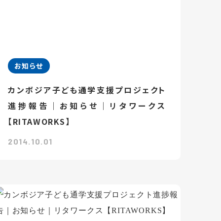
お知らせ
カンボジア子ども通学支援プロジェクト
進捗報告｜お知らせ｜リタワークス
【RITAWORKS】
2014.10.01