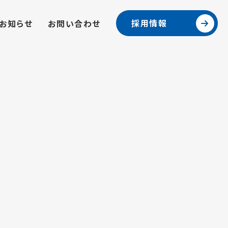
採用情報
お知らせ
お問い合わせ