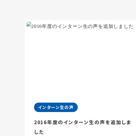
インターン生の声
2016年度のインターン生の声を追加しま
した