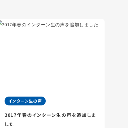
インターン生の声
2017年春のインターン生の声を追加しま
した