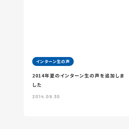
インターン生の声
2014年夏のインターン生の声を追加しま
した
2014.09.30