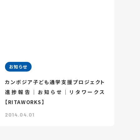
お知らせ
カンボジア子ども通学支援プロジェクト
進捗報告｜お知らせ｜リタワークス
【RITAWORKS】
2014.04.01