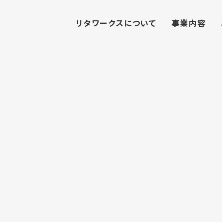
リタワークスについて
事業内容