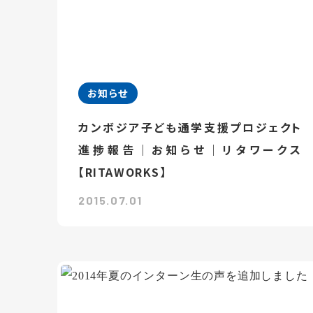
お知らせ
カンボジア子ども通学支援プロジェクト
進捗報告｜お知らせ｜リタワークス
【RITAWORKS】
2015.07.01