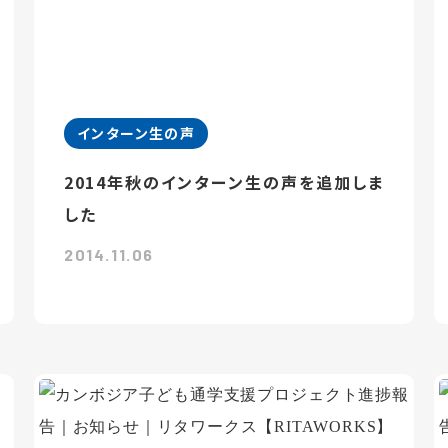
インターン生の声
2014年秋のインターン生の声を追加しま
した
2014.11.06