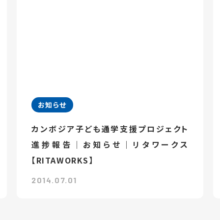
お知らせ
カンボジア子ども通学支援プロジェクト
進捗報告｜お知らせ｜リタワークス
【RITAWORKS】
2014.07.01