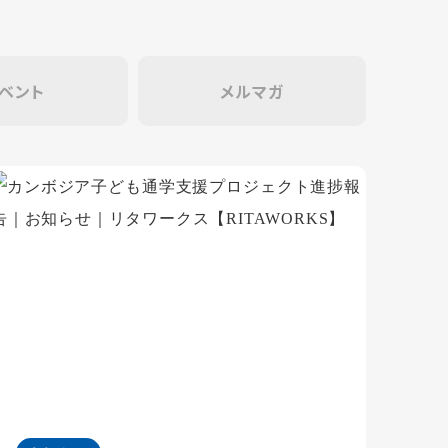
ベント
メルマガ