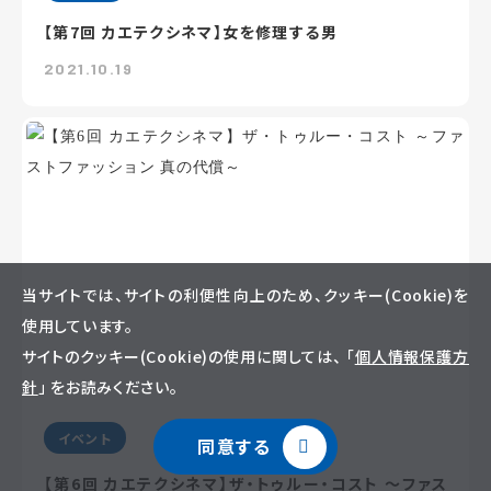
【第7回 カエテクシネマ】女を修理する男
2021.10.19
当サイトでは、サイトの利便性向上のため、クッキー(Cookie)を
使用しています。
サイトのクッキー(Cookie)の使用に関しては、 「
個人情報保護方
針
」 をお読みください。
イベント
同意する
【第6回 カエテクシネマ】ザ・トゥルー・コスト ～ファス