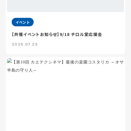
イベント
【共催イベントお知らせ】9/18 チロル堂応援会
2026.07.29