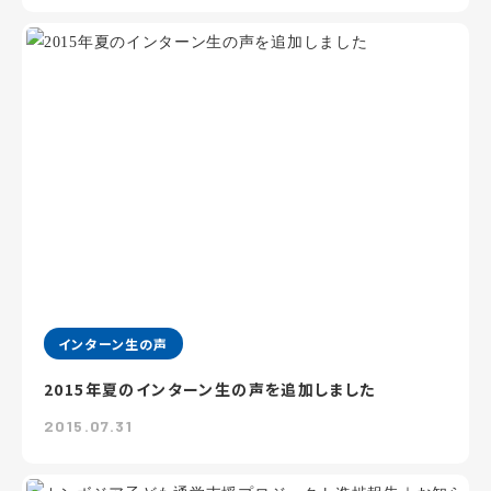
インターン生の声
2015年夏のインターン生の声を追加しました
2015.07.31