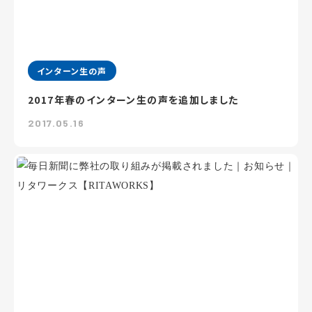
インターン生の声
2017年春のインターン生の声を追加しました
2017.05.16