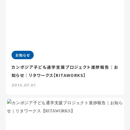
お知らせ
カンボジア子ども通学支援プロジェクト進捗報告｜お
知らせ｜リタワークス【RITAWORKS】
2014.07.01