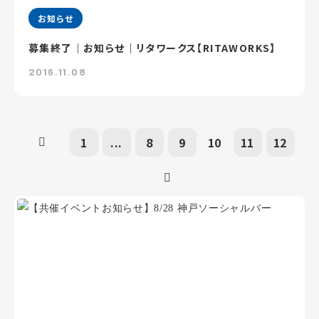
お知らせ
募集終了｜お知らせ｜リタワークス【RITAWORKS】
2016.11.08
1
...
8
9
10
11
12