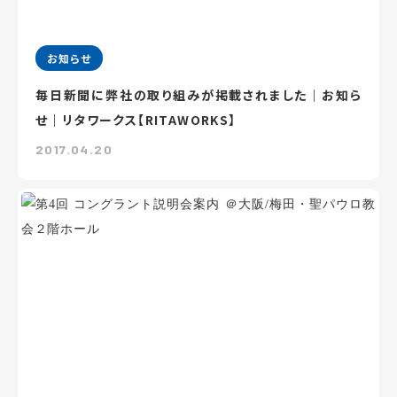
お知らせ
毎日新聞に弊社の取り組みが掲載されました｜お知ら
せ｜リタワークス【RITAWORKS】
2017.04.20