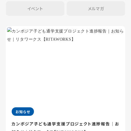
イベント
メルマガ
お知らせ
カンボジア子ども通学支援プロジェクト進捗報告｜お