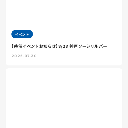
イベント
【共催イベントお知らせ】8/28 神戸ソーシャルバー
2026.07.30