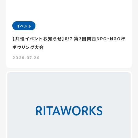
イベント
【共催イベントお知らせ】8/7 第2回関西NPO・NGO杯
ボウリング大会
2026.07.29