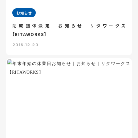
お知らせ
助成団体決定｜お知らせ｜リタワークス
【RITAWORKS】
2016.12.20