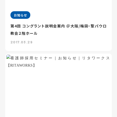
お知らせ
第4回 コングラント説明会案内 ＠大阪/梅田・聖パウロ
教会２階ホール
2017.03.29