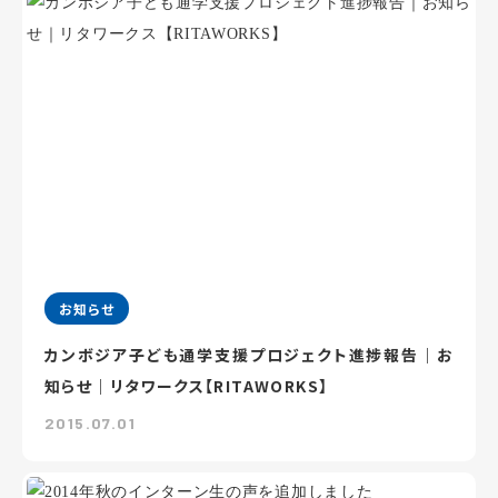
お知らせ
カンボジア子ども通学支援プロジェクト進捗報告｜お
知らせ｜リタワークス【RITAWORKS】
2015.07.01