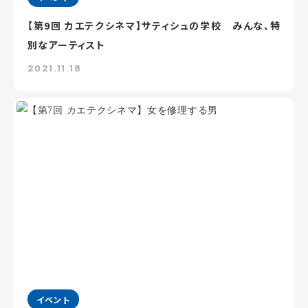
【第9回 カエテクシネマ】サティシュの学校 みんな、特
別なアーティスト
2021.11.18
イベント