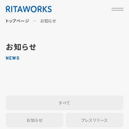
トップページ
お知らせ
お知らせ
NEWS
すべて
お知らせ
プレスリリース