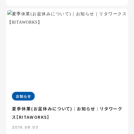
お知らせ
夏季休業(お盆休みについて)｜お知らせ｜リタワーク
ス【RITAWORKS】
2015.08.03