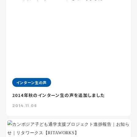
インターン生の声
2014年秋のインターン生の声を追加しました
2014.11.06