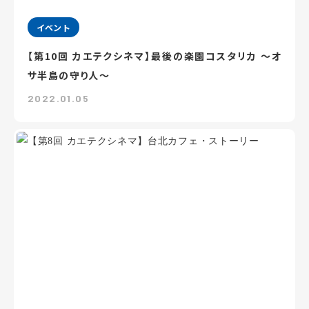
イベント
【第10回 カエテクシネマ】最後の楽園コスタリカ ～オ
サ半島の守り人～
2022.01.05