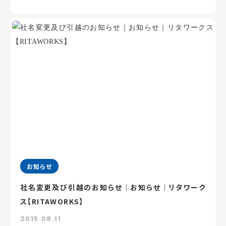
お知らせ
社名変更及び引越のお知らせ｜お知らせ｜リタワーク
ス【RITAWORKS】
2015.08.11