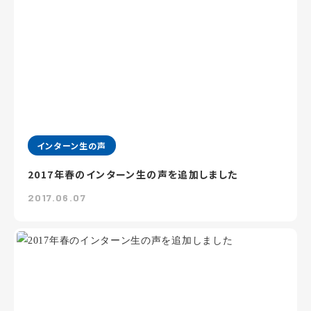
インターン生の声
2017年春のインターン生の声を追加しました
2017.06.07