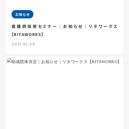
お知らせ
看護師採用セミナー｜お知らせ｜リタワークス
【RITAWORKS】
2017.01.25