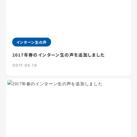
インターン生の声
2017年春のインターン生の声を追加しました
2017.05.19