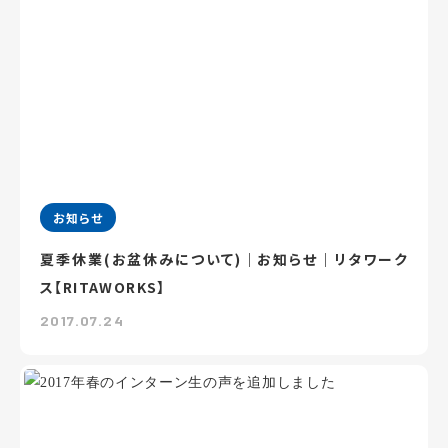
お知らせ
夏季休業(お盆休みについて)｜お知らせ｜リタワーク
ス【RITAWORKS】
2017.07.24