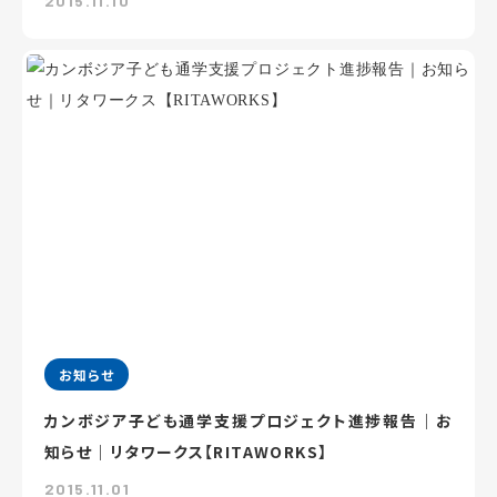
2015.11.10
お知らせ
カンボジア子ども通学支援プロジェクト進捗報告｜お
知らせ｜リタワークス【RITAWORKS】
2015.11.01