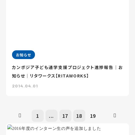
お知らせ
カンボジア子ども通学支援プロジェクト進捗報告｜お
知らせ｜リタワークス【RITAWORKS】
2014.04.01
1
...
17
18
19