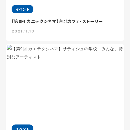
イベント
【第8回 カエテクシネマ】台北カフェ・ストーリー
2021.11.18
イベント