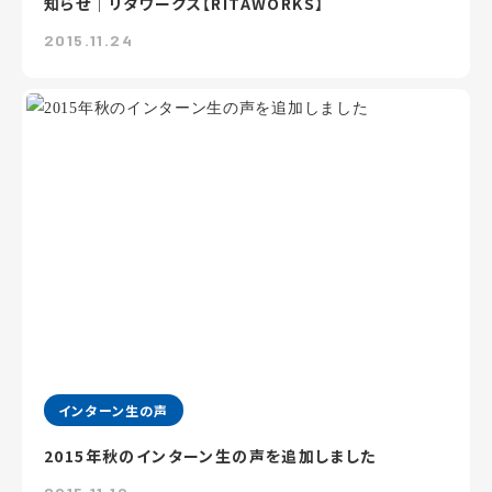
知らせ｜リタワークス【RITAWORKS】
2015.11.24
インターン生の声
2015年秋のインターン生の声を追加しました