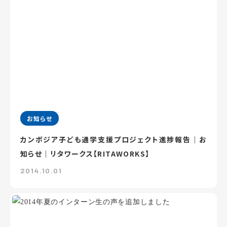
お知らせ
カンボジア子ども通学支援プロジェクト進捗報告｜お
知らせ｜リタワークス【RITAWORKS】
2014.10.01