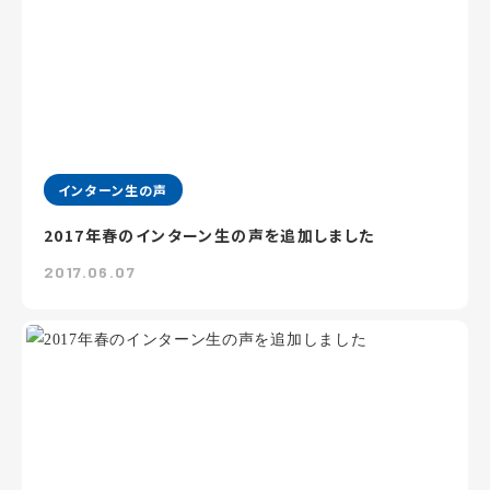
インターン生の声
2017年春のインターン生の声を追加しました
2017.06.07