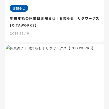
お知らせ
年末年始の休業日お知らせ｜お知らせ｜リタワークス
【RITAWORKS】
2016.12.16