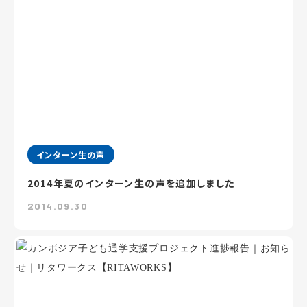
インターン生の声
2014年夏のインターン生の声を追加しました
2014.09.30