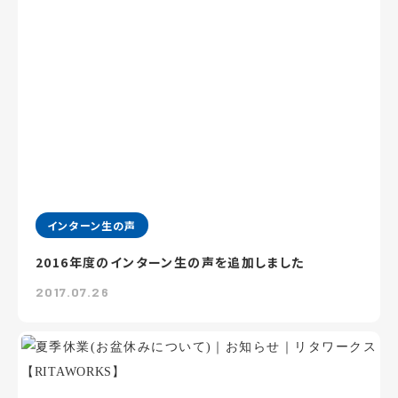
インターン生の声
2016年度のインターン生の声を追加しました
2017.07.26