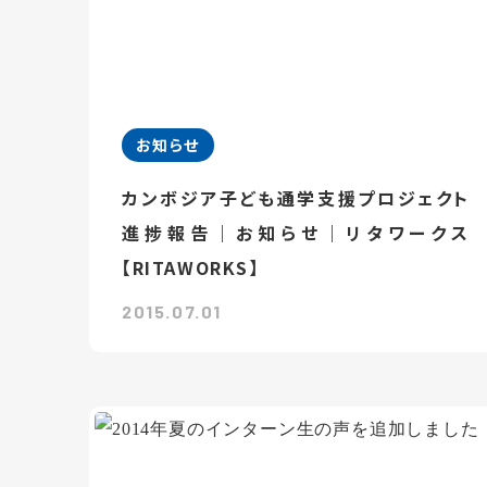
お知らせ
カンボジア子ども通学支援プロジェクト
進捗報告｜お知らせ｜リタワークス
【RITAWORKS】
2015.07.01