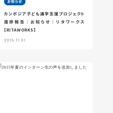
お知らせ
カンボジア子ども通学支援プロジェクト
進捗報告｜お知らせ｜リタワークス
【RITAWORKS】
2015.11.01