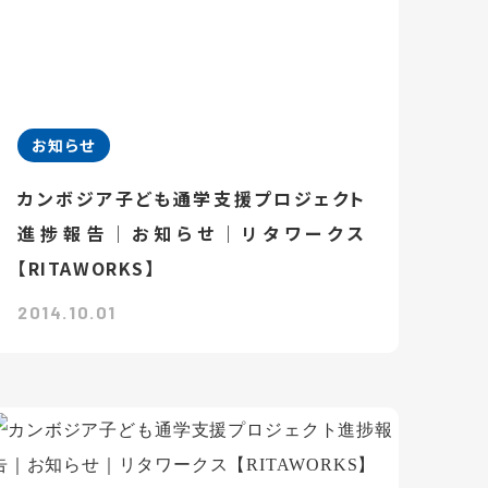
お知らせ
カンボジア子ども通学支援プロジェクト
進捗報告｜お知らせ｜リタワークス
【RITAWORKS】
2014.10.01