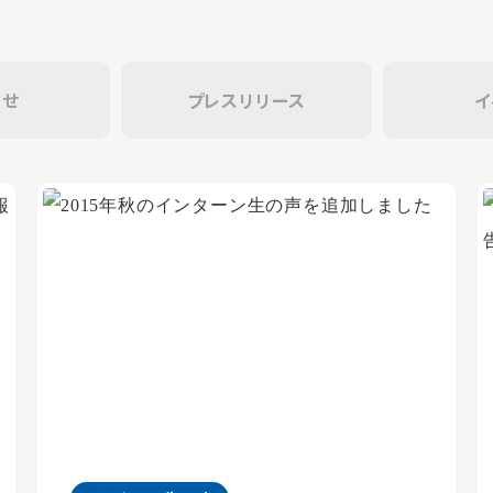
らせ
プレスリリース
イ