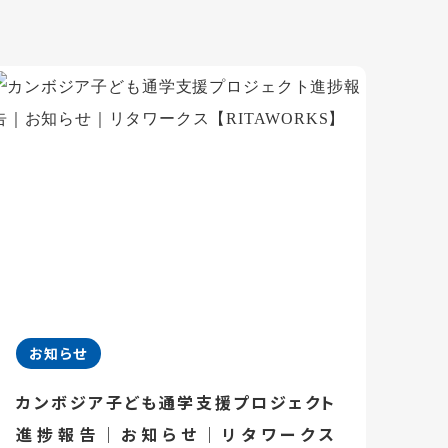
お知らせ
カンボジア子ども通学支援プロジェクト
進捗報告｜お知らせ｜リタワークス