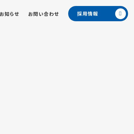
採用情報
お知らせ
お問い合わせ