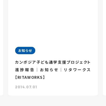
お知らせ
カンボジア子ども通学支援プロジェクト
進捗報告｜お知らせ｜リタワークス
【RITAWORKS】
2014.07.01