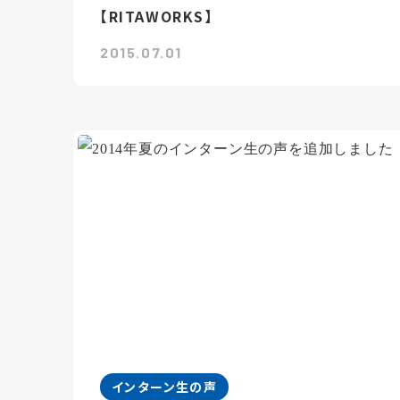
【RITAWORKS】
2015.07.01
インターン生の声