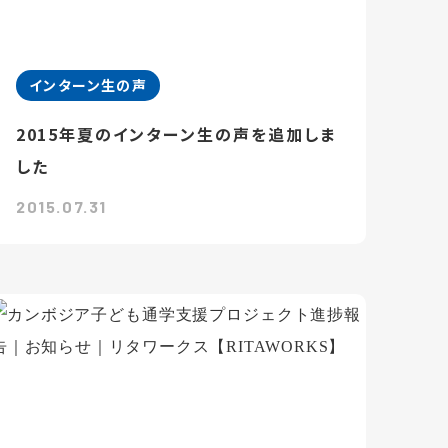
インターン生の声
2015年夏のインターン生の声を追加しま
した
2015.07.31