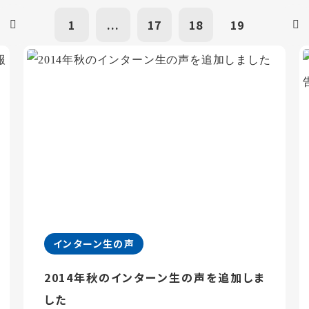
1
...
17
18
19
インターン生の声
2014年秋のインターン生の声を追加しま
した