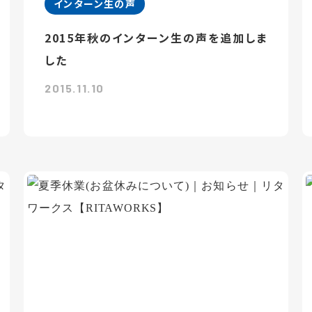
インターン生の声
2015年秋のインターン生の声を追加しま
した
2015.11.10