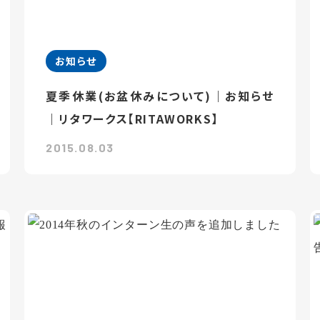
お知らせ
夏季休業(お盆休みについて)｜お知らせ
｜リタワークス【RITAWORKS】
2015.08.03