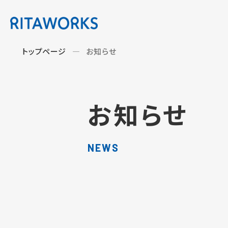
トップページ
お知らせ
お知らせ
NEWS