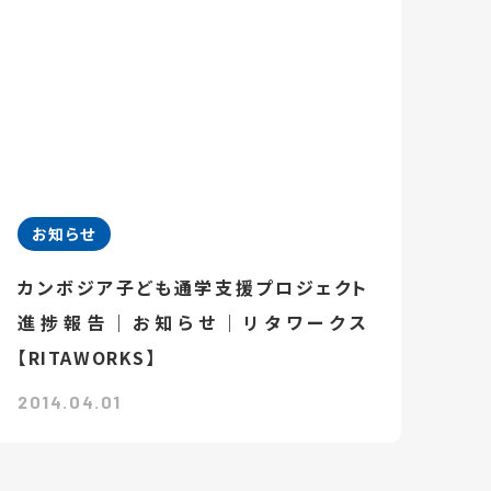
お知らせ
カンボジア子ども通学支援プロジェクト
進捗報告｜お知らせ｜リタワークス
【RITAWORKS】
2014.04.01