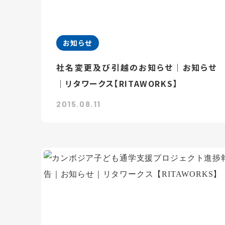
お知らせ
社名変更及び引越のお知らせ｜お知らせ
｜リタワークス【RITAWORKS】
2015.08.11