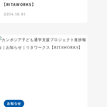
【RITAWORKS】
2014.10.01
お知らせ