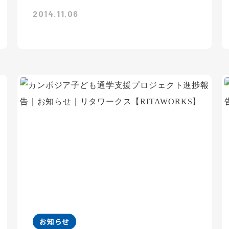
2014.11.06
お知らせ