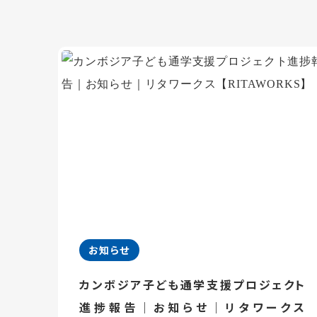
お知らせ
カンボジア子ども通学支援プロジェクト
進捗報告｜お知らせ｜リタワークス