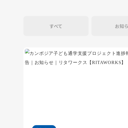
すべて
お知