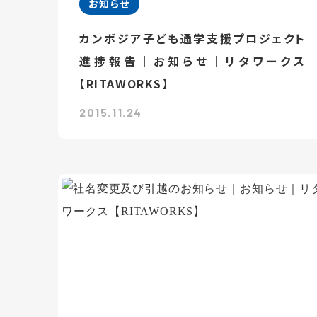
お知らせ
カンボジア子ども通学支援プロジェクト
進捗報告｜お知らせ｜リタワークス
【RITAWORKS】
2015.11.24