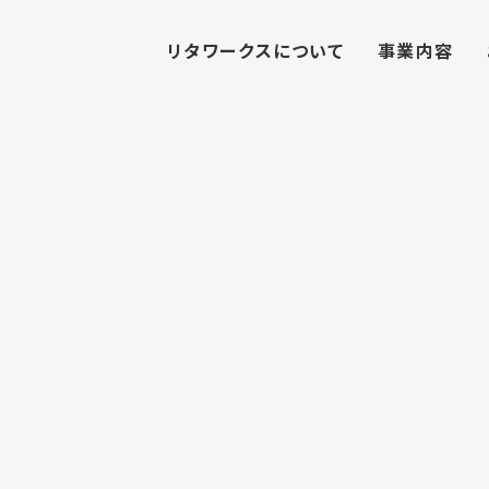
リタワークスについて
事業内容