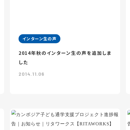
インターン生の声
2014年秋のインターン生の声を追加しま
した
2014.11.06