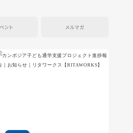
ベント
メルマガ