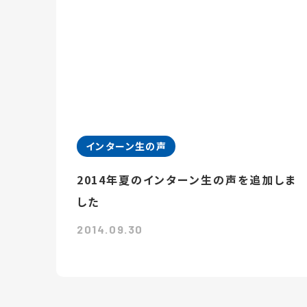
インターン生の声
2014年夏のインターン生の声を追加しま
した
2014.09.30