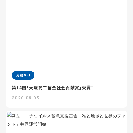
お知らせ
第14回「大阪商工信金社会貢献賞」受賞！
2020.06.03