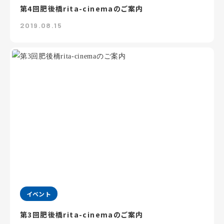
第4回肥後橋rita-cinemaのご案内
2019.08.15
イベント
第3回肥後橋rita-cinemaのご案内