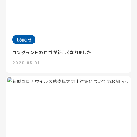
お知らせ
コングラントのロゴが新しくなりました
2020.05.01