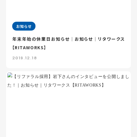
お知らせ
年末年始の休業日お知らせ｜お知らせ｜リタワークス
【RITAWORKS】
2019.12.18