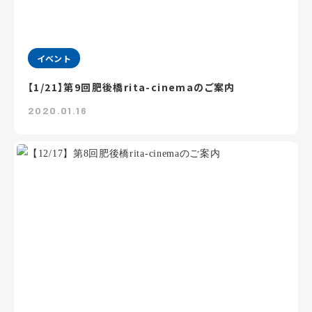
イベント
【1/21】第9回肥後橋rita-cinemaのご案内
2020.01.16