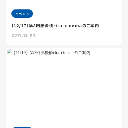
イベント
【12/17】第8回肥後橋rita-cinemaのご案内
2019.12.03