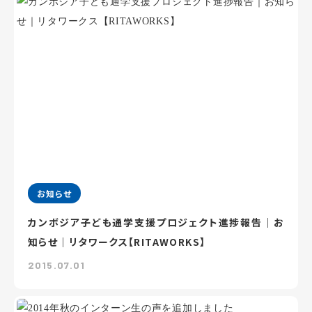
お知らせ
カンボジア子ども通学支援プロジェクト進捗報告｜お
知らせ｜リタワークス【RITAWORKS】
2015.07.01