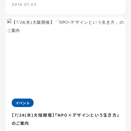
2019.07.03
イベント
【7/24(水)大阪開催】「NPO×デザインという生き方」
のご案内