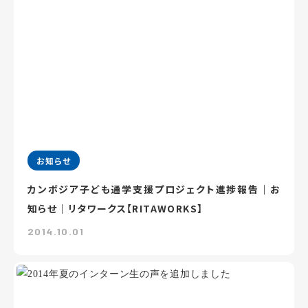
お知らせ
カンボジア子ども通学支援プロジェクト進捗報告｜お
知らせ｜リタワークス【RITAWORKS】
2014.10.01