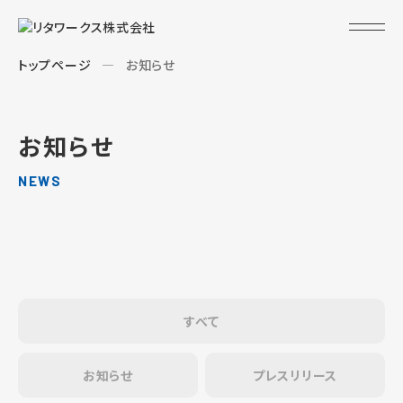
トップページ
お知らせ
お知らせ
NEWS
すべて
お知らせ
プレスリリース