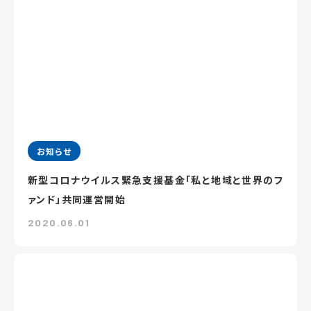
お知らせ
新型コロナウイルス緊急支援基金「私と地域と世界のフ
ァンド」共同運営開始
2020.06.01