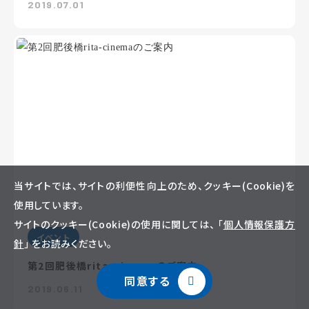
2019.07.01
当サイトでは、サイトの利便性向上のため、クッキー(Cookie)を
使用しています。
サイトのクッキー(Cookie)の使用に関しては、 「
個人情報保護方
イベント
針
」 をお読みください。
第2回肥後橋rita-cinemaのご案内
同意する
2019.06.11