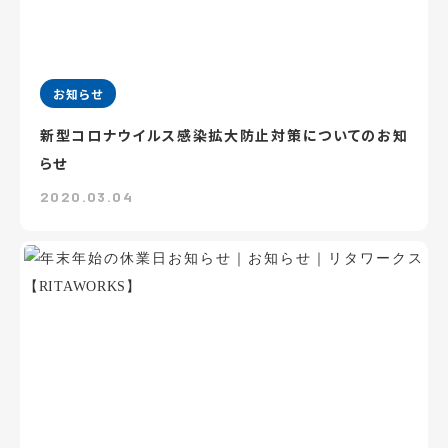
お知らせ
新型コロナウイルス感染拡大防止対策についてのお知
らせ
2020.03.04