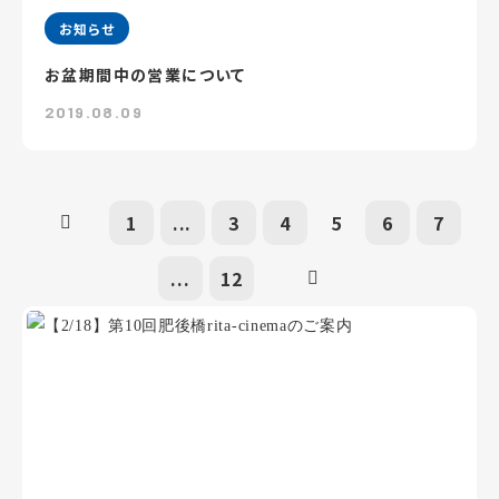
お知らせ
お盆期間中の営業について
2019.08.09
1
...
3
4
5
6
7
...
12