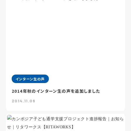
インターン生の声
2014年秋のインターン生の声を追加しました
2014.11.06