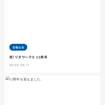
お知らせ
祝！リタワークス 12周年
2020.05.11