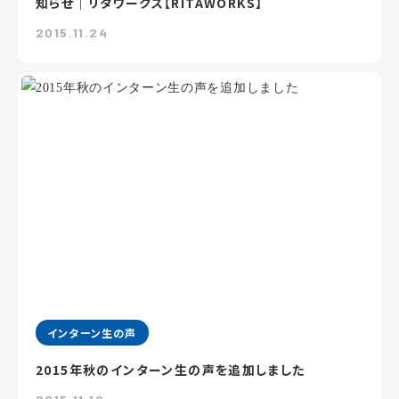
知らせ｜リタワークス【RITAWORKS】
2015.11.24
インターン生の声
2015年秋のインターン生の声を追加しました