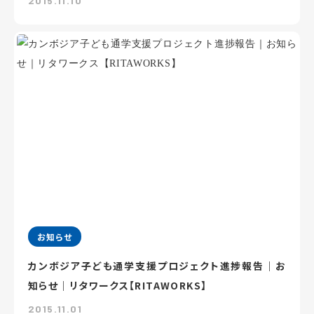
2015.11.10
お知らせ
カンボジア子ども通学支援プロジェクト進捗報告｜お
知らせ｜リタワークス【RITAWORKS】
2015.11.01