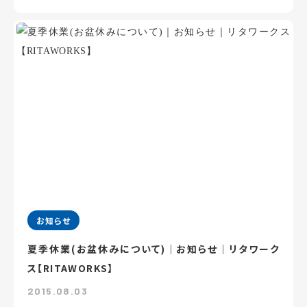
お知らせ
夏季休業(お盆休みについて)｜お知らせ｜リタワーク
ス【RITAWORKS】
2015.08.03