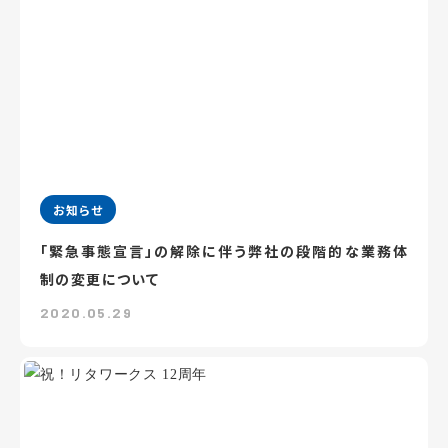
お知らせ
「緊急事態宣言」の解除に伴う弊社の段階的な業務体
制の変更について
2020.05.29