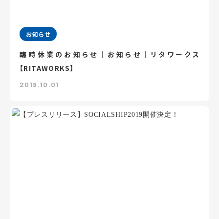
お知らせ
臨時休業のお知らせ｜お知らせ｜リタワークス
【RITAWORKS】
2019.10.01