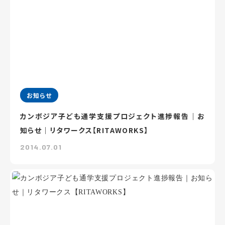
お知らせ
カンボジア子ども通学支援プロジェクト進捗報告｜お
知らせ｜リタワークス【RITAWORKS】
2014.07.01