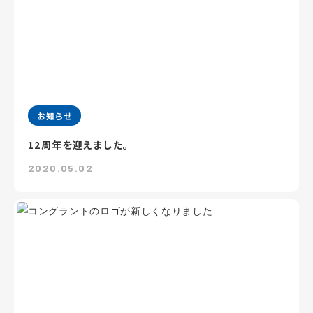
お知らせ
12周年を迎えました。
2020.05.02