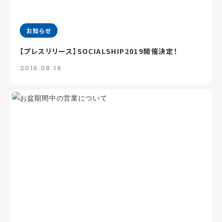
お知らせ
【プレスリリース】SOCIALSHIP2019開催決定！
2019.08.19