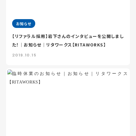
お知らせ
【リファラル採用】岩下さんのインタビューを公開しまし
た！｜お知らせ｜リタワークス【RITAWORKS】
2019.10.15