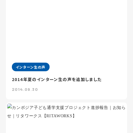
インターン生の声
2014年夏のインターン生の声を追加しました
2014.09.30