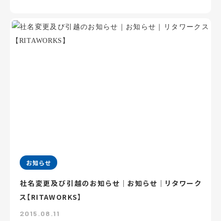
お知らせ
社名変更及び引越のお知らせ｜お知らせ｜リタワーク
ス【RITAWORKS】
2015.08.11