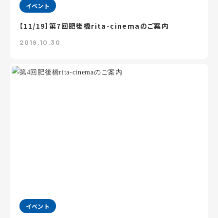
イベント
【11/19】第7回肥後橋rita-cinemaのご案内
2019.10.30
イベント