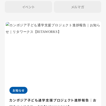
イベント
メルマガ
お知らせ
カンボジア子ども通学支援プロジェクト進捗報告｜お