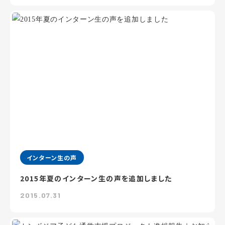
インターン生の声
2015年夏のインターン生の声を追加しました
2015.07.31