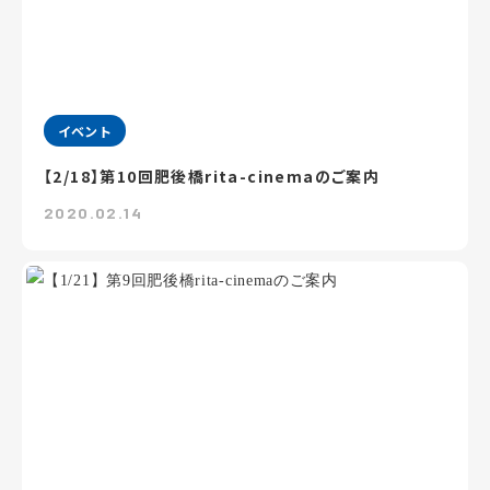
イベント
【2/18】第10回肥後橋rita-cinemaのご案内
2020.02.14