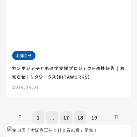
お知らせ
カンボジア子ども通学支援プロジェクト進捗報告｜お
知らせ｜リタワークス【RITAWORKS】
2014.04.01
1
...
17
18
19