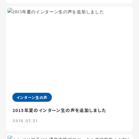
インターン生の声
2015年夏のインターン生の声を追加しました
2015.07.31