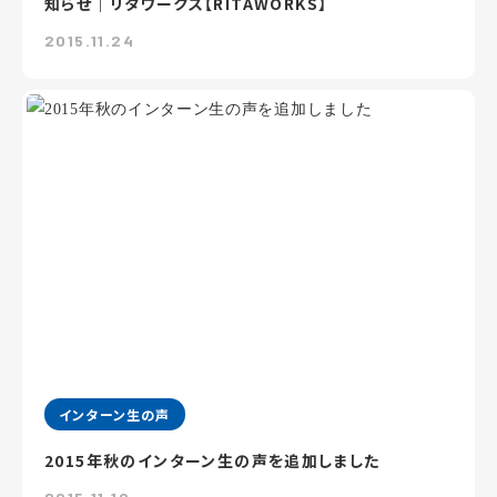
知らせ｜リタワークス【RITAWORKS】
2015.11.24
インターン生の声
2015年秋のインターン生の声を追加しました