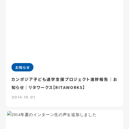
お知らせ
カンボジア子ども通学支援プロジェクト進捗報告｜お
知らせ｜リタワークス【RITAWORKS】
2014.10.01