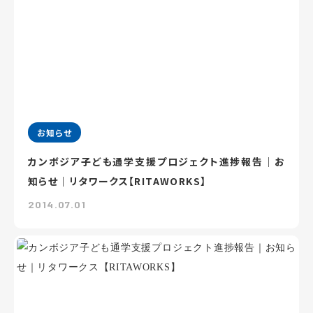
お知らせ
カンボジア子ども通学支援プロジェクト進捗報告｜お
知らせ｜リタワークス【RITAWORKS】
2014.07.01