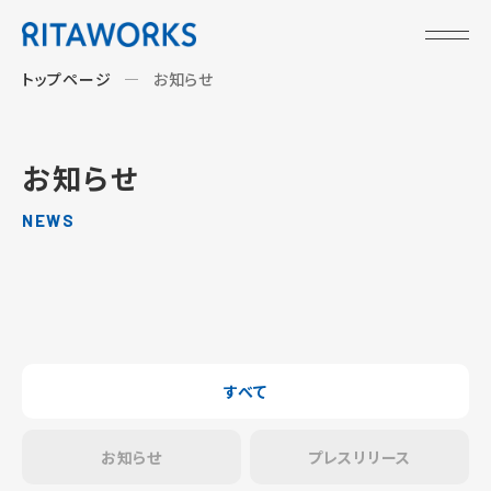
トップページ
お知らせ
お知らせ
NEWS
すべて
お知らせ
プレスリリース