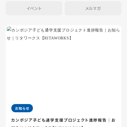
イベント
メルマガ
お知らせ
カンボジア子ども通学支援プロジェクト進捗報告｜お