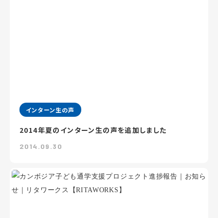
インターン生の声
2014年夏のインターン生の声を追加しました
2014.09.30