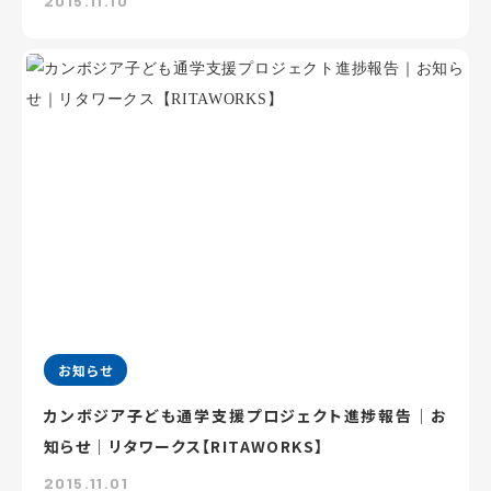
2015.11.10
お知らせ
カンボジア子ども通学支援プロジェクト進捗報告｜お
知らせ｜リタワークス【RITAWORKS】
2015.11.01