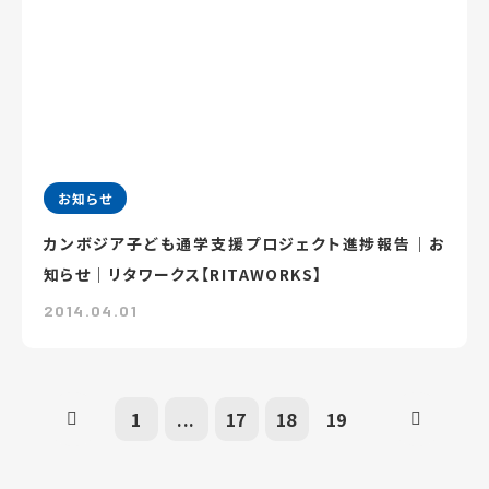
お知らせ
カンボジア子ども通学支援プロジェクト進捗報告｜お
知らせ｜リタワークス【RITAWORKS】
2014.04.01
1
...
17
18
19