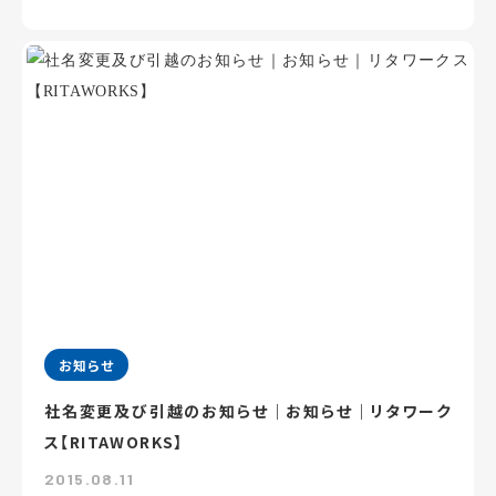
お知らせ
社名変更及び引越のお知らせ｜お知らせ｜リタワーク
ス【RITAWORKS】
2015.08.11