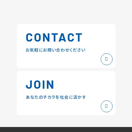
CONTACT
お気軽にお問い合わせください
JOIN
あなたのチカラを社会に活かす