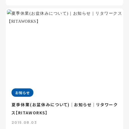
お知らせ
夏季休業(お盆休みについて)｜お知らせ｜リタワーク
ス【RITAWORKS】
2015.08.03