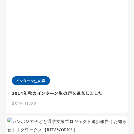
インターン生の声
2014年秋のインターン生の声を追加しました
2014.11.06