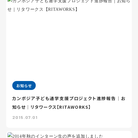
お知らせ
カンボジア子ども通学支援プロジェクト進捗報告｜お
知らせ｜リタワークス【RITAWORKS】
2015.07.01