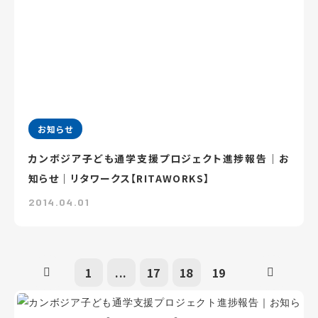
お知らせ
カンボジア子ども通学支援プロジェクト進捗報告｜お
知らせ｜リタワークス【RITAWORKS】
2014.04.01
1
...
17
18
19