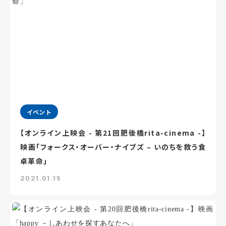
イベント
【オンライン上映会 - 第21回肥後橋rita-cinema -】
映画「フォークス・オーバー・ナイブズ – いのちを救う食
卓革命」
2021.01.15