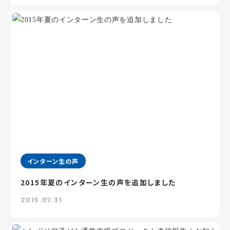
インターン生の声
2015年夏のインターン生の声を追加しました
2015.07.31