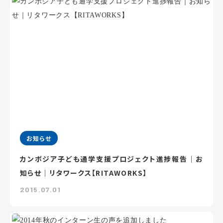
お知らせ
カンボジア子ども通学支援プロジェクト進捗報告｜お
知らせ｜リタワークス【RITAWORKS】
2015.07.01