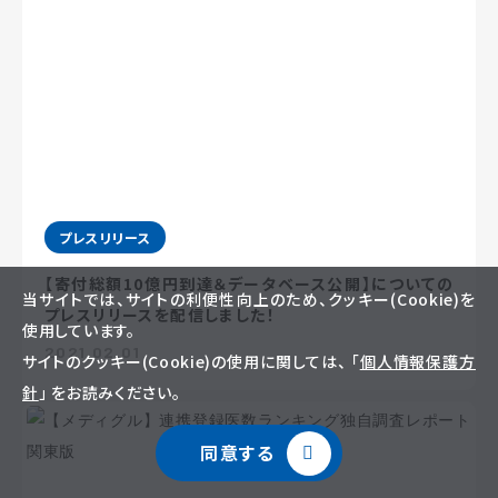
プレスリリース
【寄付総額10億円到達＆データベース公開】についての
当サイトでは、サイトの利便性向上のため、クッキー(Cookie)を
プレスリリースを配信しました！
使用しています。
2021.02.01
サイトのクッキー(Cookie)の使用に関しては、 「
個人情報保護方
針
」 をお読みください。
同意する