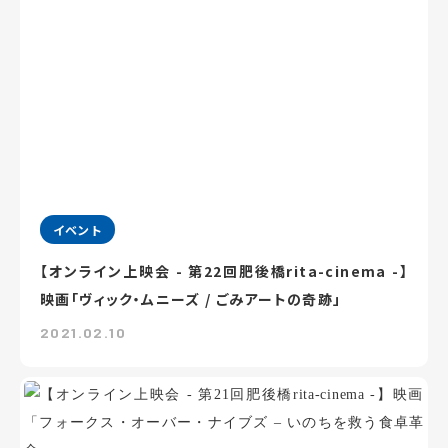
イベント
【オンライン上映会 - 第22回肥後橋rita-cinema -】
映画「ヴィック・ムニーズ / ごみアートの奇跡」
2021.02.10