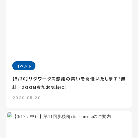
イベント
【5/30】リタワークス感謝の集いを開催いたします！無
料／ZOOM参加お気軽に！
2020.05.20