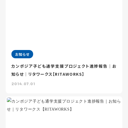
お知らせ
カンボジア子ども通学支援プロジェクト進捗報告｜お
知らせ｜リタワークス【RITAWORKS】
2014.07.01