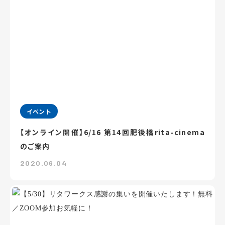
イベント
【オンライン開催】6/16 第14回肥後橋rita-cinema
のご案内
2020.06.04