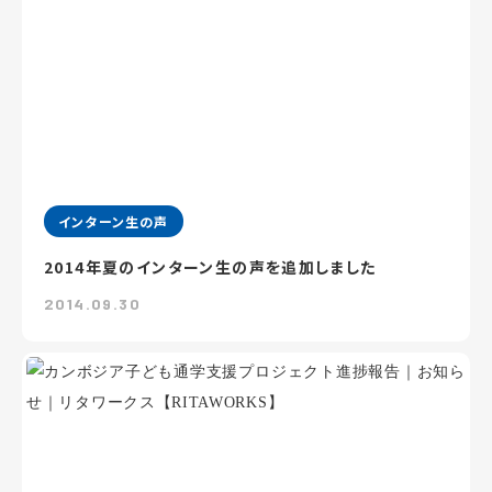
インターン生の声
2014年夏のインターン生の声を追加しました
2014.09.30