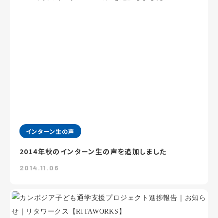
インターン生の声
2014年秋のインターン生の声を追加しました
2014.11.06