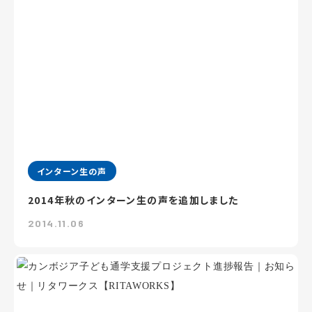
インターン生の声
2014年秋のインターン生の声を追加しました
2014.11.06