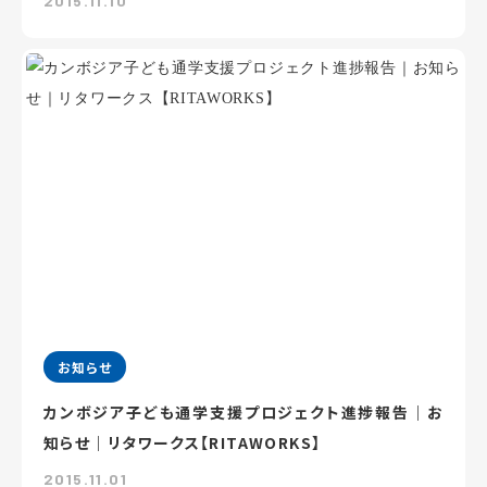
2015.11.10
お知らせ
カンボジア子ども通学支援プロジェクト進捗報告｜お
知らせ｜リタワークス【RITAWORKS】
2015.11.01