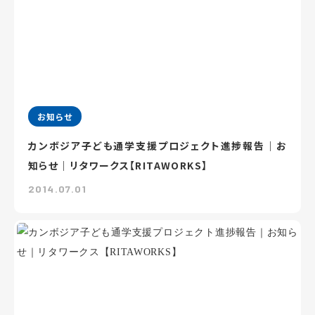
お知らせ
カンボジア子ども通学支援プロジェクト進捗報告｜お
知らせ｜リタワークス【RITAWORKS】
2014.07.01