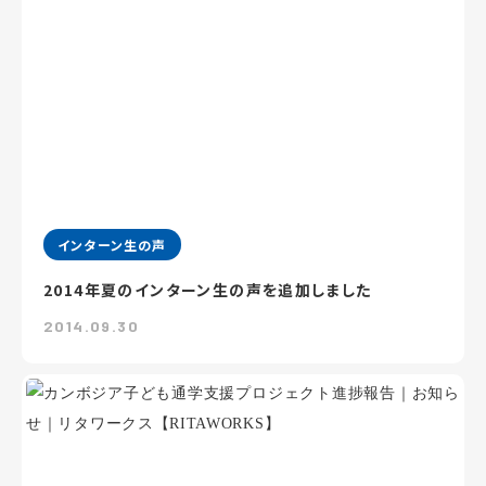
インターン生の声
2014年夏のインターン生の声を追加しました
2014.09.30