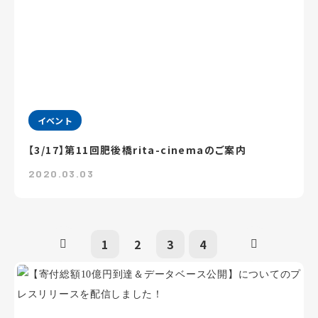
イベント
【3/17】第11回肥後橋rita-cinemaのご案内
2020.03.03
1
2
3
4