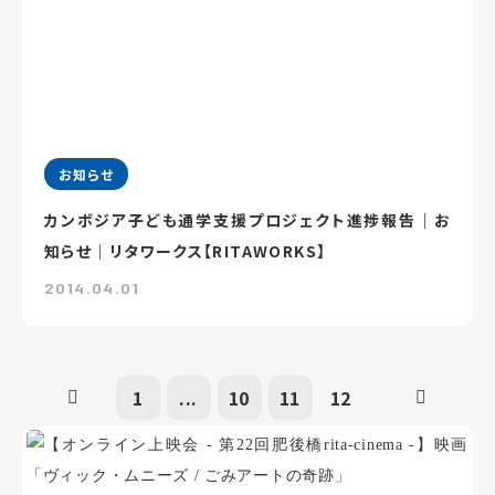
お知らせ
カンボジア子ども通学支援プロジェクト進捗報告｜お
知らせ｜リタワークス【RITAWORKS】
2014.04.01
1
...
10
11
12