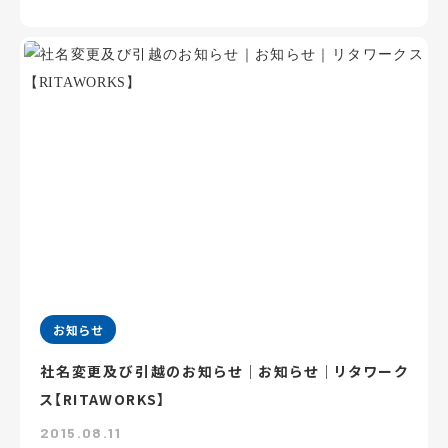
お知らせ
社名変更及び引越のお知らせ｜お知らせ｜リタワーク
ス【RITAWORKS】
2015.08.11