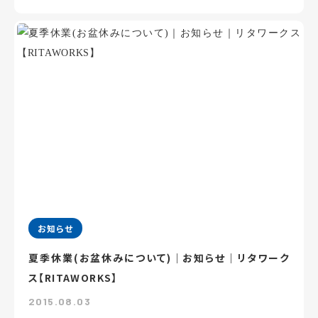
お知らせ
夏季休業(お盆休みについて)｜お知らせ｜リタワーク
ス【RITAWORKS】
2015.08.03