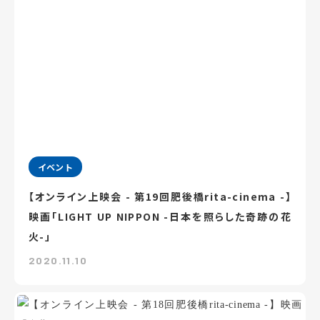
イベント
【オンライン上映会 - 第19回肥後橋rita-cinema -】
映画「LIGHT UP NIPPON -日本を照らした奇跡の花
火-」
2020.11.10