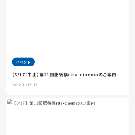
イベント
【3/17：中止】第11回肥後橋rita-cinemaのご案内
2020.03.11