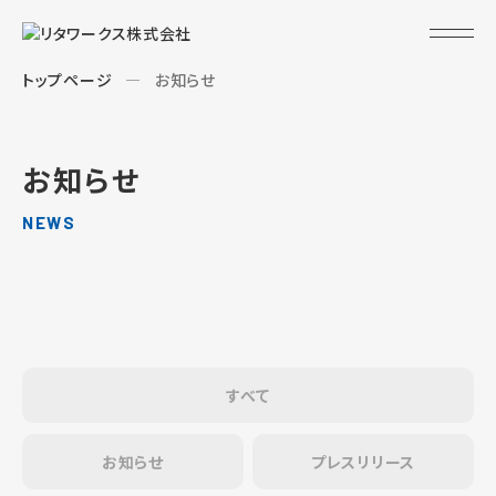
トップページ
お知らせ
お知らせ
NEWS
すべて
お知らせ
プレスリリース