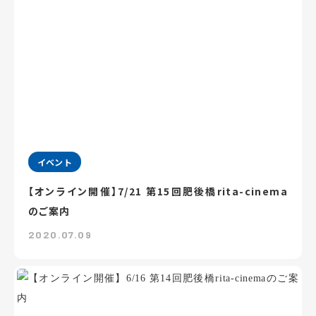
イベント
【オンライン開催】7/21 第15回肥後橋rita-cinema
のご案内
2020.07.09