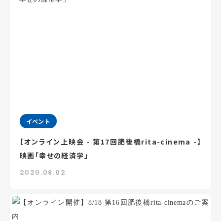
イベント
【オンライン上映会 - 第17回肥後橋rita-cinema -】
映画「幸せの経済学」
2020.09.02