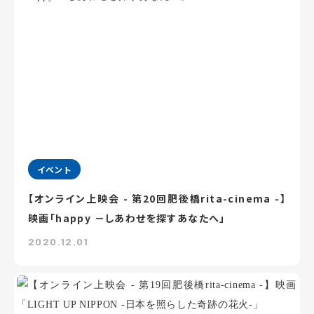
イベント
【オンライン上映会 - 第20回肥後橋rita-cinema -】
映画「happy －しあわせを探すあなたへ」
2020.12.01