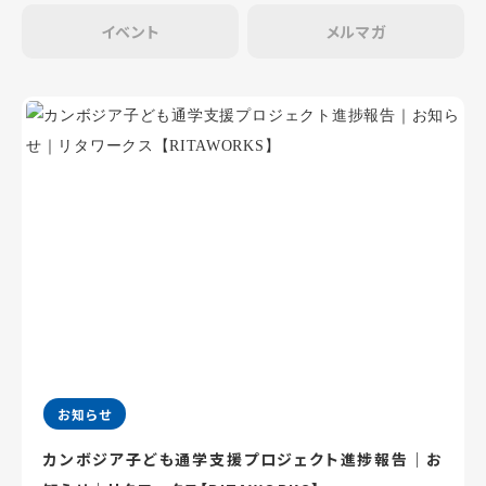
イベント
メルマガ
お知らせ
カンボジア子ども通学支援プロジェクト進捗報告｜お