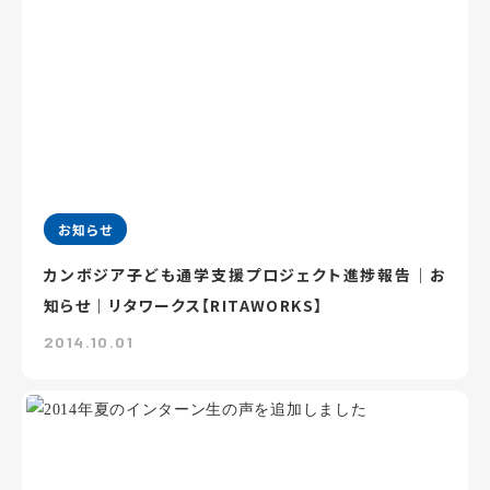
お知らせ
カンボジア子ども通学支援プロジェクト進捗報告｜お
知らせ｜リタワークス【RITAWORKS】
2014.10.01