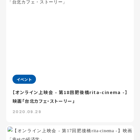
イベント
【オンライン上映会 - 第18回肥後橋rita-cinema -】
映画「台北カフェ・ストーリー」
2020.09.29