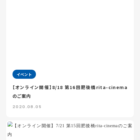
イベント
【オンライン開催】8/18 第16回肥後橋rita-cinema
のご案内
2020.08.05