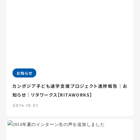
お知らせ
カンボジア子ども通学支援プロジェクト進捗報告｜お
知らせ｜リタワークス【RITAWORKS】
2014.10.01