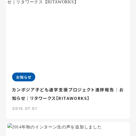
お知らせ
カンボジア子ども通学支援プロジェクト進捗報告｜お
知らせ｜リタワークス【RITAWORKS】
2015.07.01