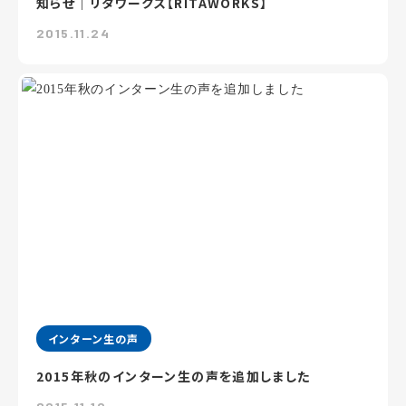
知らせ｜リタワークス【RITAWORKS】
2015.11.24
インターン生の声
2015年秋のインターン生の声を追加しました