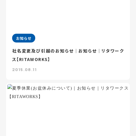
お知らせ
社名変更及び引越のお知らせ｜お知らせ｜リタワーク
ス【RITAWORKS】
2015.08.11