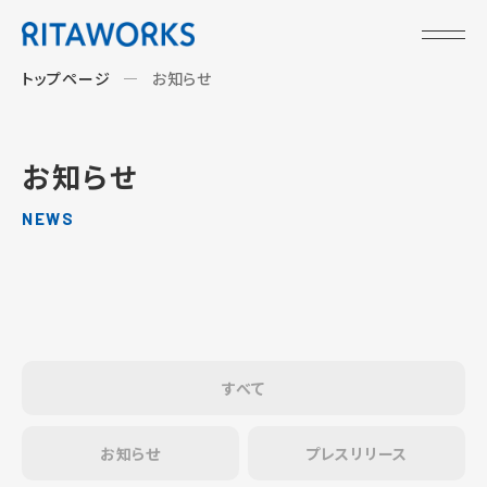
トップページ
お知らせ
お知らせ
NEWS
すべて
お知らせ
プレスリリース