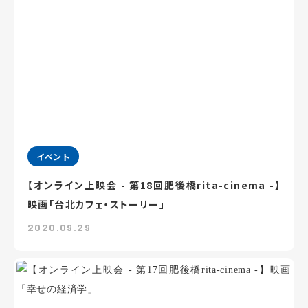
イベント
【オンライン上映会 - 第18回肥後橋rita-cinema -】
映画「台北カフェ・ストーリー」
2020.09.29