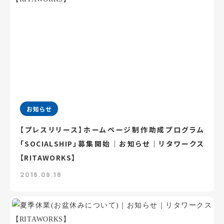
お知らせ
【プレスリリース】ホームページ制作助成プログラム
「SOCIALSHIP」募集開始｜お知らせ｜リタワークス
【RITAWORKS】
2016.09.16