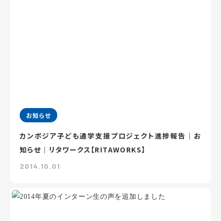
お知らせ
カンボジア子ども通学支援プロジェクト進捗報告｜お
知らせ｜リタワークス【RITAWORKS】
2014.10.01