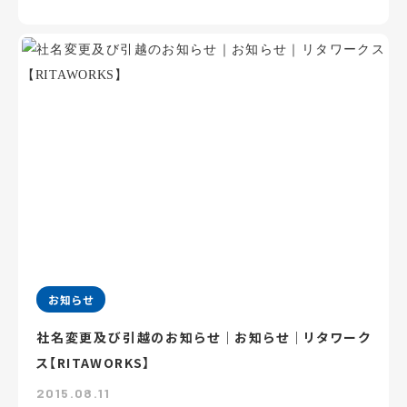
お知らせ
社名変更及び引越のお知らせ｜お知らせ｜リタワーク
ス【RITAWORKS】
2015.08.11