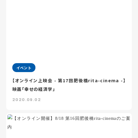
イベント
【オンライン上映会 - 第17回肥後橋rita-cinema -】
映画「幸せの経済学」
2020.09.02