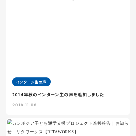
インターン生の声
2014年秋のインターン生の声を追加しました
2014.11.06