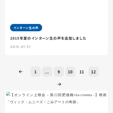
インターン生の声
2015年夏のインターン生の声を追加しました
2015.07.31
1
...
9
10
11
12