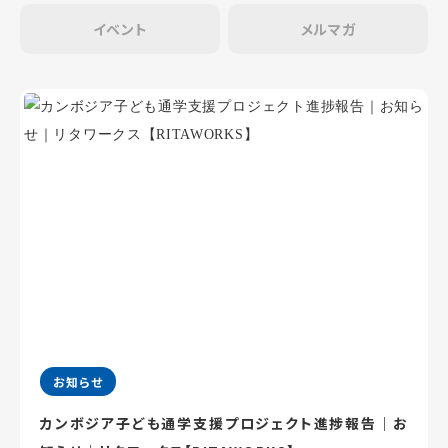
イベント
メルマガ
お知らせ
カンボジア子ども通学支援プロジェクト進捗報告｜お