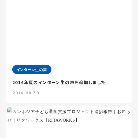
インターン生の声
2014年夏のインターン生の声を追加しました
2014.09.30