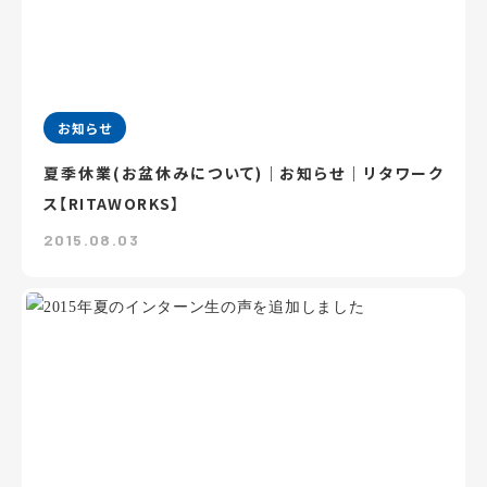
お知らせ
夏季休業(お盆休みについて)｜お知らせ｜リタワーク
ス【RITAWORKS】
2015.08.03