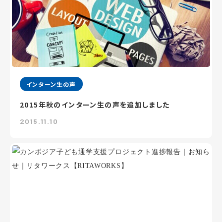
インターン生の声
2015年秋のインターン生の声を追加しました
2015.11.10