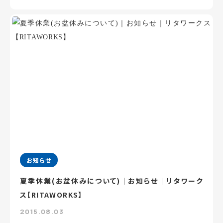
お知らせ
夏季休業(お盆休みについて)｜お知らせ｜リタワーク
ス【RITAWORKS】
2015.08.03