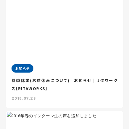
お知らせ
夏季休業(お盆休みについて)｜お知らせ｜リタワーク
ス【RITAWORKS】
2016.07.29