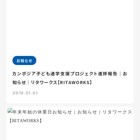
お知らせ
カンボジア子ども通学支援プロジェクト進捗報告｜お
知らせ｜リタワークス【RITAWORKS】
2016.01.01