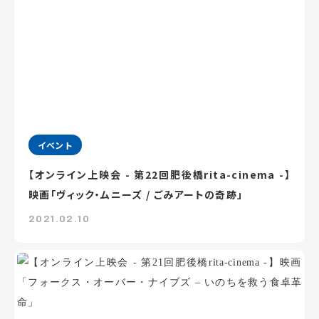
イベント
【オンライン上映会 - 第22回肥後橋rita-cinema -】
映画「ヴィック・ムニーズ / ごみアートの奇跡」
2021.02.10