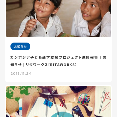
お知らせ
カンボジア子ども通学支援プロジェクト進捗報告｜お
知らせ｜リタワークス【RITAWORKS】
2015.11.24