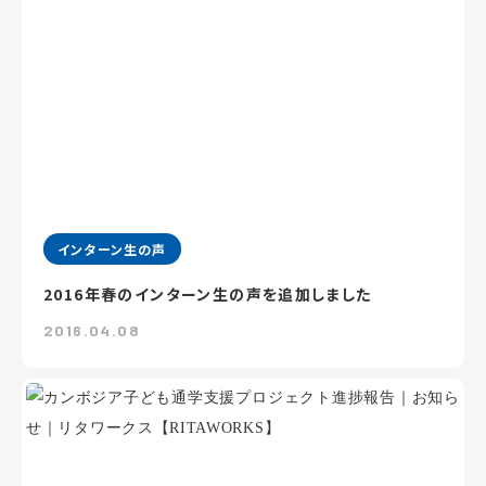
インターン生の声
2016年春のインターン生の声を追加しました
2016.04.08