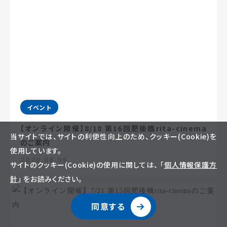
イベント
【オンライン開催】8/18 第16回肥後橋rita-cinema
当サイトでは、サイトの利便性向上のため、クッキー(Cookie)を
のご案内
使用しています。
2020.08.05
サイトのクッキー(Cookie)の使用に関しては、 「
個人情報保護方
針
」 をお読みください。
同意する