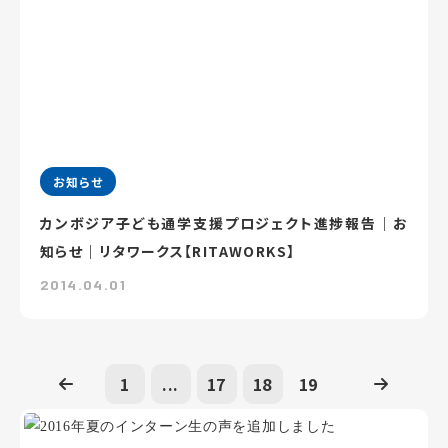
お知らせ
カンボジア子ども通学支援プロジェクト進捗報告｜お
知らせ｜リタワークス【RITAWORKS】
2014.04.01
1
...
17
18
19