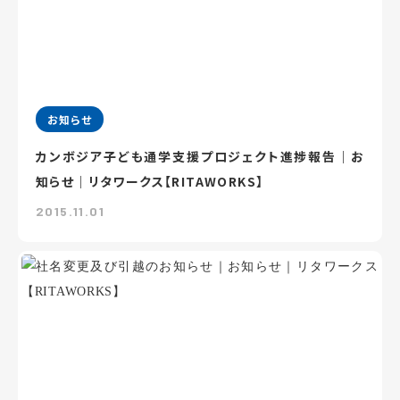
お知らせ
カンボジア子ども通学支援プロジェクト進捗報告｜お
知らせ｜リタワークス【RITAWORKS】
2015.11.01