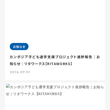
お知らせ
カンボジア子ども通学支援プロジェクト進捗報告｜お
知らせ｜リタワークス【RITAWORKS】
2014.07.01