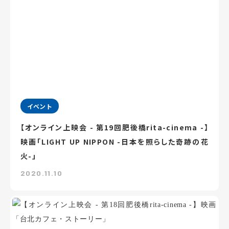
イベント
【オンライン上映会 - 第19回肥後橋rita-cinema -】
映画「LIGHT UP NIPPON -日本を照らした奇跡の花
火-」
2020.11.10