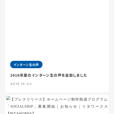
インターン生の声
2016年夏のインターン生の声を追加しました
2016.10.24