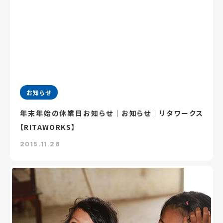
お知らせ
年末年始の休業日お知らせ｜お知らせ｜リタワークス
【RITAWORKS】
2015.11.28