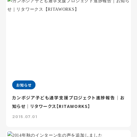
お知らせ
カンボジア子ども通学支援プロジェクト進捗報告｜お
知らせ｜リタワークス【RITAWORKS】
2015.07.01