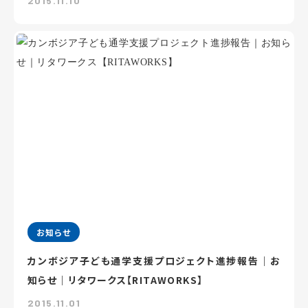
2015.11.10
お知らせ
カンボジア子ども通学支援プロジェクト進捗報告｜お
知らせ｜リタワークス【RITAWORKS】
2015.11.01