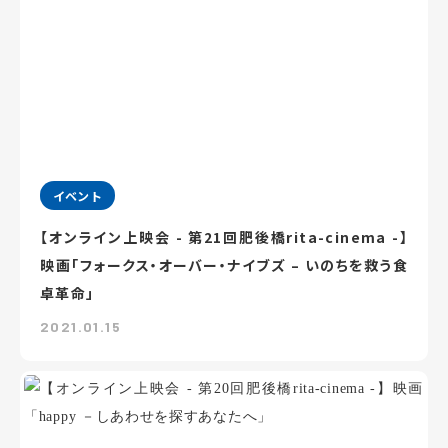
イベント
【オンライン上映会 - 第21回肥後橋rita-cinema -】
映画「フォークス・オーバー・ナイブズ – いのちを救う食
卓革命」
2021.01.15