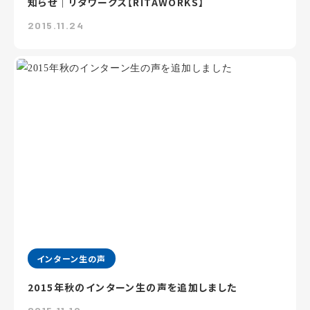
知らせ｜リタワークス【RITAWORKS】
2015.11.24
インターン生の声
2015年秋のインターン生の声を追加しました