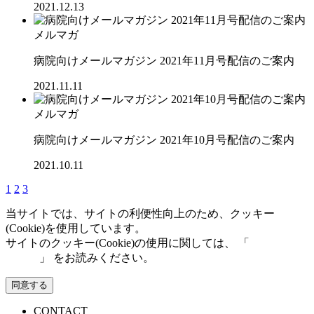
2021.12.13
メルマガ
病院向けメールマガジン 2021年11月号配信のご案内
2021.11.11
メルマガ
病院向けメールマガジン 2021年10月号配信のご案内
2021.10.11
1
2
3
当サイトでは、サイトの利便性向上のため、クッキー
(Cookie)を使用しています。
サイトのクッキー(Cookie)の使用に関しては、 「
個人情報保
護方針
」 をお読みください。
同意する
CONTACT