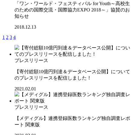
「ワン・ワールド・フェスティバル for Youth～高校生
のための国際交流・国際協力EXPO 2018～」協賛のお
知らせ
2018.12.13
1
2
3
4
プレスリリース
【寄付総額10億円到達＆データベース公開】について
のプレスリリースを配信しました！
2021.02.01
プレスリリース
【メディグル】連携登録医数ランキング独⾃調査レポ
ート 関東版