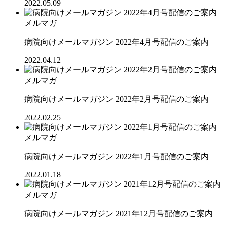
2022.05.09
メルマガ
病院向けメールマガジン 2022年4月号配信のご案内
2022.04.12
メルマガ
病院向けメールマガジン 2022年2月号配信のご案内
2022.02.25
メルマガ
病院向けメールマガジン 2022年1月号配信のご案内
2022.01.18
メルマガ
病院向けメールマガジン 2021年12月号配信のご案内