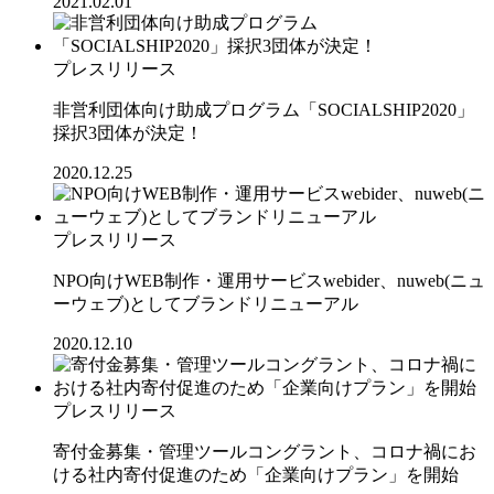
2021.02.01
プレスリリース
非営利団体向け助成プログラム「SOCIALSHIP2020」
採択3団体が決定！
2020.12.25
プレスリリース
NPO向けWEB制作・運用サービスwebider、nuweb(ニュ
ーウェブ)としてブランドリニューアル
2020.12.10
プレスリリース
寄付金募集・管理ツールコングラント、コロナ禍にお
ける社内寄付促進のため「企業向けプラン」を開始