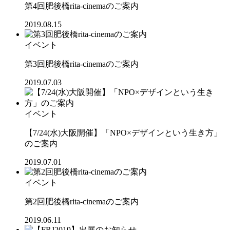
第4回肥後橋rita-cinemaのご案内
2019.08.15
イベント
第3回肥後橋rita-cinemaのご案内
2019.07.03
イベント
【7/24(水)大阪開催】「NPO×デザインという生き方」
のご案内
2019.07.01
イベント
第2回肥後橋rita-cinemaのご案内
2019.06.11