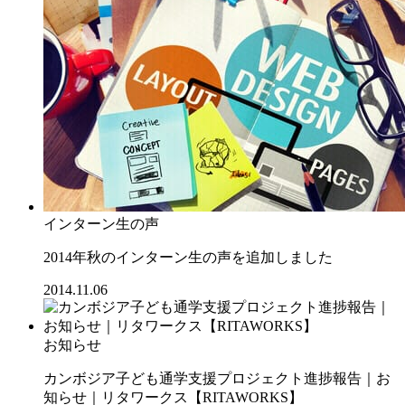
インターン生の声
2014年秋のインターン生の声を追加しました
2014.11.06
お知らせ
カンボジア子ども通学支援プロジェクト進捗報告｜お
知らせ｜リタワークス【RITAWORKS】