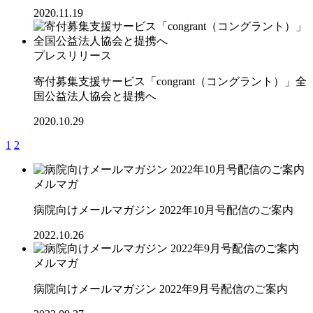
2020.11.19
プレスリリース
寄付募集支援サービス「congrant（コングラント）」全
国公益法人協会と提携へ
2020.10.29
1
2
メルマガ
病院向けメールマガジン 2022年10月号配信のご案内
2022.10.26
メルマガ
病院向けメールマガジン 2022年9月号配信のご案内