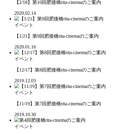
【2/18】第10回肥後橋rita-cinemaのご案内
2020.02.14
イベント
【1/21】第9回肥後橋rita-cinemaのご案内
2020.01.16
イベント
【12/17】第8回肥後橋rita-cinemaのご案内
2019.12.03
イベント
【11/19】第7回肥後橋rita-cinemaのご案内
2019.10.30
イベント