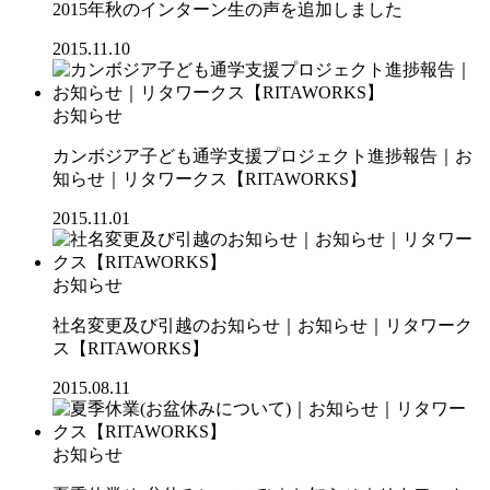
2015年秋のインターン生の声を追加しました
2015.11.10
お知らせ
カンボジア子ども通学支援プロジェクト進捗報告｜お
知らせ｜リタワークス【RITAWORKS】
2015.11.01
お知らせ
社名変更及び引越のお知らせ｜お知らせ｜リタワーク
ス【RITAWORKS】
2015.08.11
お知らせ