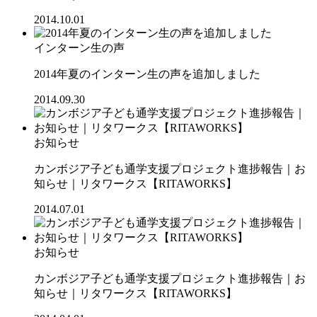
2014.10.01
インターン生の声
2014年夏のインターン生の声を追加しました
2014.09.30
お知らせ
カンボジア子ども通学支援プロジェクト進捗報告｜お
知らせ｜リタワークス【RITAWORKS】
2014.07.01
お知らせ
カンボジア子ども通学支援プロジェクト進捗報告｜お
知らせ｜リタワークス【RITAWORKS】