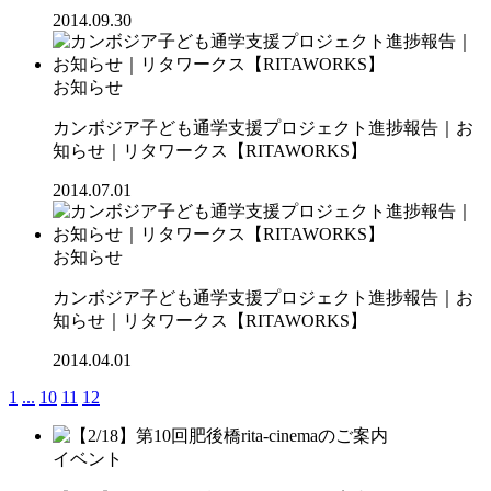
2014.09.30
お知らせ
カンボジア子ども通学支援プロジェクト進捗報告｜お
知らせ｜リタワークス【RITAWORKS】
2014.07.01
お知らせ
カンボジア子ども通学支援プロジェクト進捗報告｜お
知らせ｜リタワークス【RITAWORKS】
2014.04.01
1
...
10
11
12
イベント