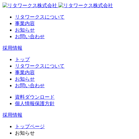
リタワークスについて
事業内容
お知らせ
お問い合わせ
採用情報
トップ
リタワークスについて
事業内容
お知らせ
お問い合わせ
資料ダウンロード
個人情報保護方針
採用情報
トップページ
お知らせ