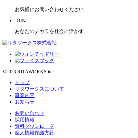
お気軽にお問い合わせください
JOIN
あなたのチカラを社会に活かす
©2023 RITAWORKS inc.
トップ
リタワークスについて
事業内容
お知らせ
お問い合わせ
採用情報
資料ダウンロード
個人情報保護方針