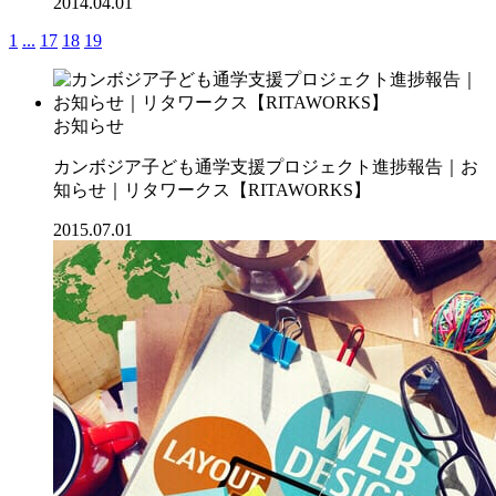
2014.04.01
1
...
17
18
19
お知らせ
カンボジア子ども通学支援プロジェクト進捗報告｜お
知らせ｜リタワークス【RITAWORKS】
2015.07.01