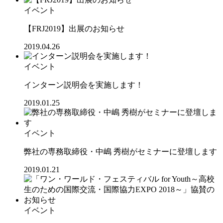
イベント
【FRJ2019】出展のお知らせ
2019.04.26
イベント
インターン説明会を実施します！
2019.01.25
イベント
弊社の専務取締役・中嶋 秀樹がセミナーに登壇します
2019.01.21
イベント