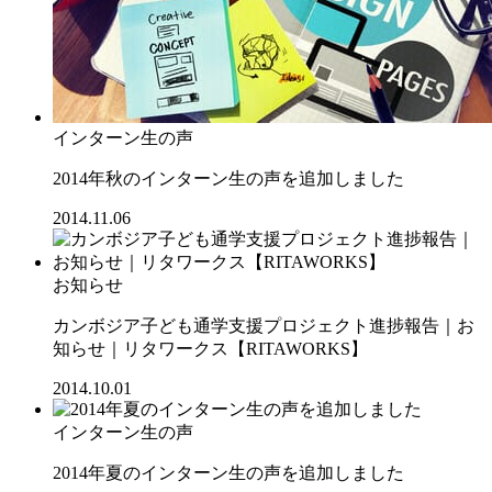
インターン生の声
2014年秋のインターン生の声を追加しました
2014.11.06
お知らせ
カンボジア子ども通学支援プロジェクト進捗報告｜お
知らせ｜リタワークス【RITAWORKS】
2014.10.01
インターン生の声
2014年夏のインターン生の声を追加しました