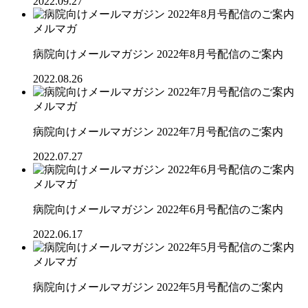
2022.09.27
メルマガ
病院向けメールマガジン 2022年8月号配信のご案内
2022.08.26
メルマガ
病院向けメールマガジン 2022年7月号配信のご案内
2022.07.27
メルマガ
病院向けメールマガジン 2022年6月号配信のご案内
2022.06.17
メルマガ
病院向けメールマガジン 2022年5月号配信のご案内