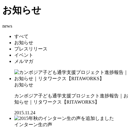
お知らせ
news
すべて
お知らせ
プレスリリース
イベント
メルマガ
お知らせ
カンボジア子ども通学支援プロジェクト進捗報告｜お
知らせ｜リタワークス【RITAWORKS】
2015.11.24
インターン生の声