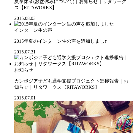
夏季休業(お盆休みについて)｜お知らせ｜リタワーク
ス【RITAWORKS】
2015.08.03
インターン生の声
2015年夏のインターン生の声を追加しました
2015.07.31
お知らせ
カンボジア子ども通学支援プロジェクト進捗報告｜お
知らせ｜リタワークス【RITAWORKS】
2015.07.01