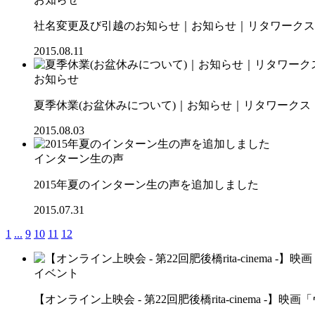
社名変更及び引越のお知らせ｜お知らせ｜リタワークス【R
2015.08.11
お知らせ
夏季休業(お盆休みについて)｜お知らせ｜リタワークス【R
2015.08.03
インターン生の声
2015年夏のインターン生の声を追加しました
2015.07.31
1
...
9
10
11
12
イベント
【オンライン上映会 - 第22回肥後橋rita-cinema -