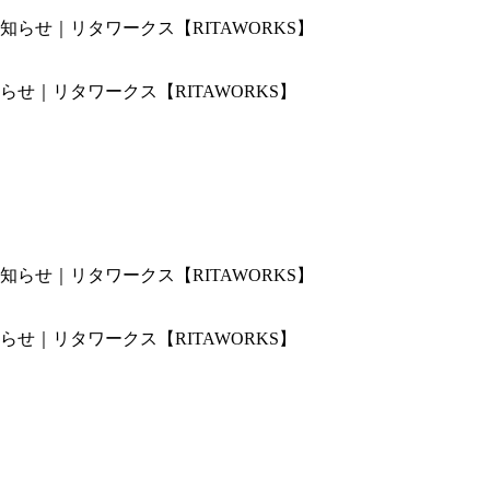
せ｜リタワークス【RITAWORKS】
せ｜リタワークス【RITAWORKS】