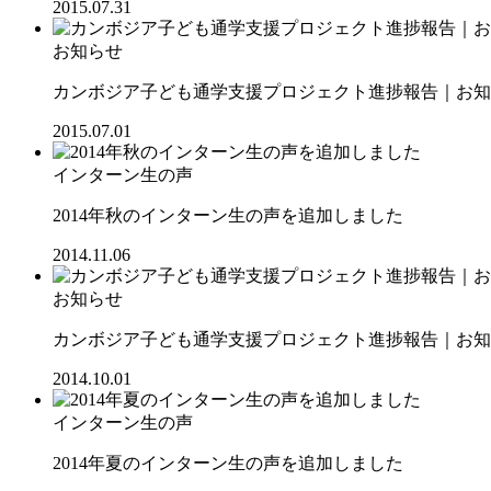
2015.07.31
お知らせ
カンボジア子ども通学支援プロジェクト進捗報告｜お知ら
2015.07.01
インターン生の声
2014年秋のインターン生の声を追加しました
2014.11.06
お知らせ
カンボジア子ども通学支援プロジェクト進捗報告｜お知ら
2014.10.01
インターン生の声
2014年夏のインターン生の声を追加しました