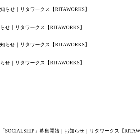
せ｜リタワークス【RITAWORKS】
せ｜リタワークス【RITAWORKS】