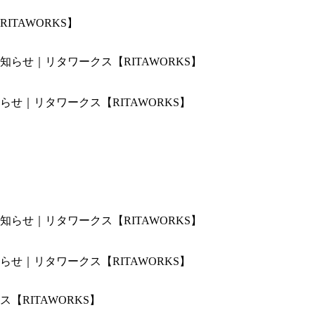
TAWORKS】
せ｜リタワークス【RITAWORKS】
せ｜リタワークス【RITAWORKS】