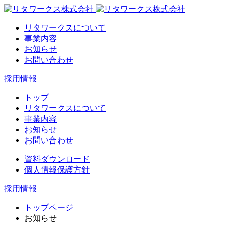
リタワークスについて
事業内容
お知らせ
お問い合わせ
採用情報
トップ
リタワークスについて
事業内容
お知らせ
お問い合わせ
資料ダウンロード
個人情報保護方針
採用情報
トップページ
お知らせ