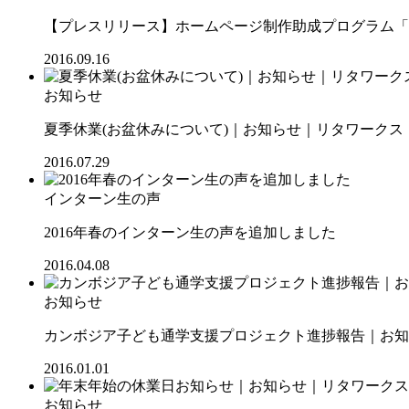
【プレスリリース】ホームページ制作助成プログラム「SOC
2016.09.16
お知らせ
夏季休業(お盆休みについて)｜お知らせ｜リタワークス【R
2016.07.29
インターン生の声
2016年春のインターン生の声を追加しました
2016.04.08
お知らせ
カンボジア子ども通学支援プロジェクト進捗報告｜お知ら
2016.01.01
お知らせ