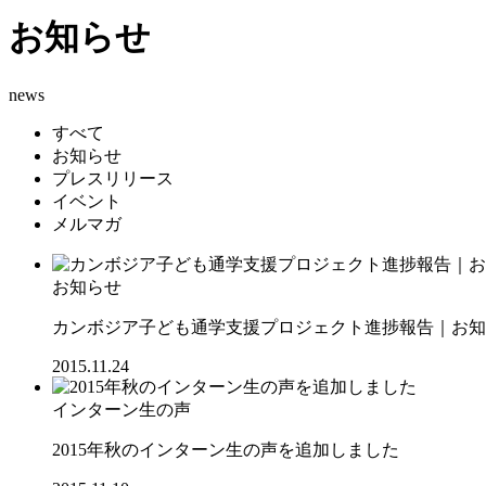
お知らせ
news
すべて
お知らせ
プレスリリース
イベント
メルマガ
お知らせ
カンボジア子ども通学支援プロジェクト進捗報告｜お知ら
2015.11.24
インターン生の声
2015年秋のインターン生の声を追加しました