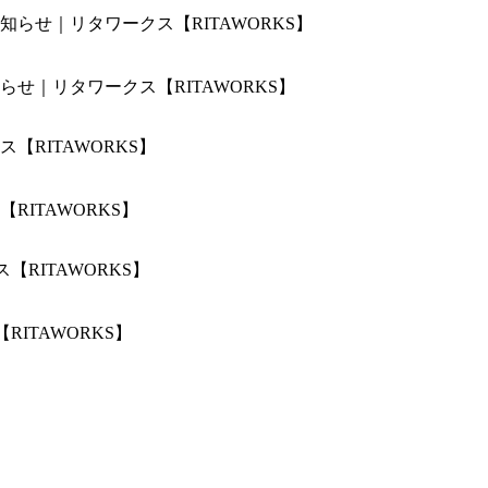
せ｜リタワークス【RITAWORKS】
ITAWORKS】
ITAWORKS】