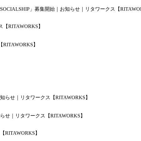
IALSHIP」募集開始｜お知らせ｜リタワークス【RITAWO
ITAWORKS】
せ｜リタワークス【RITAWORKS】