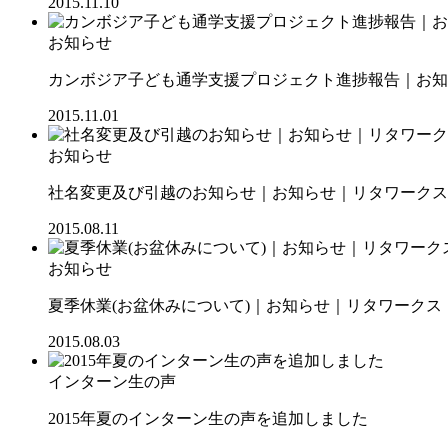
2015.11.10
お知らせ
カンボジア子ども通学支援プロジェクト進捗報告｜お知ら
2015.11.01
お知らせ
社名変更及び引越のお知らせ｜お知らせ｜リタワークス【R
2015.08.11
お知らせ
夏季休業(お盆休みについて)｜お知らせ｜リタワークス【R
2015.08.03
インターン生の声
2015年夏のインターン生の声を追加しました