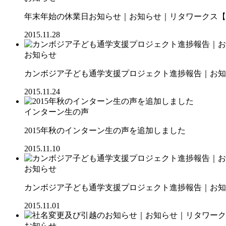
年末年始の休業日お知らせ｜お知らせ｜リタワークス【RI
2015.11.28
お知らせ
カンボジア子ども通学支援プロジェクト進捗報告｜お知ら
2015.11.24
インターン生の声
2015年秋のインターン生の声を追加しました
2015.11.10
お知らせ
カンボジア子ども通学支援プロジェクト進捗報告｜お知ら
2015.11.01
お知らせ