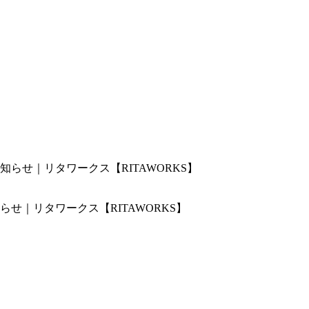
せ｜リタワークス【RITAWORKS】