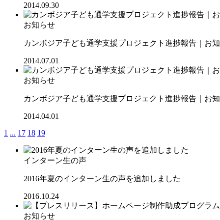
2014.09.30
お知らせ
カンボジア子ども通学支援プロジェクト進捗報告｜お知ら
2014.07.01
お知らせ
カンボジア子ども通学支援プロジェクト進捗報告｜お知ら
2014.04.01
1
...
17
18
19
インターン生の声
2016年夏のインターン生の声を追加しました
2016.10.24
お知らせ