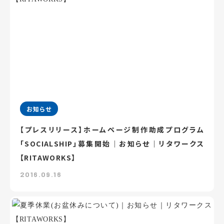
お知らせ
【プレスリリース】ホームページ制作助成プログラム
「SOCIALSHIP」募集開始｜お知らせ｜リタワークス
【RITAWORKS】
2016.09.16