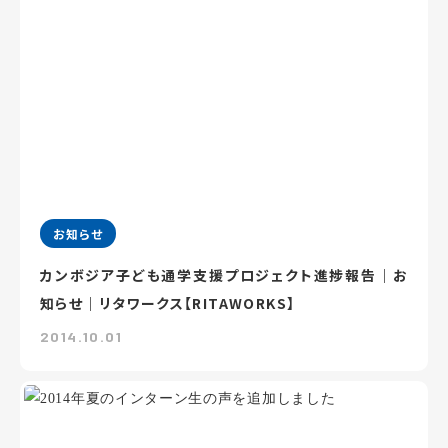
お知らせ
カンボジア子ども通学支援プロジェクト進捗報告｜お
知らせ｜リタワークス【RITAWORKS】
2014.10.01