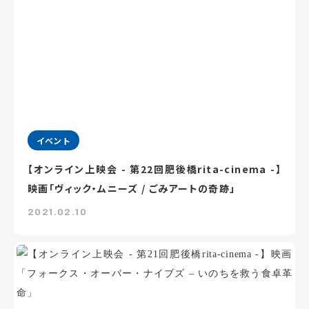
イベント
【オンライン上映会 - 第22回肥後橋rita-cinema -】
映画「ヴィック・ムニーズ / ごみアートの奇跡」
2021.02.10