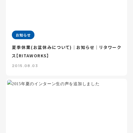
お知らせ
夏季休業(お盆休みについて)｜お知らせ｜リタワーク
ス【RITAWORKS】
2015.08.03