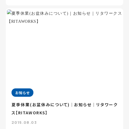
お知らせ
夏季休業(お盆休みについて)｜お知らせ｜リタワーク
ス【RITAWORKS】
2015.08.03