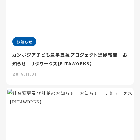
お知らせ
カンボジア子ども通学支援プロジェクト進捗報告｜お
知らせ｜リタワークス【RITAWORKS】
2015.11.01