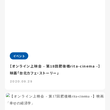
イベント
【オンライン上映会 - 第18回肥後橋rita-cinema -】
映画「台北カフェ・ストーリー」
2020.09.29