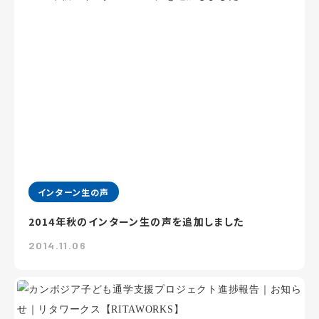
インターン生の声
2014年秋のインターン生の声を追加しました
2014.11.06