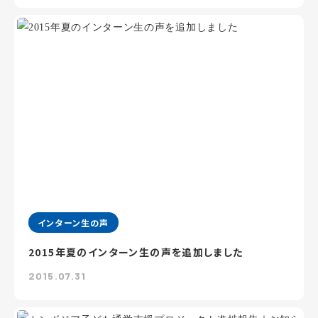
インターン生の声
2015年夏のインターン生の声を追加しました
2015.07.31