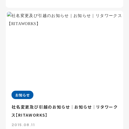
お知らせ
社名変更及び引越のお知らせ｜お知らせ｜リタワーク
ス【RITAWORKS】
2015.08.11