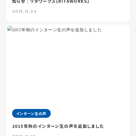
知らせ｜リタワークス【RITAWORKS】
2015.11.24
インターン生の声
2015年秋のインターン生の声を追加しました