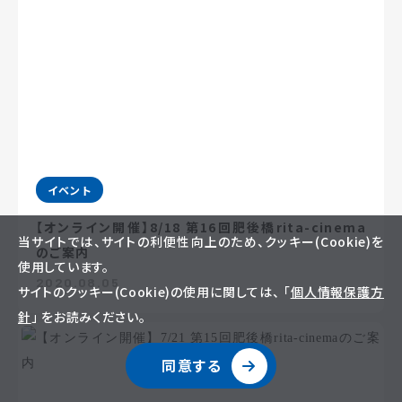
イベント
【オンライン開催】8/18 第16回肥後橋rita-cinema
当サイトでは、サイトの利便性向上のため、クッキー(Cookie)を
のご案内
使用しています。
2020.08.05
サイトのクッキー(Cookie)の使用に関しては、 「
個人情報保護方
針
」 をお読みください。
同意する