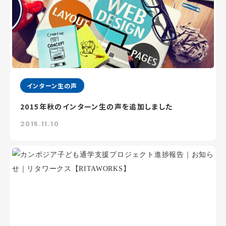
インターン生の声
2015年秋のインターン生の声を追加しました
2015.11.10