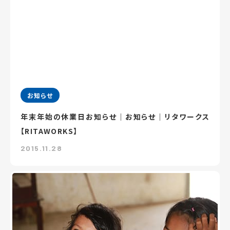
お知らせ
年末年始の休業日お知らせ｜お知らせ｜リタワークス
【RITAWORKS】
2015.11.28