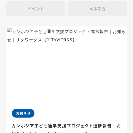
イベント
メルマガ
お知らせ
カンボジア子ども通学支援プロジェクト進捗報告｜お