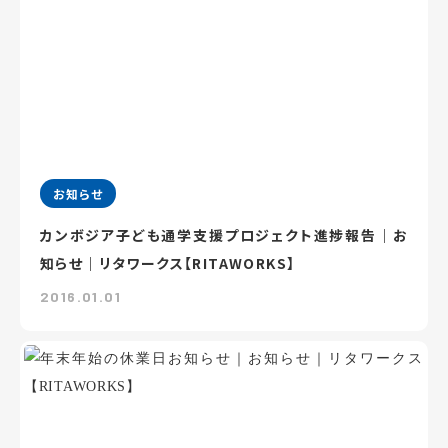
お知らせ
カンボジア子ども通学支援プロジェクト進捗報告｜お
知らせ｜リタワークス【RITAWORKS】
2016.01.01