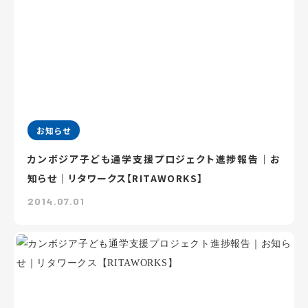
お知らせ
カンボジア子ども通学支援プロジェクト進捗報告｜お
知らせ｜リタワークス【RITAWORKS】
2014.07.01