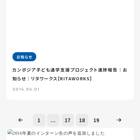
お知らせ
カンボジア子ども通学支援プロジェクト進捗報告｜お
知らせ｜リタワークス【RITAWORKS】
2014.04.01
1
...
17
18
19