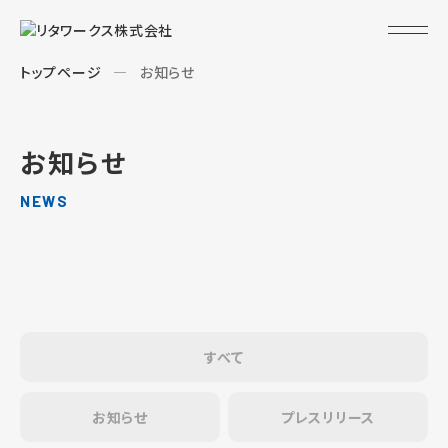
トップページ
お知らせ
お知らせ
NEWS
すべて
お知らせ
プレスリリース