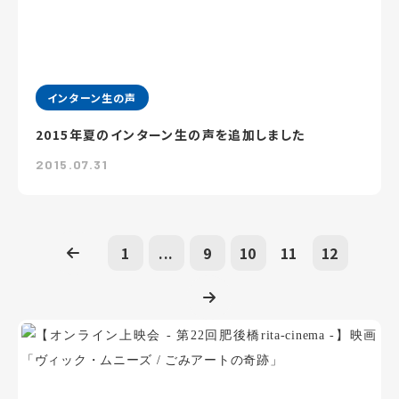
インターン生の声
2015年夏のインターン生の声を追加しました
2015.07.31
1
...
9
10
11
12