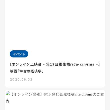
イベント
【オンライン上映会 - 第17回肥後橋rita-cinema -】
映画「幸せの経済学」
2020.09.02