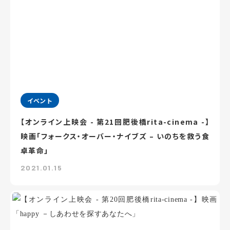
イベント
【オンライン上映会 - 第21回肥後橋rita-cinema -】
映画「フォークス・オーバー・ナイブズ – いのちを救う食
卓革命」
2021.01.15