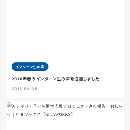
インターン生の声
2016年春のインターン生の声を追加しました
2016.04.08