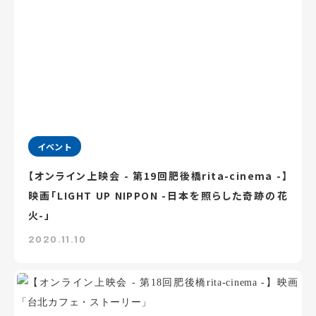
イベント
【オンライン上映会 - 第19回肥後橋rita-cinema -】
映画「LIGHT UP NIPPON -日本を照らした奇跡の花
火-」
2020.11.10