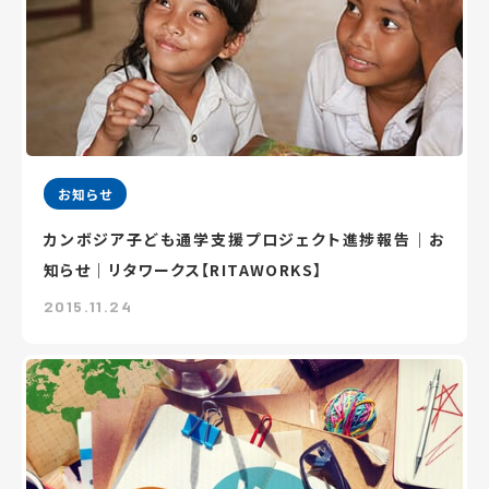
お知らせ
カンボジア子ども通学支援プロジェクト進捗報告｜お
知らせ｜リタワークス【RITAWORKS】
2015.11.24