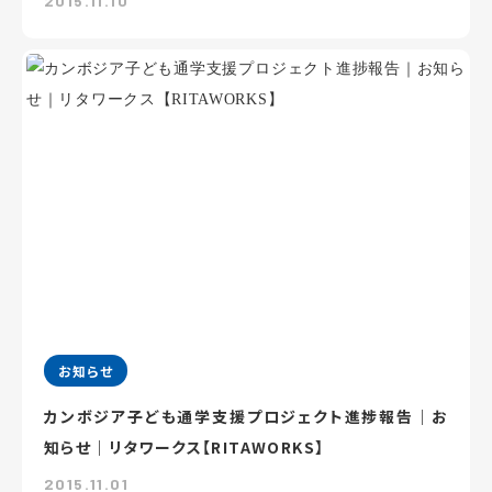
2015.11.10
お知らせ
カンボジア子ども通学支援プロジェクト進捗報告｜お
知らせ｜リタワークス【RITAWORKS】
2015.11.01