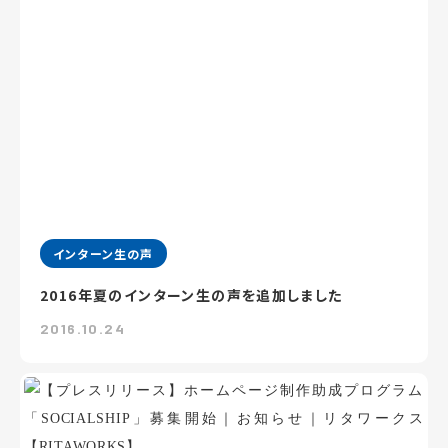
インターン生の声
2016年夏のインターン生の声を追加しました
2016.10.24