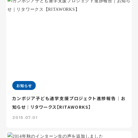
お知らせ
カンボジア子ども通学支援プロジェクト進捗報告｜お
知らせ｜リタワークス【RITAWORKS】
2015.07.01