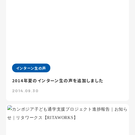
インターン生の声
2014年夏のインターン生の声を追加しました
2014.09.30