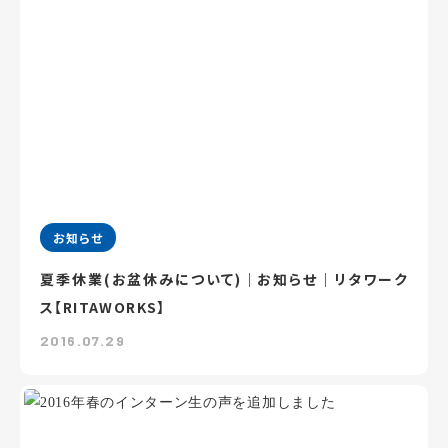
お知らせ
夏季休業(お盆休みについて)｜お知らせ｜リタワーク
ス【RITAWORKS】
2016.07.29