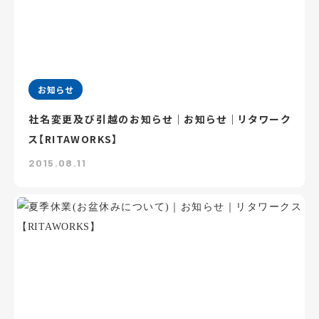
お知らせ
社名変更及び引越のお知らせ｜お知らせ｜リタワーク
ス【RITAWORKS】
2015.08.11