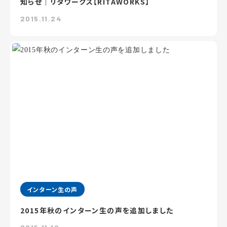
知らせ｜リタワークス【RITAWORKS】
2015.11.24
インターン生の声
2015年秋のインターン生の声を追加しました