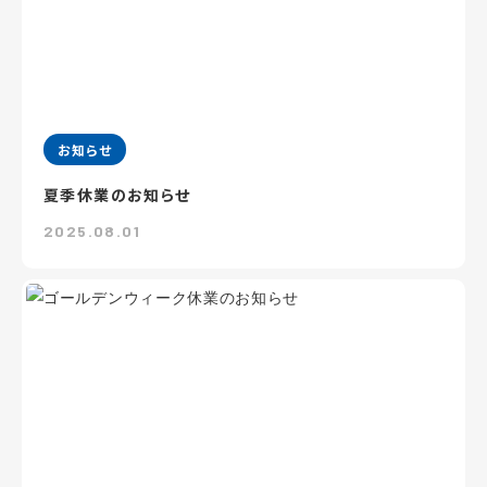
お知らせ
夏季休業のお知らせ
2025.08.01