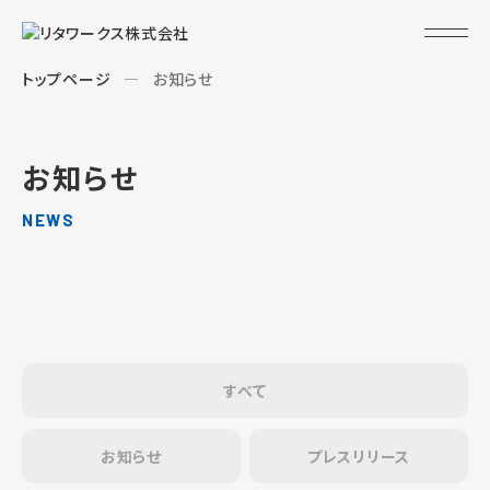
トップページ
お知らせ
お知らせ
NEWS
すべて
お知らせ
プレスリリース