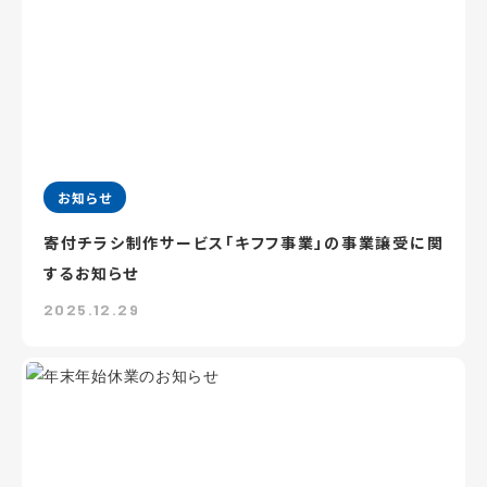
お知らせ
寄付チラシ制作サービス「キフフ事業」の事業譲受に関
するお知らせ
2025.12.29