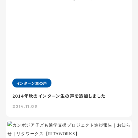
インターン生の声
2014年秋のインターン生の声を追加しました
2014.11.06