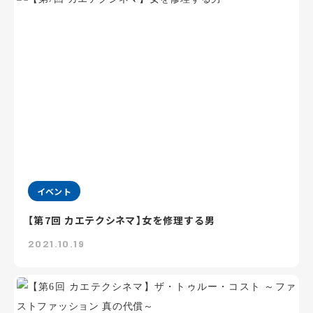
イベント
【第7回 カエテクシネマ】女を修理する男
2021.10.19