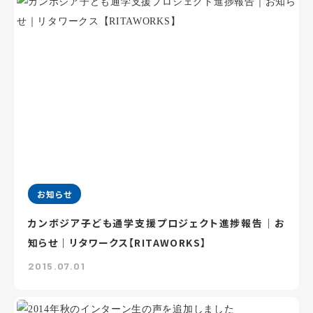
お知らせ
カンボジア子ども通学支援プロジェクト進捗報告｜お
知らせ｜リタワークス【RITAWORKS】
2015.07.01