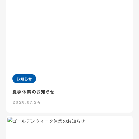
お知らせ
夏季休業のお知らせ
2026.07.24