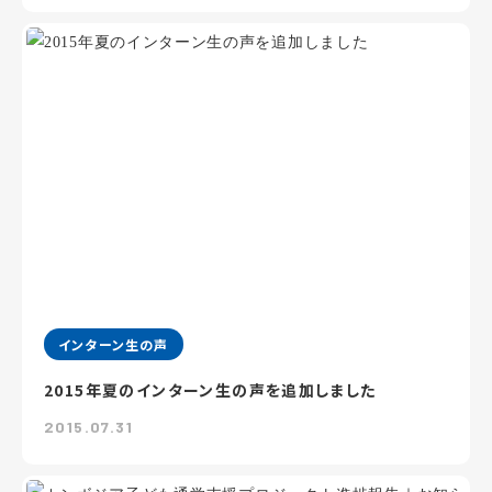
インターン生の声
2015年夏のインターン生の声を追加しました
2015.07.31