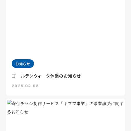
お知らせ
ゴールデンウィーク休業のお知らせ
2026.04.08