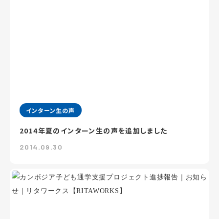
インターン生の声
2014年夏のインターン生の声を追加しました
2014.09.30