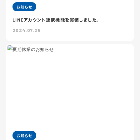
お知らせ
LINEアカウント連携機能を実装しました。
2024.07.25
お知らせ