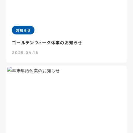
お知らせ
ゴールデンウィーク休業のお知らせ
2025.04.18