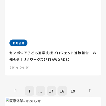
お知らせ
カンボジア子ども通学支援プロジェクト進捗報告｜お
知らせ｜リタワークス【RITAWORKS】
2014.04.01
1
...
17
18
19