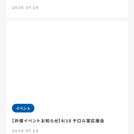
2026.07.29
イベント
【共催イベントお知らせ】9/18 チロル堂応援会
2026.07.29