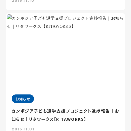
2015.11.10
お知らせ
カンボジア子ども通学支援プロジェクト進捗報告｜お
知らせ｜リタワークス【RITAWORKS】
2015.11.01