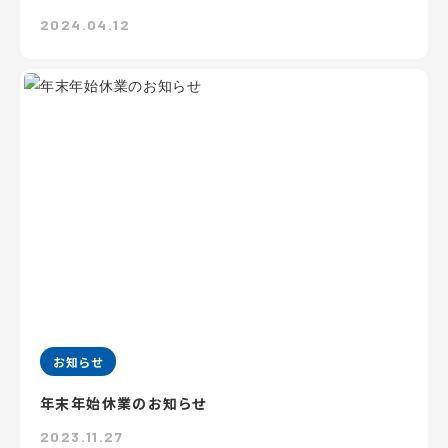
2024.04.12
お知らせ
年末年始休業のお知らせ
2023.11.27