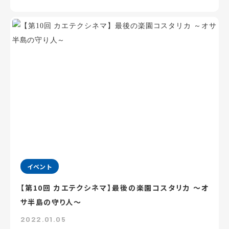
イベント
【第10回 カエテクシネマ】最後の楽園コスタリカ ～オ
サ半島の守り人～
2022.01.05