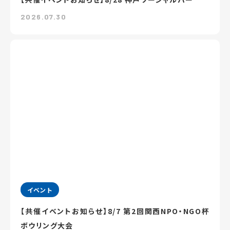
2026.07.30
イベント
【共催イベントお知らせ】8/7 第2回関西NPO・NGO杯
ボウリング大会