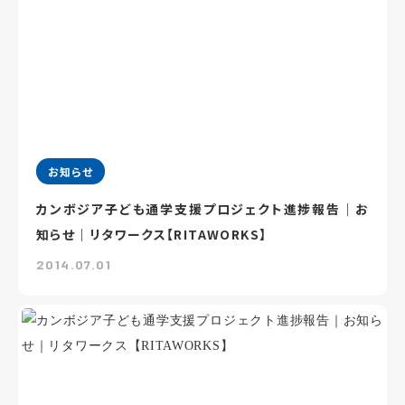
お知らせ
カンボジア子ども通学支援プロジェクト進捗報告｜お
知らせ｜リタワークス【RITAWORKS】
2014.07.01