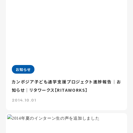
お知らせ
カンボジア子ども通学支援プロジェクト進捗報告｜お
知らせ｜リタワークス【RITAWORKS】
2014.10.01