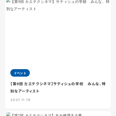
イベント
【第9回 カエテクシネマ】サティシュの学校 みんな、特
別なアーティスト
2021.11.18