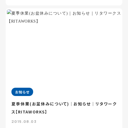
お知らせ
夏季休業(お盆休みについて)｜お知らせ｜リタワーク
ス【RITAWORKS】
2015.08.03