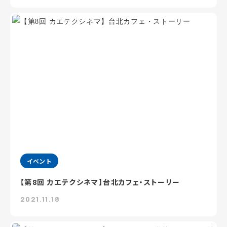
イベント
【第8回 カエテクシネマ】台北カフェ・ストーリー
2021.11.18