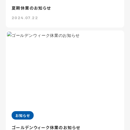
夏期休業のお知らせ
2024.07.22
お知らせ
ゴールデンウィーク休業のお知らせ