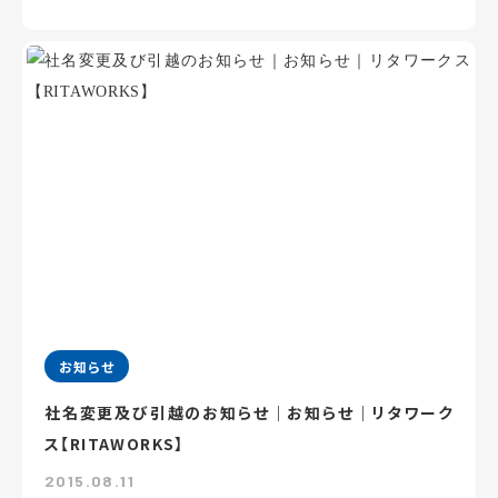
お知らせ
社名変更及び引越のお知らせ｜お知らせ｜リタワーク
ス【RITAWORKS】
2015.08.11