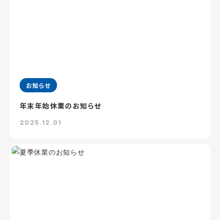
お知らせ
年末年始休業のお知らせ
2025.12.01