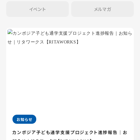
イベント
メルマガ
お知らせ
カンボジア子ども通学支援プロジェクト進捗報告｜お