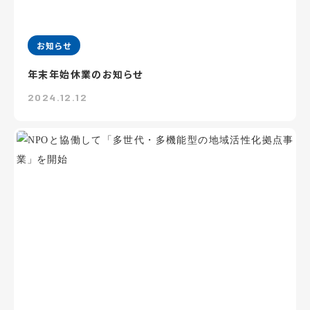
お知らせ
年末年始休業のお知らせ
2024.12.12