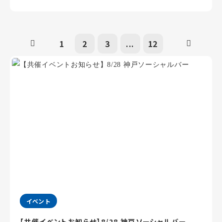
1
2
3
...
12
イベント
【共催イベントお知らせ】8/28 神戸ソーシャルバー