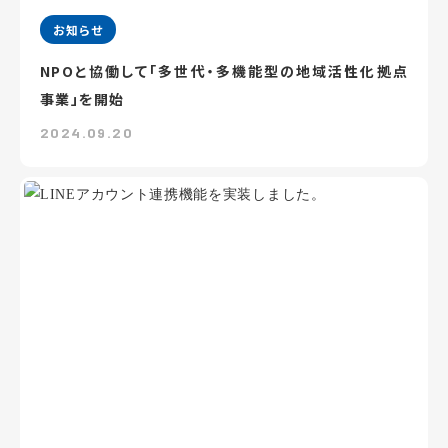
お知らせ
NPOと協働して「多世代・多機能型の地域活性化拠点
事業」を開始
2024.09.20