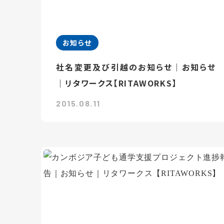
お知らせ
社名変更及び引越のお知らせ｜お知らせ
｜リタワークス【RITAWORKS】
2015.08.11