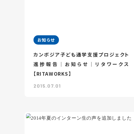
お知らせ
カンボジア子ども通学支援プロジェクト
進捗報告｜お知らせ｜リタワークス
【RITAWORKS】
2015.07.01