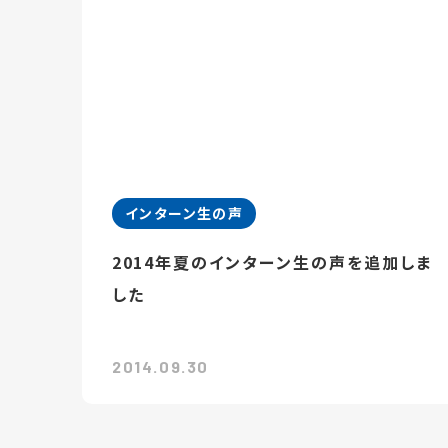
インターン生の声
2014年夏のインターン生の声を追加しま
した
2014.09.30