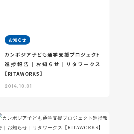
お知らせ
カンボジア子ども通学支援プロジェクト
進捗報告｜お知らせ｜リタワークス
【RITAWORKS】
2014.10.01