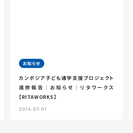
お知らせ
カンボジア子ども通学支援プロジェクト
進捗報告｜お知らせ｜リタワークス
【RITAWORKS】
2014.07.01