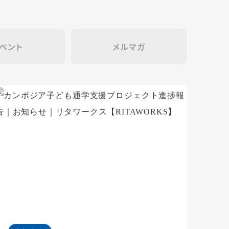
ベント
メルマガ