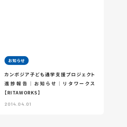
お知らせ
カンボジア子ども通学支援プロジェクト
進捗報告｜お知らせ｜リタワークス
【RITAWORKS】
2014.04.01