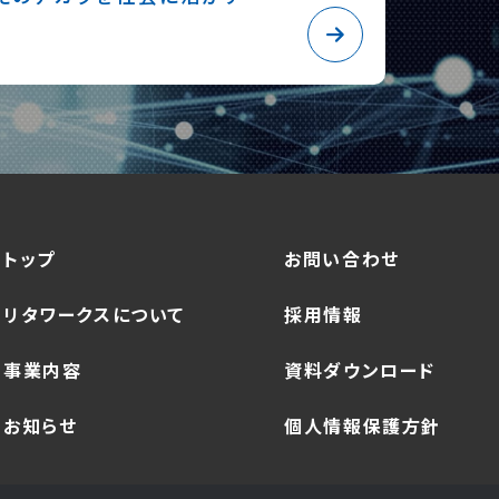
トップ
お問い合わせ
リタワークスについて
採用情報
事業内容
資料ダウンロード
お知らせ
個人情報保護方針