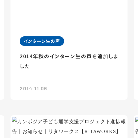
インターン生の声
2014年秋のインターン生の声を追加しま
した
2014.11.06