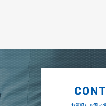
CON
お気軽にお問い