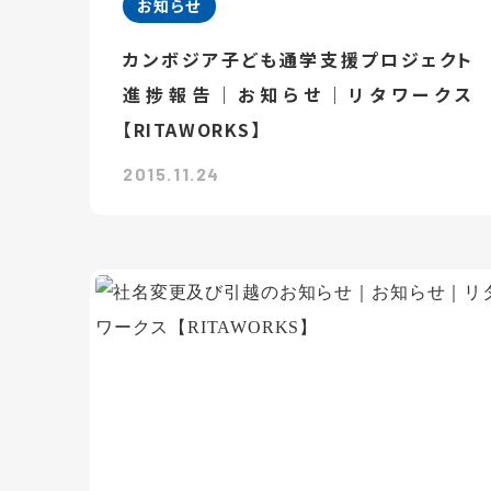
お知らせ
カンボジア子ども通学支援プロジェクト
進捗報告｜お知らせ｜リタワークス
【RITAWORKS】
2015.11.24