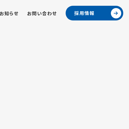
採用情報
お知らせ
お問い合わせ