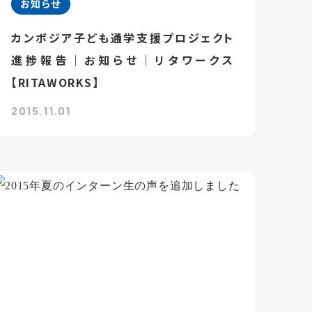
お知らせ
カンボジア子ども通学支援プロジェクト
進捗報告｜お知らせ｜リタワークス
【RITAWORKS】
2015.11.01