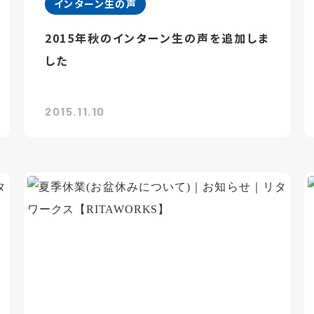
インターン生の声
2015年秋のインターン生の声を追加しま
した
2015.11.10