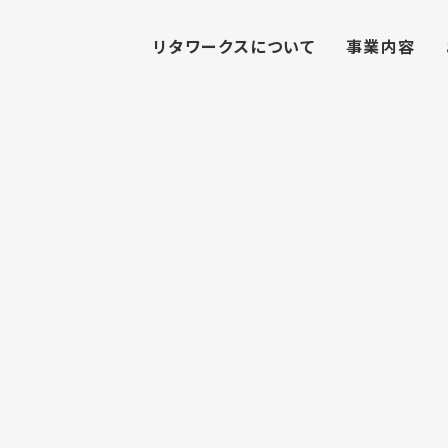
リタワークスについて
事業内容