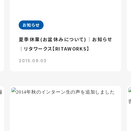
お知らせ
夏季休業(お盆休みについて)｜お知らせ
｜リタワークス【RITAWORKS】
2015.08.03