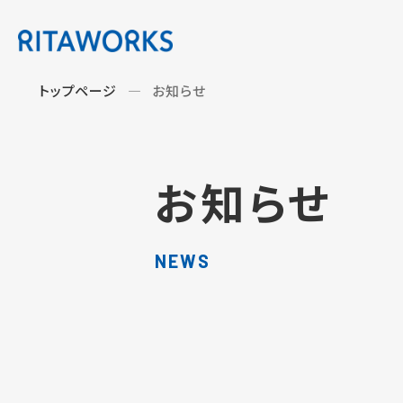
トップページ
お知らせ
お知らせ
NEWS