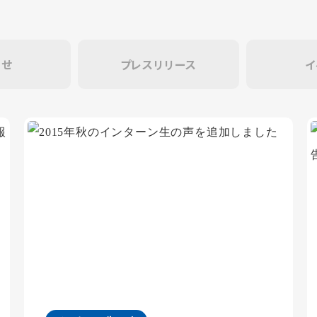
らせ
プレスリリース
イ