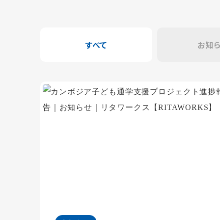
すべて
お知