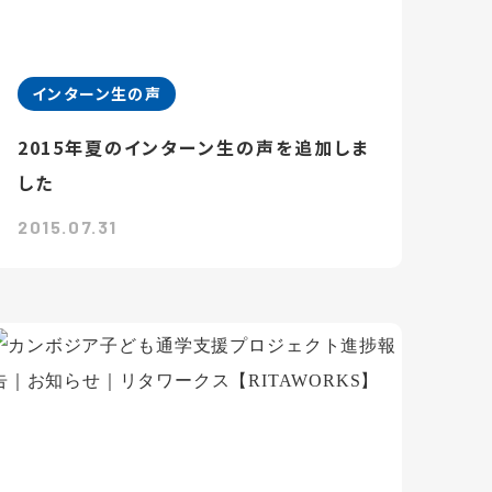
インターン生の声
2015年夏のインターン生の声を追加しま
した
2015.07.31