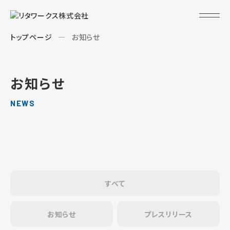
トップページ
お知らせ
お知らせ
NEWS
すべて
お知らせ
プレスリリース