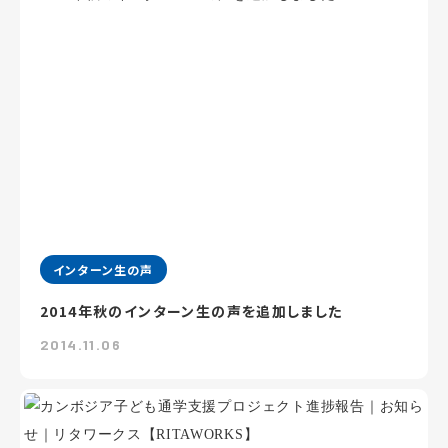
インターン生の声
2014年秋のインターン生の声を追加しました
2014.11.06