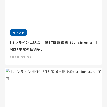
イベント
【オンライン上映会 - 第17回肥後橋rita-cinema -】
映画「幸せの経済学」
2020.09.02