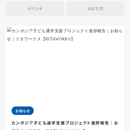
イベント
メルマガ
お知らせ
カンボジア子ども通学支援プロジェクト進捗報告｜お