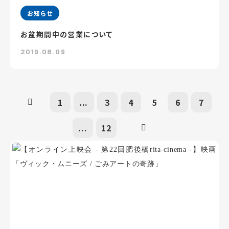
お知らせ
お盆期間中の営業について
2019.08.09
1
...
3
4
5
6
7
...
12