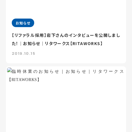
お知らせ
【リファラル採用】岩下さんのインタビューを公開しまし
た！｜お知らせ｜リタワークス【RITAWORKS】
2019.10.15