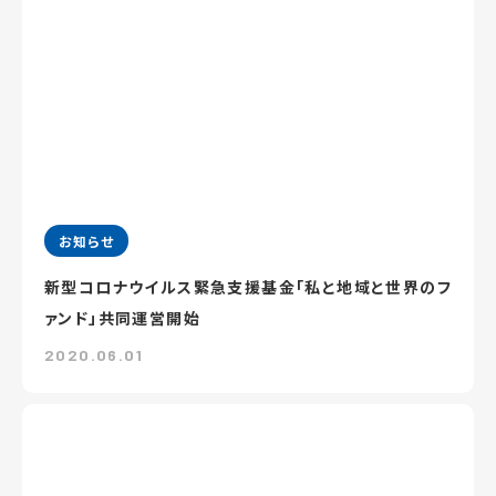
お知らせ
新型コロナウイルス緊急支援基金「私と地域と世界のフ
ァンド」共同運営開始
2020.06.01