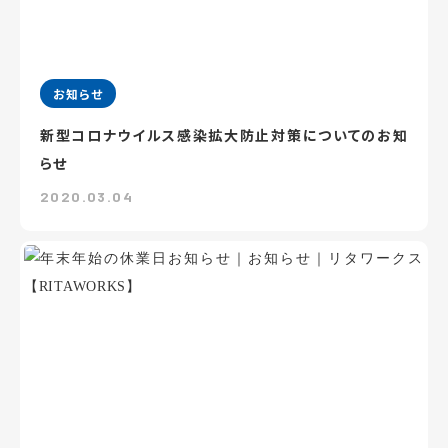
お知らせ
新型コロナウイルス感染拡大防止対策についてのお知
らせ
2020.03.04