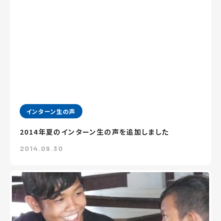
インターン生の声
2014年夏のインターン生の声を追加しました
2014.09.30