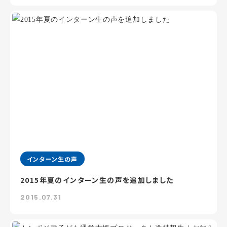
インターン生の声
2015年夏のインターン生の声を追加しました
2015.07.31