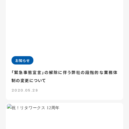
お知らせ
「緊急事態宣言」の解除に伴う弊社の段階的な業務体
制の変更について
2020.05.29