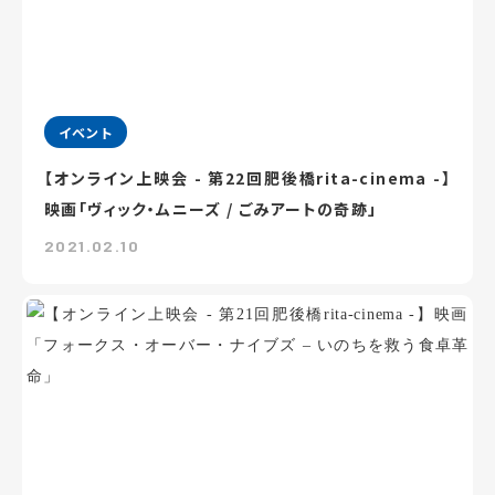
イベント
【オンライン上映会 - 第22回肥後橋rita-cinema -】
映画「ヴィック・ムニーズ / ごみアートの奇跡」
2021.02.10