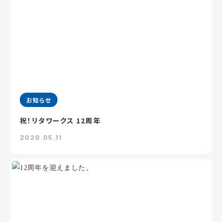
お知らせ
祝！リタワークス 12周年
2020.05.11