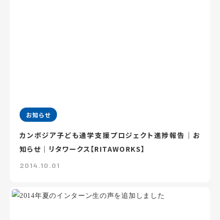
お知らせ
カンボジア子ども通学支援プロジェクト進捗報告｜お
知らせ｜リタワークス【RITAWORKS】
2014.10.01