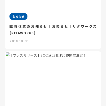
お知らせ
臨時休業のお知らせ｜お知らせ｜リタワークス
【RITAWORKS】
2019.10.01