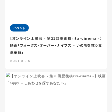
イベント
【オンライン上映会 - 第21回肥後橋rita-cinema -】
映画「フォークス・オーバー・ナイブズ – いのちを救う食
卓革命」
2021.01.15