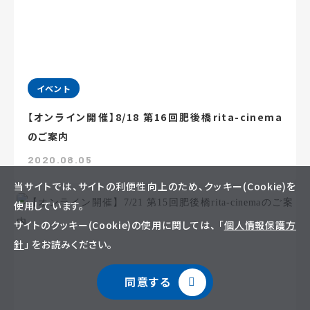
イベント
【オンライン開催】8/18 第16回肥後橋rita-cinema
のご案内
2020.08.05
当サイトでは、サイトの利便性向上のため、クッキー(Cookie)を
使用しています。
サイトのクッキー(Cookie)の使用に関しては、 「
個人情報保護方
針
」 をお読みください。
同意する