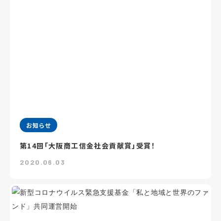
お知らせ
第14回「大阪商工信金社会貢献賞」受賞！
2020.06.03