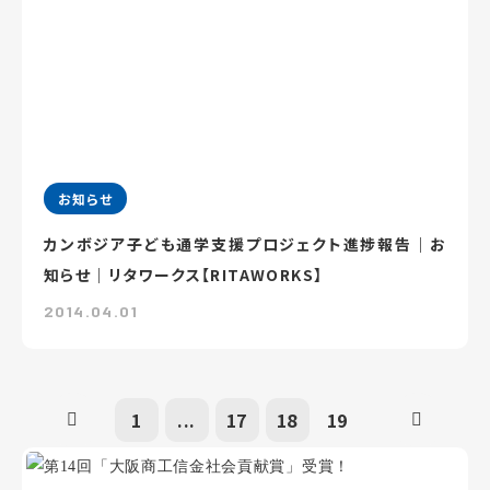
お知らせ
カンボジア子ども通学支援プロジェクト進捗報告｜お
知らせ｜リタワークス【RITAWORKS】
2014.04.01
1
...
17
18
19