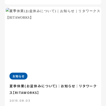
お知らせ
夏季休業(お盆休みについて)｜お知らせ｜リタワーク
ス【RITAWORKS】
2015.08.03