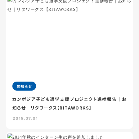
お知らせ
カンボジア子ども通学支援プロジェクト進捗報告｜お
知らせ｜リタワークス【RITAWORKS】
2015.07.01