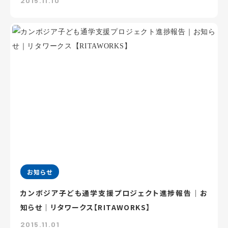
2015.11.10
お知らせ
カンボジア子ども通学支援プロジェクト進捗報告｜お
知らせ｜リタワークス【RITAWORKS】
2015.11.01