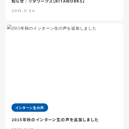
知らせ｜リタワークス【RITAWORKS】
2015.11.24
インターン生の声
2015年秋のインターン生の声を追加しました