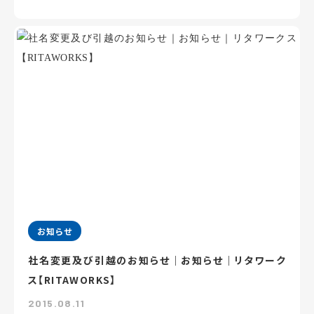
お知らせ
社名変更及び引越のお知らせ｜お知らせ｜リタワーク
ス【RITAWORKS】
2015.08.11