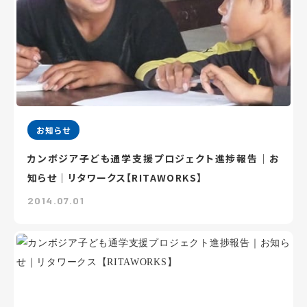
お知らせ
カンボジア子ども通学支援プロジェクト進捗報告｜お
知らせ｜リタワークス【RITAWORKS】
2014.07.01