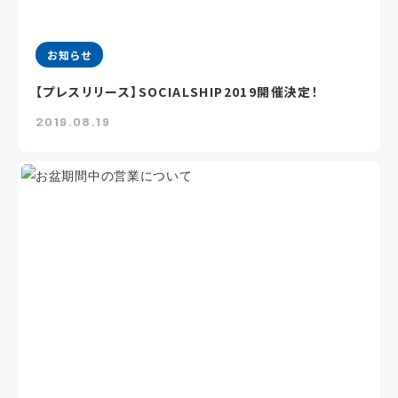
お知らせ
【プレスリリース】SOCIALSHIP2019開催決定！
2019.08.19