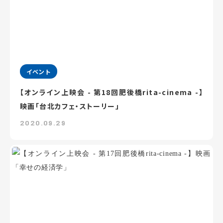
イベント
【オンライン上映会 - 第18回肥後橋rita-cinema -】
映画「台北カフェ・ストーリー」
2020.09.29