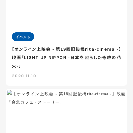
イベント
【オンライン上映会 - 第19回肥後橋rita-cinema -】
映画「LIGHT UP NIPPON -日本を照らした奇跡の花
火-」
2020.11.10