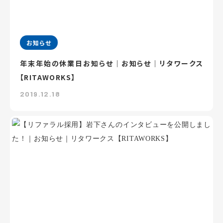
お知らせ
年末年始の休業日お知らせ｜お知らせ｜リタワークス
【RITAWORKS】
2019.12.18