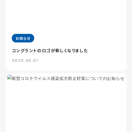
お知らせ
コングラントのロゴが新しくなりました
2020.05.01