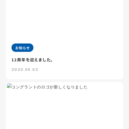
お知らせ
12周年を迎えました。
2020.05.02