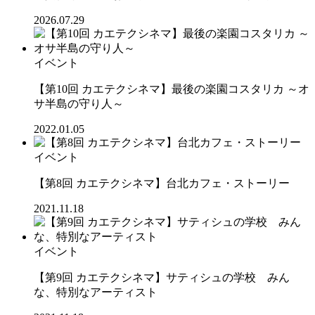
2026.07.29
イベント
【第10回 カエテクシネマ】最後の楽園コスタリカ ～オ
サ半島の守り人～
2022.01.05
イベント
【第8回 カエテクシネマ】台北カフェ・ストーリー
2021.11.18
イベント
【第9回 カエテクシネマ】サティシュの学校 みん
な、特別なアーティスト