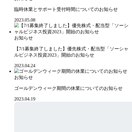
臨時休業とサポート受付時間についてのお知らせ
2023.05.08
お知らせ
【7/1募集終了しました】優先株式・配当型「ソーシャ
ルビジネス投資2023」開始のお知らせ
2023.04.24
お知らせ
ゴールデンウィーク期間の休業についてのお知らせ
2023.04.19