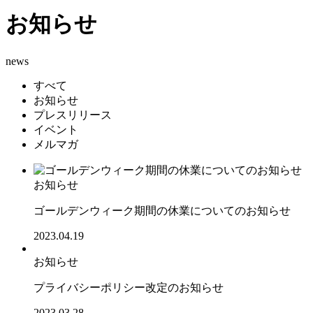
お知らせ
news
すべて
お知らせ
プレスリリース
イベント
メルマガ
お知らせ
ゴールデンウィーク期間の休業についてのお知らせ
2023.04.19
お知らせ
プライバシーポリシー改定のお知らせ
2023.03.28