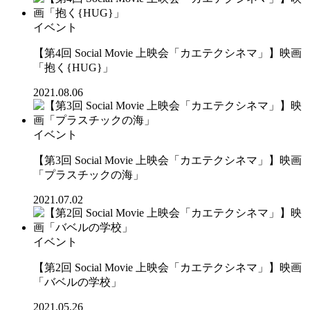
イベント
【第4回 Social Movie 上映会「カエテクシネマ」】映画
「抱く{HUG}」
2021.08.06
イベント
【第3回 Social Movie 上映会「カエテクシネマ」】映画
「プラスチックの海」
2021.07.02
イベント
【第2回 Social Movie 上映会「カエテクシネマ」】映画
「バベルの学校」
2021.05.26