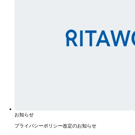
お知らせ
プライバシーポリシー改定のお知らせ