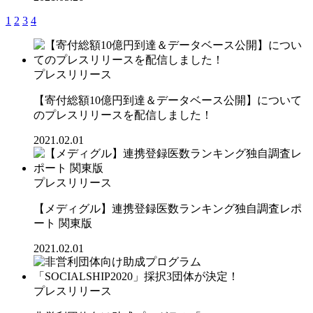
1
2
3
4
プレスリリース
【寄付総額10億円到達＆データベース公開】について
のプレスリリースを配信しました！
2021.02.01
プレスリリース
【メディグル】連携登録医数ランキング独⾃調査レポ
ート 関東版
2021.02.01
プレスリリース