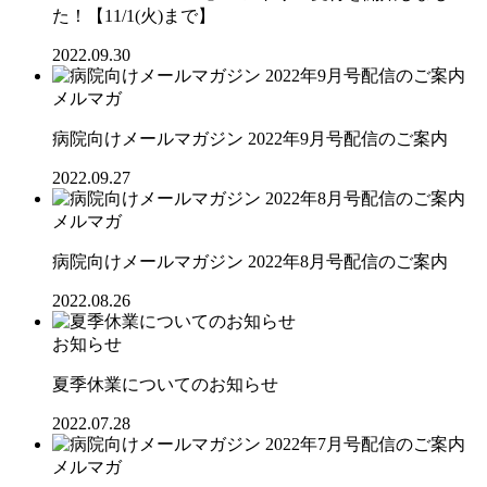
た！【11/1(火)まで】
2022.09.30
メルマガ
病院向けメールマガジン 2022年9月号配信のご案内
2022.09.27
メルマガ
病院向けメールマガジン 2022年8月号配信のご案内
2022.08.26
お知らせ
夏季休業についてのお知らせ
2022.07.28
メルマガ