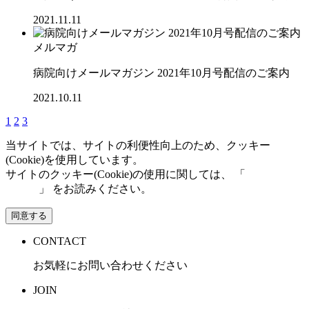
2021.11.11
メルマガ
病院向けメールマガジン 2021年10月号配信のご案内
2021.10.11
1
2
3
当サイトでは、サイトの利便性向上のため、クッキー
(Cookie)を使用しています。
サイトのクッキー(Cookie)の使用に関しては、 「
個人情報保
護方針
」 をお読みください。
同意する
CONTACT
お気軽にお問い合わせください
JOIN