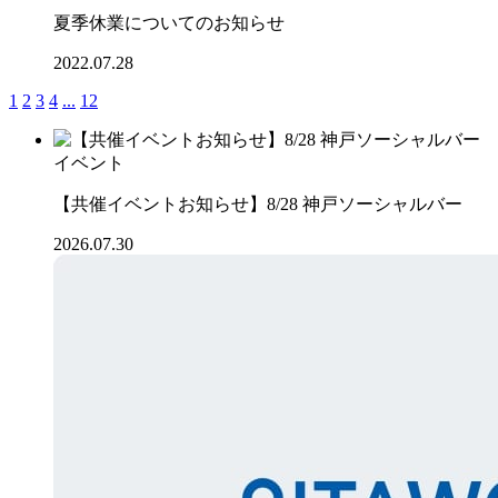
夏季休業についてのお知らせ
2022.07.28
1
2
3
4
...
12
イベント
【共催イベントお知らせ】8/28 神戸ソーシャルバー
2026.07.30