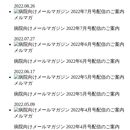
2022.08.26
メルマガ
病院向けメールマガジン 2022年7月号配信のご案内
2022.07.27
メルマガ
病院向けメールマガジン 2022年6月号配信のご案内
2022.06.17
メルマガ
病院向けメールマガジン 2022年5月号配信のご案内
2022.05.09
メルマガ
病院向けメールマガジン 2022年4月号配信のご案内