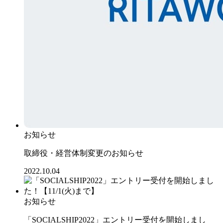
お知らせ
取締役・経営体制変更のお知らせ
2022.10.04
お知らせ
「SOCIALSHIP2022」エントリー受付を開始しまし