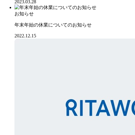
2023.03.28
お知らせ
年末年始の休業についてのお知らせ
2022.12.15