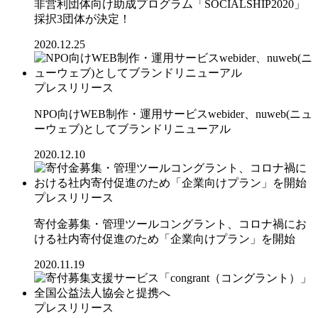
非営利団体向け助成プログラム「SOCIALSHIP2020」
採択3団体が決定！
2020.12.25
プレスリリース
NPO向けWEB制作・運用サービスwebider、nuweb(ニュ
ーウェブ)としてブランドリニューアル
2020.12.10
プレスリリース
寄付金募集・管理ツールコングラント、コロナ禍にお
ける社内寄付促進のため「企業向けプラン」を開始
2020.11.19
プレスリリース