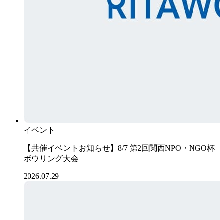
イベント
【共催イベントお知らせ】8/7 第2回関西NPO・NGO杯
ボウリング大会
2026.07.29