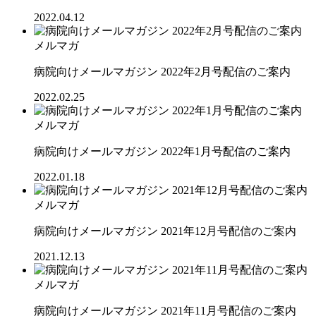
2022.04.12
メルマガ
病院向けメールマガジン 2022年2月号配信のご案内
2022.02.25
メルマガ
病院向けメールマガジン 2022年1月号配信のご案内
2022.01.18
メルマガ
病院向けメールマガジン 2021年12月号配信のご案内
2021.12.13
メルマガ
病院向けメールマガジン 2021年11月号配信のご案内