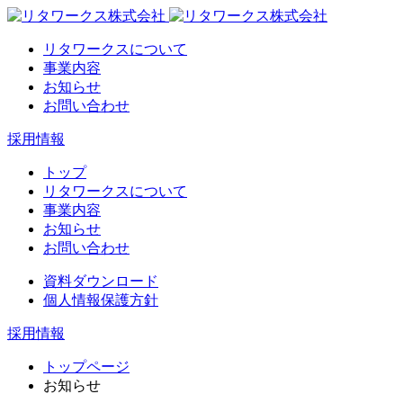
リタワークスについて
事業内容
お知らせ
お問い合わせ
採用情報
トップ
リタワークスについて
事業内容
お知らせ
お問い合わせ
資料ダウンロード
個人情報保護方針
採用情報
トップページ
お知らせ