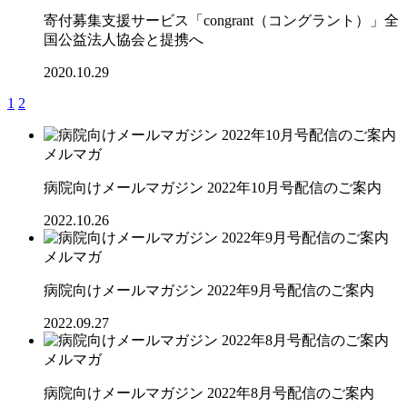
寄付募集支援サービス「congrant（コングラント）」全
国公益法人協会と提携へ
2020.10.29
1
2
メルマガ
病院向けメールマガジン 2022年10月号配信のご案内
2022.10.26
メルマガ
病院向けメールマガジン 2022年9月号配信のご案内
2022.09.27
メルマガ
病院向けメールマガジン 2022年8月号配信のご案内