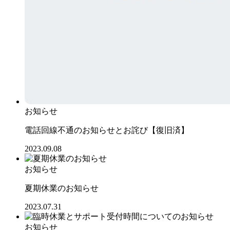
お知らせ
電話回線不通のお知らせとお詫び【復旧済】
2023.09.08
お知らせ
夏期休業のお知らせ
2023.07.31
お知らせ