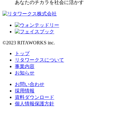
あなたのチカラを社会に活かす
©2023 RITAWORKS inc.
トップ
リタワークスについて
事業内容
お知らせ
お問い合わせ
採用情報
資料ダウンロード
個人情報保護方針