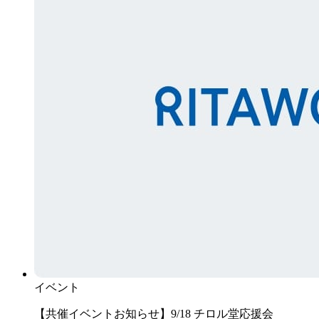
イベント
【共催イベントお知らせ】9/18 チロル堂応援会