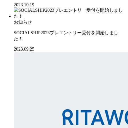
2023.10.19
お知らせ
SOCIALSHIP2023プレエントリー受付を開始しまし
た！
2023.09.25