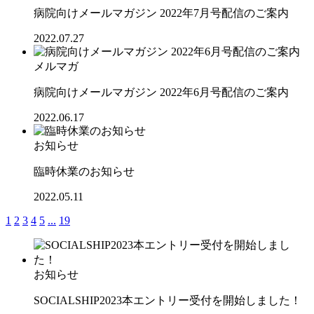
病院向けメールマガジン 2022年7月号配信のご案内
2022.07.27
メルマガ
病院向けメールマガジン 2022年6月号配信のご案内
2022.06.17
お知らせ
臨時休業のお知らせ
2022.05.11
1
2
3
4
5
...
19
お知らせ
SOCIALSHIP2023本エントリー受付を開始しました！