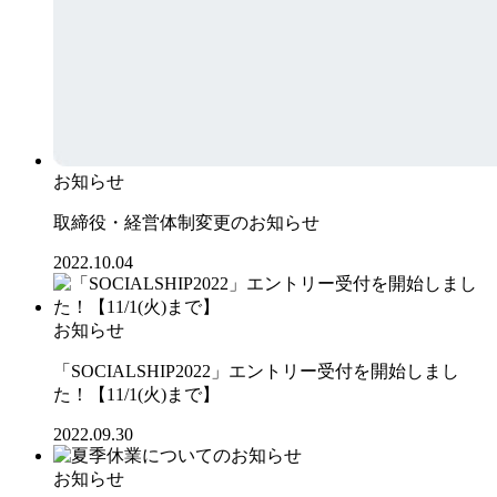
お知らせ
取締役・経営体制変更のお知らせ
2022.10.04
お知らせ
「SOCIALSHIP2022」エントリー受付を開始しまし
た！【11/1(火)まで】
2022.09.30
お知らせ