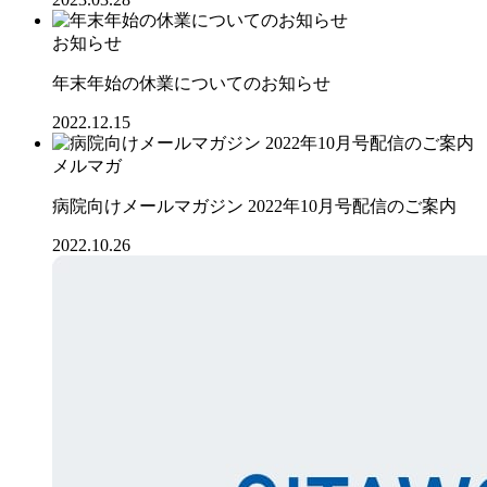
お知らせ
年末年始の休業についてのお知らせ
2022.12.15
メルマガ
病院向けメールマガジン 2022年10月号配信のご案内
2022.10.26