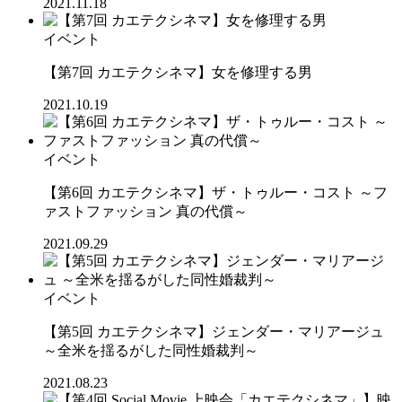
2021.11.18
イベント
【第7回 カエテクシネマ】女を修理する男
2021.10.19
イベント
【第6回 カエテクシネマ】ザ・トゥルー・コスト ～フ
ァストファッション 真の代償～
2021.09.29
イベント
【第5回 カエテクシネマ】ジェンダー・マリアージュ
～全米を揺るがした同性婚裁判～
2021.08.23