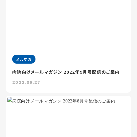
メルマガ
病院向けメールマガジン 2022年9月号配信のご案内
2022.09.27