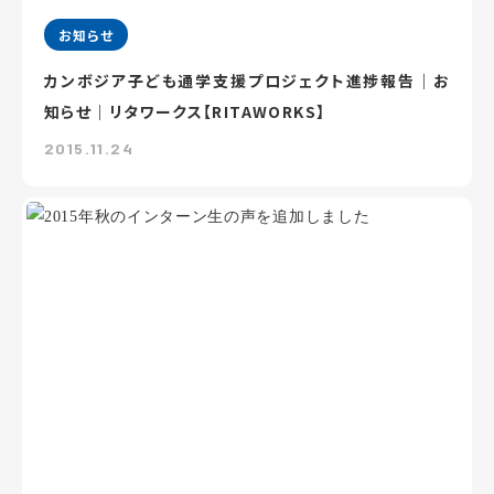
お知らせ
カンボジア子ども通学支援プロジェクト進捗報告｜お
知らせ｜リタワークス【RITAWORKS】
2015.11.24