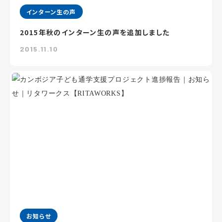
インターン生の声
2015年秋のインターン生の声を追加しました
2015.11.10
お知らせ