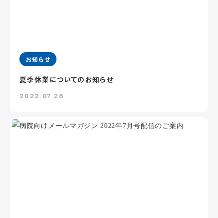
お知らせ
夏季休業についてのお知らせ
2022.07.28