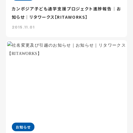
カンボジア子ども通学支援プロジェクト進捗報告｜お
知らせ｜リタワークス【RITAWORKS】
2015.11.01
お知らせ