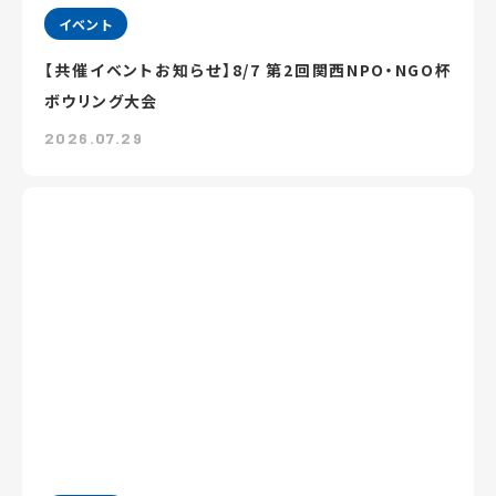
イベント
【共催イベントお知らせ】8/7 第2回関西NPO・NGO杯
ボウリング大会
2026.07.29