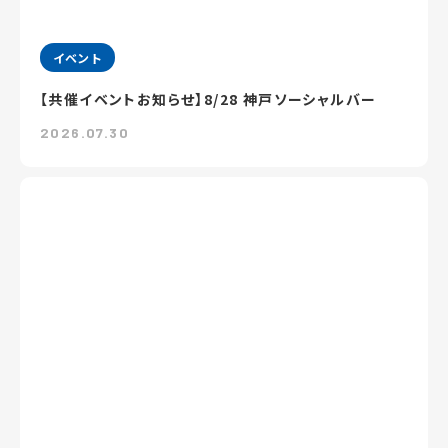
イベント
【共催イベントお知らせ】8/28 神戸ソーシャルバー
2026.07.30