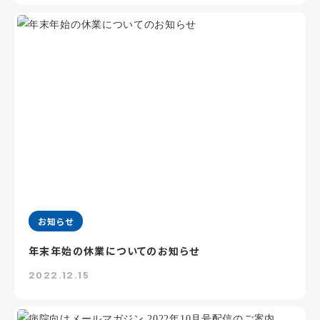
お知らせ
年末年始の休業についてのお知らせ
2022.12.15