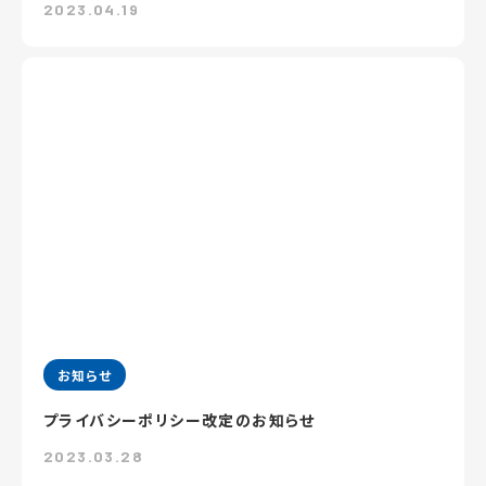
2023.04.19
お知らせ
プライバシーポリシー改定のお知らせ
2023.03.28