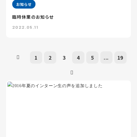
お知らせ
臨時休業のお知らせ
2022.05.11
1
2
3
4
5
...
19