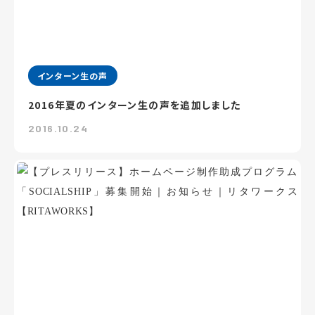
インターン生の声
2016年夏のインターン生の声を追加しました
2016.10.24