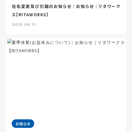
社名変更及び引越のお知らせ｜お知らせ｜リタワーク
ス【RITAWORKS】
2015.08.11
お知らせ