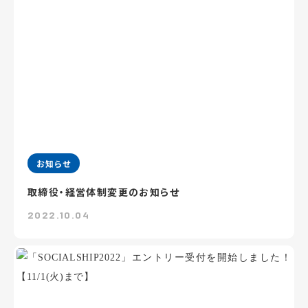
お知らせ
取締役・経営体制変更のお知らせ
2022.10.04