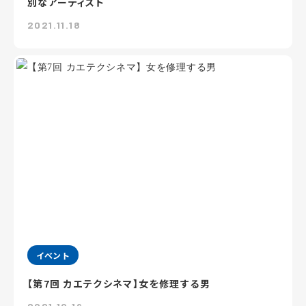
別なアーティスト
2021.11.18
イベント
【第7回 カエテクシネマ】女を修理する男