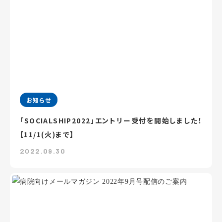
お知らせ
「SOCIALSHIP2022」エントリー受付を開始しました！
【11/1(火)まで】
2022.09.30