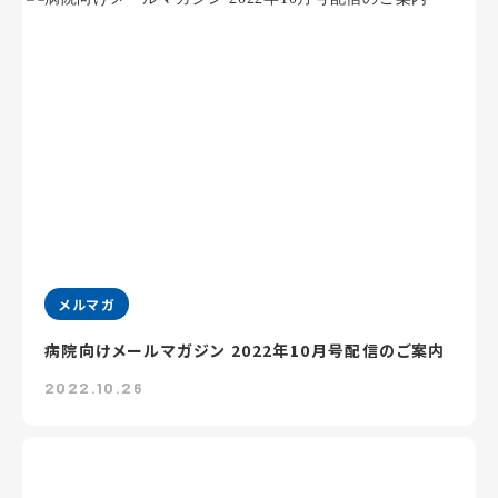
メルマガ
病院向けメールマガジン 2022年10月号配信のご案内
2022.10.26