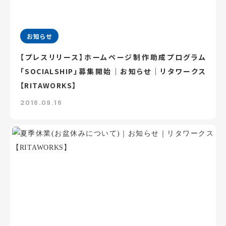
お知らせ
【プレスリリース】ホームページ制作助成プログラム
「SOCIALSHIP」募集開始｜お知らせ｜リタワークス
【RITAWORKS】
2016.09.16