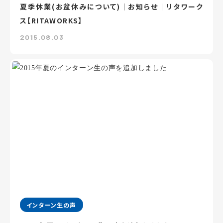
夏季休業(お盆休みについて)｜お知らせ｜リタワーク
ス【RITAWORKS】
2015.08.03
インターン生の声