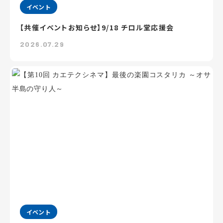
イベント
【共催イベントお知らせ】9/18 チロル堂応援会
2026.07.29
イベント