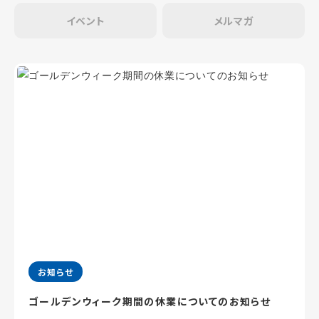
イベント
メルマガ
お知らせ
ゴールデンウィーク期間の休業についてのお知らせ