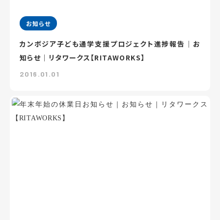
お知らせ
カンボジア子ども通学支援プロジェクト進捗報告｜お
知らせ｜リタワークス【RITAWORKS】
2016.01.01