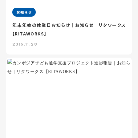
お知らせ
年末年始の休業日お知らせ｜お知らせ｜リタワークス
【RITAWORKS】
2015.11.28