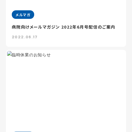
メルマガ
病院向けメールマガジン 2022年6月号配信のご案内
2022.06.17