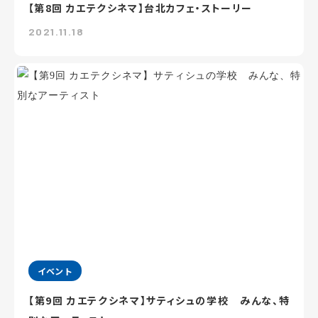
【第8回 カエテクシネマ】台北カフェ・ストーリー
2021.11.18
イベント
【第9回 カエテクシネマ】サティシュの学校 みんな、特