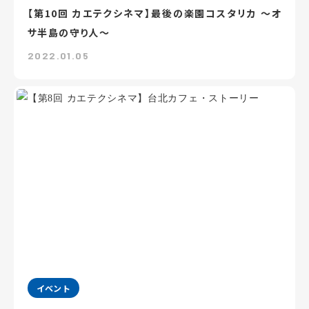
【第10回 カエテクシネマ】最後の楽園コスタリカ ～オ
サ半島の守り人～
2022.01.05
イベント