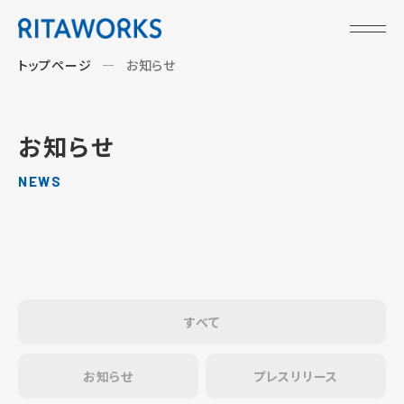
トップページ
お知らせ
お知らせ
NEWS
すべて
お知らせ
プレスリリース