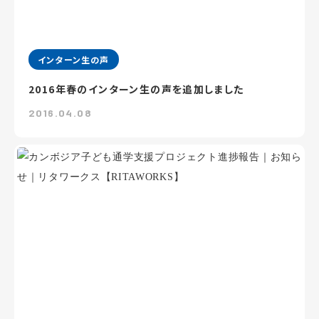
インターン生の声
2016年春のインターン生の声を追加しました
2016.04.08