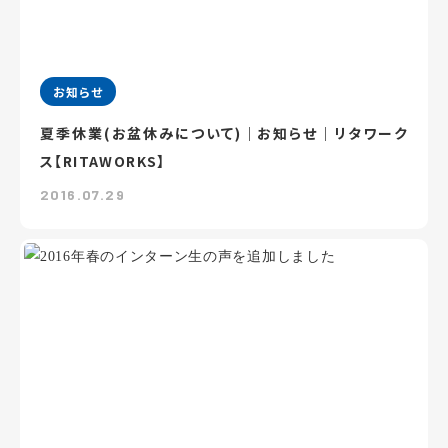
お知らせ
夏季休業(お盆休みについて)｜お知らせ｜リタワーク
ス【RITAWORKS】
2016.07.29