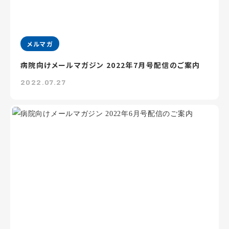
メルマガ
病院向けメールマガジン 2022年7月号配信のご案内
2022.07.27