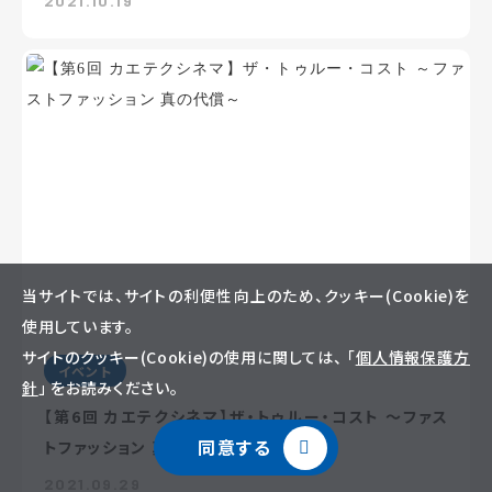
2021.10.19
当サイトでは、サイトの利便性向上のため、クッキー(Cookie)を
使用しています。
サイトのクッキー(Cookie)の使用に関しては、 「
個人情報保護方
イベント
針
」 をお読みください。
【第6回 カエテクシネマ】ザ・トゥルー・コスト ～ファス
同意する
トファッション 真の代償～
2021.09.29