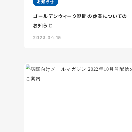
お知らせ
ゴールデンウィーク期間の休業についての
お知らせ
2023.04.19