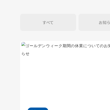
すべて
お知