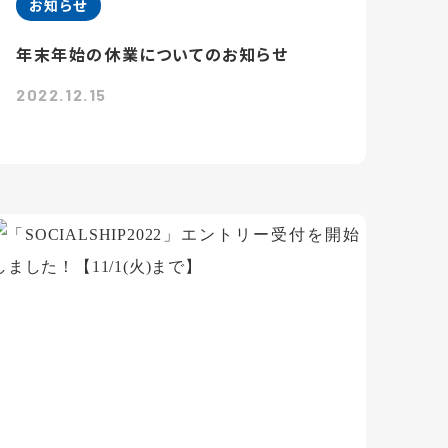
お知らせ
年末年始の休業についてのお知らせ
2022.12.15