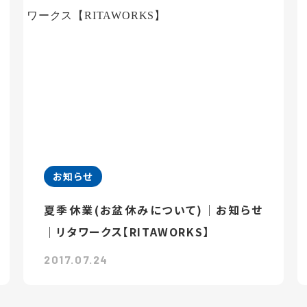
お知らせ
夏季休業(お盆休みについて)｜お知らせ
｜リタワークス【RITAWORKS】
2017.07.24