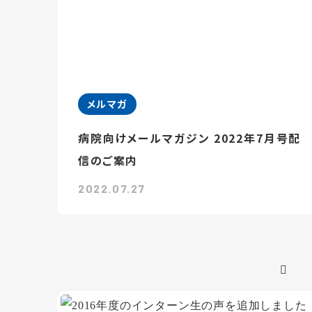
メルマガ
病院向けメールマガジン 2022年7月号配
信のご案内
2022.07.27