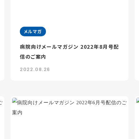
メルマガ
病院向けメールマガジン 2022年8月号配
信のご案内
2022.08.26