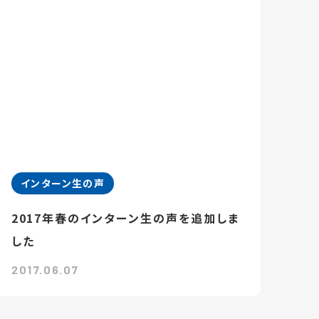
インターン生の声
2017年春のインターン生の声を追加しま
した
2017.06.07