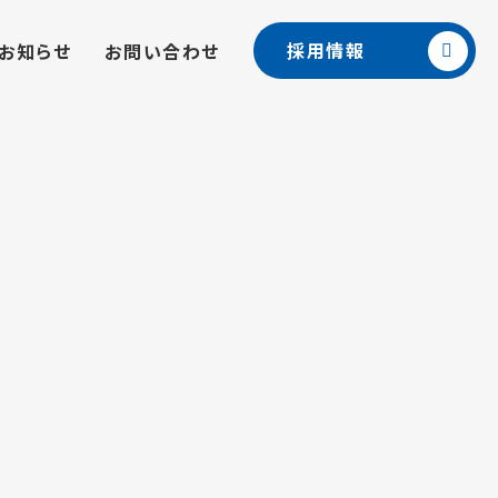
採用情報
お知らせ
お問い合わせ