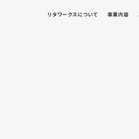
リタワークスについて
事業内容