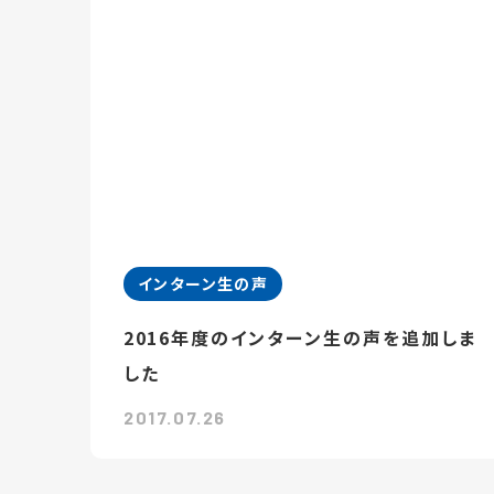
インターン生の声
2016年度のインターン生の声を追加しま
した
2017.07.26