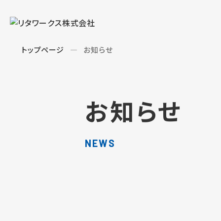
トップページ
お知らせ
お知らせ
NEWS