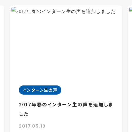
インターン生の声
2017年春のインターン生の声を追加しま
した
2017.05.19