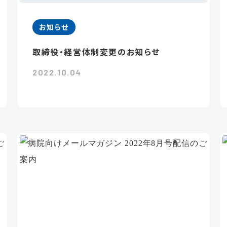
お知らせ
取締役・経営体制変更のお知らせ
2022.10.04