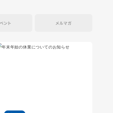
ベント
メルマガ