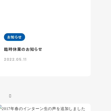
お知らせ
臨時休業のお知らせ
2022.05.11