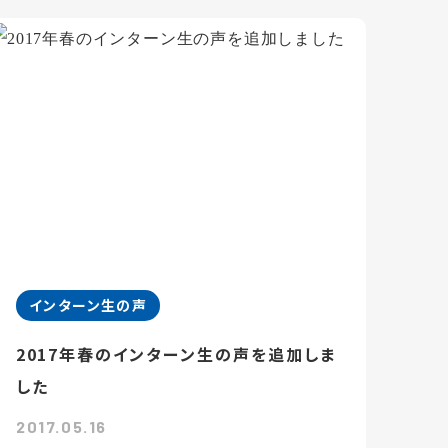
インターン生の声
2017年春のインターン生の声を追加しま
した
2017.05.16