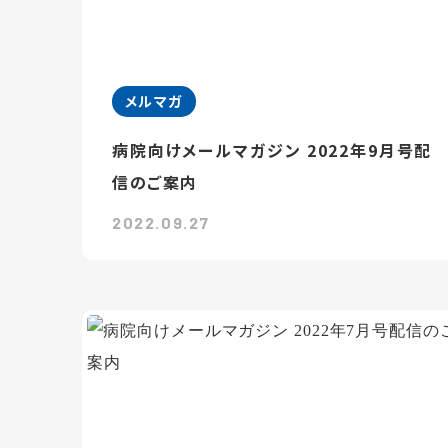
メルマガ
病院向けメールマガジン 2022年9月号配
信のご案内
2022.09.27