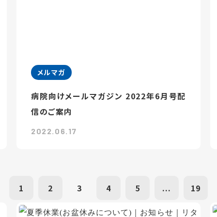
メルマガ
病院向けメールマガジン 2022年6月号配
信のご案内
2022.06.17
1
2
3
4
5
...
19