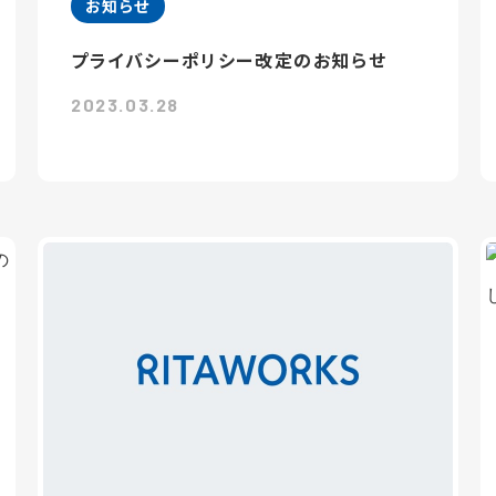
お知らせ
プライバシーポリシー改定のお知らせ
2023.03.28