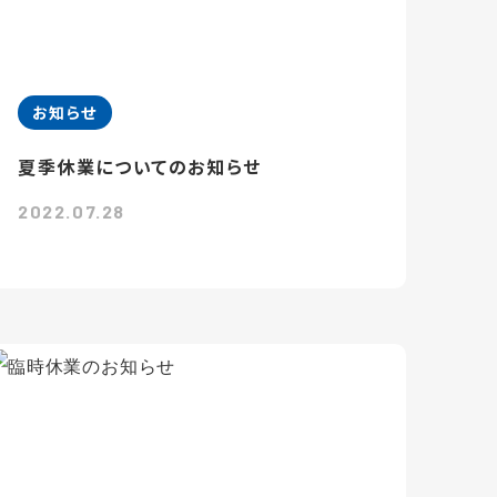
お知らせ
夏季休業についてのお知らせ
2022.07.28