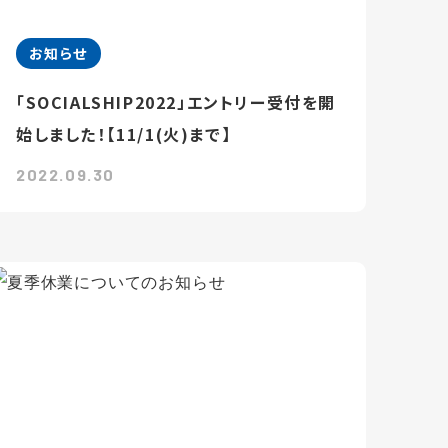
お知らせ
「SOCIALSHIP2022」エントリー受付を開
始しました！【11/1(火)まで】
2022.09.30