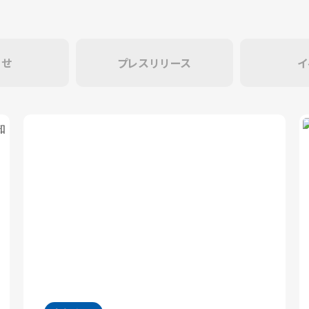
らせ
プレスリリース
イ