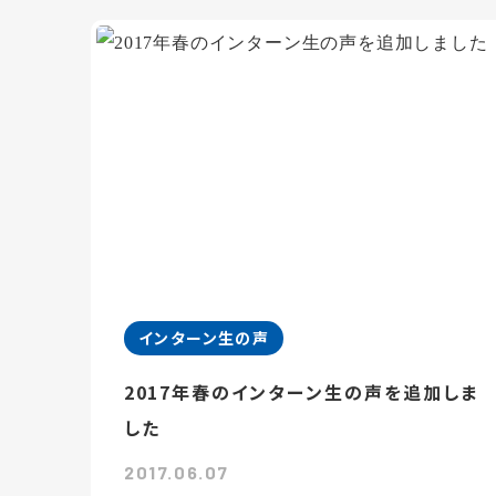
インターン生の声
2017年春のインターン生の声を追加しま
した
2017.06.07