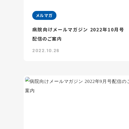
メルマガ
病院向けメールマガジン 2022年10月号
配信のご案内
2022.10.26