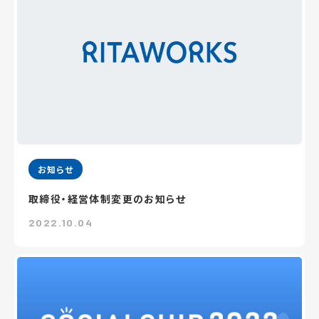
お知らせ
取締役・経営体制変更のお知らせ
2022.10.04