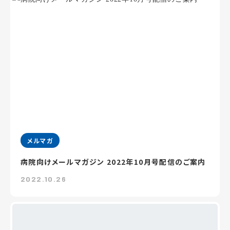
メルマガ
病院向けメールマガジン 2022年10月号配信のご案内
2022.10.26