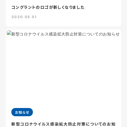
コングラントのロゴが新しくなりました
2020.05.01
お知らせ
新型コロナウイルス感染拡大防止対策についてのお知