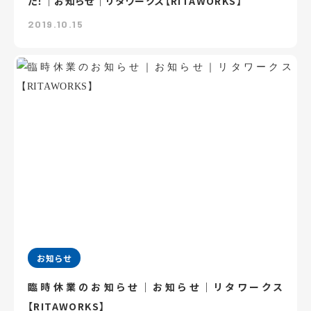
た！｜お知らせ｜リタワークス【RITAWORKS】
2019.10.15
お知らせ
臨時休業のお知らせ｜お知らせ｜リタワークス
【RITAWORKS】