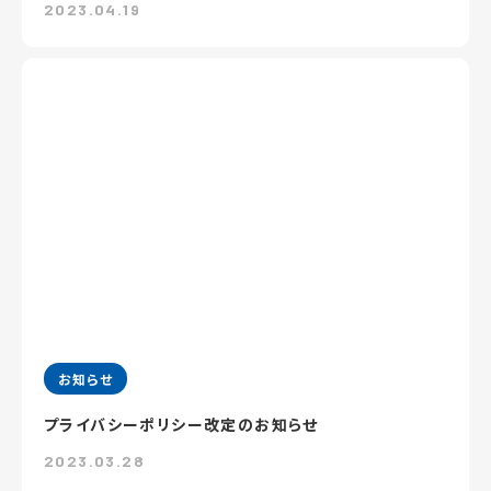
2023.04.19
お知らせ
プライバシーポリシー改定のお知らせ
2023.03.28