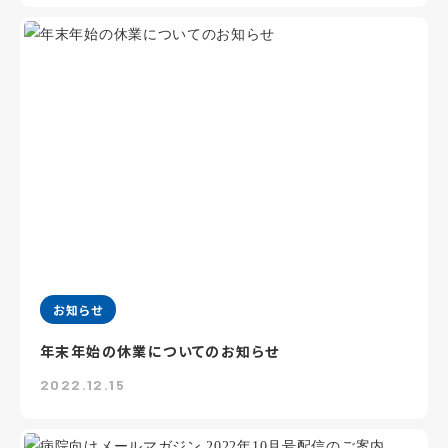
お知らせ
年末年始の休業についてのお知らせ
2022.12.15