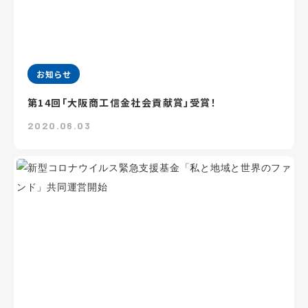
お知らせ
第14回「大阪商工信金社会貢献賞」受賞！
2020.06.03