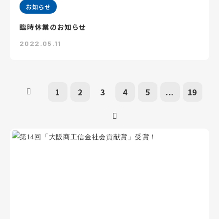
お知らせ
臨時休業のお知らせ
2022.05.11
1
2
3
4
5
...
19