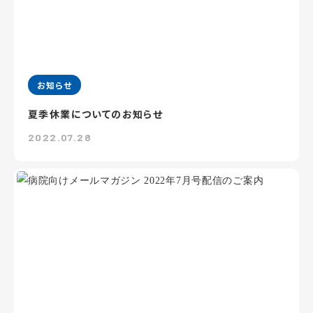
お知らせ
夏季休業についてのお知らせ
2022.07.28