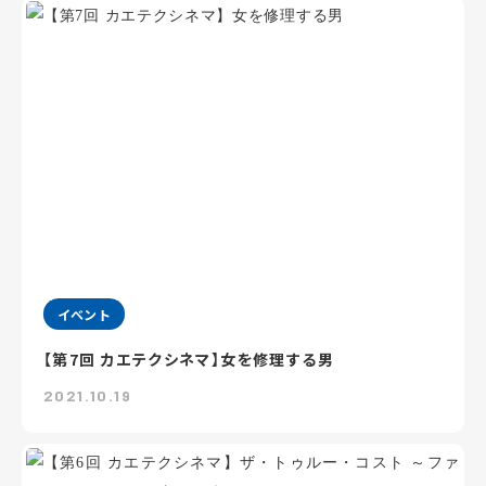
イベント
【第7回 カエテクシネマ】女を修理する男
2021.10.19