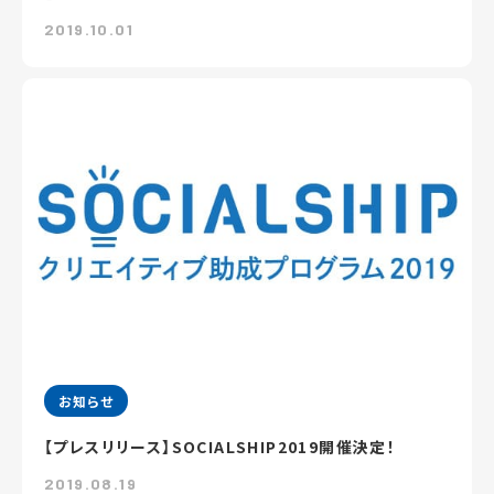
2019.10.01
お知らせ
【プレスリリース】SOCIALSHIP2019開催決定！
2019.08.19