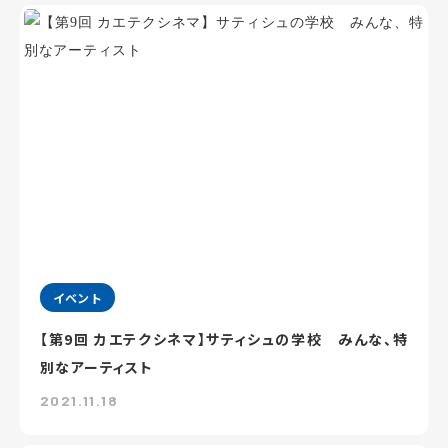
イベント
【第9回 カエテクシネマ】サティシュの学校 みんな、特
別なアーティスト
2021.11.18