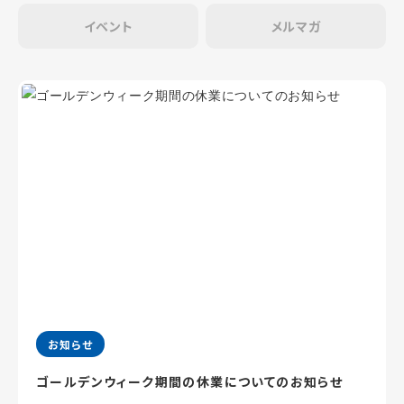
イベント
メルマガ
お知らせ
ゴールデンウィーク期間の休業についてのお知らせ