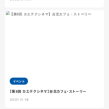
イベント
【第8回 カエテクシネマ】台北カフェ・ストーリー
2021.11.18