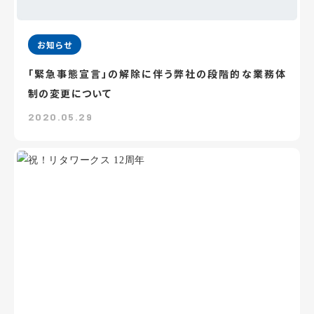
お知らせ
「緊急事態宣言」の解除に伴う弊社の段階的な業務体
制の変更について
2020.05.29