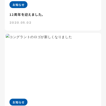
お知らせ
12周年を迎えました。
2020.05.02
お知らせ