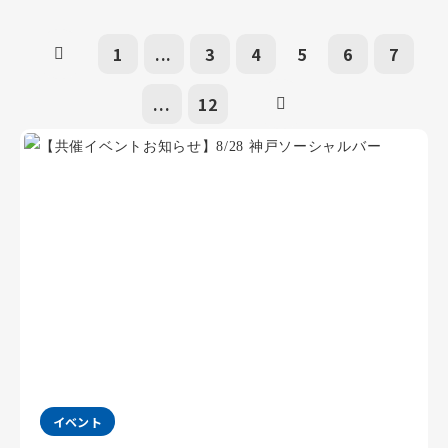
1
...
3
4
5
6
7
...
12
イベント