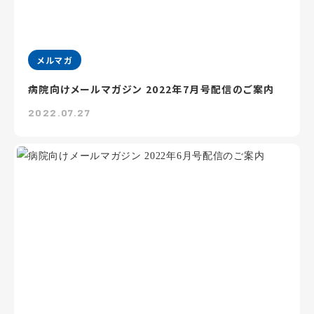
メルマガ
病院向けメールマガジン 2022年7月号配信のご案内
2022.07.27