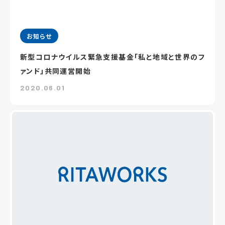
お知らせ
新型コロナウイルス緊急支援基金「私と地域と世界のフ
ァンド」共同運営開始
2020.06.01