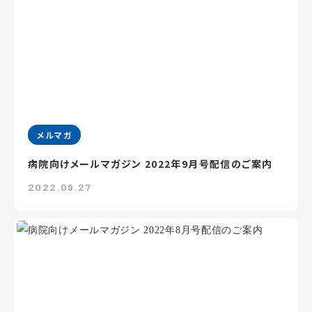
メルマガ
病院向けメールマガジン 2022年9月号配信のご案内
2022.09.27