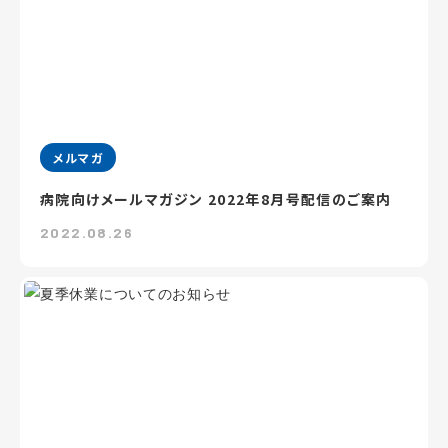
メルマガ
病院向けメールマガジン 2022年8月号配信のご案内
2022.08.26