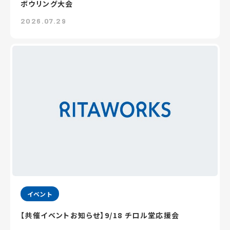
ボウリング大会
2026.07.29
イベント
【共催イベントお知らせ】9/18 チロル堂応援会