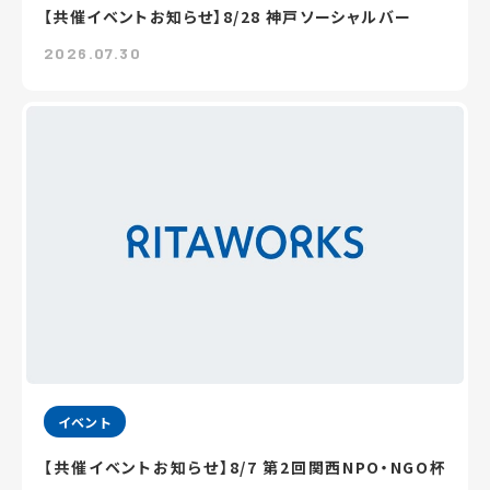
【共催イベントお知らせ】8/28 神戸ソーシャルバー
2026.07.30
イベント
【共催イベントお知らせ】8/7 第2回関西NPO・NGO杯