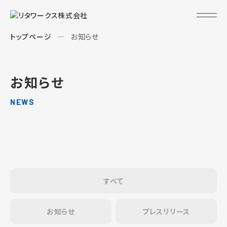
トップページ
お知らせ
お知らせ
NEWS
すべて
お知らせ
プレスリリース