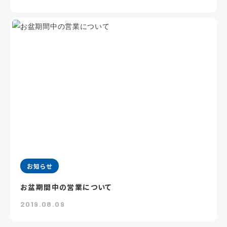
お知らせ
お盆期間中の営業について
2019.08.09