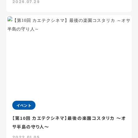
2026.07.29
イベント
【第10回 カエテクシネマ】最後の楽園コスタリカ ～オ
サ半島の守り人～
2022.01.05