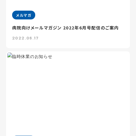
メルマガ
病院向けメールマガジン 2022年6月号配信のご案内
2022.06.17