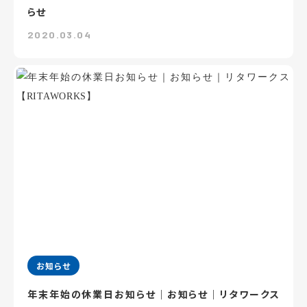
らせ
2020.03.04
お知らせ
年末年始の休業日お知らせ｜お知らせ｜リタワークス