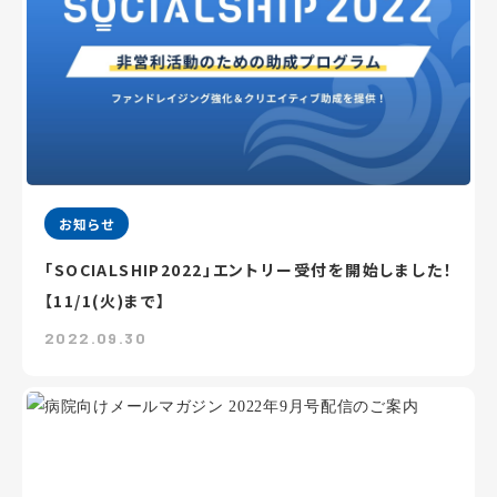
お知らせ
「SOCIALSHIP2022」エントリー受付を開始しました！
【11/1(火)まで】
2022.09.30