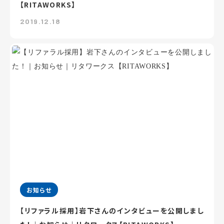
【RITAWORKS】
2019.12.18
お知らせ
【リファラル採用】岩下さんのインタビューを公開しまし