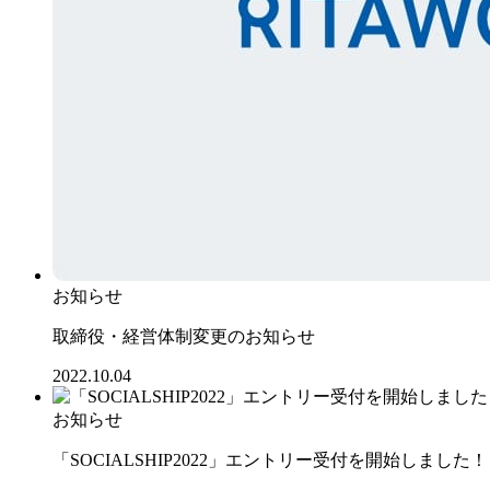
お知らせ
取締役・経営体制変更のお知らせ
2022.10.04
お知らせ
「SOCIALSHIP2022」エントリー受付を開始しました！【