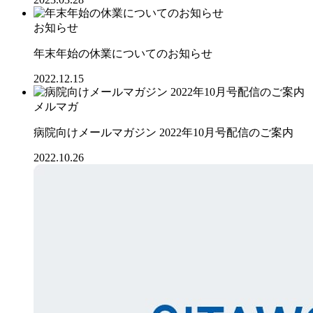
お知らせ
年末年始の休業についてのお知らせ
2022.12.15
メルマガ
病院向けメールマガジン 2022年10月号配信のご案内
2022.10.26