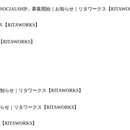
IALSHIP」募集開始｜お知らせ｜リタワークス【RITAWO
ITAWORKS】
せ｜リタワークス【RITAWORKS】