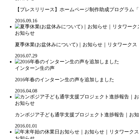
【プレスリリース】ホームページ制作助成プログラム「SOC
2016.09.16
お知らせ
夏季休業(お盆休みについて)｜お知らせ｜リタワークス【R
2016.07.29
インターン生の声
2016年春のインターン生の声を追加しました
2016.04.08
お知らせ
カンボジア子ども通学支援プロジェクト進捗報告｜お知ら
2016.01.01
お知らせ