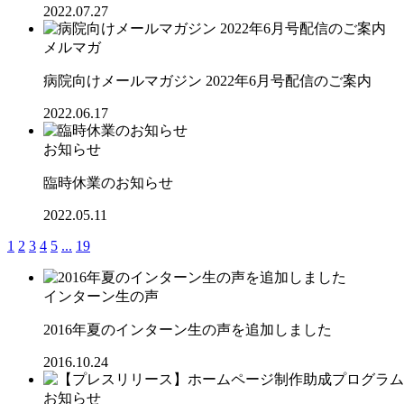
2022.07.27
メルマガ
病院向けメールマガジン 2022年6月号配信のご案内
2022.06.17
お知らせ
臨時休業のお知らせ
2022.05.11
1
2
3
4
5
...
19
インターン生の声
2016年夏のインターン生の声を追加しました
2016.10.24
お知らせ