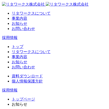
リタワークスについて
事業内容
お知らせ
お問い合わせ
採用情報
トップ
リタワークスについて
事業内容
お知らせ
お問い合わせ
資料ダウンロード
個人情報保護方針
採用情報
トップページ
お知らせ