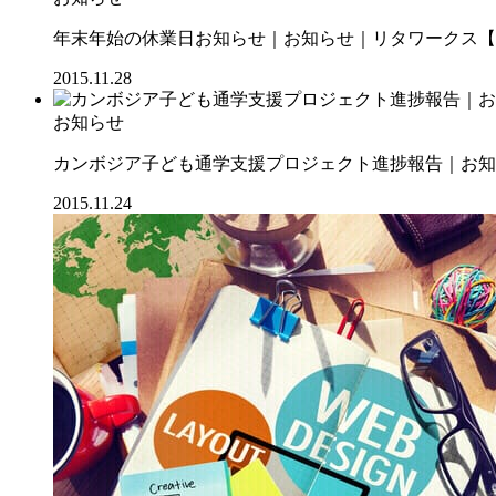
年末年始の休業日お知らせ｜お知らせ｜リタワークス【RI
2015.11.28
お知らせ
カンボジア子ども通学支援プロジェクト進捗報告｜お知ら
2015.11.24