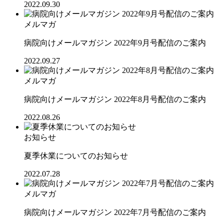
2022.09.30
メルマガ
病院向けメールマガジン 2022年9月号配信のご案内
2022.09.27
メルマガ
病院向けメールマガジン 2022年8月号配信のご案内
2022.08.26
お知らせ
夏季休業についてのお知らせ
2022.07.28
メルマガ
病院向けメールマガジン 2022年7月号配信のご案内