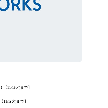
11/1(火)まで】