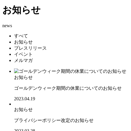
お知らせ
news
すべて
お知らせ
プレスリリース
イベント
メルマガ
お知らせ
ゴールデンウィーク期間の休業についてのお知らせ
2023.04.19
お知らせ
プライバシーポリシー改定のお知らせ
2023.03.28