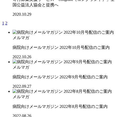
国公益法人協会と提携へ
2020.10.29
1
2
メルマガ
病院向けメールマガジン 2022年10月号配信のご案内
2022.10.26
メルマガ
病院向けメールマガジン 2022年9月号配信のご案内
2022.09.27
メルマガ
病院向けメールマガジン 2022年8月号配信のご案内
2022.08.26