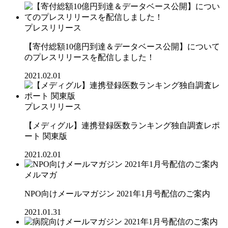
プレスリリース
【寄付総額10億円到達＆データベース公開】について
のプレスリリースを配信しました！
2021.02.01
プレスリリース
【メディグル】連携登録医数ランキング独⾃調査レポ
ート 関東版
2021.02.01
メルマガ
NPO向けメールマガジン 2021年1月号配信のご案内
2021.01.31