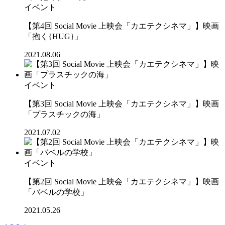
イベント
【第4回 Social Movie 上映会「カエテクシネマ」】映画
「抱く{HUG}」
2021.08.06
イベント
【第3回 Social Movie 上映会「カエテクシネマ」】映画
「プラスチックの海」
2021.07.02
イベント
【第2回 Social Movie 上映会「カエテクシネマ」】映画
「バベルの学校」
2021.05.26