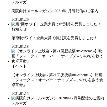
メルマガ
病院向けメールマガジン 2021年1月号配信のご案内
2021.01.29
お知らせ
第7回ホワイト企業大賞で特別賞を受賞しました！
2021.01.18
イベント
【オンライン上映会 - 第21回肥後橋rita-cinema -】映画
「フォークス・オーバー・ナイブズ – いのちを救う食
卓革命」
2021.01.15
メルマガ