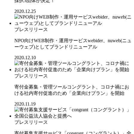
採択3団体が決定！
2020.12.25
プレスリリース
NPO向けWEB制作・運用サービスwebider、nuweb(ニュ
ーウェブ)としてブランドリニューアル
2020.12.10
プレスリリース
寄付金募集・管理ツールコングラント、コロナ禍にお
ける社内寄付促進のため「企業向けプラン」を開始
2020.11.19
プレスリリース
寄付募集支援サービス「congrant（コングラント）」全