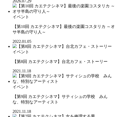
2026.07.29
イベント
【第10回 カエテクシネマ】最後の楽園コスタリカ ～オ
サ半島の守り人～
2022.01.05
イベント
【第8回 カエテクシネマ】台北カフェ・ストーリー
2021.11.18
イベント
【第9回 カエテクシネマ】サティシュの学校 みん
な、特別なアーティスト
2021.11.18