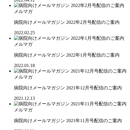
メルマガ
病院向けメールマガジン 2022年2月号配信のご案内
2022.02.25
メルマガ
病院向けメールマガジン 2022年1月号配信のご案内
2022.01.18
メルマガ
病院向けメールマガジン 2021年12月号配信のご案内
2021.12.13
メルマガ
病院向けメールマガジン 2021年11月号配信のご案内