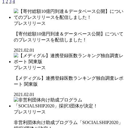
1
2
3
4
プレスリリース
【寄付総額10億円到達＆データベース公開】について
のプレスリリースを配信しました！
2021.02.01
プレスリリース
【メディグル】連携登録医数ランキング独⾃調査レポ
ート 関東版
2021.02.01
プレスリリース
非営利団体向け助成プログラム「SOCIALSHIP2020」