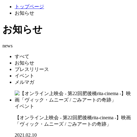
トップページ
お知らせ
お知らせ
news
すべて
お知らせ
プレスリリース
イベント
メルマガ
イベント
【オンライン上映会 - 第22回肥後橋rita-cinema -】映画
「ヴィック・ムニーズ / ごみアートの奇跡」
2021.02.10