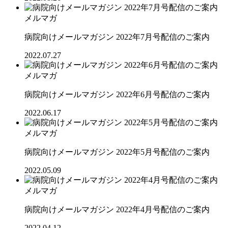
メルマガ
病院向けメールマガジン 2022年7月号配信のご案内
2022.07.27
メルマガ
病院向けメールマガジン 2022年6月号配信のご案内
2022.06.17
メルマガ
病院向けメールマガジン 2022年5月号配信のご案内
2022.05.09
メルマガ
病院向けメールマガジン 2022年4月号配信のご案内
2022.04.12