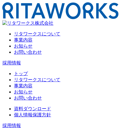
リタワークスについて
事業内容
お知らせ
お問い合わせ
採用情報
トップ
リタワークスについて
事業内容
お知らせ
お問い合わせ
資料ダウンロード
個人情報保護方針
採用情報