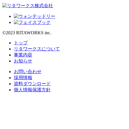
©2023 RITAWORKS inc.
トップ
リタワークスについて
事業内容
お知らせ
お問い合わせ
採用情報
資料ダウンロード
個人情報保護方針