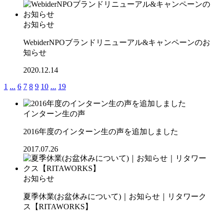
お知らせ
WebiderNPOブランドリニューアル&キャンペーンのお
知らせ
2020.12.14
1
...
6
7
8
9
10
...
19
インターン生の声
2016年度のインターン生の声を追加しました
2017.07.26
お知らせ
夏季休業(お盆休みについて)｜お知らせ｜リタワーク
ス【RITAWORKS】