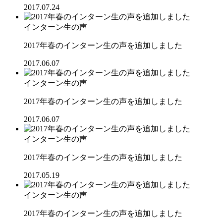
2017.07.24
インターン生の声
2017年春のインターン生の声を追加しました
2017.06.07
インターン生の声
2017年春のインターン生の声を追加しました
2017.06.07
インターン生の声
2017年春のインターン生の声を追加しました
2017.05.19
インターン生の声
2017年春のインターン生の声を追加しました