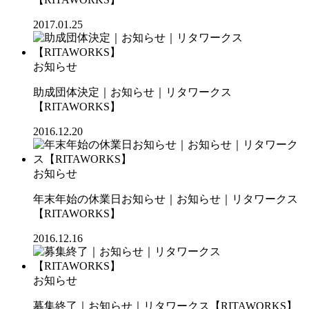
2017.01.25
お知らせ
助成団体決定｜お知らせ｜リタワークス
【RITAWORKS】
2016.12.20
お知らせ
年末年始の休業日お知らせ｜お知らせ｜リタワークス
【RITAWORKS】
2016.12.16
お知らせ
募集終了｜お知らせ｜リタワークス【RITAWORKS】