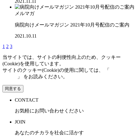
2021.11.11
メルマガ
病院向けメールマガジン 2021年10月号配信のご案内
2021.10.11
1
2
3
当サイトでは、サイトの利便性向上のため、クッキー
(Cookie)を使用しています。
サイトのクッキー(Cookie)の使用に関しては、 「
個人情報保
護方針
」 をお読みください。
同意する
CONTACT
お気軽にお問い合わせください
JOIN
あなたのチカラを社会に活かす