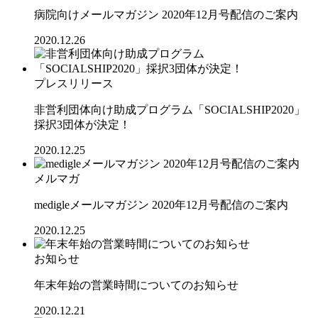
病院向けメールマガジン 2020年12月号配信のご案内
2020.12.26
プレスリリース
非営利団体向け助成プログラム「SOCIALSHIP2020」
採択3団体が決定！
2020.12.25
メルマガ
medigleメールマガジン 2020年12月号配信のご案内
2020.12.25
お知らせ
年末年始の営業時間についてのお知らせ
2020.12.21