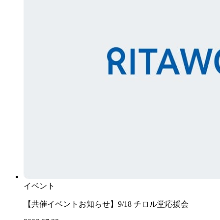
イベント
【共催イベントお知らせ】9/18 チロル堂応援会