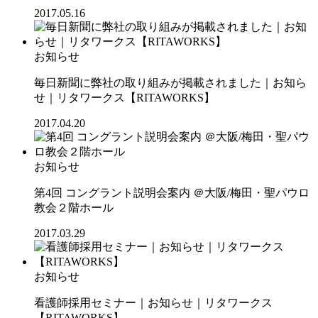
2017.05.16
お知らせ
毎日新聞に弊社の取り組みが掲載されました｜お知ら
せ｜リタワークス【RITAWORKS】
2017.04.20
お知らせ
第4回 コングラント説明会案内 ＠大阪/梅田・聖パウロ
教会２階ホール
2017.03.29
お知らせ
看護師採用セミナー｜お知らせ｜リタワークス
【RITAWORKS】