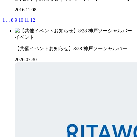
2016.11.08
1
...
8
9
10
11
12
イベント
【共催イベントお知らせ】8/28 神戸ソーシャルバー
2026.07.30