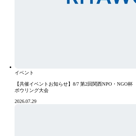
イベント
【共催イベントお知らせ】8/7 第2回関西NPO・NGO杯
ボウリング大会
2026.07.29