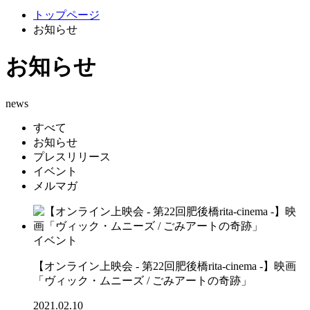
トップページ
お知らせ
お知らせ
news
すべて
お知らせ
プレスリリース
イベント
メルマガ
イベント
【オンライン上映会 - 第22回肥後橋rita-cinema -】映画
「ヴィック・ムニーズ / ごみアートの奇跡」
2021.02.10