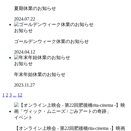
夏期休業のお知らせ
2024.07.22
お知らせ
ゴールデンウィーク休業のお知らせ
2024.04.12
お知らせ
年末年始休業のお知らせ
2023.11.27
1
2
3
...
12
イベント
【オンライン上映会 - 第22回肥後橋rita-cinema -】映画