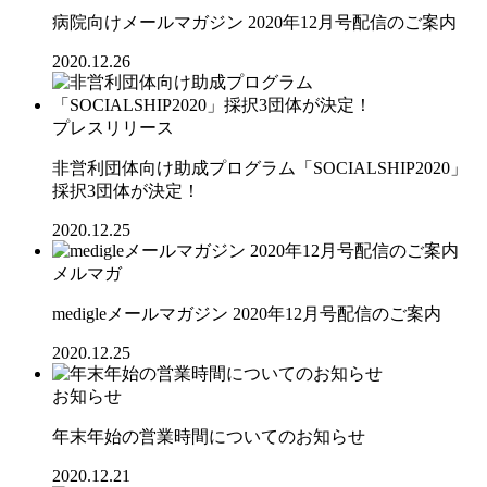
病院向けメールマガジン 2020年12月号配信のご案内
2020.12.26
プレスリリース
非営利団体向け助成プログラム「SOCIALSHIP2020」
採択3団体が決定！
2020.12.25
メルマガ
medigleメールマガジン 2020年12月号配信のご案内
2020.12.25
お知らせ
年末年始の営業時間についてのお知らせ
2020.12.21