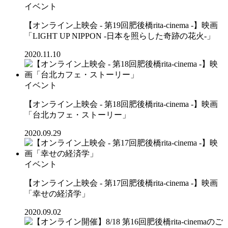
イベント
【オンライン上映会 - 第19回肥後橋rita-cinema -】映画
「LIGHT UP NIPPON -日本を照らした奇跡の花火-」
2020.11.10
イベント
【オンライン上映会 - 第18回肥後橋rita-cinema -】映画
「台北カフェ・ストーリー」
2020.09.29
イベント
【オンライン上映会 - 第17回肥後橋rita-cinema -】映画
「幸せの経済学」
2020.09.02