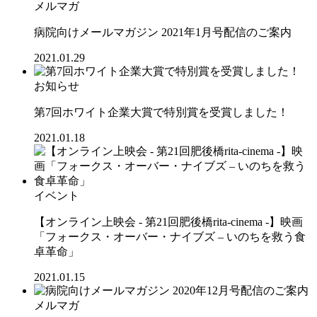
メルマガ
病院向けメールマガジン 2021年1月号配信のご案内
2021.01.29
お知らせ
第7回ホワイト企業大賞で特別賞を受賞しました！
2021.01.18
イベント
【オンライン上映会 - 第21回肥後橋rita-cinema -】映画
「フォークス・オーバー・ナイブズ – いのちを救う食
卓革命」
2021.01.15
メルマガ