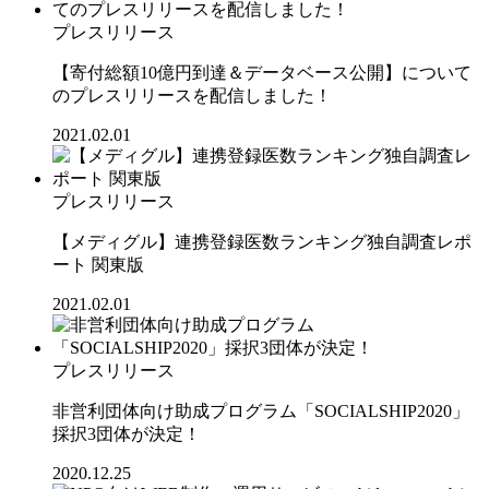
プレスリリース
【寄付総額10億円到達＆データベース公開】について
のプレスリリースを配信しました！
2021.02.01
プレスリリース
【メディグル】連携登録医数ランキング独⾃調査レポ
ート 関東版
2021.02.01
プレスリリース
非営利団体向け助成プログラム「SOCIALSHIP2020」
採択3団体が決定！
2020.12.25