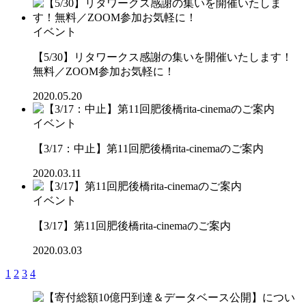
イベント
【5/30】リタワークス感謝の集いを開催いたします！
無料／ZOOM参加お気軽に！
2020.05.20
イベント
【3/17：中止】第11回肥後橋rita-cinemaのご案内
2020.03.11
イベント
【3/17】第11回肥後橋rita-cinemaのご案内
2020.03.03
1
2
3
4