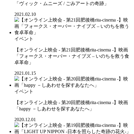
「ヴィック・ムニーズ / ごみアートの奇跡」
2021.02.10
イベント
【オンライン上映会 - 第21回肥後橋rita-cinema -】映画
「フォークス・オーバー・ナイブズ – いのちを救う食
卓革命」
2021.01.15
イベント
【オンライン上映会 - 第20回肥後橋rita-cinema -】映画
「happy －しあわせを探すあなたへ」
2020.12.01