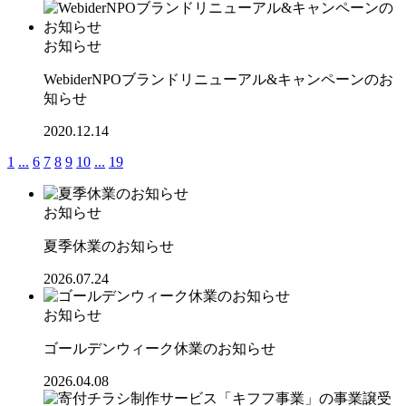
お知らせ
WebiderNPOブランドリニューアル&キャンペーンのお
知らせ
2020.12.14
1
...
6
7
8
9
10
...
19
お知らせ
夏季休業のお知らせ
2026.07.24
お知らせ
ゴールデンウィーク休業のお知らせ
2026.04.08