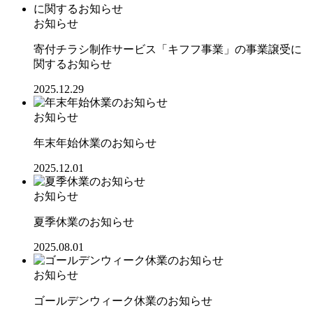
お知らせ
寄付チラシ制作サービス「キフフ事業」の事業譲受に
関するお知らせ
2025.12.29
お知らせ
年末年始休業のお知らせ
2025.12.01
お知らせ
夏季休業のお知らせ
2025.08.01
お知らせ
ゴールデンウィーク休業のお知らせ