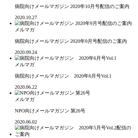
病院向けメールマガジン 2020年10月号配信のご案内
2020.10.27
メルマガ
病院向けメールマガジン 2020年9月号配信のご案内
2020.09.24
メルマガ
病院向けメールマガジン 2020年6月号Vol.1
2020.06.22
メルマガ
NPO向けメールマガジン 第26号
2020.06.02