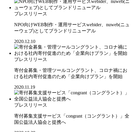
プレスリリース
NPO向けWEB制作・運用サービスwebider、nuweb(ニュ
ーウェブ)としてブランドリニューアル
2020.12.10
プレスリリース
寄付金募集・管理ツールコングラント、コロナ禍にお
ける社内寄付促進のため「企業向けプラン」を開始
2020.11.19
プレスリリース
寄付募集支援サービス「congrant（コングラント）」全
国公益法人協会と提携へ