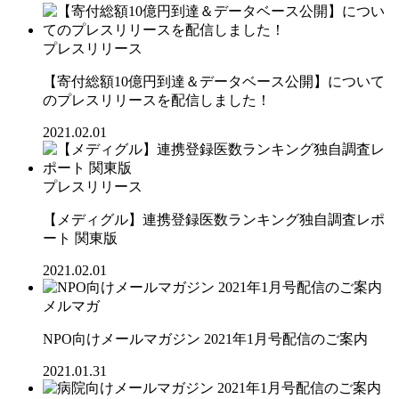
プレスリリース
【寄付総額10億円到達＆データベース公開】について
のプレスリリースを配信しました！
2021.02.01
プレスリリース
【メディグル】連携登録医数ランキング独⾃調査レポ
ート 関東版
2021.02.01
メルマガ
NPO向けメールマガジン 2021年1月号配信のご案内
2021.01.31