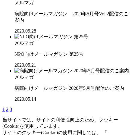
メルマガ
病院向けメールマガジン 2020年5月号Vol.2配信のご
案内
2020.05.28
メルマガ
NPO向けメールマガジン 第25号
2020.05.21
メルマガ
病院向けメールマガジン 2020年5月号配信のご案内
2020.05.14
1
2
3
当サイトでは、サイトの利便性向上のため、クッキー
(Cookie)を使用しています。
サイトのクッキー(Cookie)の使用に関しては、 「
個人情報保