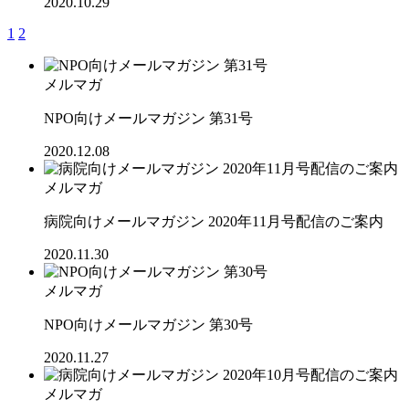
2020.10.29
1
2
メルマガ
NPO向けメールマガジン 第31号
2020.12.08
メルマガ
病院向けメールマガジン 2020年11月号配信のご案内
2020.11.30
メルマガ
NPO向けメールマガジン 第30号
2020.11.27
メルマガ