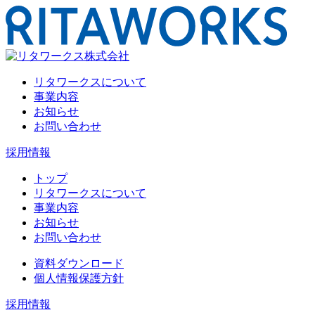
リタワークスについて
事業内容
お知らせ
お問い合わせ
採用情報
トップ
リタワークスについて
事業内容
お知らせ
お問い合わせ
資料ダウンロード
個人情報保護方針
採用情報