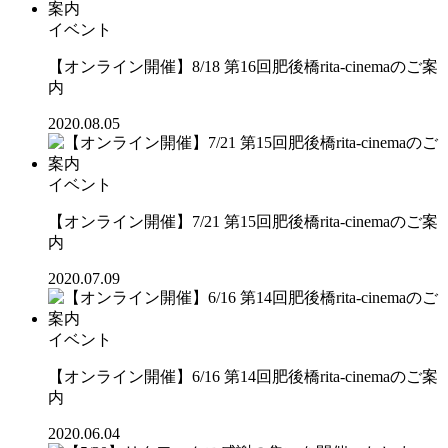
イベント
【オンライン開催】8/18 第16回肥後橋rita-cinemaのご案
内
2020.08.05
イベント
【オンライン開催】7/21 第15回肥後橋rita-cinemaのご案
内
2020.07.09
イベント
【オンライン開催】6/16 第14回肥後橋rita-cinemaのご案
内
2020.06.04