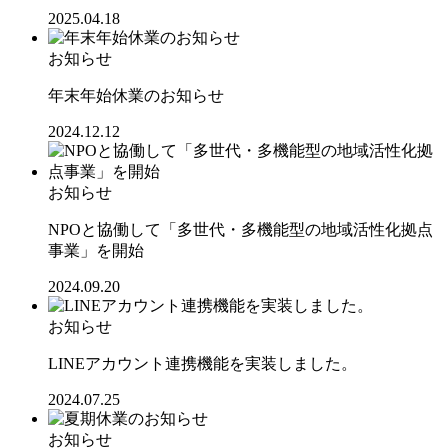
2025.04.18
お知らせ
年末年始休業のお知らせ
2024.12.12
お知らせ
NPOと協働して「多世代・多機能型の地域活性化拠点
事業」を開始
2024.09.20
お知らせ
LINEアカウント連携機能を実装しました。
2024.07.25
お知らせ