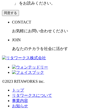
護方針
」 をお読みください。
同意する
CONTACT
お気軽にお問い合わせください
JOIN
あなたのチカラを社会に活かす
©2023 RITAWORKS inc.
トップ
リタワークスについて
事業内容
お知らせ