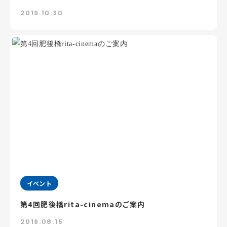
2019.10.30
イベント
第4回肥後橋rita-cinemaのご案内
2019.08.15