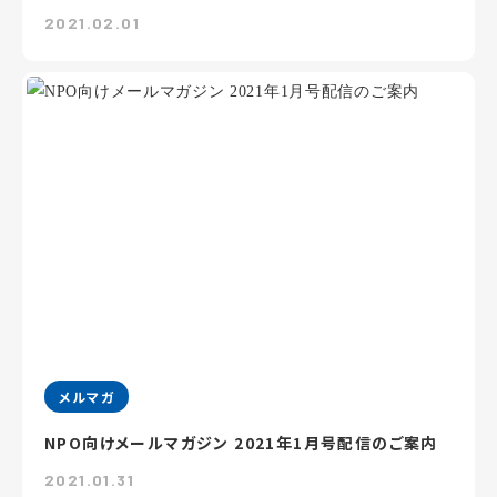
2021.02.01
メルマガ
NPO向けメールマガジン 2021年1月号配信のご案内
2021.01.31