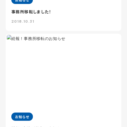
事務所移転しました！
2018.10.31
お知らせ