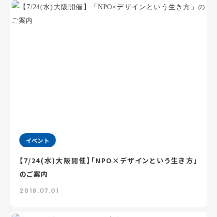
イベント
【7/24(水)大阪開催】「NPO×デザインという生き方」
のご案内
2019.07.01