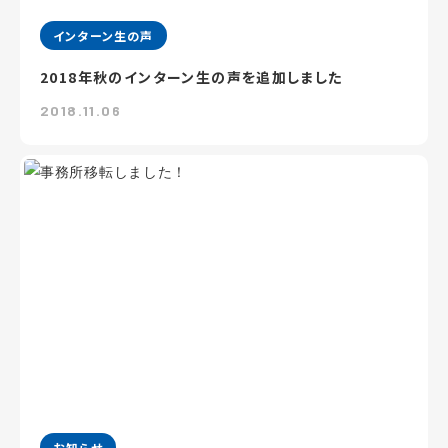
インターン生の声
2018年秋のインターン生の声を追加しました
2018.11.06
お知らせ