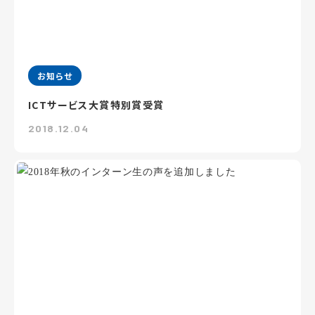
お知らせ
ICTサービス大賞特別賞受賞
2018.12.04