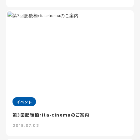
イベント
第3回肥後橋rita-cinemaのご案内
2019.07.03