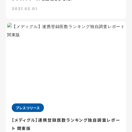
2021.02.01
プレスリリース
【メディグル】連携登録医数ランキング独⾃調査レポー
ト 関東版