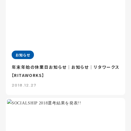
お知らせ
年末年始の休業日お知らせ｜お知らせ｜リタワークス
【RITAWORKS】
2018.12.27