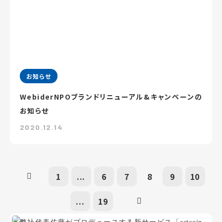
お知らせ
WebiderNPOブランドリニューアル&キャンペーンの
お知らせ
2020.12.14
1
...
6
7
8
9
10
...
19