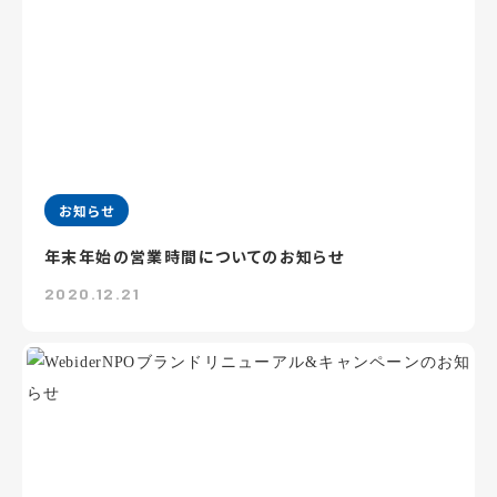
お知らせ
年末年始の営業時間についてのお知らせ
2020.12.21