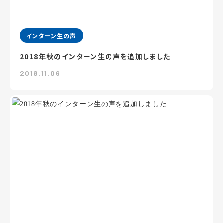
インターン生の声
2018年秋のインターン生の声を追加しました
2018.11.06