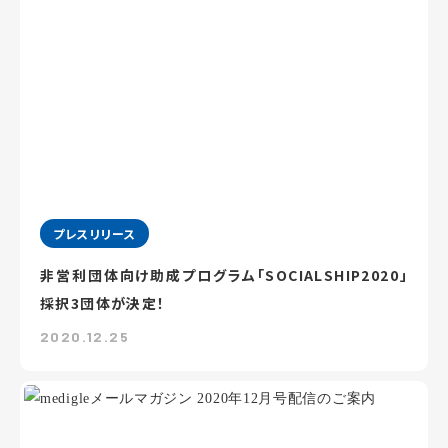
プレスリリース
非営利団体向け助成プログラム「SOCIALSHIP2020」
採択3団体が決定！
2020.12.25