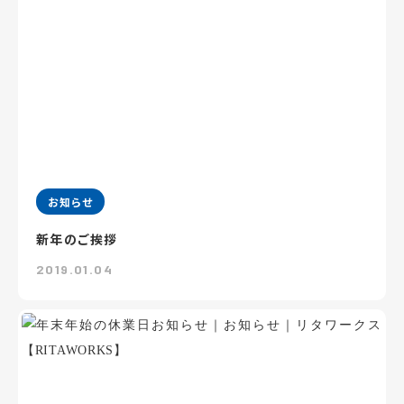
お知らせ
新年のご挨拶
2019.01.04