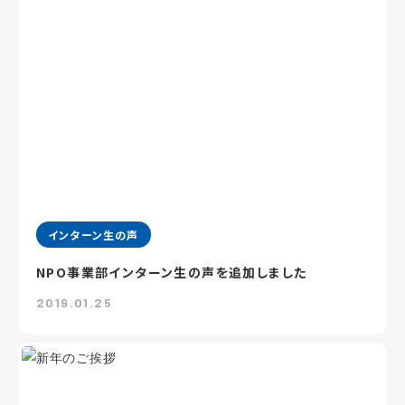
インターン生の声
NPO事業部インターン生の声を追加しました
2019.01.25