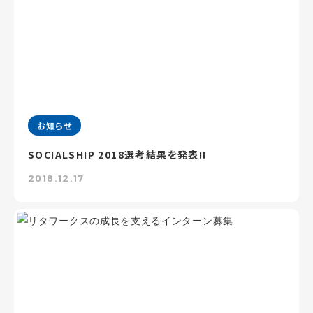
お知らせ
SOCIALSHIP 2018選考結果を発表!!
2018.12.17