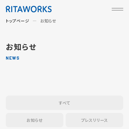
トップページ
お知らせ
お知らせ
NEWS
すべて
お知らせ
プレスリリース