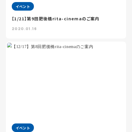
イベント
【1/21】第9回肥後橋rita-cinemaのご案内
2020.01.16
イベント