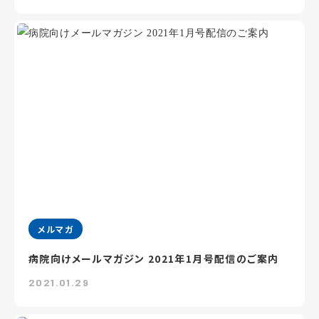
メルマガ
病院向けメールマガジン 2021年1月号配信のご案内
2021.01.29