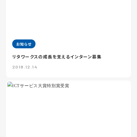
お知らせ
リタワークスの成長を支えるインターン募集
2018.12.14