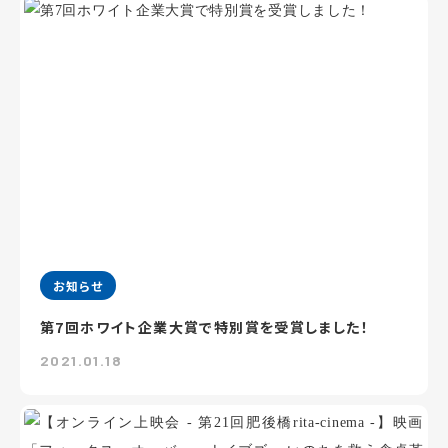
お知らせ
第7回ホワイト企業大賞で特別賞を受賞しました！
2021.01.18