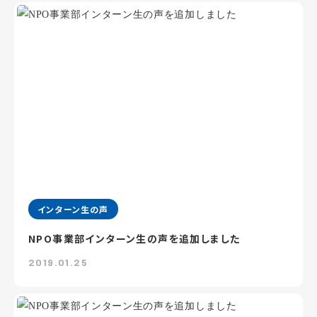
インターン生の声
NPO事業部インターン生の声を追加しました
2019.01.25