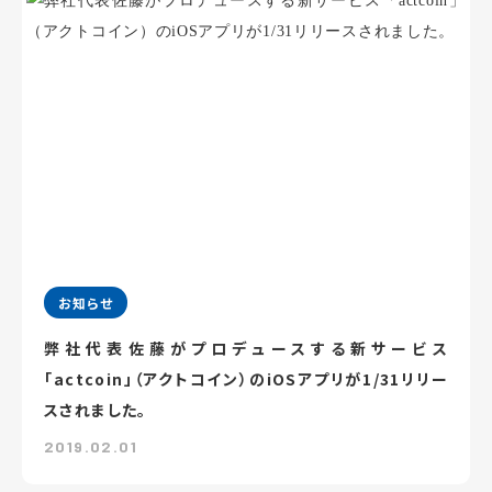
お知らせ
弊社代表佐藤がプロデュースする新サービス
「actcoin」（アクトコイン）のiOSアプリが1/31リリー
スされました。
2019.02.01