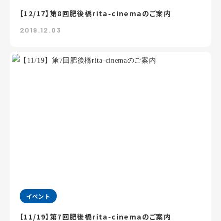
【12/17】第8回肥後橋rita-cinemaのご案内
2019.12.03
イベント
【11/19】第7回肥後橋rita-cinemaのご案内