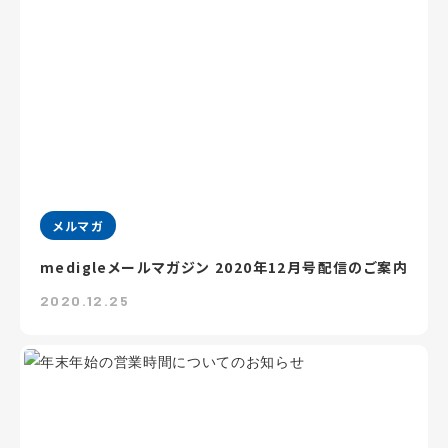
メルマガ
medigleメールマガジン 2020年12月号配信のご案内
2020.12.25