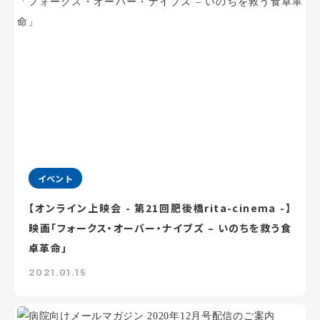
イベント
【オンライン上映会 - 第21回肥後橋rita-cinema -】
映画「フォークス・オーバー・ナイブズ – いのちを救う食
卓革命」
2021.01.15