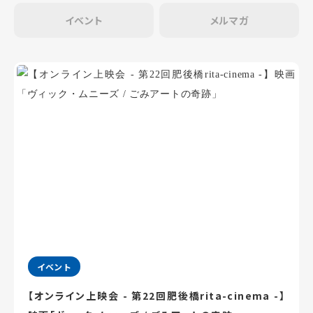
イベント
メルマガ
イベント
【オンライン上映会 - 第22回肥後橋rita-cinema -】