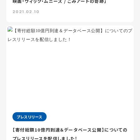
映画「ヴィック・ムニーズ / ごみアートの奇跡」
2021.02.10
プレスリリース
【寄付総額10億円到達＆データベース公開】についての
プレスリリースを配信しました！