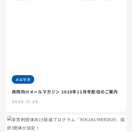
メルマガ
病院向けメールマガジン 2020年12月号配信のご案内
2020.12.26