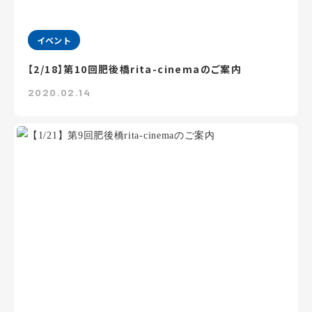
イベント
【2/18】第10回肥後橋rita-cinemaのご案内
2020.02.14