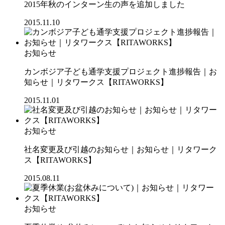
2015年秋のインターン生の声を追加しました
2015.11.10
お知らせ
カンボジア子ども通学支援プロジェクト進捗報告｜お
知らせ｜リタワークス【RITAWORKS】
2015.11.01
お知らせ
社名変更及び引越のお知らせ｜お知らせ｜リタワーク
ス【RITAWORKS】
2015.08.11
お知らせ