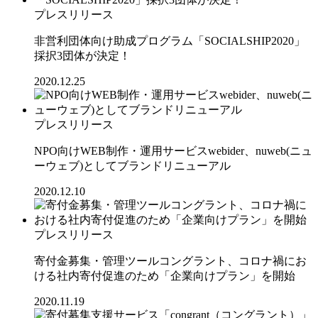
プレスリリース
非営利団体向け助成プログラム「SOCIALSHIP2020」
採択3団体が決定！
2020.12.25
プレスリリース
NPO向けWEB制作・運用サービスwebider、nuweb(ニュ
ーウェブ)としてブランドリニューアル
2020.12.10
プレスリリース
寄付金募集・管理ツールコングラント、コロナ禍にお
ける社内寄付促進のため「企業向けプラン」を開始
2020.11.19