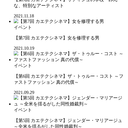
な、特別なアーティスト
2021.11.18
イベント
【第7回 カエテクシネマ】女を修理する男
2021.10.19
イベント
【第6回 カエテクシネマ】ザ・トゥルー・コスト ～フ
ァストファッション 真の代償～
2021.09.29
イベント
【第5回 カエテクシネマ】ジェンダー・マリアージュ
～全米を揺るがした同性婚裁判～