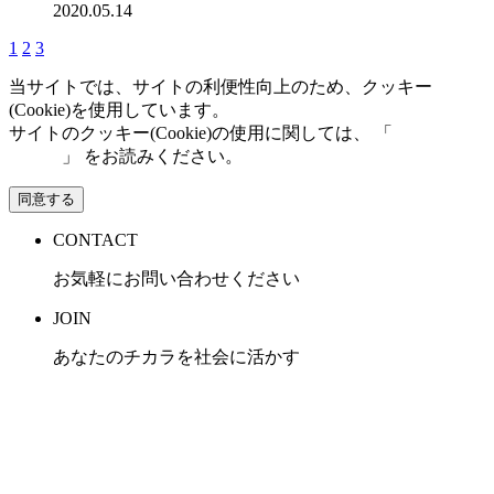
2020.05.14
1
2
3
当サイトでは、サイトの利便性向上のため、クッキー
(Cookie)を使用しています。
サイトのクッキー(Cookie)の使用に関しては、 「
個人情報保
護方針
」 をお読みください。
同意する
CONTACT
お気軽にお問い合わせください
JOIN
あなたのチカラを社会に活かす