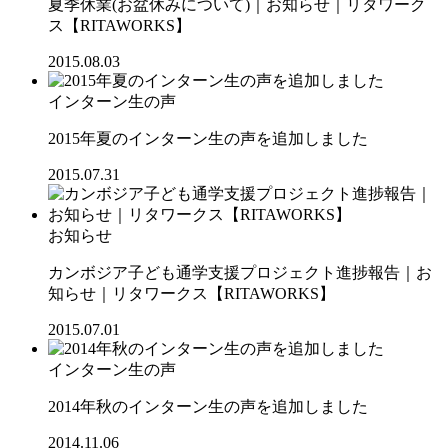
夏季休業(お盆休みについて)｜お知らせ｜リタワーク
ス【RITAWORKS】
2015.08.03
インターン生の声
2015年夏のインターン生の声を追加しました
2015.07.31
お知らせ
カンボジア子ども通学支援プロジェクト進捗報告｜お
知らせ｜リタワークス【RITAWORKS】
2015.07.01
インターン生の声
2014年秋のインターン生の声を追加しました
2014.11.06