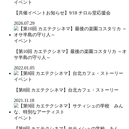
イベント
【共催イベントお知らせ】9/18 チロル堂応援会
2026.07.29
イベント
【第10回 カエテクシネマ】最後の楽園コスタリカ ～オ
サ半島の守り人～
2022.01.05
イベント
【第8回 カエテクシネマ】台北カフェ・ストーリー
2021.11.18
イベント
【第9回 カエテクシネマ】サティシュの学校 みん