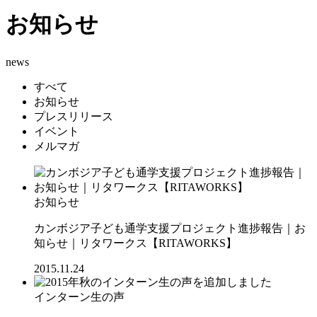
お知らせ
news
すべて
お知らせ
プレスリリース
イベント
メルマガ
お知らせ
カンボジア子ども通学支援プロジェクト進捗報告｜お
知らせ｜リタワークス【RITAWORKS】
2015.11.24
インターン生の声