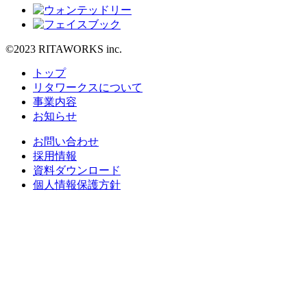
©2023 RITAWORKS inc.
トップ
リタワークスについて
事業内容
お知らせ
お問い合わせ
採用情報
資料ダウンロード
個人情報保護方針