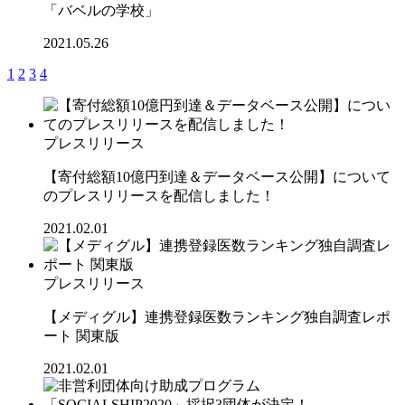
「バベルの学校」
2021.05.26
1
2
3
4
プレスリリース
【寄付総額10億円到達＆データベース公開】について
のプレスリリースを配信しました！
2021.02.01
プレスリリース
【メディグル】連携登録医数ランキング独⾃調査レポ
ート 関東版
2021.02.01