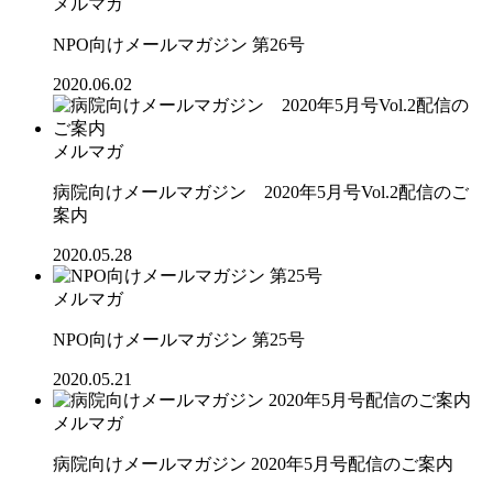
メルマガ
NPO向けメールマガジン 第26号
2020.06.02
メルマガ
病院向けメールマガジン 2020年5月号Vol.2配信のご
案内
2020.05.28
メルマガ
NPO向けメールマガジン 第25号
2020.05.21
メルマガ
病院向けメールマガジン 2020年5月号配信のご案内