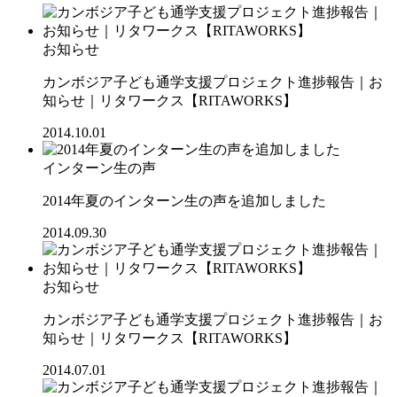
お知らせ
カンボジア子ども通学支援プロジェクト進捗報告｜お
知らせ｜リタワークス【RITAWORKS】
2014.10.01
インターン生の声
2014年夏のインターン生の声を追加しました
2014.09.30
お知らせ
カンボジア子ども通学支援プロジェクト進捗報告｜お
知らせ｜リタワークス【RITAWORKS】
2014.07.01