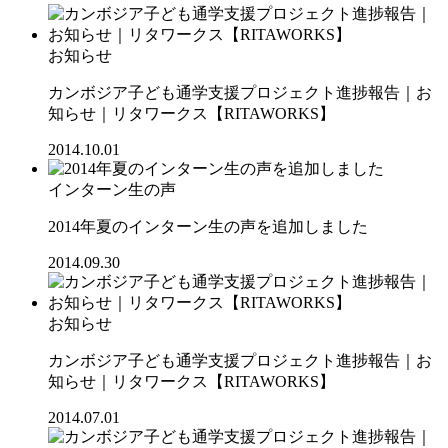
お知らせ
カンボジア子ども通学支援プロジェクト進捗報告｜お
知らせ｜リタワークス【RITAWORKS】
2014.10.01
インターン生の声
2014年夏のインターン生の声を追加しました
2014.09.30
お知らせ
カンボジア子ども通学支援プロジェクト進捗報告｜お
知らせ｜リタワークス【RITAWORKS】
2014.07.01