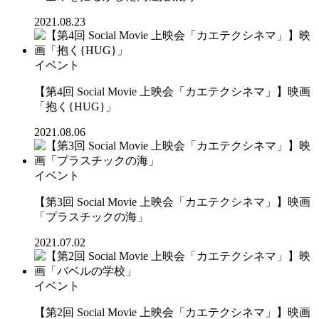
2021.08.23
イベント
【第4回 Social Movie 上映会「カエテクシネマ」】映画
「抱く{HUG}」
2021.08.06
イベント
【第3回 Social Movie 上映会「カエテクシネマ」】映画
「プラスチックの海」
2021.07.02
イベント
【第2回 Social Movie 上映会「カエテクシネマ」】映画