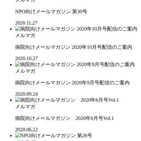
NPO向けメールマガジン 第30号
2020.11.27
メルマガ
病院向けメールマガジン 2020年10月号配信のご案内
2020.10.27
メルマガ
病院向けメールマガジン 2020年9月号配信のご案内
2020.09.24
メルマガ
病院向けメールマガジン 2020年6月号Vol.1
2020.06.22