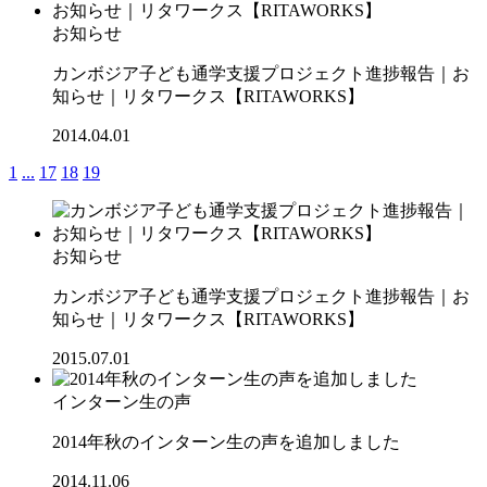
お知らせ
カンボジア子ども通学支援プロジェクト進捗報告｜お
知らせ｜リタワークス【RITAWORKS】
2014.04.01
1
...
17
18
19
お知らせ
カンボジア子ども通学支援プロジェクト進捗報告｜お
知らせ｜リタワークス【RITAWORKS】
2015.07.01
インターン生の声
2014年秋のインターン生の声を追加しました
2014.11.06