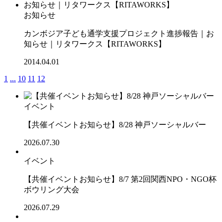
お知らせ
カンボジア子ども通学支援プロジェクト進捗報告｜お
知らせ｜リタワークス【RITAWORKS】
2014.04.01
1
...
10
11
12
イベント
【共催イベントお知らせ】8/28 神戸ソーシャルバー
2026.07.30
イベント
【共催イベントお知らせ】8/7 第2回関西NPO・NGO杯
ボウリング大会
2026.07.29