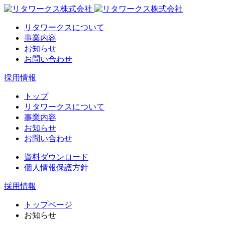
リタワークスについて
事業内容
お知らせ
お問い合わせ
採用情報
トップ
リタワークスについて
事業内容
お知らせ
お問い合わせ
資料ダウンロード
個人情報保護方針
採用情報
トップページ
お知らせ