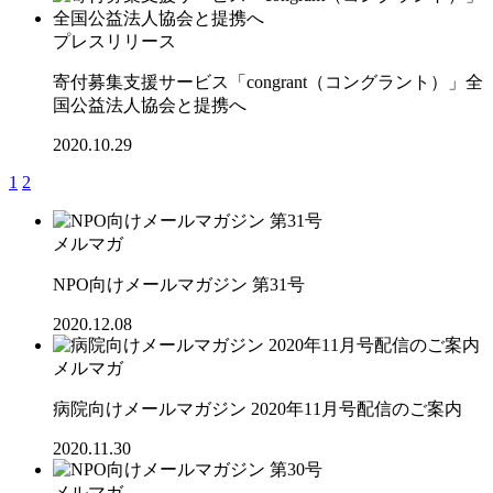
プレスリリース
寄付募集支援サービス「congrant（コングラント）」全
国公益法人協会と提携へ
2020.10.29
1
2
メルマガ
NPO向けメールマガジン 第31号
2020.12.08
メルマガ
病院向けメールマガジン 2020年11月号配信のご案内
2020.11.30
メルマガ