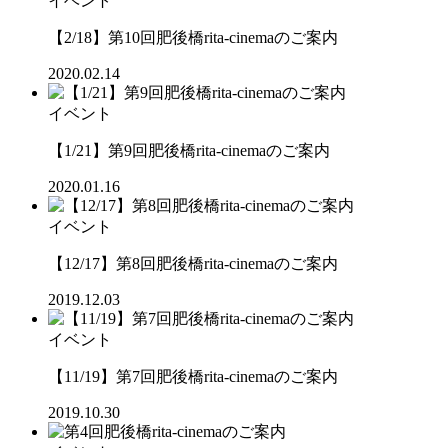
イベント
【2/18】第10回肥後橋rita-cinemaのご案内
2020.02.14
イベント
【1/21】第9回肥後橋rita-cinemaのご案内
2020.01.16
イベント
【12/17】第8回肥後橋rita-cinemaのご案内
2019.12.03
イベント
【11/19】第7回肥後橋rita-cinemaのご案内
2019.10.30