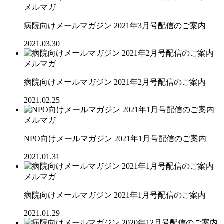
メルマガ
病院向けメールマガジン 2021年3月号配信のご案内
2021.03.30
メルマガ
病院向けメールマガジン 2021年2月号配信のご案内
2021.02.25
メルマガ
NPO向けメールマガジン 2021年1月号配信のご案内
2021.01.31
メルマガ
病院向けメールマガジン 2021年1月号配信のご案内
2021.01.29