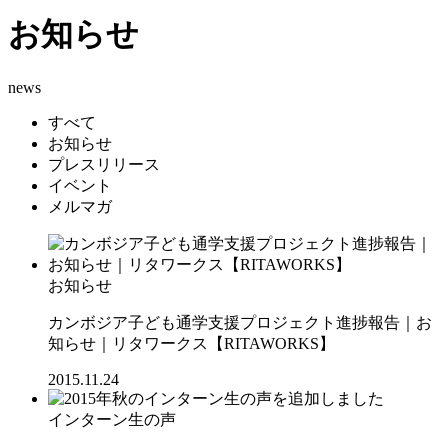
お知らせ
news
すべて
お知らせ
プレスリリース
イベント
メルマガ
お知らせ
カンボジア子ども通学支援プロジェクト進捗報告｜お
知らせ｜リタワークス【RITAWORKS】
2015.11.24
インターン生の声