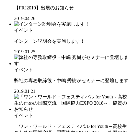
【FRJ2019】出展のお知らせ
2019.04.26
イベント
インターン説明会を実施します！
2019.01.25
イベント
弊社の専務取締役・中嶋 秀樹がセミナーに登壇します
2019.01.21
イベント
「ワン・ワールド・フェスティバル for Youth～高校生