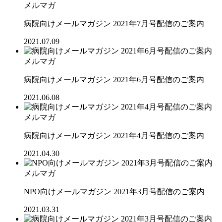
メルマガ
病院向けメールマガジン 2021年7月号配信のご案内
2021.07.09
メルマガ
病院向けメールマガジン 2021年6月号配信のご案内
2021.06.08
メルマガ
病院向けメールマガジン 2021年4月号配信のご案内
2021.04.30
メルマガ
NPO向けメールマガジン 2021年3月号配信のご案内
2021.03.31