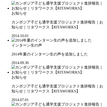
お知らせ
カンボジア子ども通学支援プロジェクト進捗報告｜お
知らせ｜リタワークス【RITAWORKS】
2014.10.01
インターン生の声
2014年夏のインターン生の声を追加しました
2014.09.30
お知らせ
カンボジア子ども通学支援プロジェクト進捗報告｜お
知らせ｜リタワークス【RITAWORKS】
2014.07.01