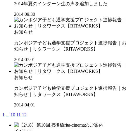
2014年夏のインターン生の声を追加しました
2014.09.30
お知らせ
カンボジア子ども通学支援プロジェクト進捗報告｜お
知らせ｜リタワークス【RITAWORKS】
2014.07.01
お知らせ
カンボジア子ども通学支援プロジェクト進捗報告｜お
知らせ｜リタワークス【RITAWORKS】
2014.04.01
1
...
10
11
12