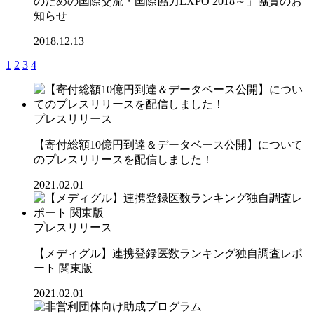
のための国際交流・国際協力EXPO 2018～」協賛のお
知らせ
2018.12.13
1
2
3
4
プレスリリース
【寄付総額10億円到達＆データベース公開】について
のプレスリリースを配信しました！
2021.02.01
プレスリリース
【メディグル】連携登録医数ランキング独⾃調査レポ
ート 関東版
2021.02.01