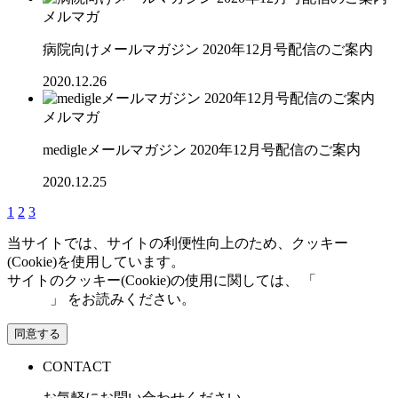
メルマガ
病院向けメールマガジン 2020年12月号配信のご案内
2020.12.26
メルマガ
medigleメールマガジン 2020年12月号配信のご案内
2020.12.25
1
2
3
当サイトでは、サイトの利便性向上のため、クッキー
(Cookie)を使用しています。
サイトのクッキー(Cookie)の使用に関しては、 「
個人情報保
護方針
」 をお読みください。
同意する
CONTACT
お気軽にお問い合わせください