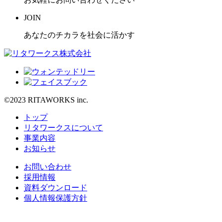
JOIN
あなたのチカラを社会に活かす
©2023 RITAWORKS inc.
トップ
リタワークスについて
事業内容
お知らせ
お問い合わせ
採用情報
資料ダウンロード
個人情報保護方針