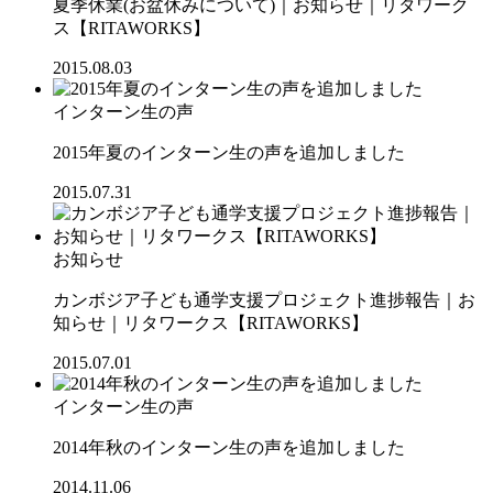
夏季休業(お盆休みについて)｜お知らせ｜リタワーク
ス【RITAWORKS】
2015.08.03
インターン生の声
2015年夏のインターン生の声を追加しました
2015.07.31
お知らせ
カンボジア子ども通学支援プロジェクト進捗報告｜お
知らせ｜リタワークス【RITAWORKS】
2015.07.01
インターン生の声
2014年秋のインターン生の声を追加しました
2014.11.06