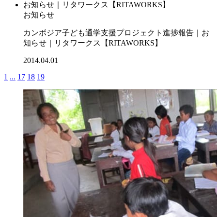
お知らせ
カンボジア子ども通学支援プロジェクト進捗報告｜お
知らせ｜リタワークス【RITAWORKS】
2014.04.01
1
...
17
18
19