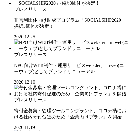
プレスリリース
非営利団体向け助成プログラム「SOCIALSHIP2020」
採択3団体が決定！
2020.12.25
プレスリリース
NPO向けWEB制作・運用サービスwebider、nuweb(ニュ
ーウェブ)としてブランドリニューアル
2020.12.10
プレスリリース
寄付金募集・管理ツールコングラント、コロナ禍にお
ける社内寄付促進のため「企業向けプラン」を開始
2020.11.19