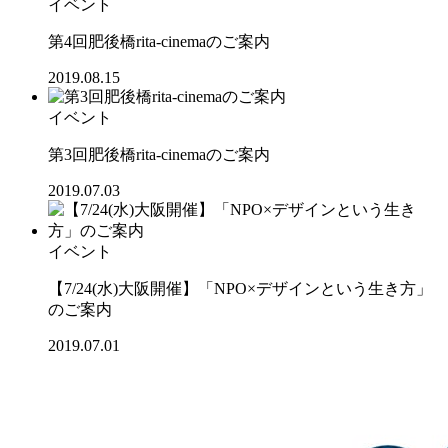
イベント
第4回肥後橋rita-cinemaのご案内
2019.08.15
イベント
第3回肥後橋rita-cinemaのご案内
2019.07.03
イベント
【7/24(水)大阪開催】「NPO×デザインという生き方」
のご案内
2019.07.01