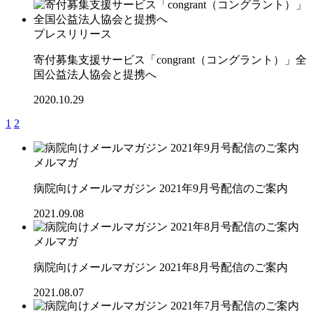
プレスリリース
寄付募集支援サービス「congrant（コングラント）」全
国公益法人協会と提携へ
2020.10.29
1
2
メルマガ
病院向けメールマガジン 2021年9月号配信のご案内
2021.09.08
メルマガ
病院向けメールマガジン 2021年8月号配信のご案内
2021.08.07