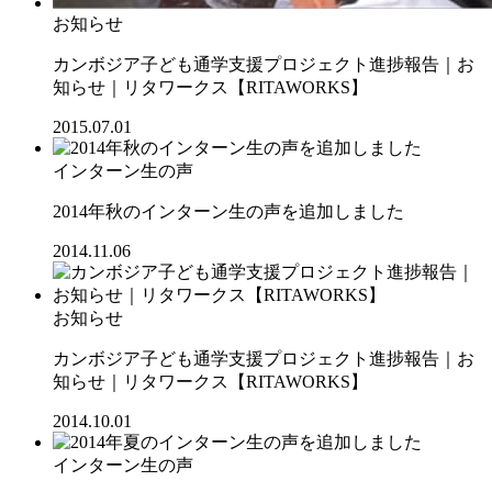
お知らせ
カンボジア子ども通学支援プロジェクト進捗報告｜お
知らせ｜リタワークス【RITAWORKS】
2015.07.01
インターン生の声
2014年秋のインターン生の声を追加しました
2014.11.06
お知らせ
カンボジア子ども通学支援プロジェクト進捗報告｜お
知らせ｜リタワークス【RITAWORKS】
2014.10.01
インターン生の声