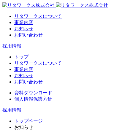
リタワークスについて
事業内容
お知らせ
お問い合わせ
採用情報
トップ
リタワークスについて
事業内容
お知らせ
お問い合わせ
資料ダウンロード
個人情報保護方針
採用情報
トップページ
お知らせ