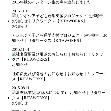
2015年秋のインターン生の声を追加しました
2015.11.10
お知らせ
カンボジア子ども通学支援プロジェクト進捗報告｜お
知らせ｜リタワークス【RITAWORKS】
2015.11.01
お知らせ
社名変更及び引越のお知らせ｜お知らせ｜リタワーク
ス【RITAWORKS】
2015.08.11
お知らせ