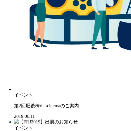
イベント
第2回肥後橋rita-cinemaのご案内
2019.06.11
イベント