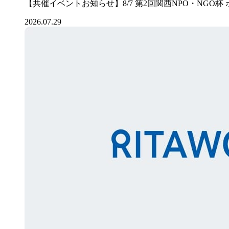
【共催イベントお知らせ】8/7 第2回関西NPO・NGO杯
2026.07.29