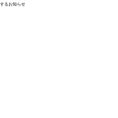
するお知らせ