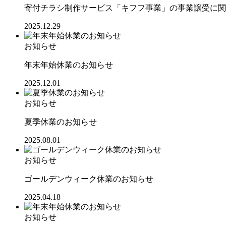
寄付チラシ制作サービス「キフフ事業」の事業譲受に関
2025.12.29
お知らせ
年末年始休業のお知らせ
2025.12.01
お知らせ
夏季休業のお知らせ
2025.08.01
お知らせ
ゴールデンウィーク休業のお知らせ
2025.04.18
お知らせ