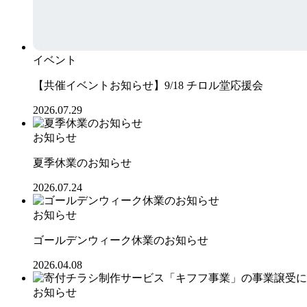
イベント
【共催イベントお知らせ】9/18 チロル堂応援会
2026.07.29
お知らせ
夏季休業のお知らせ
2026.07.24
お知らせ
ゴールデンウィーク休業のお知らせ
2026.04.08
お知らせ