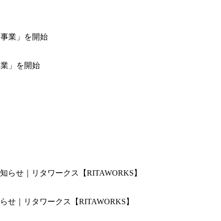
事業」を開始
せ｜リタワークス【RITAWORKS】