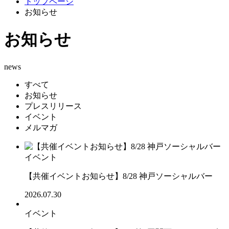
トップページ
お知らせ
お知らせ
news
すべて
お知らせ
プレスリリース
イベント
メルマガ
イベント
【共催イベントお知らせ】8/28 神戸ソーシャルバー
2026.07.30
イベント