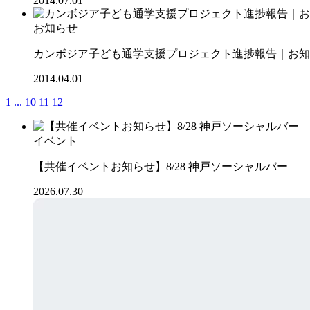
2014.07.01
お知らせ
カンボジア子ども通学支援プロジェクト進捗報告｜お知ら
2014.04.01
1
...
10
11
12
イベント
【共催イベントお知らせ】8/28 神戸ソーシャルバー
2026.07.30