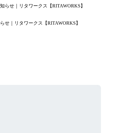
せ｜リタワークス【RITAWORKS】