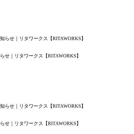
せ｜リタワークス【RITAWORKS】
せ｜リタワークス【RITAWORKS】