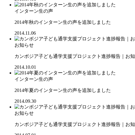
インターン生の声
2014年秋のインターン生の声を追加しました
2014.11.06
お知らせ
カンボジア子ども通学支援プロジェクト進捗報告｜お知ら
2014.10.01
インターン生の声
2014年夏のインターン生の声を追加しました
2014.09.30
お知らせ
カンボジア子ども通学支援プロジェクト進捗報告｜お知ら