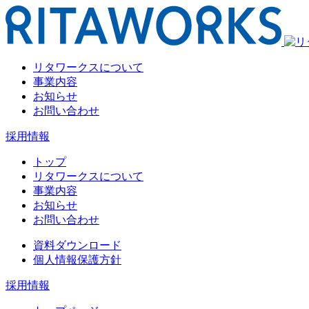
リタワークスについて
事業内容
お知らせ
お問い合わせ
採用情報
トップ
リタワークスについて
事業内容
お知らせ
お問い合わせ
資料ダウンロード
個人情報保護方針
採用情報