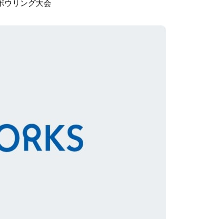
 ボウリング大会