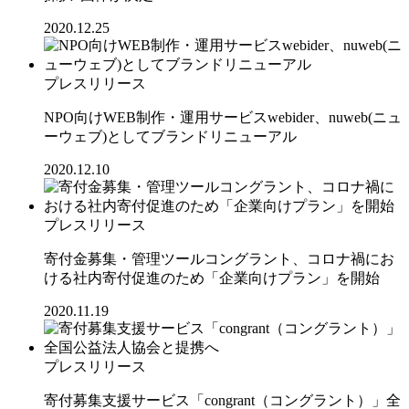
2020.12.25
プレスリリース
NPO向けWEB制作・運用サービスwebider、nuweb(ニュ
ーウェブ)としてブランドリニューアル
2020.12.10
プレスリリース
寄付金募集・管理ツールコングラント、コロナ禍にお
ける社内寄付促進のため「企業向けプラン」を開始
2020.11.19
プレスリリース
寄付募集支援サービス「congrant（コングラント）」全