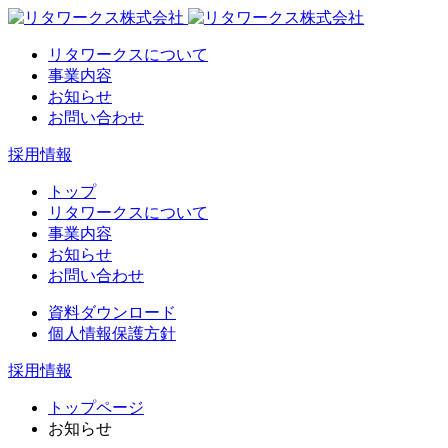
リタワークスについて
事業内容
お知らせ
お問い合わせ
採用情報
トップ
リタワークスについて
事業内容
お知らせ
お問い合わせ
資料ダウンロード
個人情報保護方針
採用情報
トップページ
お知らせ