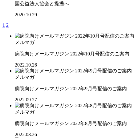
国公益法人協会と提携へ
2020.10.29
1
2
メルマガ
病院向けメールマガジン 2022年10月号配信のご案内
2022.10.26
メルマガ
病院向けメールマガジン 2022年9月号配信のご案内
2022.09.27
メルマガ
病院向けメールマガジン 2022年8月号配信のご案内
2022.08.26