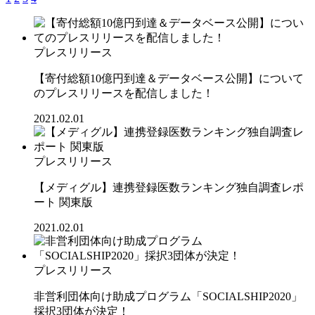
プレスリリース
【寄付総額10億円到達＆データベース公開】について
のプレスリリースを配信しました！
2021.02.01
プレスリリース
【メディグル】連携登録医数ランキング独⾃調査レポ
ート 関東版
2021.02.01
プレスリリース
非営利団体向け助成プログラム「SOCIALSHIP2020」
採択3団体が決定！