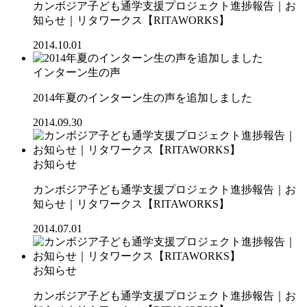
カンボジア子ども通学支援プロジェクト進捗報告｜お
知らせ｜リタワークス【RITAWORKS】
2014.10.01
インターン生の声
2014年夏のインターン生の声を追加しました
2014.09.30
お知らせ
カンボジア子ども通学支援プロジェクト進捗報告｜お
知らせ｜リタワークス【RITAWORKS】
2014.07.01
お知らせ
カンボジア子ども通学支援プロジェクト進捗報告｜お