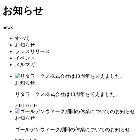
お知らせ
news
すべて
お知らせ
プレスリリース
イベント
メルマガ
お知らせ
リタワークス株式会社は13周年を迎えました。
2021.05.07
お知らせ
ゴールデンウィーク期間の休業についてのお知らせ