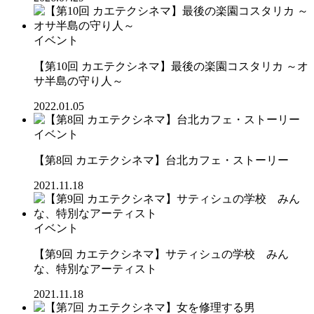
イベント
【第10回 カエテクシネマ】最後の楽園コスタリカ ～オ
サ半島の守り人～
2022.01.05
イベント
【第8回 カエテクシネマ】台北カフェ・ストーリー
2021.11.18
イベント
【第9回 カエテクシネマ】サティシュの学校 みん
な、特別なアーティスト
2021.11.18