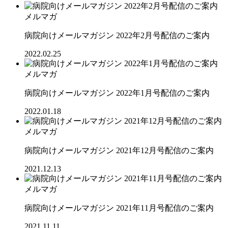
メルマガ
病院向けメールマガジン 2022年2月号配信のご案内
2022.02.25
メルマガ
病院向けメールマガジン 2022年1月号配信のご案内
2022.01.18
メルマガ
病院向けメールマガジン 2021年12月号配信のご案内
2021.12.13
メルマガ
病院向けメールマガジン 2021年11月号配信のご案内
2021.11.11