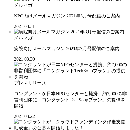
メルマガ
NPO向けメールマガジン 2021年3月号配信のご案内
2021.03.31
メルマガ
病院向けメールマガジン 2021年3月号配信のご案内
2021.03.30
プレスリリース
コングラントが日本NPOセンターと提携、約7,000の非
営利団体に「コングラントTechSoupプラン」の提供を
開始
2021.03.22