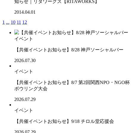
知らせ｜リタワークス【RITAWORKS】
2014.04.01
1
...
10
11
12
イベント
【共催イベントお知らせ】8/28 神戸ソーシャルバー
2026.07.30
イベント
【共催イベントお知らせ】8/7 第2回関西NPO・NGO杯
ボウリング大会
2026.07.29
イベント
【共催イベントお知らせ】9/18 チロル堂応援会
2026.07.29