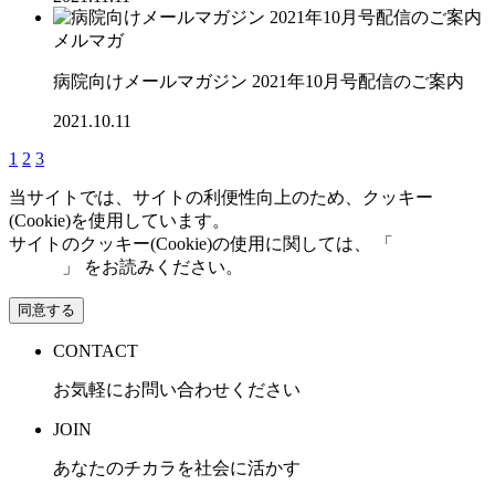
メルマガ
病院向けメールマガジン 2021年10月号配信のご案内
2021.10.11
1
2
3
当サイトでは、サイトの利便性向上のため、クッキー
(Cookie)を使用しています。
サイトのクッキー(Cookie)の使用に関しては、 「
個人情報保
護方針
」 をお読みください。
同意する
CONTACT
お気軽にお問い合わせください
JOIN
あなたのチカラを社会に活かす