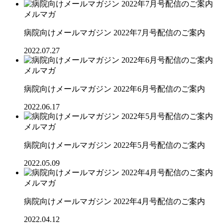
メルマガ
病院向けメールマガジン 2022年7月号配信のご案内
2022.07.27
メルマガ
病院向けメールマガジン 2022年6月号配信のご案内
2022.06.17
メルマガ
病院向けメールマガジン 2022年5月号配信のご案内
2022.05.09
メルマガ
病院向けメールマガジン 2022年4月号配信のご案内
2022.04.12