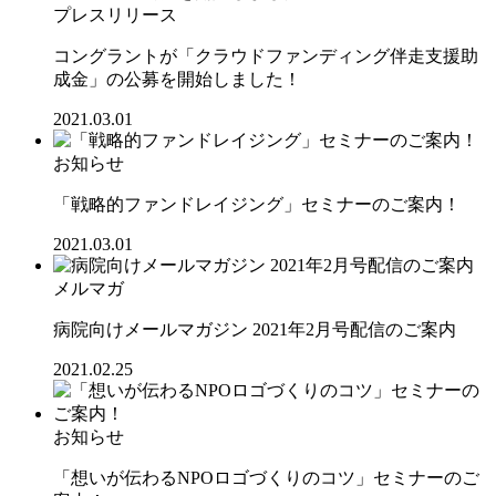
プレスリリース
コングラントが「クラウドファンディング伴走支援助
成金」の公募を開始しました！
2021.03.01
お知らせ
「戦略的ファンドレイジング」セミナーのご案内！
2021.03.01
メルマガ
病院向けメールマガジン 2021年2月号配信のご案内
2021.02.25
お知らせ
「想いが伝わるNPOロゴづくりのコツ」セミナーのご