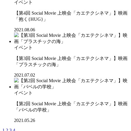
イベント
【第4回 Social Movie 上映会「カエテクシネマ」】映画
「抱く{HUG}」
2021.08.06
イベント
【第3回 Social Movie 上映会「カエテクシネマ」】映画
「プラスチックの海」
2021.07.02
イベント
【第2回 Social Movie 上映会「カエテクシネマ」】映画
「バベルの学校」
2021.05.26
1
2
3
4