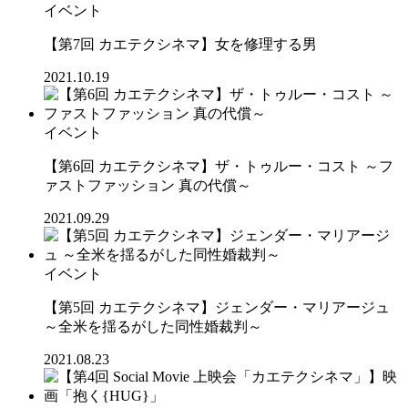
イベント
【第7回 カエテクシネマ】女を修理する男
2021.10.19
イベント
【第6回 カエテクシネマ】ザ・トゥルー・コスト ～フ
ァストファッション 真の代償～
2021.09.29
イベント
【第5回 カエテクシネマ】ジェンダー・マリアージュ
～全米を揺るがした同性婚裁判～
2021.08.23