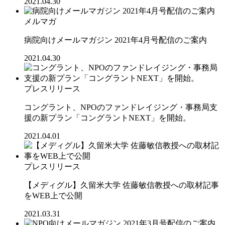
2021.04.30
メルマガ
病院向けメールマガジン 2021年4月号配信のご案内
2021.04.30
プレスリリース
コングラント、NPOのファンドレイジング・事務局支
援の新プラン「コングラントNEXT」を開始。
2021.04.01
プレスリリース
【メディグル】久留米大学 佐藤敏信教授への取材記事
をWEB上で公開
2021.03.31