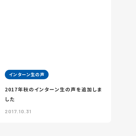
インターン生の声
2017年秋のインターン生の声を追加しま
した
2017.10.31