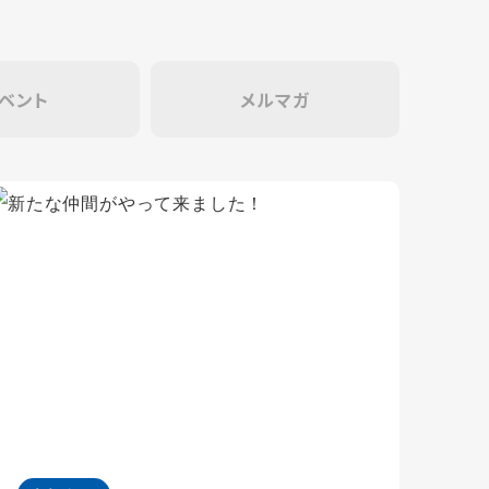
ベント
メルマガ