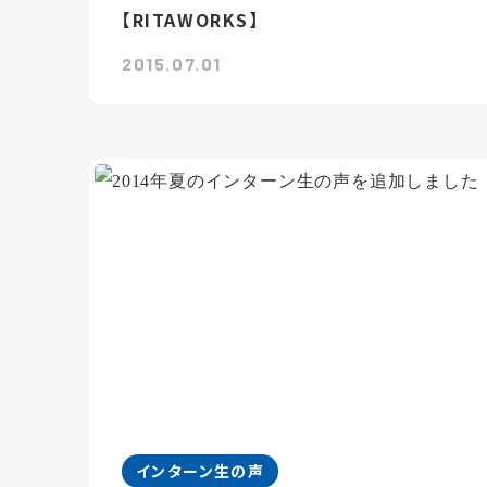
【RITAWORKS】
2015.07.01
インターン生の声