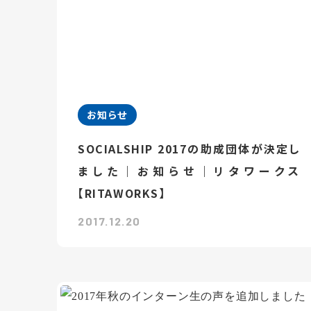
お知らせ
SOCIALSHIP 2017の助成団体が決定し
ました｜お知らせ｜リタワークス
【RITAWORKS】
2017.12.20