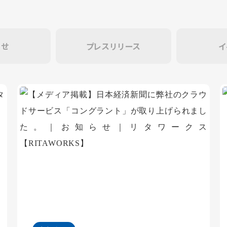
らせ
プレスリリース
イ