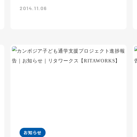
2014.11.06
お知らせ