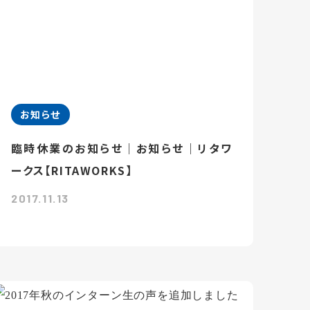
お知らせ
臨時休業のお知らせ｜お知らせ｜リタワ
ークス【RITAWORKS】
2017.11.13