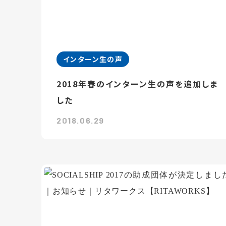
インターン生の声
2018年春のインターン生の声を追加しま
した
2018.06.29