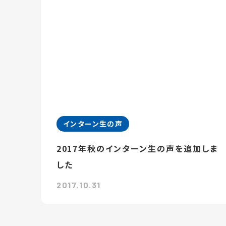
インターン生の声
2017年秋のインターン生の声を追加しま
した
2017.10.31