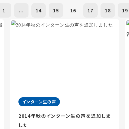
1
...
14
15
16
17
18
19
インターン生の声
2014年秋のインターン生の声を追加しま
した