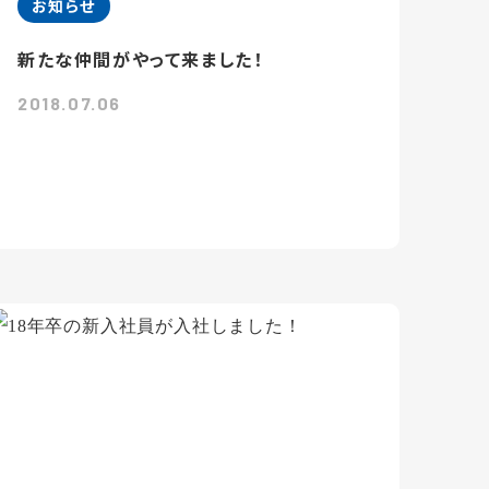
お知らせ
新たな仲間がやって来ました！
2018.07.06