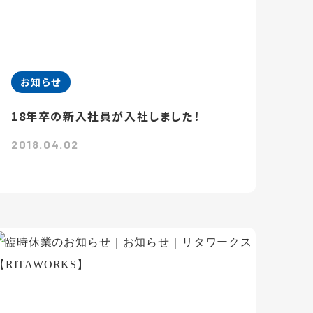
お知らせ
18年卒の新入社員が入社しました！
2018.04.02