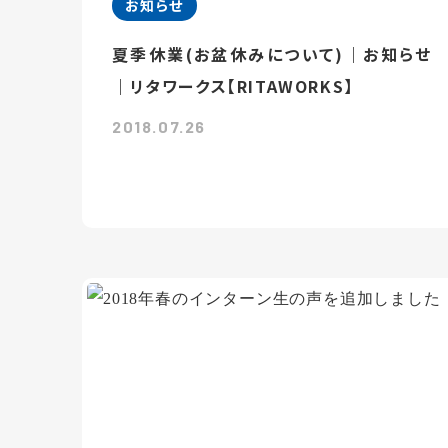
お知らせ
夏季休業(お盆休みについて)｜お知らせ
｜リタワークス【RITAWORKS】
2018.07.26