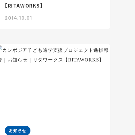
【RITAWORKS】
2014.10.01
お知らせ