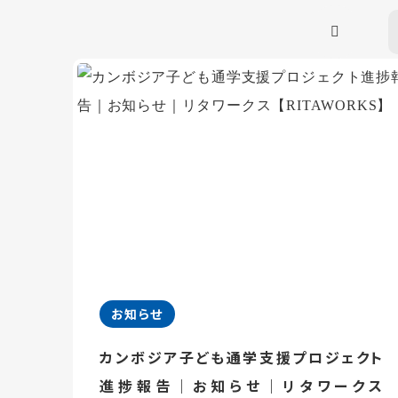
お知らせ
カンボジア子ども通学支援プロジェクト
進捗報告｜お知らせ｜リタワークス