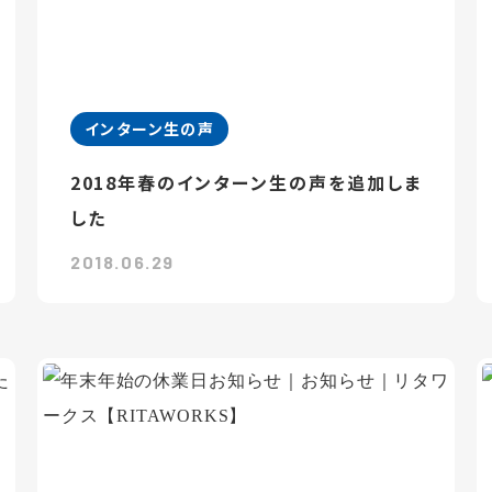
インターン生の声
2018年春のインターン生の声を追加しま
した
2018.06.29