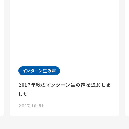
インターン生の声
2017年秋のインターン生の声を追加しま
した
2017.10.31