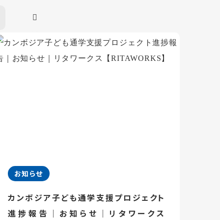
お知らせ
カンボジア子ども通学支援プロジェクト
進捗報告｜お知らせ｜リタワークス