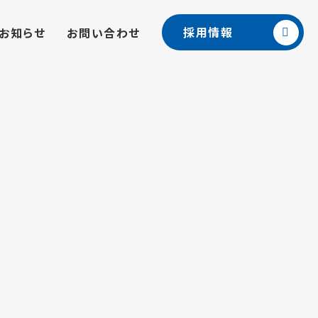
採用情報
お知らせ
お問い合わせ