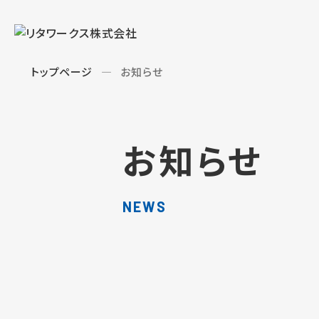
トップページ
お知らせ
お知らせ
NEWS