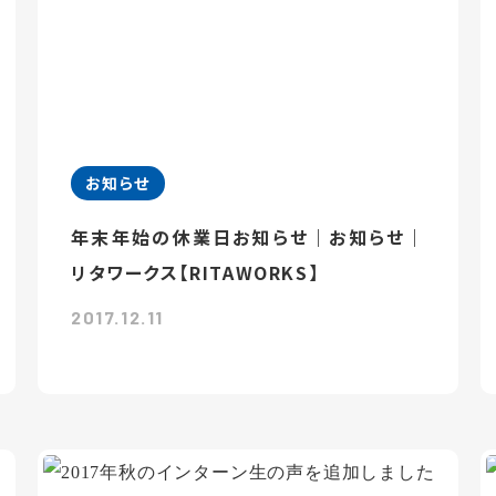
お知らせ
年末年始の休業日お知らせ｜お知らせ｜
リタワークス【RITAWORKS】
2017.12.11