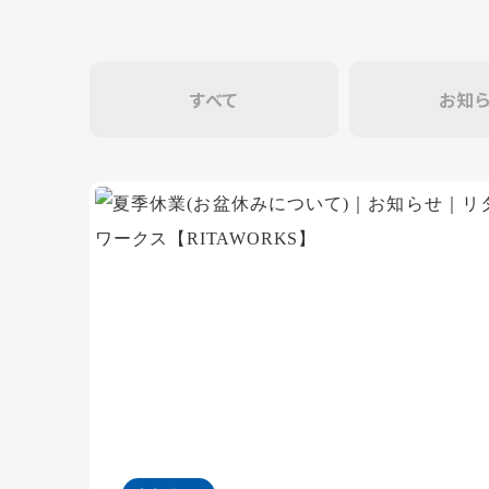
すべて
お知