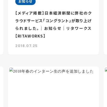
お知らせ
【メディア掲載】日本経済新聞に弊社のク
ラウドサービス「コングラント」が取り上げ
られました。｜お知らせ｜リタワークス
【RITAWORKS】
2018.07.25