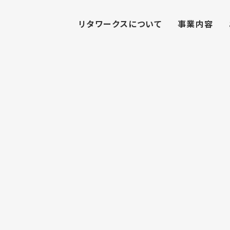
リタワークスについて
事業内容