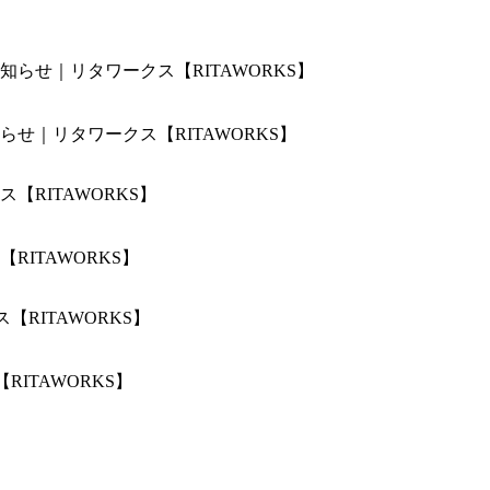
せ｜リタワークス【RITAWORKS】
ITAWORKS】
ITAWORKS】