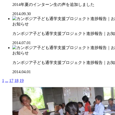
2014年夏のインターン生の声を追加しました
2014.09.30
お知らせ
カンボジア子ども通学支援プロジェクト進捗報告｜お知ら
2014.07.01
お知らせ
カンボジア子ども通学支援プロジェクト進捗報告｜お知ら
2014.04.01
1
...
17
18
19