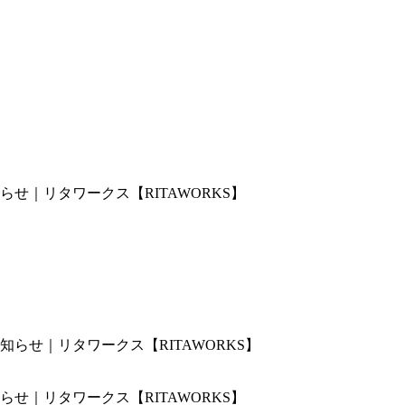
せ｜リタワークス【RITAWORKS】
せ｜リタワークス【RITAWORKS】