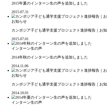
2015年夏のインターン生の声を追加しました
2015.07.31
お知らせ
カンボジア子ども通学支援プロジェクト進捗報告｜お知ら
2015.07.01
インターン生の声
2014年秋のインターン生の声を追加しました
2014.11.06
お知らせ
カンボジア子ども通学支援プロジェクト進捗報告｜お知ら
2014.10.01
インターン生の声