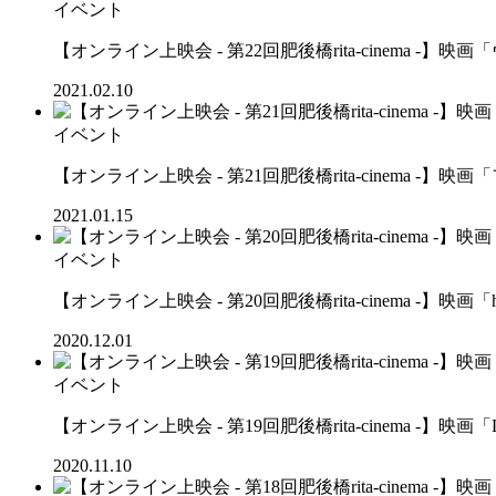
イベント
【オンライン上映会 - 第22回肥後橋rita-cinema -
2021.02.10
イベント
【オンライン上映会 - 第21回肥後橋rita-cinema 
2021.01.15
イベント
【オンライン上映会 - 第20回肥後橋rita-cinema -】映
2020.12.01
イベント
【オンライン上映会 - 第19回肥後橋rita-cinema -】映画
2020.11.10