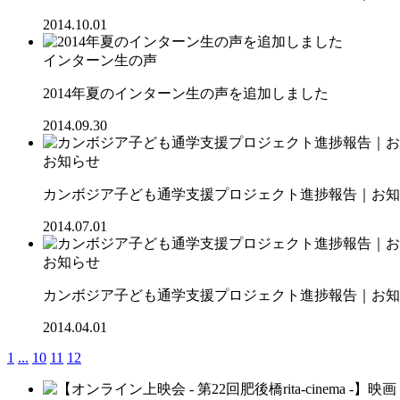
2014.10.01
インターン生の声
2014年夏のインターン生の声を追加しました
2014.09.30
お知らせ
カンボジア子ども通学支援プロジェクト進捗報告｜お知ら
2014.07.01
お知らせ
カンボジア子ども通学支援プロジェクト進捗報告｜お知ら
2014.04.01
1
...
10
11
12