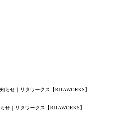
せ｜リタワークス【RITAWORKS】