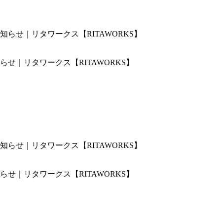
せ｜リタワークス【RITAWORKS】
せ｜リタワークス【RITAWORKS】