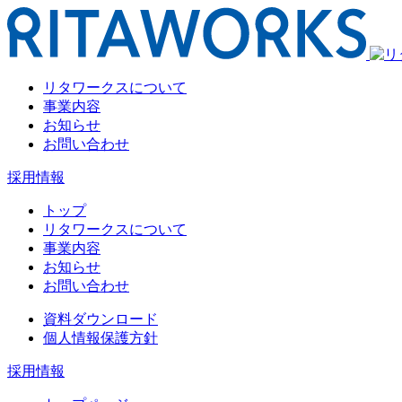
リタワークスについて
事業内容
お知らせ
お問い合わせ
採用情報
トップ
リタワークスについて
事業内容
お知らせ
お問い合わせ
資料ダウンロード
個人情報保護方針
採用情報