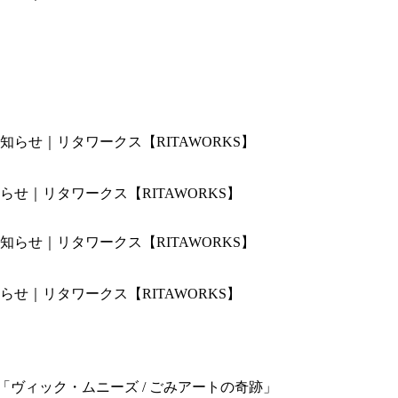
せ｜リタワークス【RITAWORKS】
せ｜リタワークス【RITAWORKS】