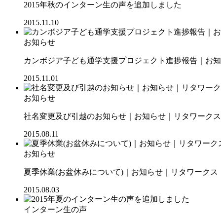
2015年秋のインターン生の声を追加しました
2015.11.10
お知らせ
カンボジア子ども通学支援プロジェクト進捗報告｜お知ら
2015.11.01
お知らせ
社名変更及び引越のお知らせ｜お知らせ｜リタワークス【R
2015.08.11
お知らせ
夏季休業(お盆休みについて)｜お知らせ｜リタワークス【R
2015.08.03
インターン生の声