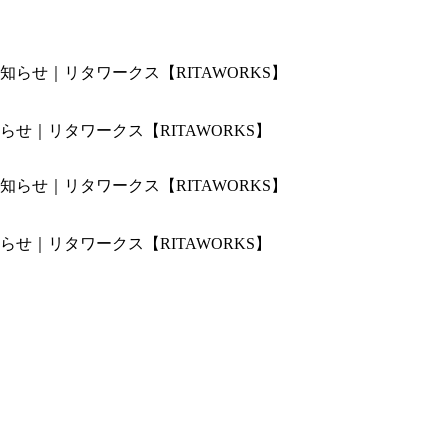
せ｜リタワークス【RITAWORKS】
せ｜リタワークス【RITAWORKS】