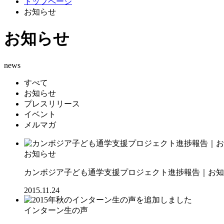
トップページ
お知らせ
お知らせ
news
すべて
お知らせ
プレスリリース
イベント
メルマガ
お知らせ
カンボジア子ども通学支援プロジェクト進捗報告｜お知ら
2015.11.24
インターン生の声