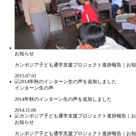
お知らせ
カンボジア子ども通学支援プロジェクト進捗報告｜お知ら
2015.07.01
インターン生の声
2014年秋のインターン生の声を追加しました
2014.11.06
お知らせ
カンボジア子ども通学支援プロジェクト進捗報告｜お知ら