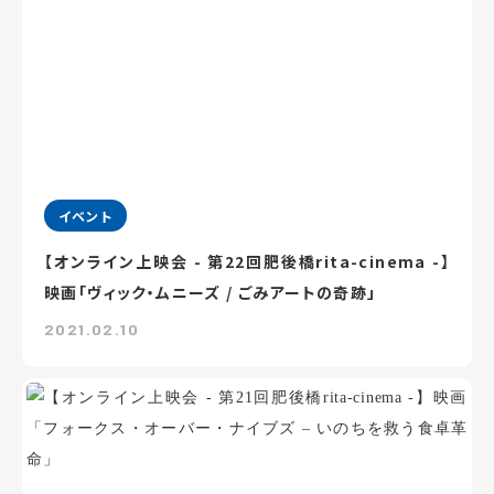
イベント
【オンライン上映会 - 第22回肥後橋rita-cinema -】
映画「ヴィック・ムニーズ / ごみアートの奇跡」
2021.02.10