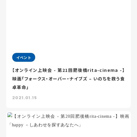
イベント
【オンライン上映会 - 第21回肥後橋rita-cinema -】
映画「フォークス・オーバー・ナイブズ – いのちを救う食
卓革命」
2021.01.15