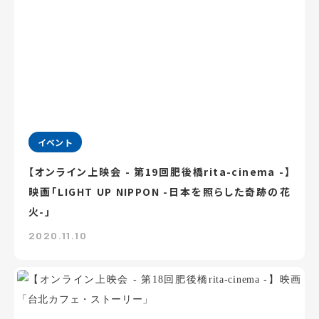
イベント
【オンライン上映会 - 第19回肥後橋rita-cinema -】
映画「LIGHT UP NIPPON -日本を照らした奇跡の花
火-」
2020.11.10