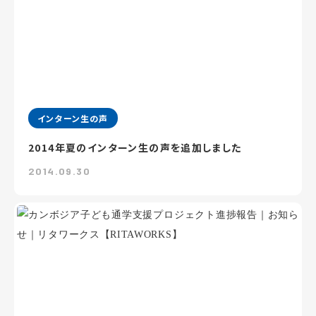
インターン生の声
2014年夏のインターン生の声を追加しました
2014.09.30