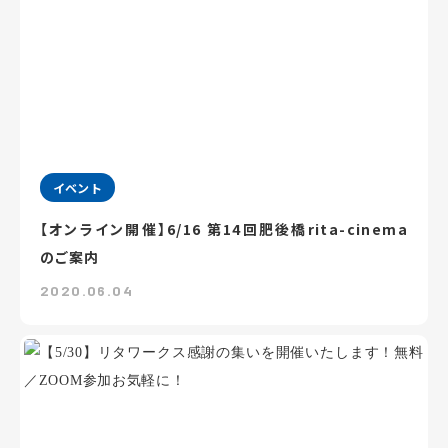
イベント
【オンライン開催】6/16 第14回肥後橋rita-cinema
のご案内
2020.06.04