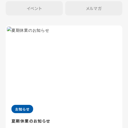
イベント
メルマガ
お知らせ
夏期休業のお知らせ