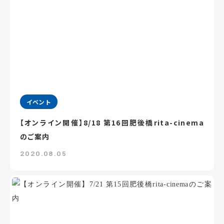
イベント
【オンライン開催】8/18 第16回肥後橋rita-cinema
のご案内
2020.08.05