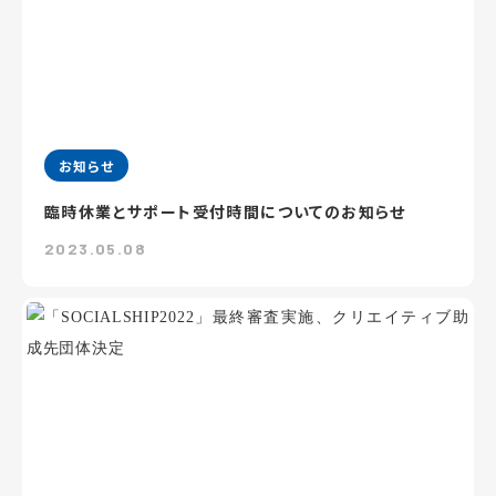
お知らせ
臨時休業とサポート受付時間についてのお知らせ
2023.05.08