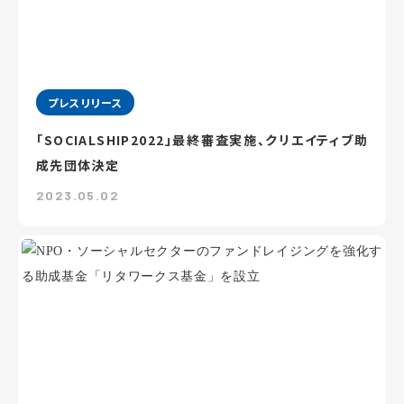
プレスリリース
「SOCIALSHIP2022」最終審査実施、クリエイティブ助
成先団体決定
2023.05.02