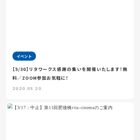
イベント
【5/30】リタワークス感謝の集いを開催いたします！無
料／ZOOM参加お気軽に！
2020.05.20