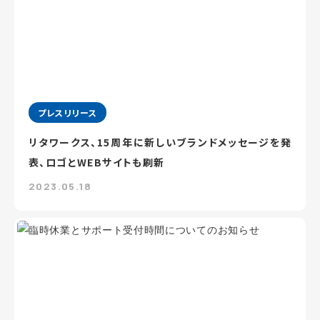
プレスリリース
リタワークス、15周年に新しいブランドメッセージを発
表、ロゴとWEBサイトも刷新
2023.05.18