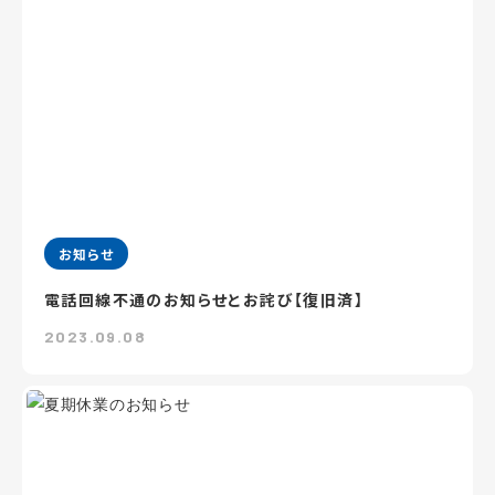
お知らせ
電話回線不通のお知らせとお詫び【復旧済】
2023.09.08