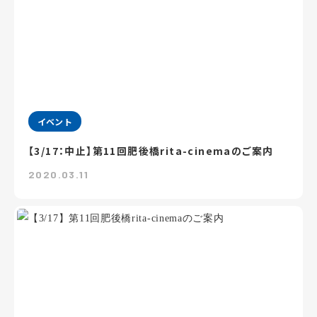
イベント
【3/17：中止】第11回肥後橋rita-cinemaのご案内
2020.03.11