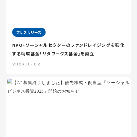
プレスリリース
NPO・ソーシャルセクターのファンドレイジングを強化
する助成基金「リタワークス基金」を設立
2023.05.02