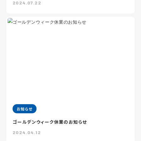
2024.07.22
お知らせ
ゴールデンウィーク休業のお知らせ
2024.04.12