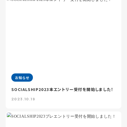
お知らせ
SOCIALSHIP2023本エントリー受付を開始しました！
2023.10.19