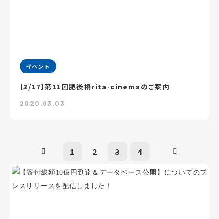
イベント
【3/17】第11回肥後橋rita-cinemaのご案内
2020.03.03
1
2
3
4