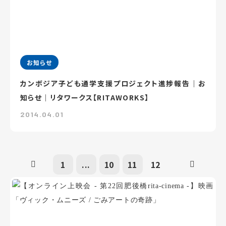
お知らせ
カンボジア子ども通学支援プロジェクト進捗報告｜お
知らせ｜リタワークス【RITAWORKS】
2014.04.01
1
...
10
11
12