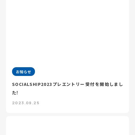
お知らせ
SOCIALSHIP2023プレエントリー受付を開始しまし
た！
2023.09.25