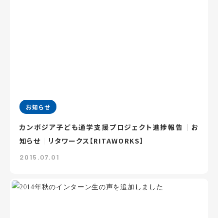
お知らせ
カンボジア子ども通学支援プロジェクト進捗報告｜お
知らせ｜リタワークス【RITAWORKS】
2015.07.01