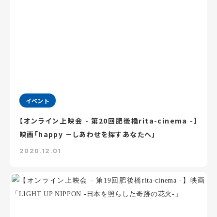
イベント
【オンライン上映会 - 第20回肥後橋rita-cinema -】
映画「happy －しあわせを探すあなたへ」
2020.12.01