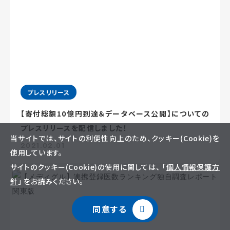
プレスリリース
【寄付総額10億円到達＆データベース公開】についての
プレスリリースを配信しました！
当サイトでは、サイトの利便性向上のため、クッキー(Cookie)を
2021.02.01
使用しています。
サイトのクッキー(Cookie)の使用に関しては、 「
個人情報保護方
針
」 をお読みください。
同意する