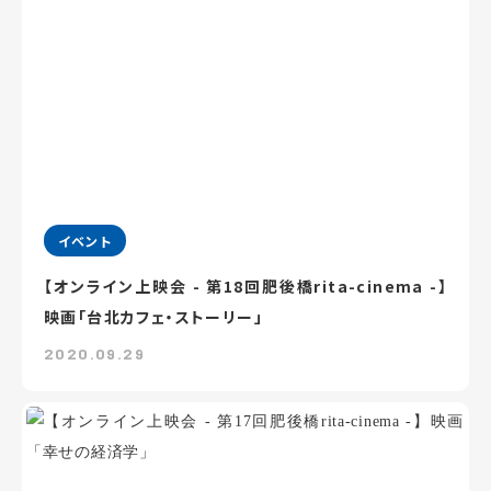
イベント
【オンライン上映会 - 第18回肥後橋rita-cinema -】
映画「台北カフェ・ストーリー」
2020.09.29