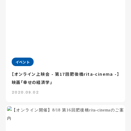
イベント
【オンライン上映会 - 第17回肥後橋rita-cinema -】
映画「幸せの経済学」
2020.09.02