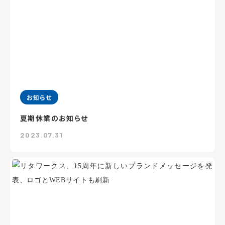
お知らせ
夏期休業のお知らせ
2023.07.31