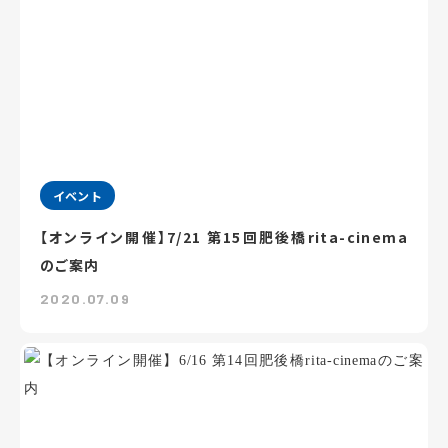
イベント
【オンライン開催】7/21 第15回肥後橋rita-cinema
のご案内
2020.07.09