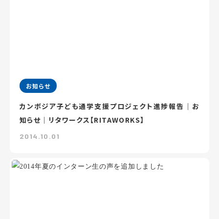
お知らせ
カンボジア子ども通学支援プロジェクト進捗報告｜お
知らせ｜リタワークス【RITAWORKS】
2014.10.01