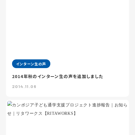
インターン生の声
2014年秋のインターン生の声を追加しました
2014.11.06