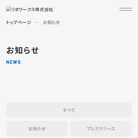
トップページ
お知らせ
お知らせ
NEWS
すべて
お知らせ
プレスリリース