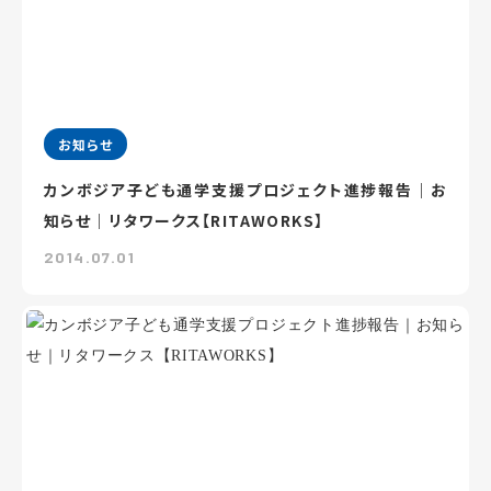
お知らせ
カンボジア子ども通学支援プロジェクト進捗報告｜お
知らせ｜リタワークス【RITAWORKS】
2014.07.01