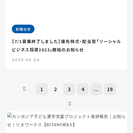
お知らせ
【7/1募集終了しました】優先株式・配当型「ソーシャル
ビジネス投資2023」開始のお知らせ
2023.04.24
1
2
3
4
...
19