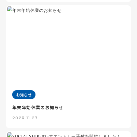
お知らせ
年末年始休業のお知らせ
2023.11.27