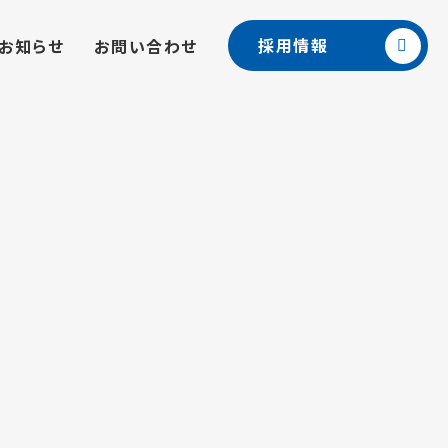
採用情報
お知らせ
お問い合わせ