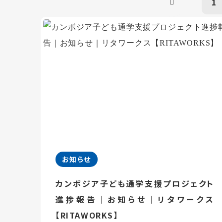
1
お知らせ
カンボジア子ども通学支援プロジェクト
進捗報告｜お知らせ｜リタワークス
【RITAWORKS】