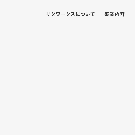
リタワークスについて
事業内容