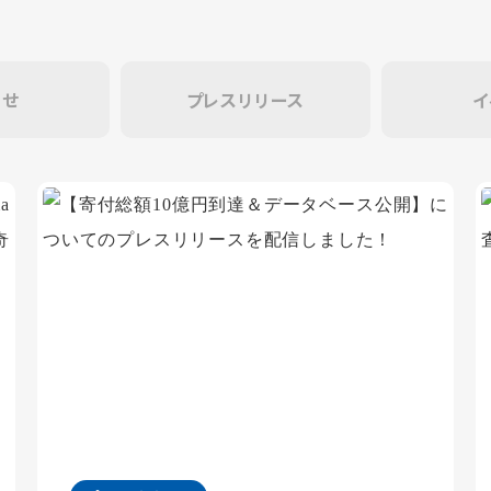
らせ
プレスリリース
イ