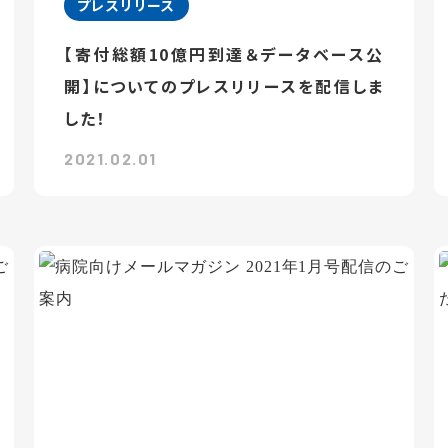
プレスリリース
【寄付総額10億円到達＆データベース公
開】についてのプレスリリースを配信しま
した！
2021.02.01