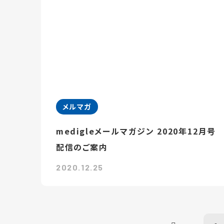
メルマガ
medigleメールマガジン 2020年12月号
配信のご案内
2020.12.25