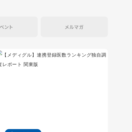
ベント
メルマガ