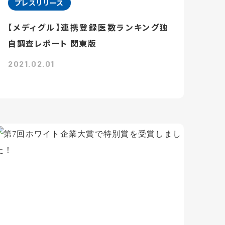
プレスリリース
【メディグル】連携登録医数ランキング独
⾃調査レポート 関東版
2021.02.01