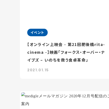
イベント
【オンライン上映会 - 第21回肥後橋rita-
cinema -】映画「フォークス・オーバー・ナ
イブズ – いのちを救う食卓革命」
2021.01.15