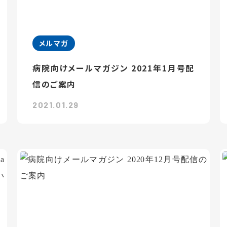
メルマガ
病院向けメールマガジン 2021年1月号配
信のご案内
2021.01.29