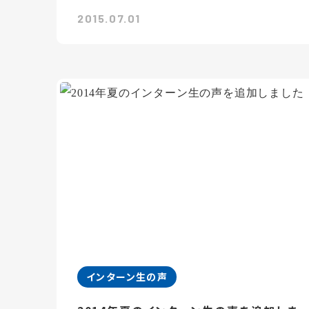
2015.07.01
インターン生の声