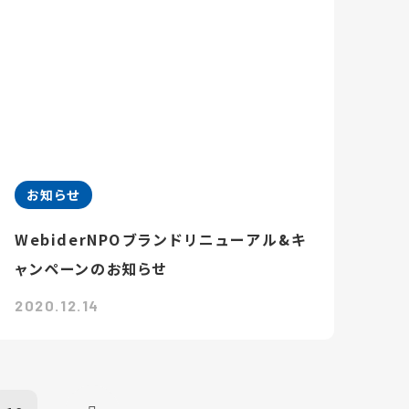
お知らせ
WebiderNPOブランドリニューアル&キ
ャンペーンのお知らせ
2020.12.14