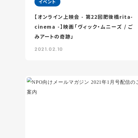
イベント
【オンライン上映会 - 第22回肥後橋rita-
cinema -】映画「ヴィック・ムニーズ / ご
みアートの奇跡」
2021.02.10