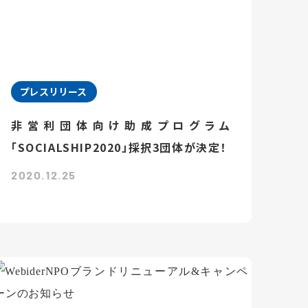
プレスリリース
非営利団体向け助成プログラム
「SOCIALSHIP2020」採択3団体が決定！
2020.12.25