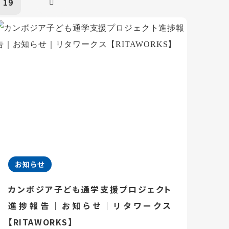
19
お知らせ
カンボジア子ども通学支援プロジェクト
進捗報告｜お知らせ｜リタワークス
【RITAWORKS】