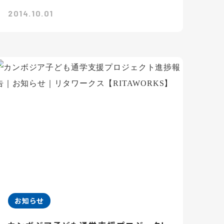
2014.10.01
お知らせ