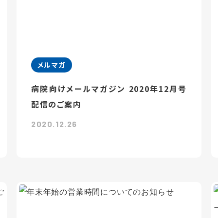
メルマガ
病院向けメールマガジン 2020年12月号
配信のご案内
2020.12.26