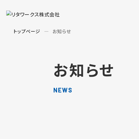
トップページ
お知らせ
お知らせ
NEWS