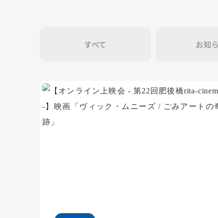
すべて
お知