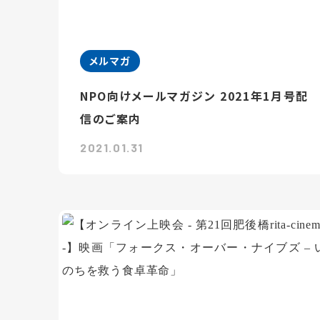
メルマガ
NPO向けメールマガジン 2021年1月号配
信のご案内
2021.01.31