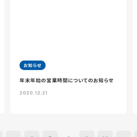
お知らせ
年末年始の営業時間についてのお知らせ
2020.12.21