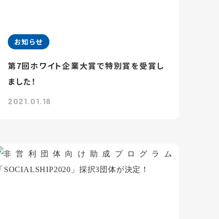
お知らせ
第7回ホワイト企業大賞で特別賞を受賞し
ました！
2021.01.18