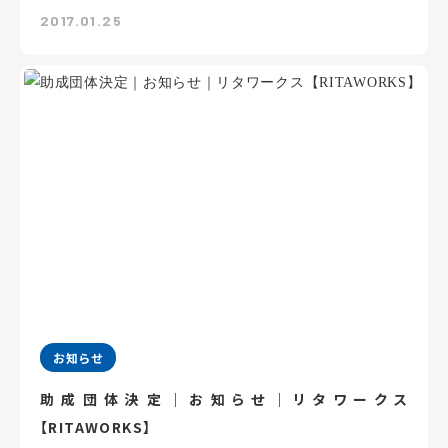
2017.01.25
お知らせ
助成団体決定｜お知らせ｜リタワークス
【RITAWORKS】