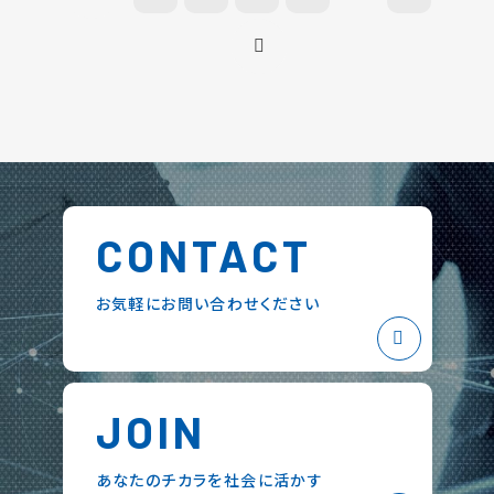
CONTACT
お気軽にお問い合わせください
JOIN
あなたのチカラを社会に活かす