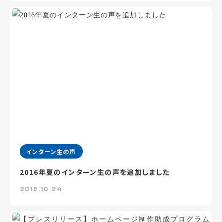
インターン生の声
2016年夏のインターン生の声を追加しました
2016.10.24