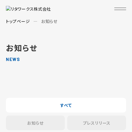
トップページ
お知らせ
お知らせ
NEWS
すべて
お知らせ
プレスリリース