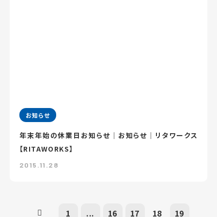
お知らせ
年末年始の休業日お知らせ｜お知らせ｜リタワークス
【RITAWORKS】
2015.11.28
1
...
16
17
18
19