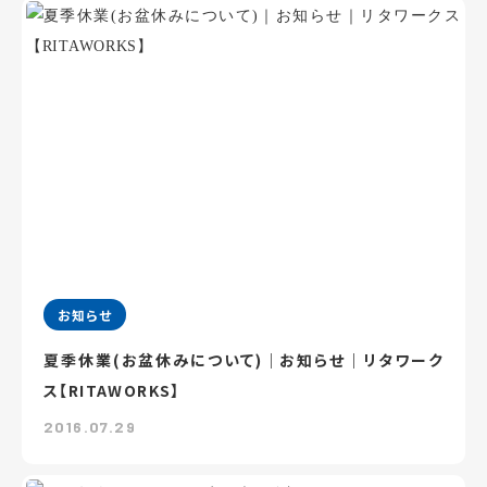
お知らせ
夏季休業(お盆休みについて)｜お知らせ｜リタワーク
ス【RITAWORKS】
2016.07.29