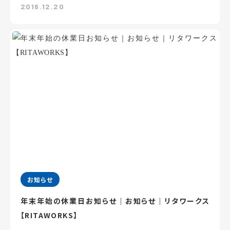
2016.12.20
お知らせ
年末年始の休業日お知らせ｜お知らせ｜リタワークス
【RITAWORKS】