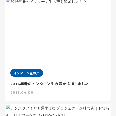
インターン生の声
2016年春のインターン生の声を追加しました
2016.04.08