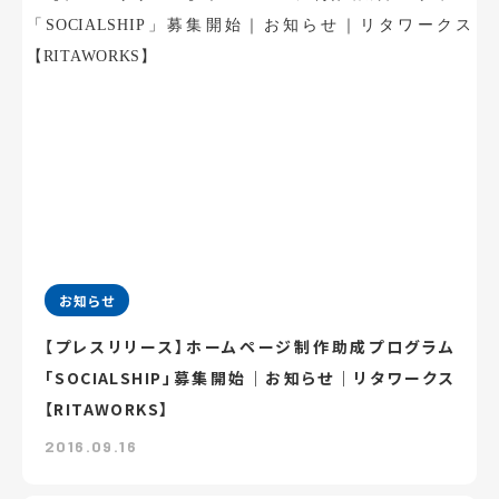
お知らせ
【プレスリリース】ホームページ制作助成プログラム
「SOCIALSHIP」募集開始｜お知らせ｜リタワークス
【RITAWORKS】
2016.09.16