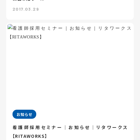
2017.03.29
お知らせ
看護師採用セミナー｜お知らせ｜リタワークス
【RITAWORKS】