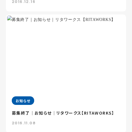
2016.12.16
お知らせ
募集終了｜お知らせ｜リタワークス【RITAWORKS】
2016.11.08