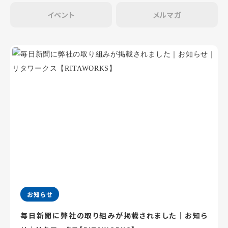
イベント
メルマガ
お知らせ
毎日新聞に弊社の取り組みが掲載されました｜お知ら