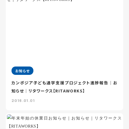
お知らせ
カンボジア子ども通学支援プロジェクト進捗報告｜お
知らせ｜リタワークス【RITAWORKS】
2016.01.01