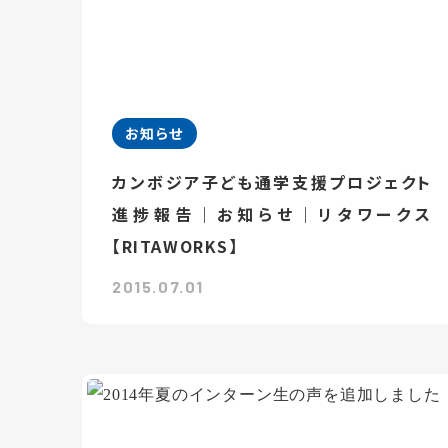
お知らせ
カンボジア子ども通学支援プロジェクト
進捗報告｜お知らせ｜リタワークス
【RITAWORKS】
2015.07.01