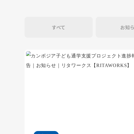
すべて
お知