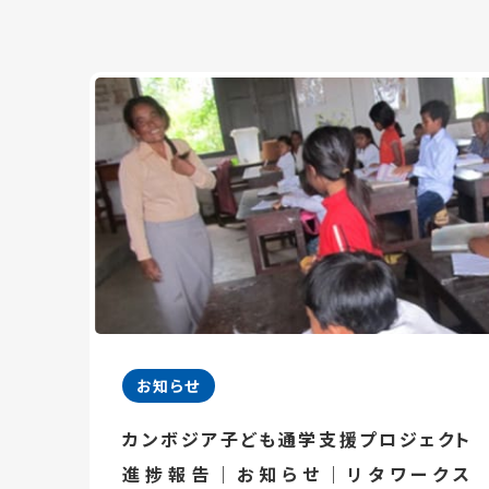
お知らせ
カンボジア子ども通学支援プロジェクト
進捗報告｜お知らせ｜リタワークス