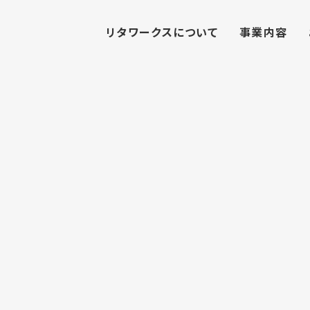
リタワークスについて
事業内容