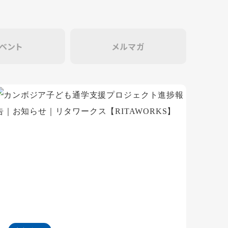
ベント
メルマガ