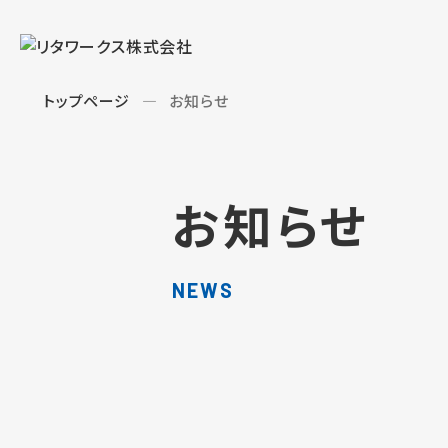
トップページ
お知らせ
お知らせ
NEWS