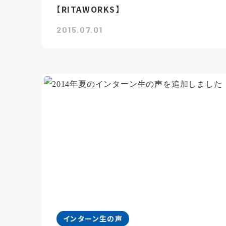
【RITAWORKS】
2015.07.01
インターン生の声