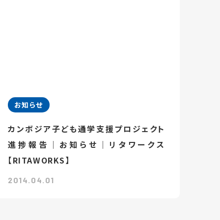
お知らせ
カンボジア子ども通学支援プロジェクト
進捗報告｜お知らせ｜リタワークス
【RITAWORKS】
2014.04.01