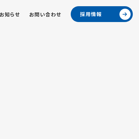
採用情報
お知らせ
お問い合わせ