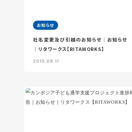
お知らせ
社名変更及び引越のお知らせ｜お知らせ
｜リタワークス【RITAWORKS】
2015.08.11