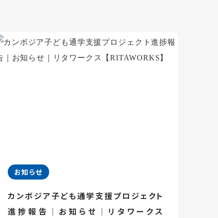
お知らせ
カンボジア子ども通学支援プロジェクト
進捗報告｜お知らせ｜リタワークス