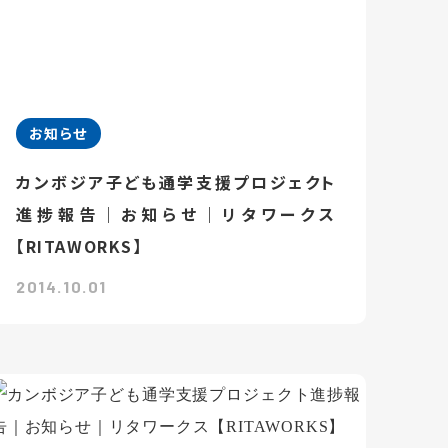
お知らせ
カンボジア子ども通学支援プロジェクト
進捗報告｜お知らせ｜リタワークス
【RITAWORKS】
2014.10.01