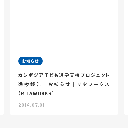
お知らせ
カンボジア子ども通学支援プロジェクト
進捗報告｜お知らせ｜リタワークス
【RITAWORKS】
2014.07.01