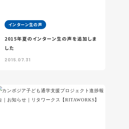
インターン生の声
2015年夏のインターン生の声を追加しま
した
2015.07.31