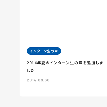
インターン生の声
2014年夏のインターン生の声を追加しま
した
2014.09.30