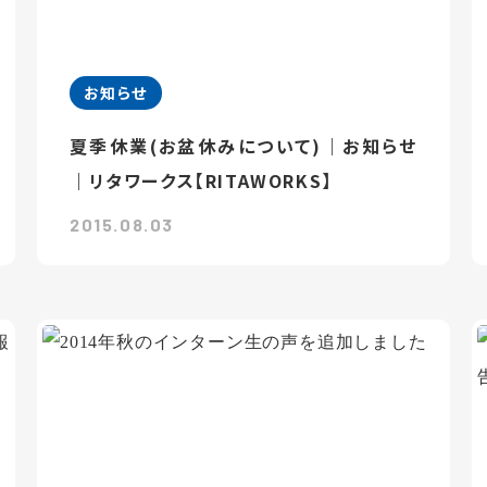
お知らせ
夏季休業(お盆休みについて)｜お知らせ
｜リタワークス【RITAWORKS】
2015.08.03