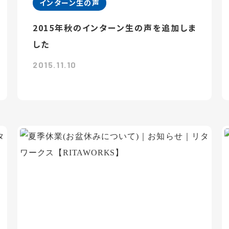
インターン生の声
2015年秋のインターン生の声を追加しま
した
2015.11.10