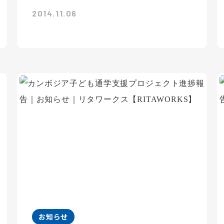
2014.11.06
お知らせ