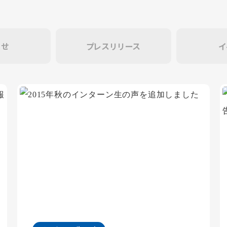
らせ
プレスリリース
イ