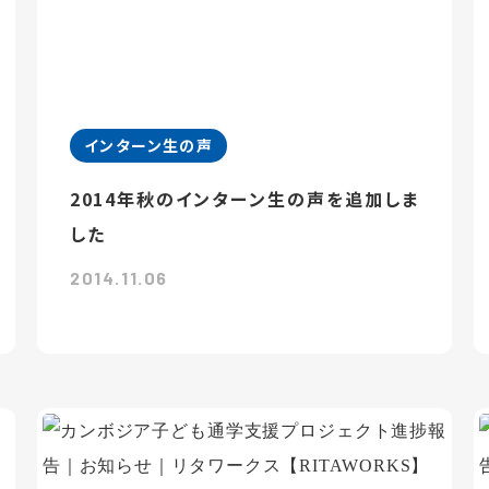
インターン生の声
2014年秋のインターン生の声を追加しま
した
2014.11.06