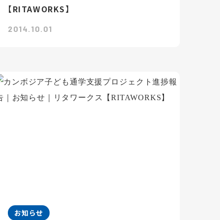
【RITAWORKS】
2014.10.01
お知らせ