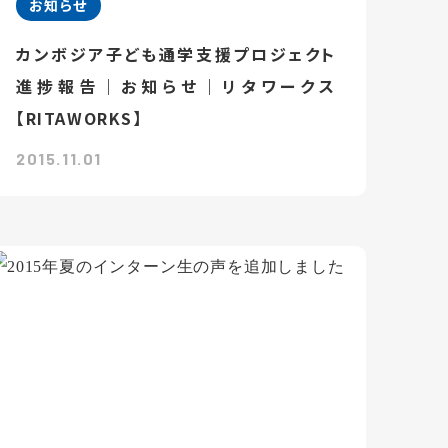
お知らせ
カンボジア子ども通学支援プロジェクト
進捗報告｜お知らせ｜リタワークス
【RITAWORKS】
2015.11.01