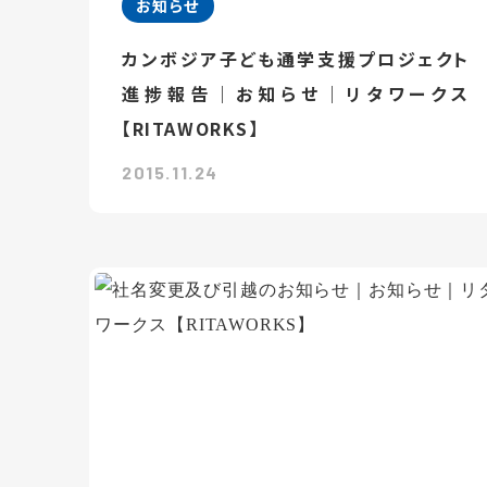
お知らせ
カンボジア子ども通学支援プロジェクト
進捗報告｜お知らせ｜リタワークス
【RITAWORKS】
2015.11.24