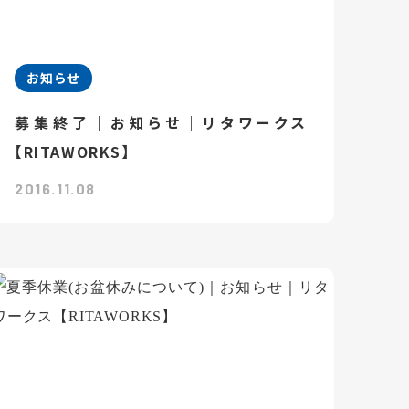
お知らせ
募集終了｜お知らせ｜リタワークス
【RITAWORKS】
2016.11.08