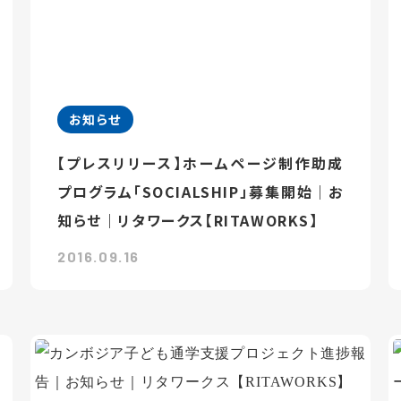
お知らせ
【プレスリリース】ホームページ制作助成
プログラム「SOCIALSHIP」募集開始｜お
知らせ｜リタワークス【RITAWORKS】
2016.09.16