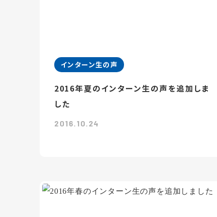
インターン生の声
2016年夏のインターン生の声を追加しま
した
2016.10.24