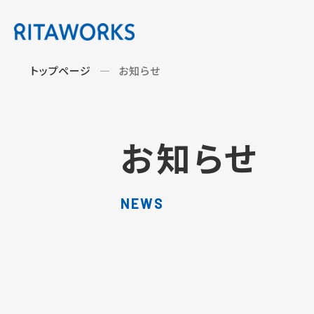
トップページ
お知らせ
お知らせ
NEWS