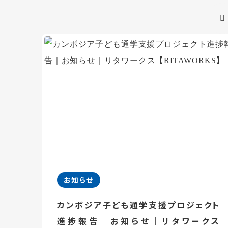
お知らせ
カンボジア子ども通学支援プロジェクト
進捗報告｜お知らせ｜リタワークス