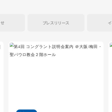
らせ
プレスリリース
イ