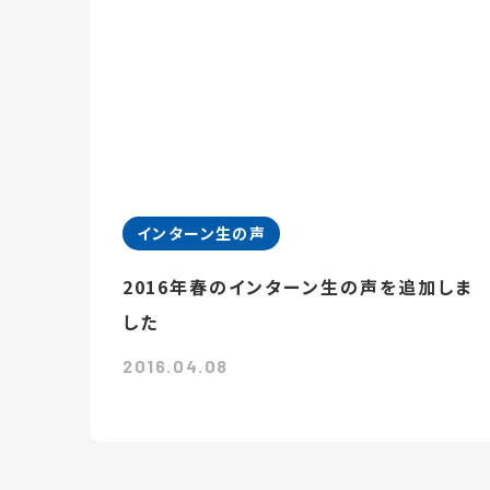
インターン生の声
2016年春のインターン生の声を追加しま
した
2016.04.08