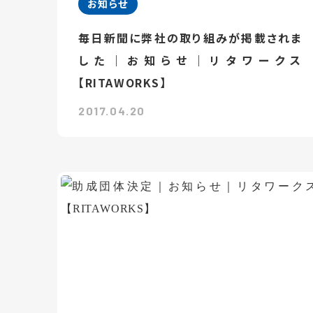
お知らせ
毎日新聞に弊社の取り組みが掲載されま
した｜お知らせ｜リタワークス
【RITAWORKS】
2017.04.20