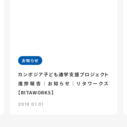
お知らせ
カンボジア子ども通学支援プロジェクト
進捗報告｜お知らせ｜リタワークス
【RITAWORKS】
2016.01.01