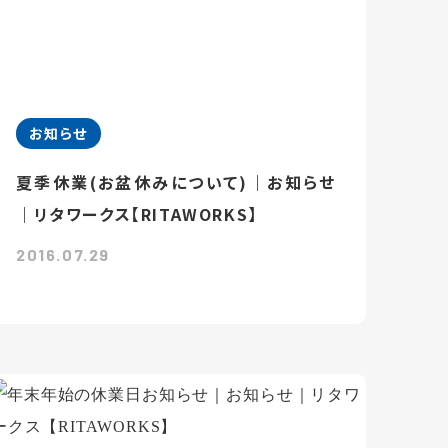
お知らせ
夏季休業(お盆休みについて)｜お知らせ
｜リタワークス【RITAWORKS】
2016.07.29