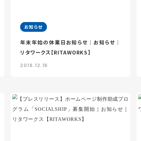
お知らせ
年末年始の休業日お知らせ｜お知らせ｜
リタワークス【RITAWORKS】
2016.12.16