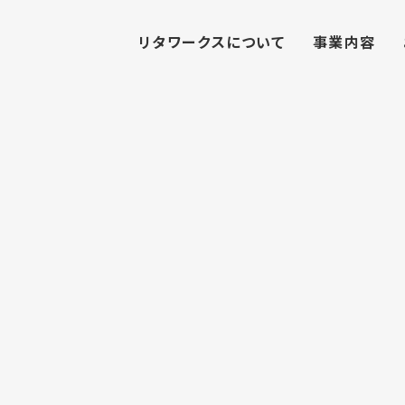
リタワークスについて
事業内容