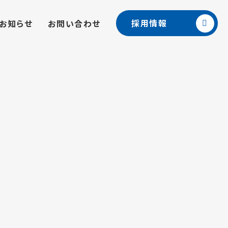
採用情報
お知らせ
お問い合わせ