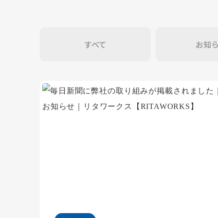
すべて
お知