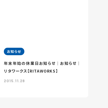
お知らせ
年末年始の休業日お知らせ｜お知らせ｜
リタワークス【RITAWORKS】
2015.11.28