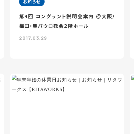
お知らせ
第4回 コングラント説明会案内 ＠大阪/
梅田・聖パウロ教会２階ホール
2017.03.29