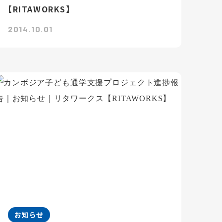
【RITAWORKS】
2014.10.01
お知らせ