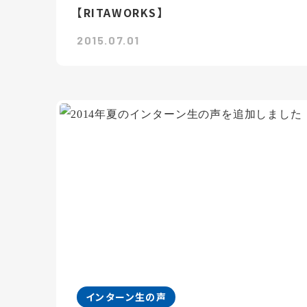
【RITAWORKS】
2015.07.01
インターン生の声