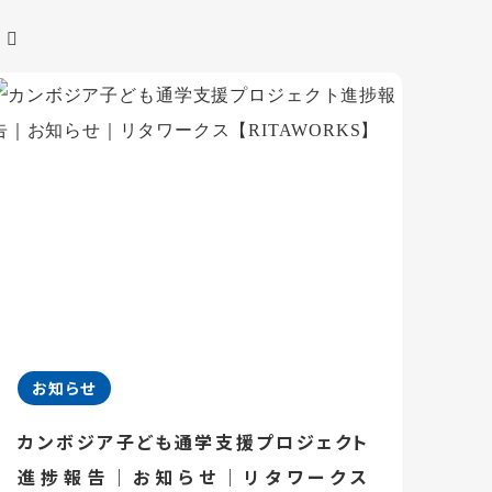
お知らせ
カンボジア子ども通学支援プロジェクト
進捗報告｜お知らせ｜リタワークス