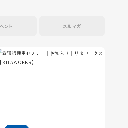
ベント
メルマガ