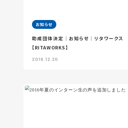
お知らせ
助成団体決定｜お知らせ｜リタワークス
【RITAWORKS】
2016.12.20