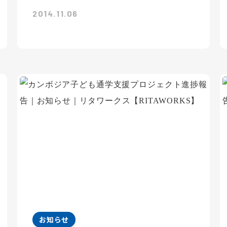
2014.11.06
お知らせ