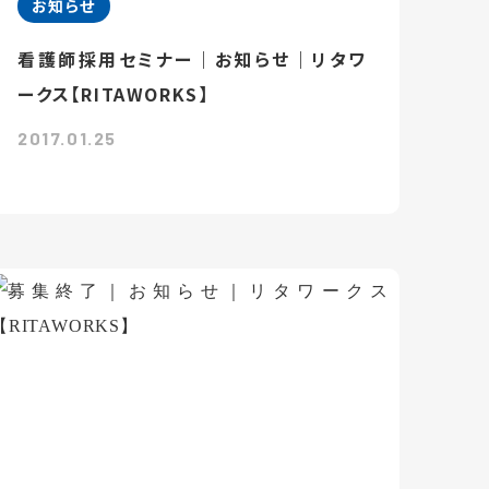
お知らせ
看護師採用セミナー｜お知らせ｜リタワ
ークス【RITAWORKS】
2017.01.25