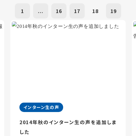
1
...
16
17
18
19
インターン生の声
2014年秋のインターン生の声を追加しま
した