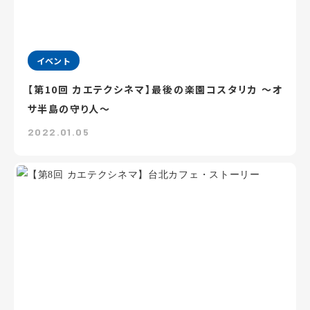
イベント
【第10回 カエテクシネマ】最後の楽園コスタリカ ～オ
サ半島の守り人～
2022.01.05