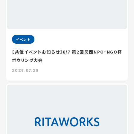
イベント
【共催イベントお知らせ】8/7 第2回関西NPO・NGO杯
ボウリング大会
2026.07.29