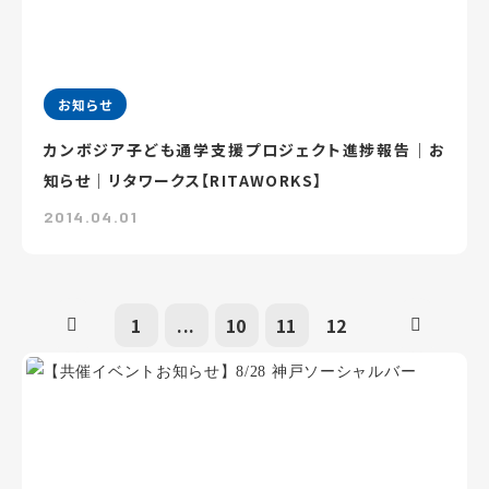
お知らせ
カンボジア子ども通学支援プロジェクト進捗報告｜お
知らせ｜リタワークス【RITAWORKS】
2014.04.01
1
...
10
11
12