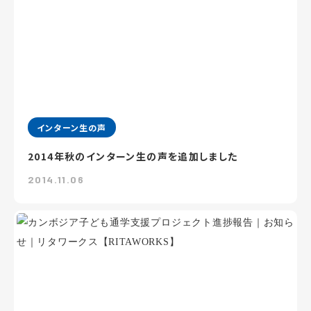
インターン生の声
2014年秋のインターン生の声を追加しました
2014.11.06