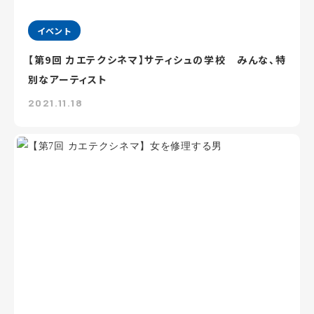
イベント
【第9回 カエテクシネマ】サティシュの学校 みんな、特
別なアーティスト
2021.11.18