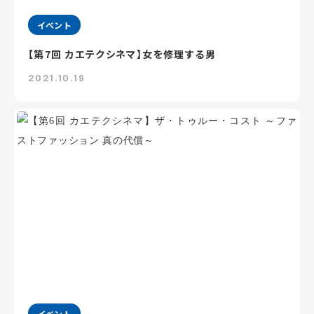
イベント
【第7回 カエテクシネマ】女を修理する男
2021.10.19
イベント