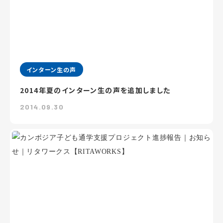
インターン生の声
2014年夏のインターン生の声を追加しました
2014.09.30