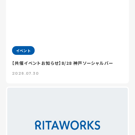
イベント
【共催イベントお知らせ】8/28 神戸ソーシャルバー
2026.07.30