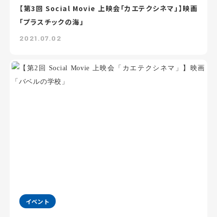
【第3回 Social Movie 上映会「カエテクシネマ」】映画
「プラスチックの海」
2021.07.02
イベント