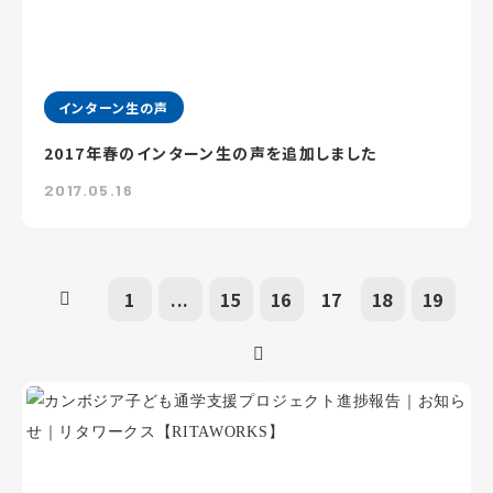
インターン生の声
2017年春のインターン生の声を追加しました
2017.05.16
1
...
15
16
17
18
19