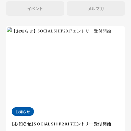
イベント
メルマガ
お知らせ
【お知らせ】SOCIALSHIP2017エントリー受付開始