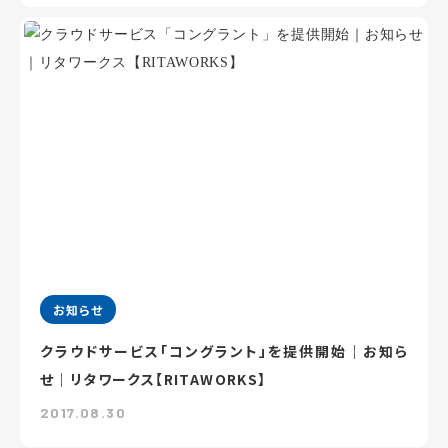
お知らせ
クラウドサービス「コングラント」を提供開始｜お知ら
せ｜リタワークス【RITAWORKS】
2017.08.30