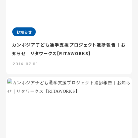
お知らせ
カンボジア子ども通学支援プロジェクト進捗報告｜お
知らせ｜リタワークス【RITAWORKS】
2014.07.01