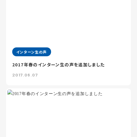
インターン生の声
2017年春のインターン生の声を追加しました
2017.06.07