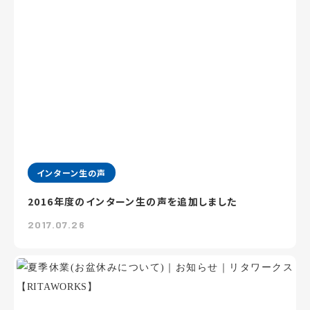
インターン生の声
2016年度のインターン生の声を追加しました
2017.07.26