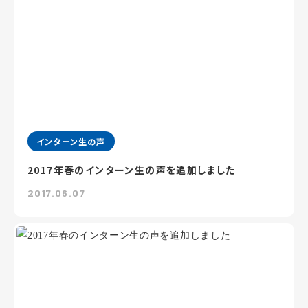
インターン生の声
2017年春のインターン生の声を追加しました
2017.06.07