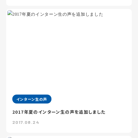
インターン生の声
2017年夏のインターン生の声を追加しました
2017.08.24