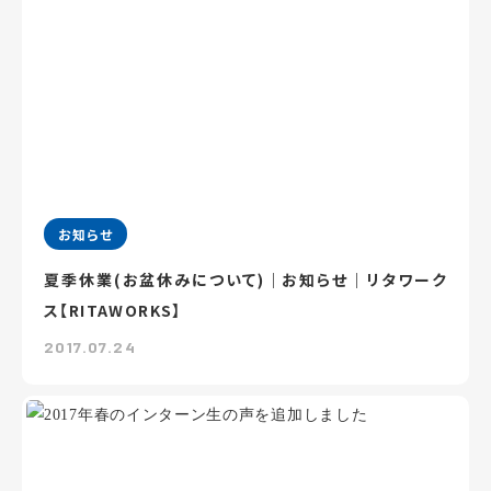
お知らせ
夏季休業(お盆休みについて)｜お知らせ｜リタワーク
ス【RITAWORKS】
2017.07.24