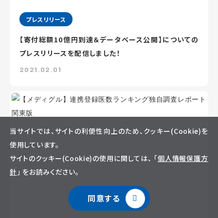
プレスリリース
【寄付総額10億円到達＆データベース公開】についての
プレスリリースを配信しました！
2021.02.01
当サイトでは、サイトの利便性向上のため、クッキー(Cookie)を
使用しています。
サイトのクッキー(Cookie)の使用に関しては、 「
個人情報保護方
針
」 をお読みください。
同意する