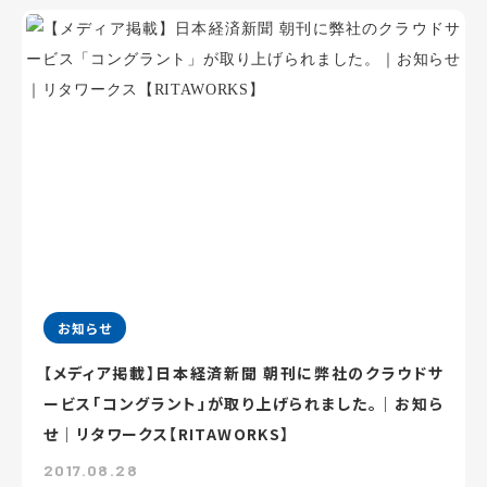
お知らせ
【メディア掲載】日本経済新聞 朝刊に弊社のクラウドサ
ービス「コングラント」が取り上げられました。｜お知ら
せ｜リタワークス【RITAWORKS】
2017.08.28