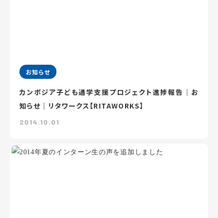
お知らせ
カンボジア子ども通学支援プロジェクト進捗報告｜お
知らせ｜リタワークス【RITAWORKS】
2014.10.01