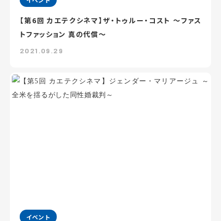
【第6回 カエテクシネマ】ザ・トゥルー・コスト ～ファス
トファッション 真の代償～
2021.09.29
イベント