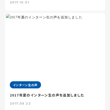
2017.10.01
インターン生の声
2017年夏のインターン生の声を追加しました
2017.09.22