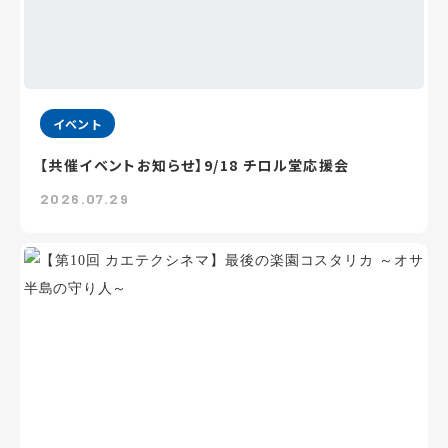
イベント
【共催イベントお知らせ】9/18 チロル堂応援会
2026.07.29