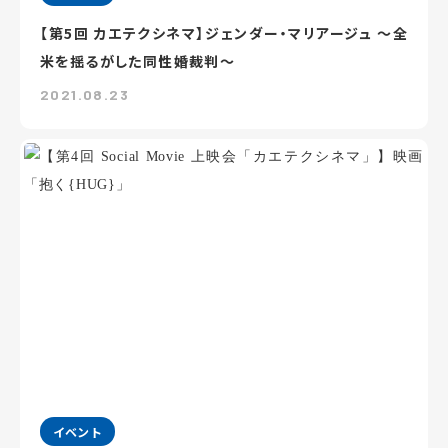
【第5回 カエテクシネマ】ジェンダー・マリアージュ ～全
米を揺るがした同性婚裁判～
2021.08.23
イベント