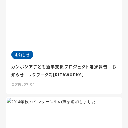
お知らせ
カンボジア子ども通学支援プロジェクト進捗報告｜お
知らせ｜リタワークス【RITAWORKS】
2015.07.01