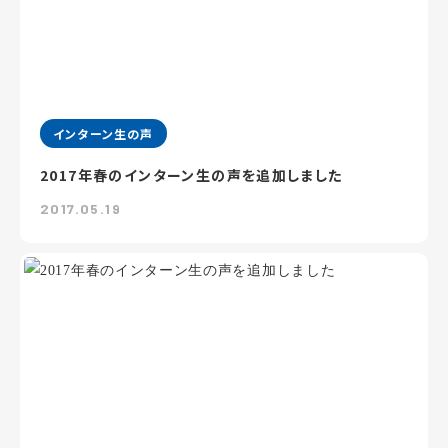
インターン生の声
2017年春のインターン生の声を追加しました
2017.05.19