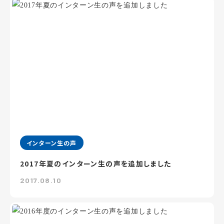
インターン生の声
2017年夏のインターン生の声を追加しました
2017.08.10