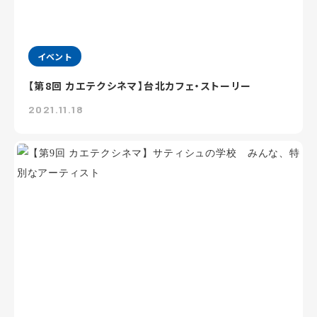
イベント
【第8回 カエテクシネマ】台北カフェ・ストーリー
2021.11.18