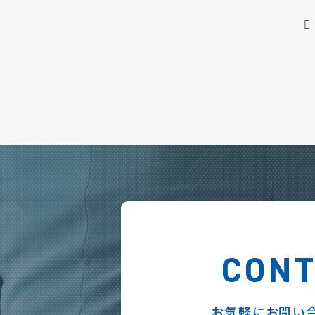
CON
お気軽にお問い