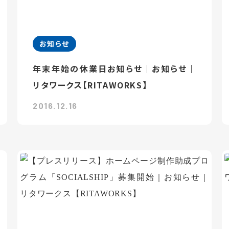
お知らせ
年末年始の休業日お知らせ｜お知らせ｜
リタワークス【RITAWORKS】
2016.12.16