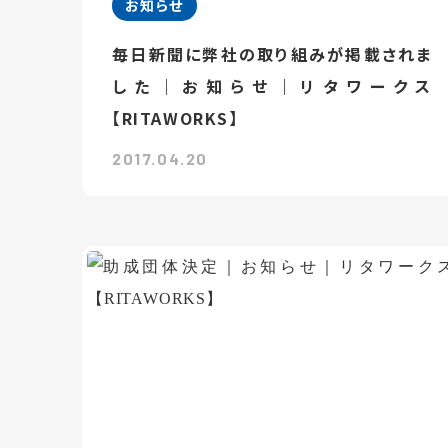
お知らせ
毎日新聞に弊社の取り組みが掲載されま
した｜お知らせ｜リタワークス
【RITAWORKS】
2017.04.20