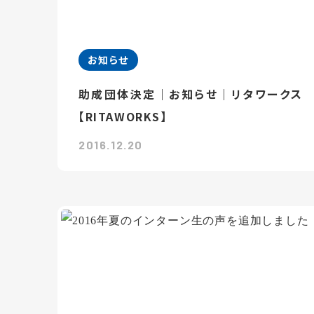
お知らせ
助成団体決定｜お知らせ｜リタワークス
【RITAWORKS】
2016.12.20