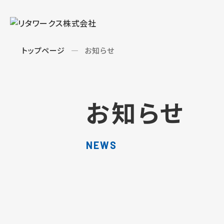
トップページ
お知らせ
お知らせ
NEWS