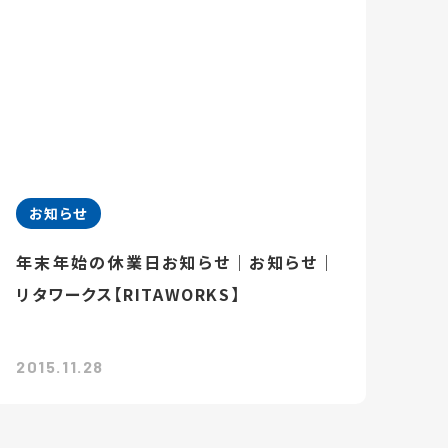
お知らせ
年末年始の休業日お知らせ｜お知らせ｜
リタワークス【RITAWORKS】
2015.11.28