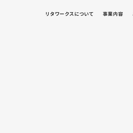
リタワークスについて
事業内容