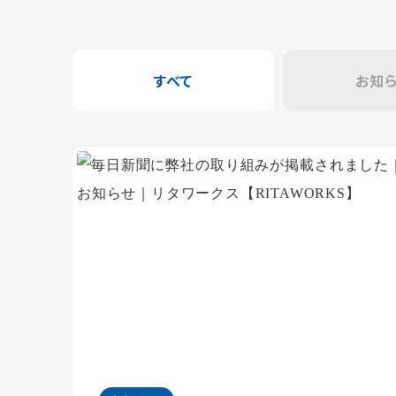
すべて
お知