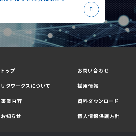
トップ
お問い合わせ
リタワークスについて
採用情報
事業内容
資料ダウンロード
お知らせ
個人情報保護方針