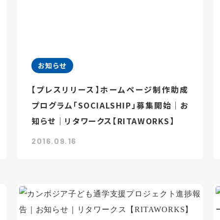
お知らせ
【プレスリリース】ホームページ制作助成
プログラム「SOCIALSHIP」募集開始｜お
知らせ｜リタワークス【RITAWORKS】
2016.09.16