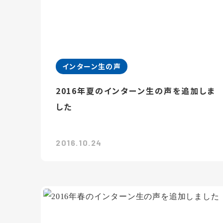
インターン生の声
2016年夏のインターン生の声を追加しま
した
2016.10.24