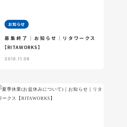
お知らせ
募集終了｜お知らせ｜リタワークス
【RITAWORKS】
2016.11.08