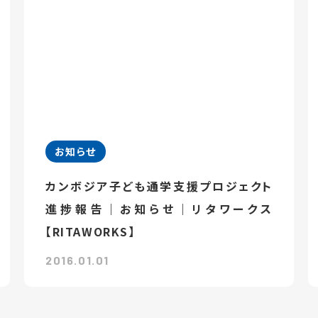
お知らせ
カンボジア子ども通学支援プロジェクト
進捗報告｜お知らせ｜リタワークス
【RITAWORKS】
2016.01.01