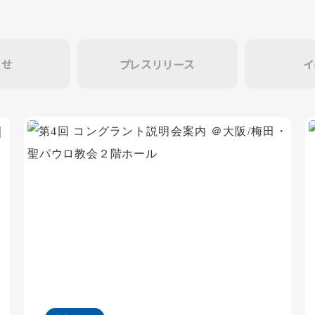
らせ
プレスリリース
イ