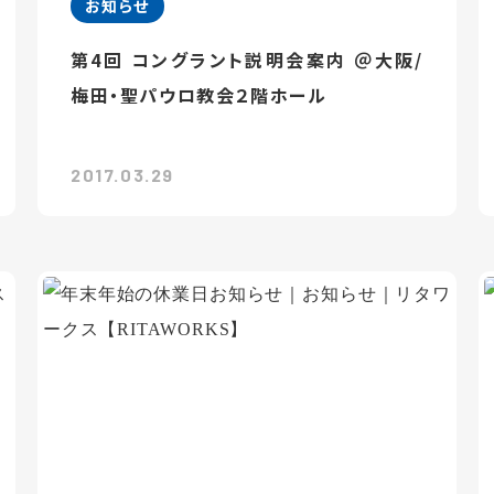
お知らせ
第4回 コングラント説明会案内 ＠大阪/
梅田・聖パウロ教会２階ホール
2017.03.29