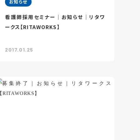
お知らせ
看護師採用セミナー｜お知らせ｜リタワ
ークス【RITAWORKS】
2017.01.25