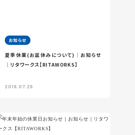
お知らせ
夏季休業(お盆休みについて)｜お知らせ
｜リタワークス【RITAWORKS】
2016.07.29