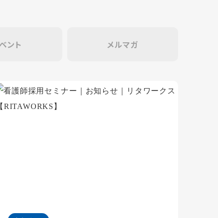
ベント
メルマガ