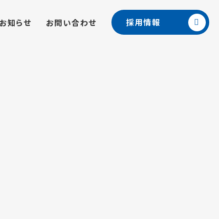
採用情報
お知らせ
お問い合わせ