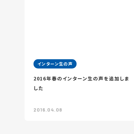
インターン生の声
2016年春のインターン生の声を追加しま
した
2016.04.08