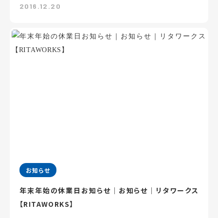
2016.12.20
お知らせ
年末年始の休業日お知らせ｜お知らせ｜リタワークス
【RITAWORKS】