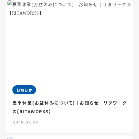
お知らせ
夏季休業(お盆休みについて)｜お知らせ｜リタワーク
ス【RITAWORKS】
2016.07.29