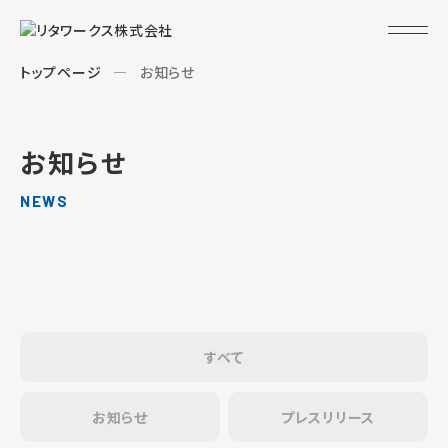
トップページ
お知らせ
お知らせ
NEWS
すべて
お知らせ
プレスリリース