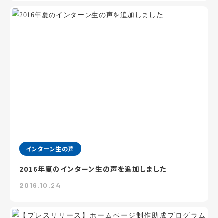
インターン生の声
2016年夏のインターン生の声を追加しました
2016.10.24