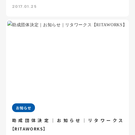
2017.01.25
お知らせ
助成団体決定｜お知らせ｜リタワークス
【RITAWORKS】