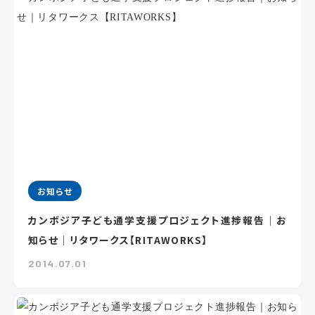
お知らせ
カンボジア子ども通学支援プロジェクト進捗報告｜お
知らせ｜リタワークス【RITAWORKS】
2014.07.01