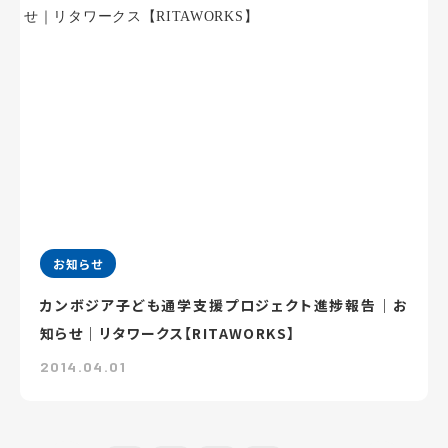
お知らせ
カンボジア子ども通学支援プロジェクト進捗報告｜お
知らせ｜リタワークス【RITAWORKS】
2014.04.01