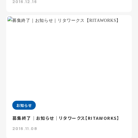
2016.12.16
お知らせ
募集終了｜お知らせ｜リタワークス【RITAWORKS】
2016.11.08