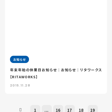
お知らせ
年末年始の休業日お知らせ｜お知らせ｜リタワークス
【RITAWORKS】
2015.11.28
1
...
16
17
18
19