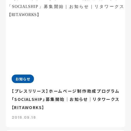
お知らせ
【プレスリリース】ホームページ制作助成プログラム
「SOCIALSHIP」募集開始｜お知らせ｜リタワークス
【RITAWORKS】
2016.09.16