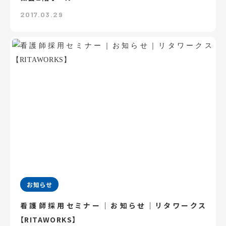
2017.03.29
お知らせ
看護師採用セミナー｜お知らせ｜リタワークス
【RITAWORKS】