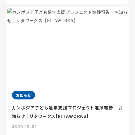
お知らせ
カンボジア子ども通学支援プロジェクト進捗報告｜お
知らせ｜リタワークス【RITAWORKS】
2014.10.01