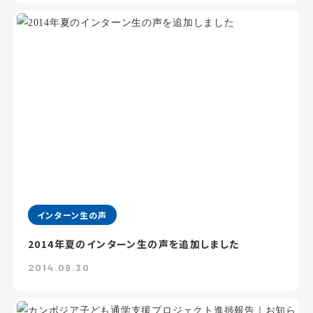
インターン生の声
2014年夏のインターン生の声を追加しました
2014.09.30