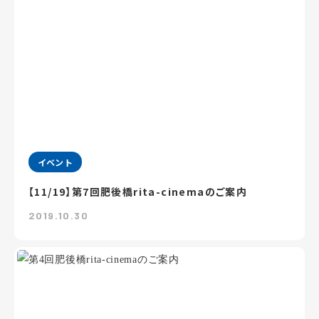
イベント
【11/19】第7回肥後橋rita-cinemaのご案内
2019.10.30