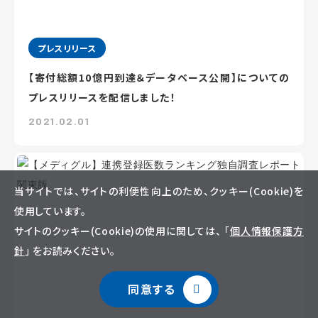
プレスリリース
【寄付総額10億円到達＆データベース公開】についての
プレスリリースを配信しました！
2021.02.01
当サイトでは、サイトの利便性向上のため、クッキー(Cookie)を
使用しています。
サイトのクッキー(Cookie)の使用に関しては、 「
個人情報保護方
針
」 をお読みください。
同意する