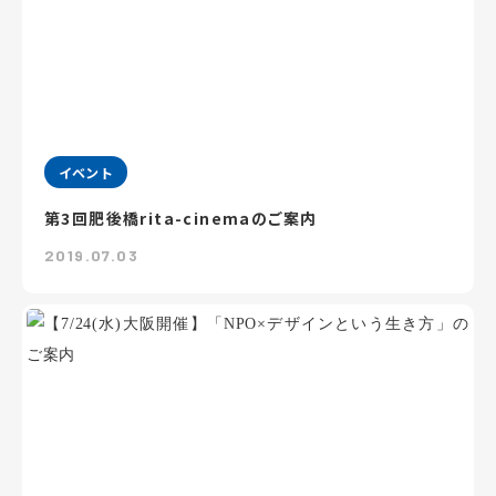
イベント
第3回肥後橋rita-cinemaのご案内
2019.07.03