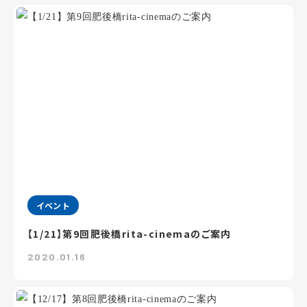
イベント
【1/21】第9回肥後橋rita-cinemaのご案内
2020.01.16