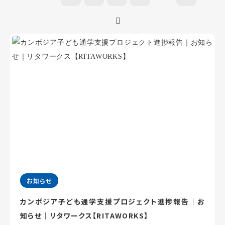
お知らせ
カンボジア子ども通学支援プロジェクト進捗報告｜お
知らせ｜リタワークス【RITAWORKS】