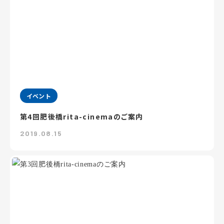
イベント
第4回肥後橋rita-cinemaのご案内
2019.08.15