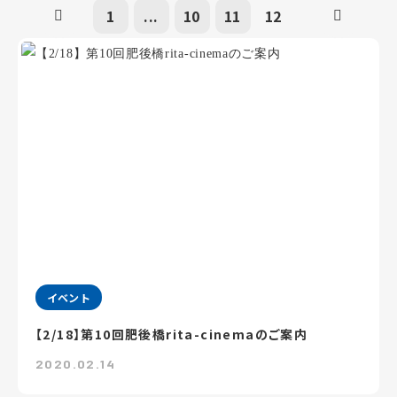
1
...
10
11
12
イベント
【2/18】第10回肥後橋rita-cinemaのご案内
2020.02.14