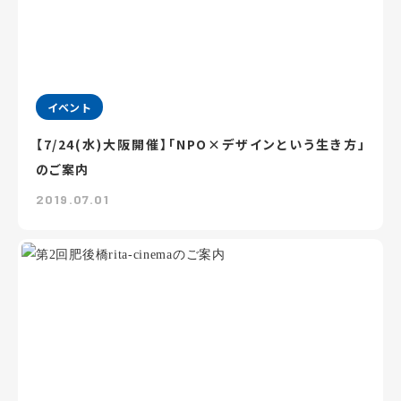
イベント
【7/24(水)大阪開催】「NPO×デザインという生き方」
のご案内
2019.07.01