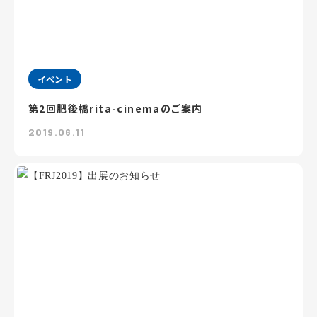
イベント
第2回肥後橋rita-cinemaのご案内
2019.06.11