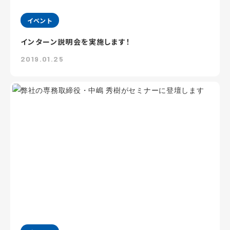
イベント
インターン説明会を実施します！
2019.01.25