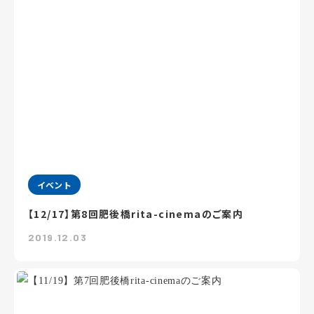
イベント
【12/17】第8回肥後橋rita-cinemaのご案内
2019.12.03