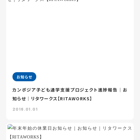
お知らせ
カンボジア子ども通学支援プロジェクト進捗報告｜お
知らせ｜リタワークス【RITAWORKS】
2016.01.01