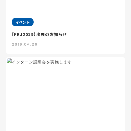
イベント
【FRJ2019】出展のお知らせ
2019.04.26