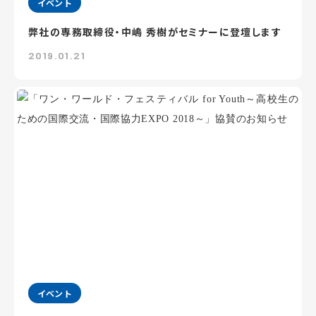
イベント
弊社の専務取締役・中嶋 秀樹がセミナーに登壇します
2019.01.21
イベント