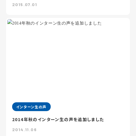
2015.07.01
インターン生の声
2014年秋のインターン生の声を追加しました
2014.11.06