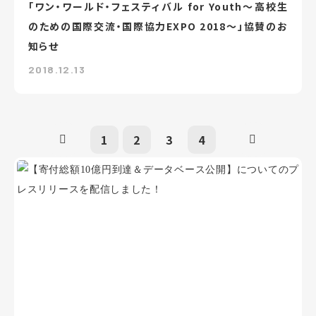
「ワン・ワールド・フェスティバル for Youth～高校生
のための国際交流・国際協力EXPO 2018～」協賛のお
知らせ
2018.12.13
1
2
3
4