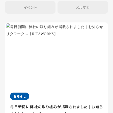
イベント
メルマガ
お知らせ
毎日新聞に弊社の取り組みが掲載されました｜お知ら