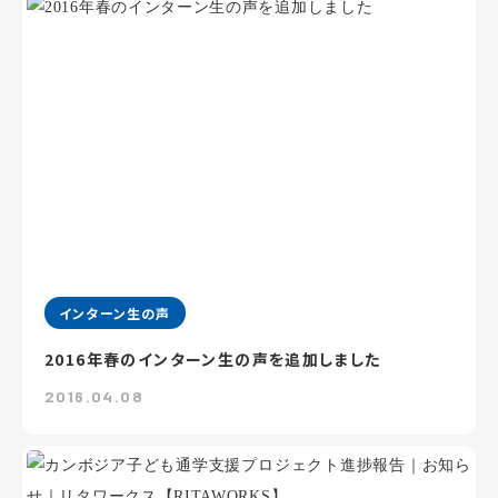
インターン生の声
2016年春のインターン生の声を追加しました
2016.04.08