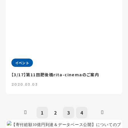
イベント
【3/17】第11回肥後橋rita-cinemaのご案内
2020.03.03
1
2
3
4