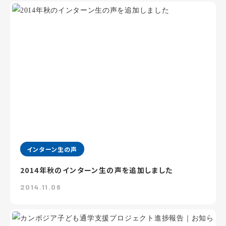
インターン生の声
2014年秋のインターン生の声を追加しました
2014.11.06