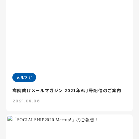
メルマガ
病院向けメールマガジン 2021年6月号配信のご案内
2021.06.08