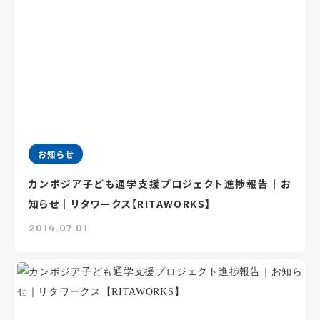
お知らせ
カンボジア子ども通学支援プロジェクト進捗報告｜お
知らせ｜リタワークス【RITAWORKS】
2014.07.01