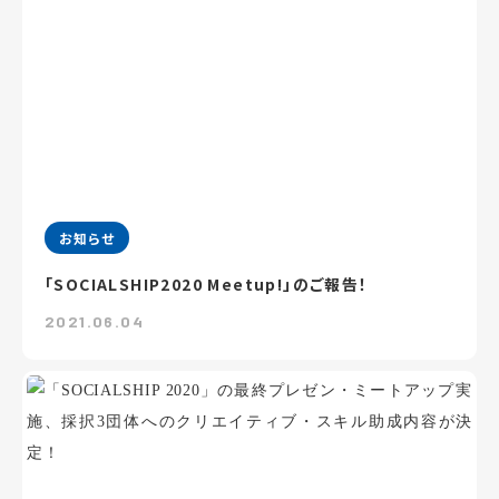
お知らせ
「SOCIALSHIP2020 Meetup!」のご報告！
2021.06.04