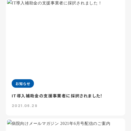
お知らせ
IT導入補助金の支援事業者に採択されました！
2021.06.29