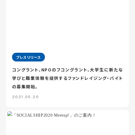
プレスリリース
コングラント、NPOのフコングラント、大学生に新たな
学びと職業体験を提供するファンドレイジング・バイト
の募集開始。
2021.05.20