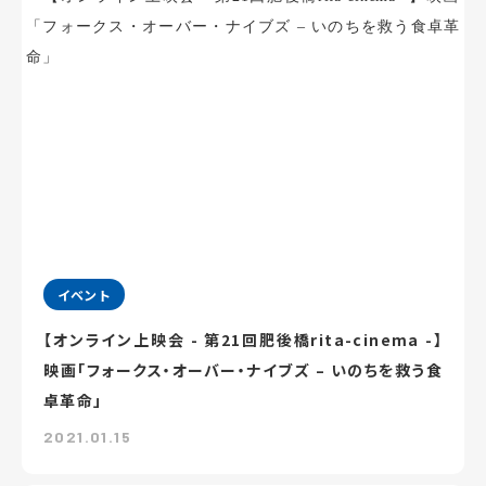
イベント
【オンライン上映会 - 第21回肥後橋rita-cinema -】
映画「フォークス・オーバー・ナイブズ – いのちを救う食
卓革命」
2021.01.15