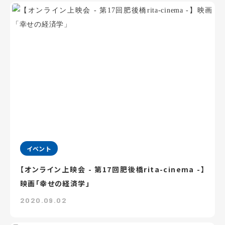
イベント
【オンライン上映会 - 第17回肥後橋rita-cinema -】
映画「幸せの経済学」
2020.09.02