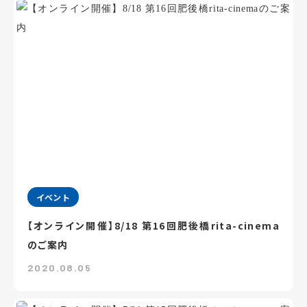
イベント
【オンライン開催】8/18 第16回肥後橋rita-cinema
のご案内
2020.08.05