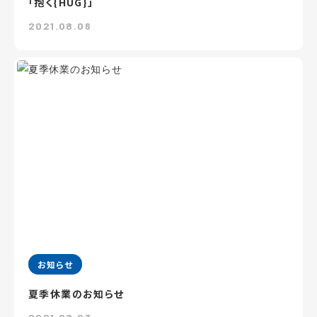
「抱く{HUG}」
2021.08.06
お知らせ
夏季休業のお知らせ