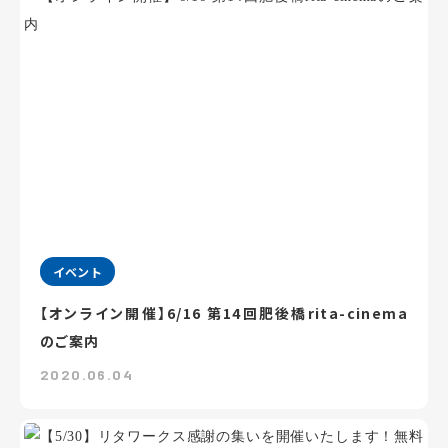
イベント
【オンライン開催】6/16 第14回肥後橋rita-cinema
のご案内
2020.06.04