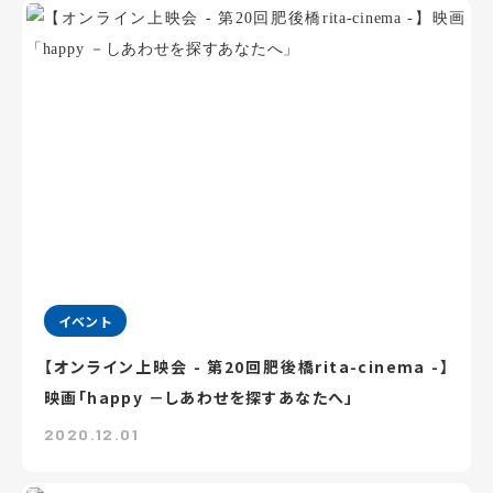
イベント
【オンライン上映会 - 第20回肥後橋rita-cinema -】
映画「happy －しあわせを探すあなたへ」
2020.12.01