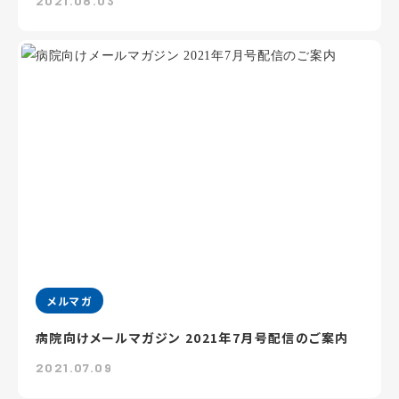
2021.08.03
メルマガ
病院向けメールマガジン 2021年7月号配信のご案内
2021.07.09