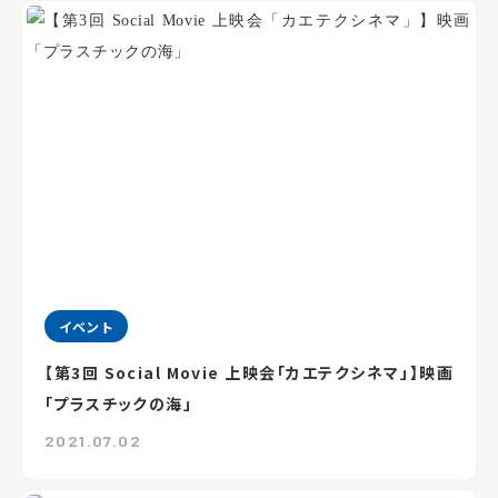
イベント
【第3回 Social Movie 上映会「カエテクシネマ」】映画
「プラスチックの海」
2021.07.02