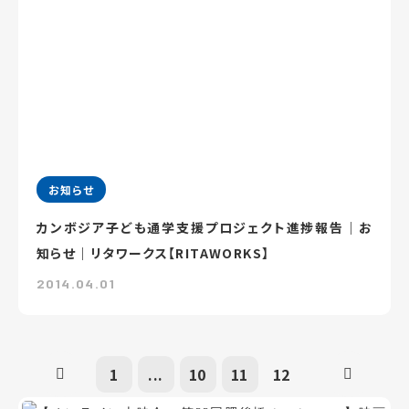
お知らせ
カンボジア子ども通学支援プロジェクト進捗報告｜お
知らせ｜リタワークス【RITAWORKS】
2014.04.01
1
...
10
11
12