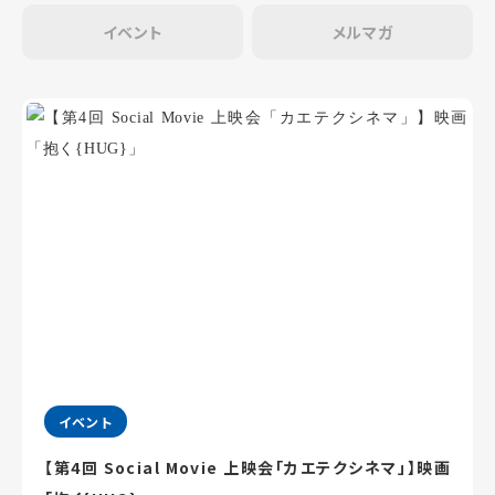
イベント
メルマガ
イベント
【第4回 Social Movie 上映会「カエテクシネマ」】映画