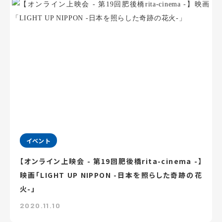
イベント
【オンライン上映会 - 第19回肥後橋rita-cinema -】
映画「LIGHT UP NIPPON -日本を照らした奇跡の花
火-」
2020.11.10