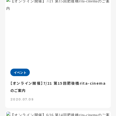
イベント
【オンライン開催】7/21 第15回肥後橋rita-cinema
のご案内
2020.07.09