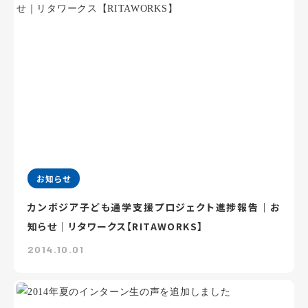
お知らせ
カンボジア子ども通学支援プロジェクト進捗報告｜お
知らせ｜リタワークス【RITAWORKS】
2014.10.01