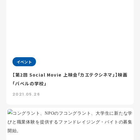
イベント
【第2回 Social Movie 上映会「カエテクシネマ」】映画
「バベルの学校」
2021.05.26