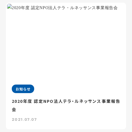
お知らせ
2020年度 認定NPO法人テラ・ルネッサンス事業報告
会
2021.07.07