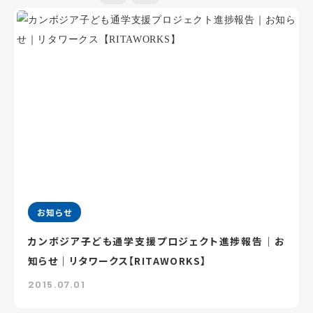
お知らせ
カンボジア子ども通学支援プロジェクト進捗報告｜お
知らせ｜リタワークス【RITAWORKS】
2015.07.01