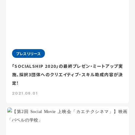
プレスリリース
「SOCIALSHIP 2020」の最終プレゼン・ミートアップ実
施、採択3団体へのクリエイティブ・スキル助成内容が決
定！
2021.06.01