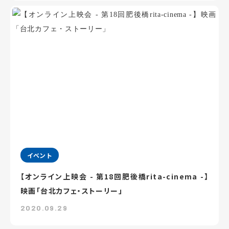
イベント
【オンライン上映会 - 第18回肥後橋rita-cinema -】
映画「台北カフェ・ストーリー」
2020.09.29