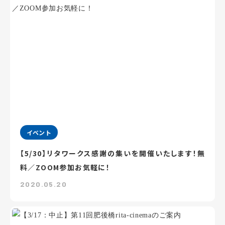
イベント
【5/30】リタワークス感謝の集いを開催いたします！無
料／ZOOM参加お気軽に！
2020.05.20