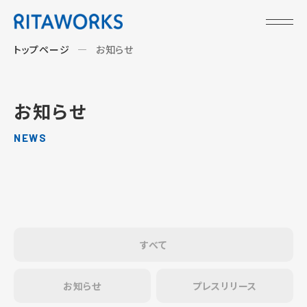
トップページ
お知らせ
お知らせ
NEWS
すべて
お知らせ
プレスリリース