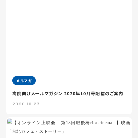
メルマガ
病院向けメールマガジン 2020年10月号配信のご案内
2020.10.27