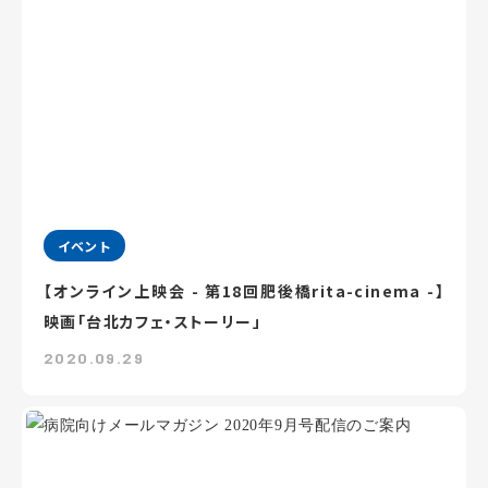
イベント
【オンライン上映会 - 第18回肥後橋rita-cinema -】
映画「台北カフェ・ストーリー」
2020.09.29