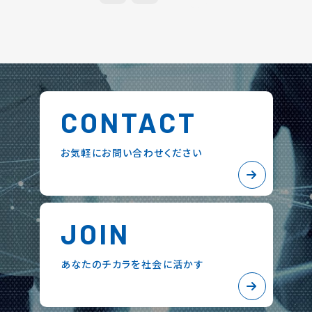
CONTACT
お気軽にお問い合わせください
JOIN
あなたのチカラを社会に活かす