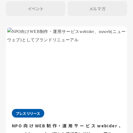
イベント
メルマガ
プレスリリース
NPO向けWEB制作・運用サービスwebider、