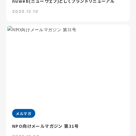
nuweb(ニューウェブ)としてブランドリニューアル
2020.12.10
メルマガ
NPO向けメールマガジン 第31号