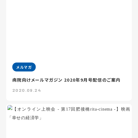
メルマガ
病院向けメールマガジン 2020年9月号配信のご案内
2020.09.24