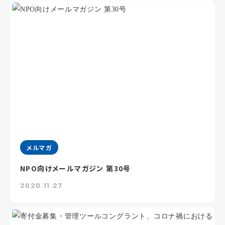
メルマガ
NPO向けメールマガジン 第30号
2020.11.27