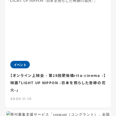
イベント
【オンライン上映会 - 第19回肥後橋rita-cinema -】
映画「LIGHT UP NIPPON -日本を照らした奇跡の花
火-」
2020.11.10