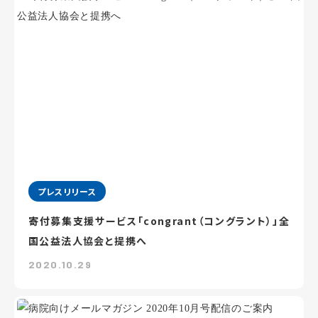
プレスリリース
寄付募集支援サービス「congrant（コングラント）」全
国公益法人協会と提携へ
2020.10.29