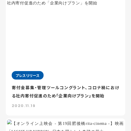
プレスリリース
寄付金募集・管理ツールコングラント、コロナ禍におけ
る社内寄付促進のため「企業向けプラン」を開始
2020.11.19