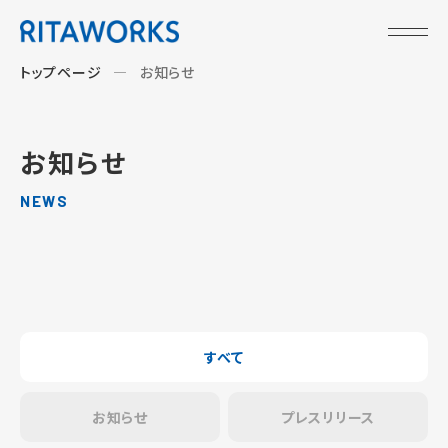
トップページ
お知らせ
お知らせ
NEWS
すべて
お知らせ
プレスリリース