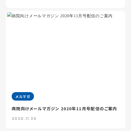
メルマガ
病院向けメールマガジン 2020年11月号配信のご案内
2020.11.30