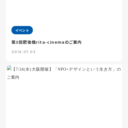
イベント
第3回肥後橋rita-cinemaのご案内
2019.07.03