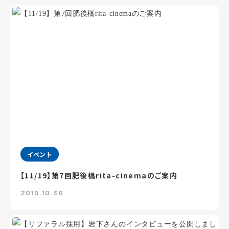
イベント
【11/19】第7回肥後橋rita-cinemaのご案内
2019.10.30