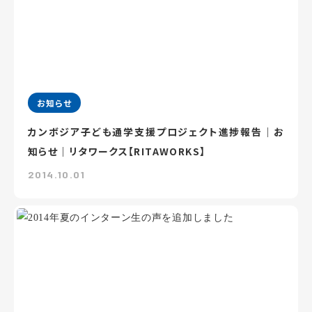
お知らせ
カンボジア子ども通学支援プロジェクト進捗報告｜お
知らせ｜リタワークス【RITAWORKS】
2014.10.01