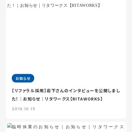
お知らせ
【リファラル採用】岩下さんのインタビューを公開しまし
た！｜お知らせ｜リタワークス【RITAWORKS】
2019.10.15