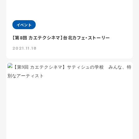
イベント
【第8回 カエテクシネマ】台北カフェ・ストーリー
2021.11.18