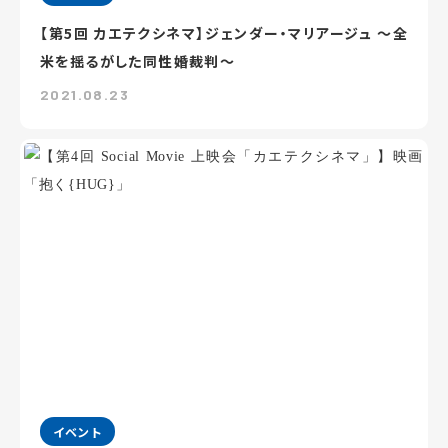
【第5回 カエテクシネマ】ジェンダー・マリアージュ ～全
米を揺るがした同性婚裁判～
2021.08.23
イベント