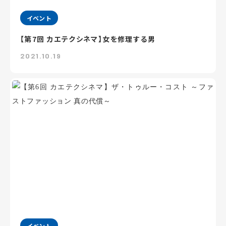
イベント
【第7回 カエテクシネマ】女を修理する男
2021.10.19
イベント