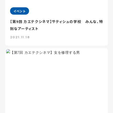
イベント
【第9回 カエテクシネマ】サティシュの学校 みんな、特
別なアーティスト
2021.11.18