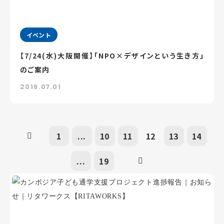
イベント
【7/24(水)大阪開催】「NPO×デザインという生き方」
のご案内
2019.07.01
1
...
10
11
12
13
14
...
19