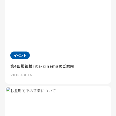
イベント
第4回肥後橋rita-cinemaのご案内
2019.08.15