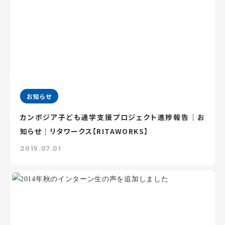
お知らせ
カンボジア子ども通学支援プロジェクト進捗報告｜お
知らせ｜リタワークス【RITAWORKS】
2015.07.01