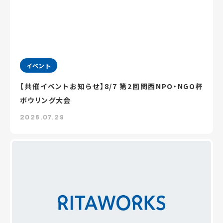
イベント
【共催イベントお知らせ】8/7 第2回関西NPO・NGO杯
ボウリング大会
2026.07.29