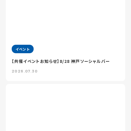
イベント
【共催イベントお知らせ】8/28 神戸ソーシャルバー
2026.07.30