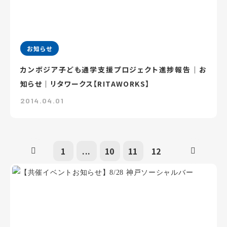
お知らせ
カンボジア子ども通学支援プロジェクト進捗報告｜お
知らせ｜リタワークス【RITAWORKS】
2014.04.01
1
...
10
11
12