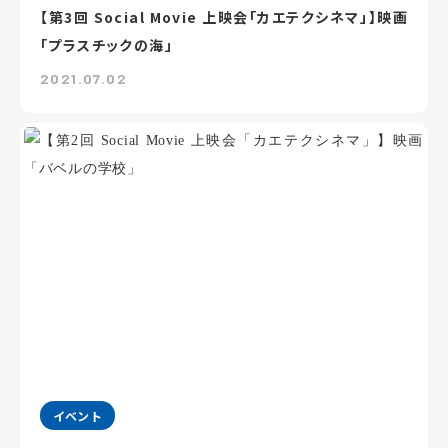
【第3回 Social Movie 上映会「カエテクシネマ」】映画
「プラスチックの海」
2021.07.02
イベント