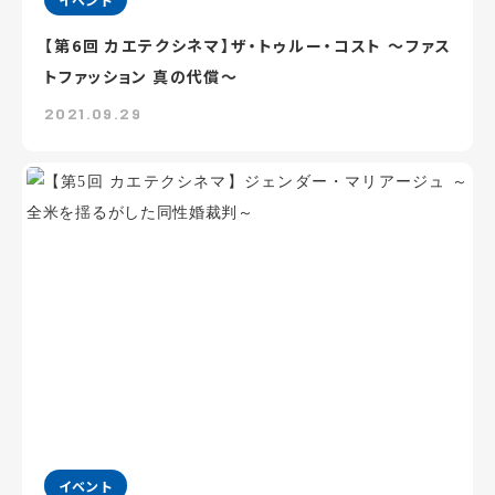
【第6回 カエテクシネマ】ザ・トゥルー・コスト ～ファス
トファッション 真の代償～
2021.09.29
イベント