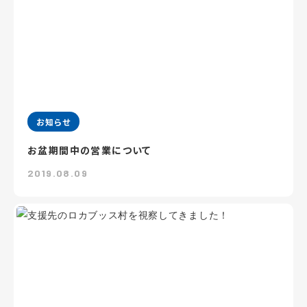
お知らせ
お盆期間中の営業について
2019.08.09