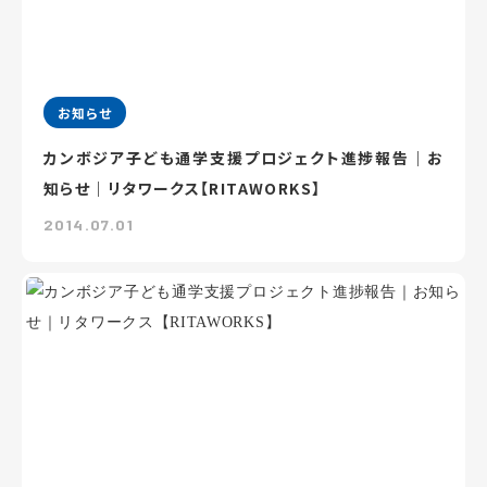
お知らせ
カンボジア子ども通学支援プロジェクト進捗報告｜お
知らせ｜リタワークス【RITAWORKS】
2014.07.01