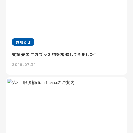
お知らせ
支援先のロカブッス村を視察してきました！
2019.07.31