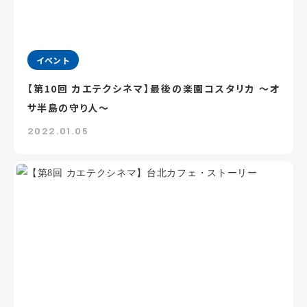
イベント
【第10回 カエテクシネマ】最後の楽園コスタリカ ～オ
サ半島の守り人～
2022.01.05