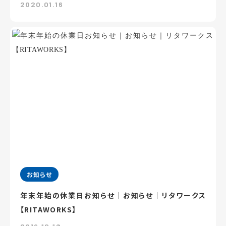
2020.01.16
お知らせ
年末年始の休業日お知らせ｜お知らせ｜リタワークス
【RITAWORKS】