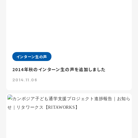
インターン生の声
2014年秋のインターン生の声を追加しました
2014.11.06