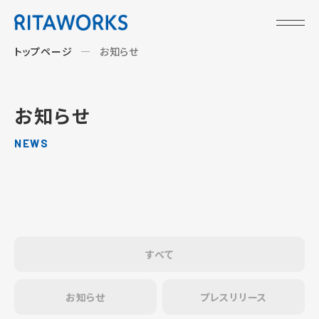
トップページ
お知らせ
お知らせ
NEWS
すべて
お知らせ
プレスリリース