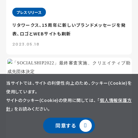
プレスリリース
リタワークス、15周年に新しいブランドメッセージを発
表、ロゴとWEBサイトも刷新
2023.05.18
当サイトでは、サイトの利便性向上のため、クッキー(Cookie)を
使用しています。
サイトのクッキー(Cookie)の使用に関しては、 「
個人情報保護方
針
」 をお読みください。
同意する