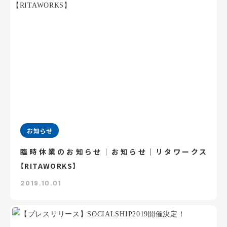
お知らせ
臨時休業のお知らせ｜お知らせ｜リタワークス
【RITAWORKS】
2019.10.01