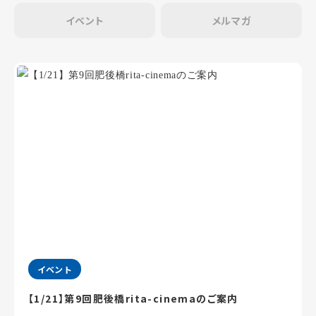
イベント
メルマガ
イベント
【1/21】第9回肥後橋rita-cinemaのご案内