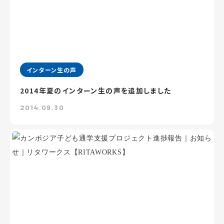
インターン生の声
2014年夏のインターン生の声を追加しました
2014.09.30