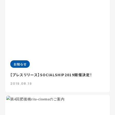
お知らせ
【プレスリリース】SOCIALSHIP2019開催決定！
2019.08.19