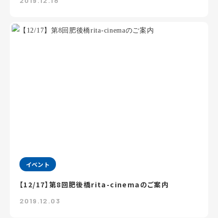
2019.12.18
イベント
【12/17】第8回肥後橋rita-cinemaのご案内
2019.12.03