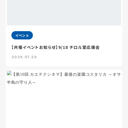
イベント
【共催イベントお知らせ】9/18 チロル堂応援会
2026.07.29